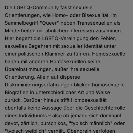
Die LGBTQ-Community fasst sexuelle
Orientierungen, wie Homo- oder Bisexualität, im
Sammelbegriff "Queer" neben Transsexuellen als
Minderheiten mit ähnlichen Interessen zusammen.
Hier begeht die LGBTQ-Vereinigung den Fehler,
sexuelles Begehren mit sexueller Identität unter
einer politischen Klammer zu führen. Homosexuelle
haben mit anderen Homosexuellen keine
Übereinstimmungen, außer ihre sexuelle
Orientierung. Allein auf disperse
Diskriminierungserfahrungen blicken homosexuelle
Biografien in unterschiedlicher Art und Weise
zurück. Darüber hinaus trifft Homosexualität
ebenfalls keine Aussage über die Geschlechterrolle
eines Individuums – also ob jemand sich dominant,
devot, zärtlich, burschikos, "typisch männlich" oder
"typisch weiblich" verhält. Obendrein verfolgen