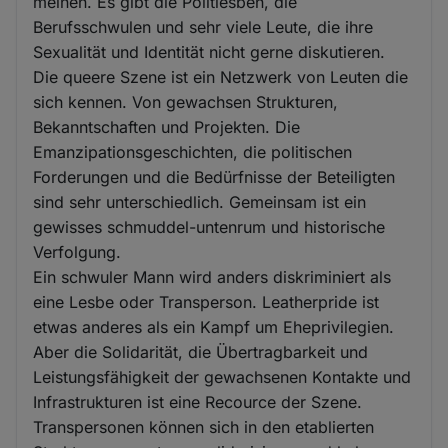
meinen. Es gibt die Politlesben, die
Berufsschwulen und sehr viele Leute, die ihre
Sexualität und Identität nicht gerne diskutieren.
Die queere Szene ist ein Netzwerk von Leuten die
sich kennen. Von gewachsen Strukturen,
Bekanntschaften und Projekten. Die
Emanzipationsgeschichten, die politischen
Forderungen und die Bedürfnisse der Beteiligten
sind sehr unterschiedlich. Gemeinsam ist ein
gewisses schmuddel-untenrum und historische
Verfolgung.
Ein schwuler Mann wird anders diskriminiert als
eine Lesbe oder Transperson. Leatherpride ist
etwas anderes als ein Kampf um Eheprivilegien.
Aber die Solidarität, die Übertragbarkeit und
Leistungsfähigkeit der gewachsenen Kontakte und
Infrastrukturen ist eine Recource der Szene.
Transpersonen können sich in den etablierten