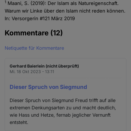
1
Maani, S. (2019): Der Islam als Natureigenschaft.
Warum wir Linke über den Islam nicht reden können.
In: Versorgerin #121 März 2019
Kommentare
(12)
Netiquette für Kommentare
Gerhard Baierlein (nicht überprüft)
Mi. 18 Okt 2023 - 13:11
Dieser Spruch von Siegmund
Dieser Spruch von Siegmund Freud trifft auf alle
extremen Denkungsarten zu und macht deutlich,
wie Hass und Hetze, fernab jeglicher Vernunft
entsteht.