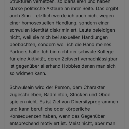
Strukturen vernetzen, solidarisieren und haben
starke politische Akteure an ihrer Seite. Das ergibt
auch Sinn. Letztlich werde ich auch nicht wegen
einer homosexuellen Handlung, sondern einer
schwulen Identität diskriminiert. Leute beleidigen
nicht, weil sie mich bei sexuellen Handlungen
beobachten, sondern weil ich die Hand meines
Partners halte. Ich bin nicht der schwule Kollege
für eine Aktivität, deren Zeitwert vernachlässigbar
ist gegenüber allerhand Hobbies denen man sich
so widmen kann.
Schwulsein wird der Person, dem Charakter
zugeschrieben; Badminton, Stricken und Oboe
spielen nicht. Es ist Ziel von Diversityprogrammen
und kann berufliche oder körperliche
Konsequenzen haben, wenn das Gegenüber
entsprechend motiviert ist. Meist nicht, aber man