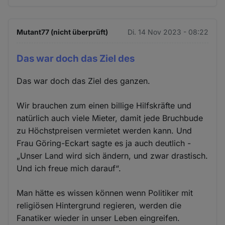
Mutant77 (nicht überprüft)
Di. 14 Nov 2023 - 08:22
Das war doch das Ziel des
Das war doch das Ziel des ganzen.
Wir brauchen zum einen billige Hilfskräfte und
natürlich auch viele Mieter, damit jede Bruchbude
zu Höchstpreisen vermietet werden kann. Und
Frau Göring-Eckart sagte es ja auch deutlich -
„Unser Land wird sich ändern, und zwar drastisch.
Und ich freue mich darauf“.
Man hätte es wissen können wenn Politiker mit
religiösen Hintergrund regieren, werden die
Fanatiker wieder in unser Leben eingreifen.