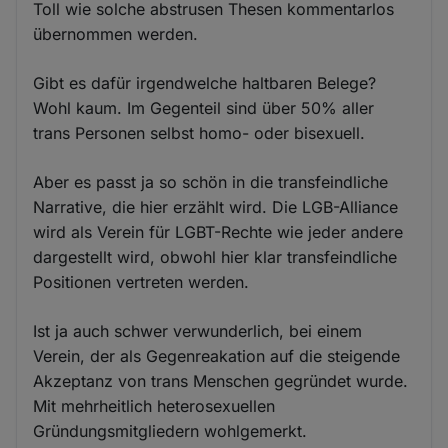
Toll wie solche abstrusen Thesen kommentarlos
übernommen werden.
Gibt es dafür irgendwelche haltbaren Belege?
Wohl kaum. Im Gegenteil sind über 50% aller
trans Personen selbst homo- oder bisexuell.
Aber es passt ja so schön in die transfeindliche
Narrative, die hier erzählt wird. Die LGB-Alliance
wird als Verein für LGBT-Rechte wie jeder andere
dargestellt wird, obwohl hier klar transfeindliche
Positionen vertreten werden.
Ist ja auch schwer verwunderlich, bei einem
Verein, der als Gegenreakation auf die steigende
Akzeptanz von trans Menschen gegründet wurde.
Mit mehrheitlich heterosexuellen
Gründungsmitgliedern wohlgemerkt.