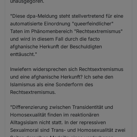
unausgegoren.
"Diese dpa-Meldung steht stellvertretend für eine
automatisierte Einordnung "queerfeindlicher"
Taten im Phänomenbereich "Rechtsextremismus"
und wird in diesem Fall durch die facto
afghanische Herkunft der Beschuldigten
enttäuscht."
Inwiefern widersprechen sich Rechtsextremismus
und eine afghanische Herkunft? Ich sehe den
Islamismus als eine Sonderform des
Rechtsextremismus.
"Differenzierung zwischen Transidentität und
Homosexualität finden im reaktionären
Alltagsislam nicht statt. In der repressiven
Sexualmoral sind Trans- und Homosexualität zwei