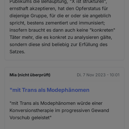
Publikums die Behauptung, "X ist strukturell",
ernsthaft akzeptieren, hat den Opferstatus für
diejenige Gruppe, für die er oder sie angeblich
spricht, bestens zementiert und immunisiert;
insofern braucht es dann auch keine "konkreten"
Täter mehr, die es konkret zu analysieren gälte,
sondern diese sind beliebig zur Erfüllung des
Satzes.
Mia (nicht überprüft)
Di. 7 Nov 2023 - 10:01
"mit Trans als Modephänomen
"mit Trans als Modephänomen würde einer
Konversionstherapie im progressiven Gewand
Vorschub geleistet"