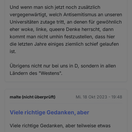
Und wenn man sich jetzt noch zusätzlich
vergegenwärtigt, welch Antisemitismus an unseren
Universitäten zutage tritt, an denen für gewöhnlich
eher woke, linke, queere Denke herrscht, dann
kommt man nicht umhin festzustellen, dass hier
die letzten Jahre einiges ziemlich schief gelaufen
ist.
Übrigens nicht nur bei uns in D, sondern in allen
Ländern des "Westens".
malte (nicht überprüft)
Mi. 18 Okt 2023 - 19:48
Viele richtige Gedanken, aber
Viele richtige Gedanken, aber teilweise etwas