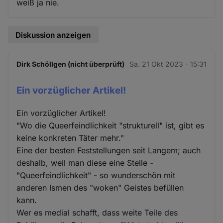
weiß ja nie.
Diskussion anzeigen
Dirk Schöllgen (nicht überprüft)
Sa. 21 Okt 2023 - 15:31
Ein vorzüglicher Artikel!
Ein vorzüglicher Artikel!
"Wo die Queerfeindlichkeit "strukturell" ist, gibt es
keine konkreten Täter mehr."
Eine der besten Feststellungen seit Langem; auch
deshalb, weil man diese eine Stelle -
"Queerfeindlichkeit" - so wunderschön mit
anderen Ismen des "woken" Geistes befüllen
kann.
Wer es medial schafft, dass weite Teile des