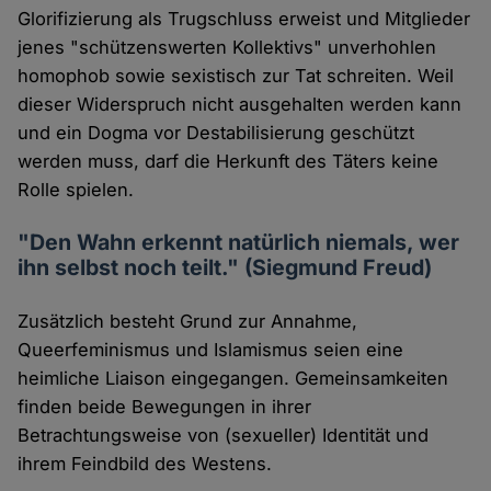
Glorifizierung als Trugschluss erweist und Mitglieder
jenes "schützenswerten Kollektivs" unverhohlen
homophob sowie sexistisch zur Tat schreiten. Weil
dieser Widerspruch nicht ausgehalten werden kann
und ein Dogma vor Destabilisierung geschützt
werden muss, darf die Herkunft des Täters keine
Rolle spielen.
"Den Wahn erkennt natürlich niemals, wer
ihn selbst noch teilt." (Siegmund Freud)
Zusätzlich besteht Grund zur Annahme,
Queerfeminismus und Islamismus seien eine
heimliche Liaison eingegangen. Gemeinsamkeiten
finden beide Bewegungen in ihrer
Betrachtungsweise von (sexueller) Identität und
ihrem Feindbild des Westens.