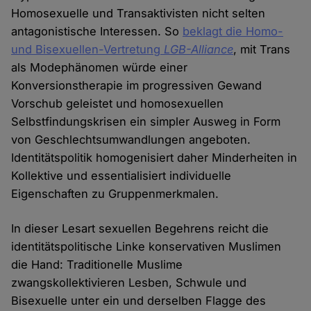
Homosexuelle und Transaktivisten nicht selten
antagonistische Interessen. So
beklagt die Homo-
und Bisexuellen-Vertretung
LGB-Alliance
, mit Trans
als Modephänomen würde einer
Konversionstherapie im progressiven Gewand
Vorschub geleistet und homosexuellen
Selbstfindungskrisen ein simpler Ausweg in Form
von Geschlechtsumwandlungen angeboten.
Identitätspolitik homogenisiert daher Minderheiten in
Kollektive und essentialisiert individuelle
Eigenschaften zu Gruppenmerkmalen.
In dieser Lesart sexuellen Begehrens reicht die
identitätspolitische Linke konservativen Muslimen
die Hand: Traditionelle Muslime
zwangskollektivieren Lesben, Schwule und
Bisexuelle unter ein und derselben Flagge des