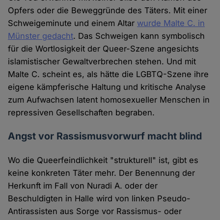
Opfers oder die Beweggründe des Täters. Mit einer
Schweigeminute und einem Altar
wurde Malte C. in
Münster gedacht
. Das Schweigen kann symbolisch
für die Wortlosigkeit der Queer-Szene angesichts
islamistischer Gewaltverbrechen stehen. Und mit
Malte C. scheint es, als hätte die LGBTQ-Szene ihre
eigene kämpferische Haltung und kritische Analyse
zum Aufwachsen latent homosexueller Menschen in
repressiven Gesellschaften begraben.
Angst vor Rassismusvorwurf macht blind
Wo die Queerfeindlichkeit "strukturell" ist, gibt es
keine konkreten Täter mehr. Der Benennung der
Herkunft im Fall von Nuradi A. oder der
Beschuldigten in Halle wird von linken Pseudo-
Antirassisten aus Sorge vor Rassismus- oder