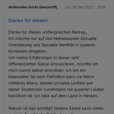
Antimodes (nicht überprüft)
Do. 19 Okt 2023 - 15:18
Danke für diesen
Danke für diesen umfangreichen Beitrag.
Ich möchte nur auf den Nebenaspekt Sexuelle
Orientierung und Sexuelle Identität in queeren
Kontexten eingehen.
Um meine Erfahrungen in dieser sehr
differenzierten Szene einzuordnen, möchte ich
mich zuerst selbst einordnen: Ich bin ein
bisexueller (je nach Definition pan) cis-Mann
mittleren Alters, dessen privates Umfeld seit
seiner Studienzeit zunehmend mit queeren Leuten
bevölkert ist. Ich lebe auf dem Land in Hessen.
Warum ist das wichtig? Queere Szene kann vieles