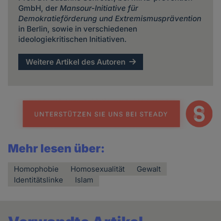
GmbH, der
Mansour-Initiative für
Demokratieförderung und Extremismusprävention
in Berlin, sowie in verschiedenen
ideologiekritischen Initiativen.
Weitere Artikel des Autoren
Mehr lesen über:
Homophobie
Homosexualität
Gewalt
Identitätslinke
Islam