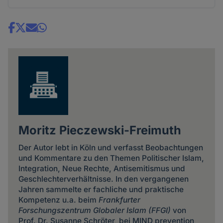
Share
news
Moritz Pieczewski-Freimuth
Der Autor lebt in Köln und verfasst Beobachtungen
und Kommentare zu den Themen Politischer Islam,
Integration, Neue Rechte, Antisemitismus und
Geschlechterverhältnisse. In den vergangenen
Jahren sammelte er fachliche und praktische
Kompetenz u.a. beim
Frankfurter
Forschungszentrum Globaler Islam
(FFGI)
von
Prof. Dr. Susanne Schröter, bei MIND prevention