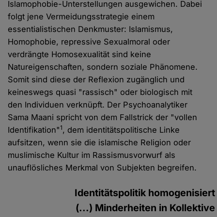
Islamophobie-Unterstellungen ausgewichen. Dabei
folgt jene Vermeidungsstrategie einem
essentialistischen Denkmuster: Islamismus,
Homophobie, repressive Sexualmoral oder
verdrängte Homosexualität sind keine
Natureigenschaften, sondern soziale Phänomene.
Somit sind diese der Reflexion zugänglich und
keineswegs quasi "rassisch" oder biologisch mit
den Individuen verknüpft. Der Psychoanalytiker
Sama Maani spricht von dem Fallstrick der "vollen
1
Identifikation"
, dem identitätspolitische Linke
aufsitzen, wenn sie die islamische Religion oder
muslimische Kultur im Rassismusvorwurf als
unauflösliches Merkmal von Subjekten begreifen.
Identitätspolitik homogenisiert
(...) Minderheiten in Kollektive