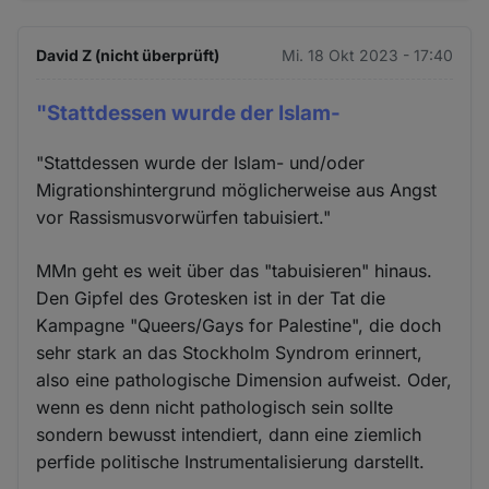
David Z (nicht überprüft)
Mi. 18 Okt 2023 - 17:40
"Stattdessen wurde der Islam-
"Stattdessen wurde der Islam- und/oder
Migrationshintergrund möglicherweise aus Angst
vor Rassismusvorwürfen tabuisiert."
MMn geht es weit über das "tabuisieren" hinaus.
Den Gipfel des Grotesken ist in der Tat die
Kampagne "Queers/Gays for Palestine", die doch
sehr stark an das Stockholm Syndrom erinnert,
also eine pathologische Dimension aufweist. Oder,
wenn es denn nicht pathologisch sein sollte
sondern bewusst intendiert, dann eine ziemlich
perfide politische Instrumentalisierung darstellt.