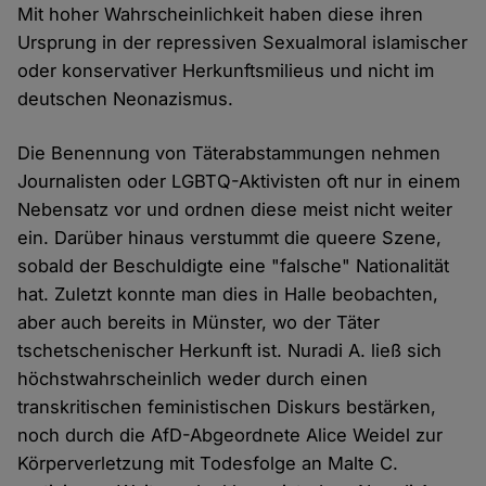
Mit hoher Wahrscheinlichkeit haben diese ihren
Ursprung in der repressiven Sexualmoral islamischer
oder konservativer Herkunftsmilieus und nicht im
deutschen Neonazismus.
Die Benennung von Täterabstammungen nehmen
Journalisten oder LGBTQ-Aktivisten oft nur in einem
Nebensatz vor und ordnen diese meist nicht weiter
ein. Darüber hinaus verstummt die queere Szene,
sobald der Beschuldigte eine "falsche" Nationalität
hat. Zuletzt konnte man dies in Halle beobachten,
aber auch bereits in Münster, wo der Täter
tschetschenischer Herkunft ist. Nuradi A. ließ sich
höchstwahrscheinlich weder durch einen
transkritischen feministischen Diskurs bestärken,
noch durch die AfD-Abgeordnete Alice Weidel zur
Körperverletzung mit Todesfolge an Malte C.