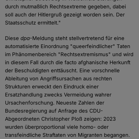
durch mutmaßlich Rechtsextreme gegeben, dabei
soll auch der Hitlergruß gezeigt worden sein. Der
Staatsschutz ermittelt."
Diese
dpa
-Meldung steht stellvertretend für eine
automatisierte Einordnung "queerfeindlicher" Taten
im Phänomenbereich "Rechtsextremismus" und wird
in diesem Fall durch die facto afghanische Herkunft
der Beschuldigten enttäuscht. Eine vorschnelle
Ableitung von Angriffsursachen aus rechten
Strukturen erweckt den Eindruck einer
Ersatzhandlung zwecks Vermeidung wahrer
Ursachenforschung. Neueste Zahlen der
Bundesregierung auf Anfrage des CDU-
Abgeordneten Christopher Ploß zeigen: 2023
wurden überproportional viele homo- oder
transfeindliche Straftaten von Migranten begangen.