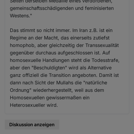
Seiten derselben Medaille eines verdorbenen,
gemeinschaftsschädigenden und feminisierten
Westens."
Das stimmt so nicht immer. Im Iran z.B. ist ein
Regime an der Macht, das einerseits zutiefst
homophob, aber gleichzeitig der Transsexualität
gegenüber durchaus aufgeschlossen ist. Auf
homosexuelle Handlungen steht die Todesstrafe,
aber den "Beschuldigten" wird als Alternative
ganz offiziell die Transition angeboten. Damit ist
dann nach Sicht der Mullahs die "natürliche
Ordnung" wiederhergestellt, weil aus dem
Homosexuellen gewissermaßen ein
Heterosexueller wird.
Diskussion anzeigen