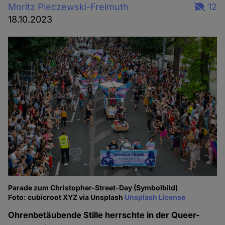
Moritz Pieczewski-Freimuth
12
18.10.2023
Parade zum Christopher-Street-Day (Symbolbild)
Foto: cubicroot XYZ via Unsplash
Unsplash License
Ohrenbetäubende Stille herrschte in der Queer-