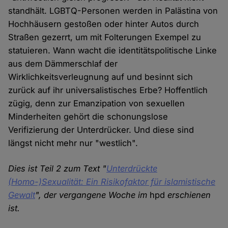
standhält. LGBTQ-Personen werden in Palästina von
Hochhäusern gestoßen oder hinter Autos durch
Straßen gezerrt, um mit Folterungen Exempel zu
statuieren. Wann wacht die identitätspolitische Linke
aus dem Dämmerschlaf der
Wirklichkeitsverleugnung auf und besinnt sich
zurück auf ihr universalistisches Erbe? Hoffentlich
zügig, denn zur Emanzipation von sexuellen
Minderheiten gehört die schonungslose
Verifizierung der Unterdrücker. Und diese sind
längst nicht mehr nur "westlich".
Dies ist Teil 2 zum Text "
Unterdrückte
(Homo-)Sexualität: Ein Risikofaktor für islamistische
Gewalt
", der vergangene Woche im
hpd
erschienen
ist.