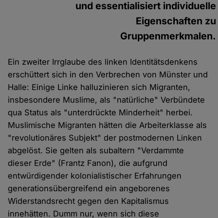
und essentialisiert individuelle
Eigenschaften zu
Gruppenmerkmalen.
Ein zweiter Irrglaube des linken Identitätsdenkens
erschüttert sich in den Verbrechen von Münster und
Halle: Einige Linke halluzinieren sich Migranten,
insbesondere Muslime, als "natürliche" Verbündete
qua Status als "unterdrückte Minderheit" herbei.
Muslimische Migranten hätten die Arbeiterklasse als
"revolutionäres Subjekt" der postmodernen Linken
abgelöst. Sie gelten als subaltern "Verdammte
dieser Erde" (Frantz Fanon), die aufgrund
entwürdigender kolonialistischer Erfahrungen
generationsübergreifend ein angeborenes
Widerstandsrecht gegen den Kapitalismus
innehätten. Dumm nur, wenn sich diese