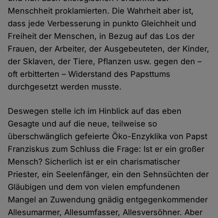
Menschheit proklamierten. Die Wahrheit aber ist,
dass jede Verbesserung in punkto Gleichheit und
Freiheit der Menschen, in Bezug auf das Los der
Frauen, der Arbeiter, der Ausgebeuteten, der Kinder,
der Sklaven, der Tiere, Pflanzen usw. gegen den –
oft erbitterten – Widerstand des Papsttums
durchgesetzt werden musste.
Deswegen stelle ich im Hinblick auf das eben
Gesagte und auf die neue, teilweise so
überschwänglich gefeierte Öko-Enzyklika von Papst
Franziskus zum Schluss die Frage: Ist er ein großer
Mensch? Sicherlich ist er ein charismatischer
Priester, ein Seelenfänger, ein den Sehnsüchten der
Gläubigen und dem von vielen empfundenen
Mangel an Zuwendung gnädig entgegenkommender
Allesumarmer, Allesumfasser, Allesversöhner. Aber