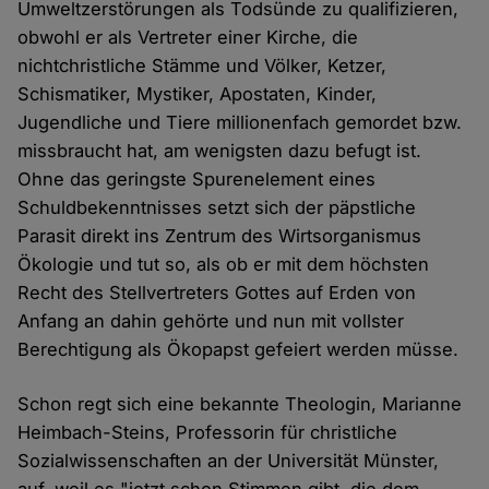
Umweltzerstörungen als Todsünde zu qualifizieren,
obwohl er als Vertreter einer Kirche, die
nichtchristliche Stämme und Völker, Ketzer,
Schismatiker, Mystiker, Apostaten, Kinder,
Jugendliche und Tiere millionenfach gemordet bzw.
missbraucht hat, am wenigsten dazu befugt ist.
Ohne das geringste Spurenelement eines
Schuldbekenntnisses setzt sich der päpstliche
Parasit direkt ins Zentrum des Wirtsorganismus
Ökologie und tut so, als ob er mit dem höchsten
Recht des Stellvertreters Gottes auf Erden von
Anfang an dahin gehörte und nun mit vollster
Berechtigung als Ökopapst gefeiert werden müsse.
Schon regt sich eine bekannte Theologin, Marianne
Heimbach-Steins, Professorin für christliche
Sozialwissenschaften an der Universität Münster,