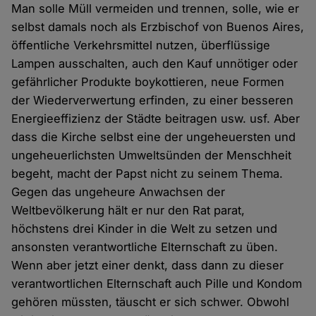
Man solle Müll vermeiden und trennen, solle, wie er
selbst damals noch als Erzbischof von Buenos Aires,
öffentliche Verkehrsmittel nutzen, überflüssige
Lampen ausschalten, auch den Kauf unnötiger oder
gefährlicher Produkte boykottieren, neue Formen
der Wiederverwertung erfinden, zu einer besseren
Energieeffizienz der Städte beitragen usw. usf. Aber
dass die Kirche selbst eine der ungeheuersten und
ungeheuerlichsten Umweltsünden der Menschheit
begeht, macht der Papst nicht zu seinem Thema.
Gegen das ungeheure Anwachsen der
Weltbevölkerung hält er nur den Rat parat,
höchstens drei Kinder in die Welt zu setzen und
ansonsten verantwortliche Elternschaft zu üben.
Wenn aber jetzt einer denkt, dass dann zu dieser
verantwortlichen Elternschaft auch Pille und Kondom
gehören müssten, täuscht er sich schwer. Obwohl