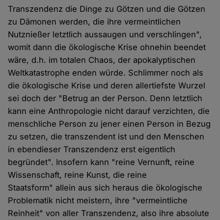
Transzendenz die Dinge zu Götzen und die Götzen
zu Dämonen werden, die ihre vermeintlichen
Nutznießer letztlich aussaugen und verschlingen",
womit dann die ökologische Krise ohnehin beendet
wäre, d.h. im totalen Chaos, der apokalyptischen
Weltkatastrophe enden würde. Schlimmer noch als
die ökologische Krise und deren allertiefste Wurzel
sei doch der "Betrug an der Person. Denn letztlich
kann eine Anthropologie nicht darauf verzichten, die
menschliche Person zu jener einen Person in Bezug
zu setzen, die transzendent ist und den Menschen
in ebendieser Transzendenz erst eigentlich
begründet". Insofern kann "reine Vernunft, reine
Wissenschaft, reine Kunst, die reine
Staatsform" allein aus sich heraus die ökologische
Problematik nicht meistern, ihre "vermeintliche
Reinheit" von aller Transzendenz, also ihre absolute