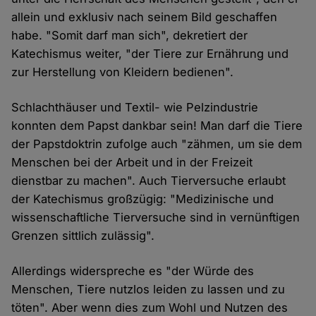
allein und exklusiv nach seinem Bild geschaffen
habe. "Somit darf man sich", dekretiert der
Katechismus weiter, "der Tiere zur Ernährung und
zur Herstellung von Kleidern bedienen".
Schlachthäuser und Textil- wie Pelzindustrie
konnten dem Papst dankbar sein! Man darf die Tiere
der Papstdoktrin zufolge auch "zähmen, um sie dem
Menschen bei der Arbeit und in der Freizeit
dienstbar zu machen". Auch Tierversuche erlaubt
der Katechismus großzügig: "Medizinische und
wissenschaftliche Tierversuche sind in vernünftigen
Grenzen sittlich zulässig".
Allerdings widerspreche es "der Würde des
Menschen, Tiere nutzlos leiden zu lassen und zu
töten". Aber wenn dies zum Wohl und Nutzen des