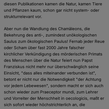
diesen Publikationen kamen die Natur, kamen Tiere
und Pflanzen kaum, schon gar nicht system- oder
strukturrelevant vor.
Aber nun die Wandlung des Chamäleons, die
Bekehrung des anti-, zumindest unökologischen
Saulus zum ökologischen Paulus! Fernab jeder Reue
oder Scham über fast 2000 Jahre falscher
kirchlicher Verkündigung des mörderischen Primats
des Menschen über die Natur feiert nun Papst
Franziskus nicht mehr nur überschwänglich seine
Einsicht, "dass alles miteinander verbunden ist",
betont er nicht nur die Notwendigkeit "der Achtung
vor jedem Lebewesen", sondern macht er sich auch
schon wieder zum Praeceptor mundi, zum Lehrer
und Vorreiter der Menschheit in oecologicis, maßt er
sich sofort wieder höchstrichterlich an, die