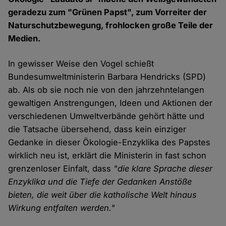
geradezu zum "Grünen Papst", zum Vorreiter der
Naturschutzbewegung, frohlocken große Teile der
Medien.
In gewisser Weise den Vogel schießt
Bundesumweltministerin Barbara Hendricks (SPD)
ab. Als ob sie noch nie von den jahrzehntelangen
gewaltigen Anstrengungen, Ideen und Aktionen der
verschiedenen Umweltverbände gehört hätte und
die Tatsache übersehend, dass kein einziger
Gedanke in dieser Ökologie-Enzyklika des Papstes
wirklich neu ist, erklärt die Ministerin in fast schon
grenzenloser Einfalt, dass
"die klare Sprache dieser
Enzyklika und die Tiefe der Gedanken Anstöße
bieten, die weit über die katholische Welt hinaus
Wirkung entfalten werden."