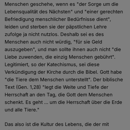
Menschen geschehe, wenn es "der Sorge um die
Lebensqualität des Nächsten" und "einer gerechten
Befriedigung menschlicher Bedürfnisse dient",
leiden und sterben sie der päpstlichen Lehre
zufolge ja nicht nutzlos. Deshalb sei es des
Menschen auch nicht würdig, "für sie Geld
auszugeben", und man sollte ihnen auch nicht "die
Liebe zuwenden, die einzig Menschen gebührt".
Legitimiert, so der Katechismus, sei diese
Verkündigung der Kirche durch die Bibel. Gott habe
"die Tiere dem Menschen unterstellt". Der biblische
Text (Gen. 1,28) "legt die Weite und Tiefe der
Herrschaft an den Tag, die Gott dem Menschen
schenkt. Es geht … um die Herrschaft über die Erde
und alle Tiere."
Das also ist die Kultur des Lebens, die der mit