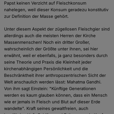
Papst keinen Verzicht auf Fleischkonsum
nahelegen, weil dieser Konsum geradezu konstitutiv
zur Definition der Masse gehört.
Unter diesem Aspekt der zügellosen Fleischgier sind
allerdings auch die meisten Herren der Kirche
Massenmenschen! Noch ein dritter Großer,
wahrscheinlich der Größte unter ihnen, sei hier
erwähnt, weil er ebenfalls, ja ganz besonders durch
seine Theorie und Praxis die Kleinheit jeder
kirchenabhängigen Persönlichkeit und die
Beschränktheit ihrer anthropozentrischen Sicht der
Welt anschaulich werden lässt: Mahatma Gandhi.
Von ihm sagt Einstein: "Künftige Generationen
werden es kaum glauben können, dass ein Mensch
wie er jemals in Fleisch und Blut auf dieser Erde
wandelte". Kraft seines gewaltfreien, auch