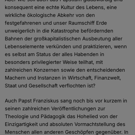
konsequent eine echte Kultur des Lebens, eine
wirkliche ökologische Abkehr von den
festgefahrenen und unser Raumschiff Erde
unweigerlich in die Katastrophe befördernden
Bahnen der großkapitalistischen Ausbeutung aller
Lebenselemente verkünden und praktizieren, wenn
es selbst am Status der alles Habenden in
besonders privilegierter Weise teilhat, mit
zahlreichen Konzernen sowie den entscheidenden
Machern und Instanzen in Wirtschaft, Finanzwelt,
Staat und Gesellschaft verflochten ist?
Auch Papst Franziskus sang noch bis vor kurzem in
seinen zahlreichen Veröffentlichungen zur
Theologie und Pädagogik das Hohelied von der
Einzigartigkeit und absoluten Vormachtstellung des
Menschen allen anderen Geschöpfen gegenüber. In