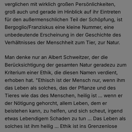
verglichen mit wirklich großen Persönlichkeiten,
groß auch und gerade im Hinblick auf ihr Eintreten
für den außermenschlichen Teil der Schöpfung, ist
Bergoglio/Franziskus eine kleine Nummer, eine
unbedeutende Erscheinung in der Geschichte des
Verhältnisses der Menschheit zum Tier, zur Natur.
Man denke nur an Albert Schweitzer, der die
Berücksichtigung der gesamten Natur geradezu zum
Kriterium einer Ethik, die diesen Namen verdient,
erhoben hat. "Ethisch ist der Mensch nur, wenn ihm
das Leben als solches, das der Pflanze und des
Tieres wie das des Menschen, heilig ist … wenn er
der Nötigung gehorcht, allem Leben, dem er
beistehen kann, zu helfen, und sich scheut, irgend
etwas Lebendigem Schaden zu tun … Das Leben als
solches ist ihm heilig … Ethik ist ins Grenzenlose