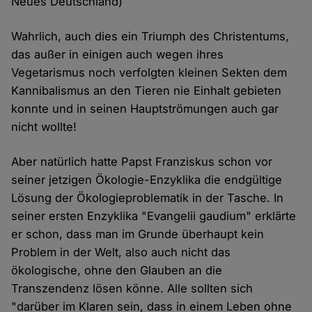
Neues Deutschland)
Wahrlich, auch dies ein Triumph des Christentums,
das außer in einigen auch wegen ihres
Vegetarismus noch verfolgten kleinen Sekten dem
Kannibalismus an den Tieren nie Einhalt gebieten
konnte und in seinen Hauptströmungen auch gar
nicht wollte!
Aber natürlich hatte Papst Franziskus schon vor
seiner jetzigen Ökologie-Enzyklika die endgültige
Lösung der Ökologieproblematik in der Tasche. In
seiner ersten Enzyklika "Evangelii gaudium" erklärte
er schon, dass man im Grunde überhaupt kein
Problem in der Welt, also auch nicht das
ökologische, ohne den Glauben an die
Transzendenz lösen könne. Alle sollten sich
"darüber im Klaren sein, dass in einem Leben ohne