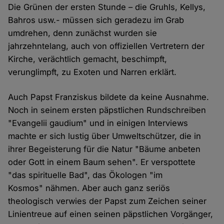
Die Grünen der ersten Stunde – die Gruhls, Kellys,
Bahros usw.- müssen sich geradezu im Grab
umdrehen, denn zunächst wurden sie
jahrzehntelang, auch von offiziellen Vertretern der
Kirche, verächtlich gemacht, beschimpft,
verunglimpft, zu Exoten und Narren erklärt.
Auch Papst Franziskus bildete da keine Ausnahme.
Noch in seinem ersten päpstlichen Rundschreiben
"Evangelii gaudium" und in einigen Interviews
machte er sich lustig über Umweltschützer, die in
ihrer Begeisterung für die Natur "Bäume anbeten
oder Gott in einem Baum sehen". Er verspottete
"das spirituelle Bad", das Ökologen "im
Kosmos" nähmen. Aber auch ganz seriös
theologisch verwies der Papst zum Zeichen seiner
Linientreue auf einen seinen päpstlichen Vorgänger,