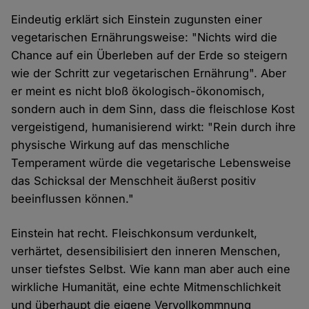
Eindeutig erklärt sich Einstein zugunsten einer
vegetarischen Ernährungsweise: "Nichts wird die
Chance auf ein Überleben auf der Erde so steigern
wie der Schritt zur vegetarischen Ernährung". Aber
er meint es nicht bloß ökologisch-ökonomisch,
sondern auch in dem Sinn, dass die fleischlose Kost
vergeistigend, humanisierend wirkt: "Rein durch ihre
physische Wirkung auf das menschliche
Temperament würde die vegetarische Lebensweise
das Schicksal der Menschheit äußerst positiv
beeinflussen können."
Einstein hat recht. Fleischkonsum verdunkelt,
verhärtet, desensibilisiert den inneren Menschen,
unser tiefstes Selbst. Wie kann man aber auch eine
wirkliche Humanität, eine echte Mitmenschlichkeit
und überhaupt die eigene Vervollkommnung