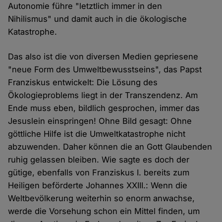
Autonomie führe "letztlich immer in den
Nihilismus" und damit auch in die ökologische
Katastrophe.
Das also ist die von diversen Medien gepriesene
"neue Form des Umweltbewusstseins", das Papst
Franziskus entwickelt: Die Lösung des
Ökologieproblems liegt in der Transzendenz. Am
Ende muss eben, bildlich gesprochen, immer das
Jesuslein einspringen! Ohne Bild gesagt: Ohne
göttliche Hilfe ist die Umweltkatastrophe nicht
abzuwenden. Daher können die an Gott Glaubenden
ruhig gelassen bleiben. Wie sagte es doch der
gütige, ebenfalls von Franziskus I. bereits zum
Heiligen beförderte Johannes XXIII.: Wenn die
Weltbevölkerung weiterhin so enorm anwachse,
werde die Vorsehung schon ein Mittel finden, um