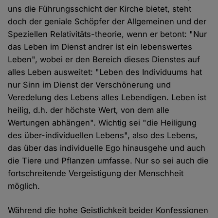
uns die Führungsschicht der Kirche bietet, steht
doch der geniale Schöpfer der Allgemeinen und der
Speziellen Relativitäts-theorie, wenn er betont: "Nur
das Leben im Dienst andrer ist ein lebenswertes
Leben", wobei er den Bereich dieses Dienstes auf
alles Leben ausweitet: "Leben des Individuums hat
nur Sinn im Dienst der Verschönerung und
Veredelung des Lebens alles Lebendigen. Leben ist
heilig, d.h. der höchste Wert, von dem alle
Wertungen abhängen". Wichtig sei "die Heiligung
des über-individuellen Lebens", also des Lebens,
das über das individuelle Ego hinausgehe und auch
die Tiere und Pflanzen umfasse. Nur so sei auch die
fortschreitende Vergeistigung der Menschheit
möglich.
Während die hohe Geistlichkeit beider Konfessionen