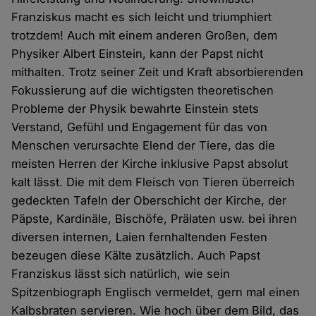
Franziskus macht es sich leicht und triumphiert
trotzdem! Auch mit einem anderen Großen, dem
Physiker Albert Einstein, kann der Papst nicht
mithalten. Trotz seiner Zeit und Kraft absorbierenden
Fokussierung auf die wichtigsten theoretischen
Probleme der Physik bewahrte Einstein stets
Verstand, Gefühl und Engagement für das von
Menschen verursachte Elend der Tiere, das die
meisten Herren der Kirche inklusive Papst absolut
kalt lässt. Die mit dem Fleisch von Tieren überreich
gedeckten Tafeln der Oberschicht der Kirche, der
Päpste, Kardinäle, Bischöfe, Prälaten usw. bei ihren
diversen internen, Laien fernhaltenden Festen
bezeugen diese Kälte zusätzlich. Auch Papst
Franziskus lässt sich natürlich, wie sein
Spitzenbiograph Englisch vermeldet, gern mal einen
Kalbsbraten servieren. Wie hoch über dem Bild, das