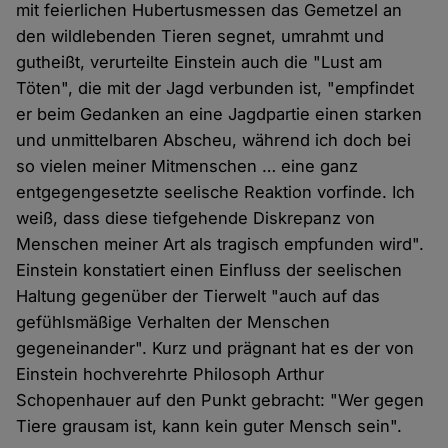
mit feierlichen Hubertusmessen das Gemetzel an
den wildlebenden Tieren segnet, umrahmt und
gutheißt, verurteilte Einstein auch die "Lust am
Töten", die mit der Jagd verbunden ist, "empfindet
er beim Gedanken an eine Jagdpartie einen starken
und unmittelbaren Abscheu, während ich doch bei
so vielen meiner Mitmenschen … eine ganz
entgegengesetzte seelische Reaktion vorfinde. Ich
weiß, dass diese tiefgehende Diskrepanz von
Menschen meiner Art als tragisch empfunden wird".
Einstein konstatiert einen Einfluss der seelischen
Haltung gegenüber der Tierwelt "auch auf das
gefühlsmäßige Verhalten der Menschen
gegeneinander". Kurz und prägnant hat es der von
Einstein hochverehrte Philosoph Arthur
Schopenhauer auf den Punkt gebracht: "Wer gegen
Tiere grausam ist, kann kein guter Mensch sein".