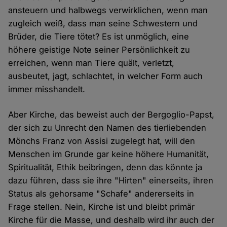
ansteuern und halbwegs verwirklichen, wenn man
zugleich weiß, dass man seine Schwestern und
Brüder, die Tiere tötet? Es ist unmöglich, eine
höhere geistige Note seiner Persönlichkeit zu
erreichen, wenn man Tiere quält, verletzt,
ausbeutet, jagt, schlachtet, in welcher Form auch
immer misshandelt.
Aber Kirche, das beweist auch der Bergoglio-Papst,
der sich zu Unrecht den Namen des tierliebenden
Mönchs Franz von Assisi zugelegt hat, will den
Menschen im Grunde gar keine höhere Humanität,
Spiritualität, Ethik beibringen, denn das könnte ja
dazu führen, dass sie ihre "Hirten" einerseits, ihren
Status als gehorsame "Schafe" andererseits in
Frage stellen. Nein, Kirche ist und bleibt primär
Kirche für die Masse, und deshalb wird ihr auch der