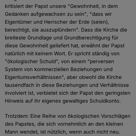
kritisiert der Papst unsere "Gewohnheit, in dem
Gedanken aufgewachsen zu sein", "dass wir
Eigentümer und Herrscher der Erde (seien),
berechtigt, sie auszuplündern". Dass die Kirche die
breiteste Grundlage und Grundberechtigung für
diese Gewohnheit geliefert hat, erwähnt der Papst
natürlich mit keinem Wort. Er spricht ständig von
"ökologischer Schuld", von einem "perversen
System von kommerziellen Beziehungen und
Eigentumsverhältnissen", aber obwohl die Kirche
tausendfach in diese Beziehungen und Verhältnisse
involviert ist, verbietet sich der Papst den geringsten
Hinweis auf ihr eigenes gewaltiges Schuldkonto.
Trotzdem: Eine Reihe von ökologischen Vorschlägen
des Papstes, die sich vornehmlich an den kleinen
Mann wendet, ist nützlich, wenn auch nicht neu.