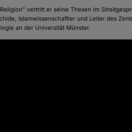
Religion" vertritt er seine Thesen im Streitgesp
ide, Islamwissenschaftler und Leiter des Zent
logie an der Universität Münster.