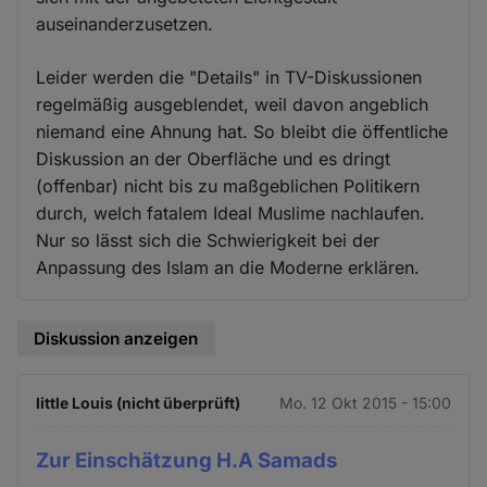
auseinanderzusetzen.
Leider werden die "Details" in TV-Diskussionen
regelmäßig ausgeblendet, weil davon angeblich
niemand eine Ahnung hat. So bleibt die öffentliche
Diskussion an der Oberfläche und es dringt
(offenbar) nicht bis zu maßgeblichen Politikern
durch, welch fatalem Ideal Muslime nachlaufen.
Nur so lässt sich die Schwierigkeit bei der
Anpassung des Islam an die Moderne erklären.
Diskussion anzeigen
little Louis (nicht überprüft)
Mo. 12 Okt 2015 - 15:00
Zur Einschätzung H.A Samads