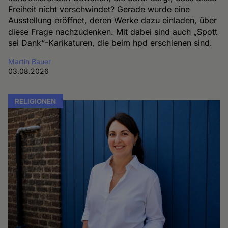
Freiheit nicht verschwindet? Gerade wurde eine
Ausstellung eröffnet, deren Werke dazu einladen, über
diese Frage nachzudenken. Mit dabei sind auch „Spott
sei Dank“-Karikaturen, die beim hpd erschienen sind.
Martin Bauer
03.08.2026
RELIGIONEN