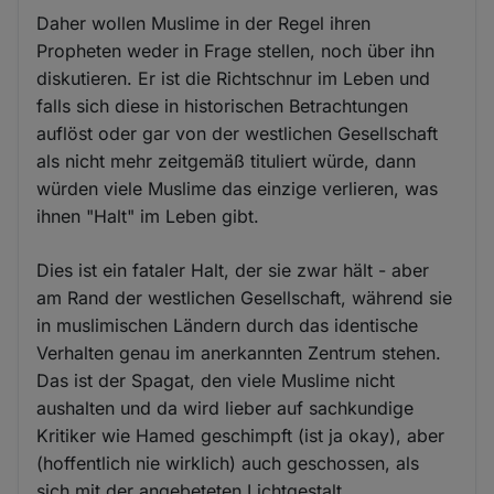
Daher wollen Muslime in der Regel ihren
Propheten weder in Frage stellen, noch über ihn
diskutieren. Er ist die Richtschnur im Leben und
falls sich diese in historischen Betrachtungen
auflöst oder gar von der westlichen Gesellschaft
als nicht mehr zeitgemäß tituliert würde, dann
würden viele Muslime das einzige verlieren, was
ihnen "Halt" im Leben gibt.
Dies ist ein fataler Halt, der sie zwar hält - aber
am Rand der westlichen Gesellschaft, während sie
in muslimischen Ländern durch das identische
Verhalten genau im anerkannten Zentrum stehen.
Das ist der Spagat, den viele Muslime nicht
aushalten und da wird lieber auf sachkundige
Kritiker wie Hamed geschimpft (ist ja okay), aber
(hoffentlich nie wirklich) auch geschossen, als
sich mit der angebeteten Lichtgestalt