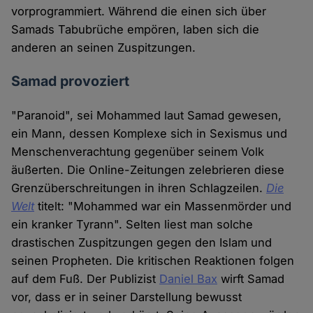
vorprogrammiert. Während die einen sich über
Samads Tabubrüche empören, laben sich die
anderen an seinen Zuspitzungen.
Samad provoziert
"Paranoid", sei Mohammed laut Samad gewesen,
ein Mann, dessen Komplexe sich in Sexismus und
Menschenverachtung gegenüber seinem Volk
äußerten. Die Online-Zeitungen zelebrieren diese
Grenzüberschreitungen in ihren Schlagzeilen.
Die
Welt
titelt: "Mohammed war ein Massenmörder und
ein kranker Tyrann". Selten liest man solche
drastischen Zuspitzungen gegen den Islam und
seinen Propheten. Die kritischen Reaktionen folgen
auf dem Fuß. Der Publizist
Daniel Bax
wirft Samad
vor, dass er in seiner Darstellung bewusst