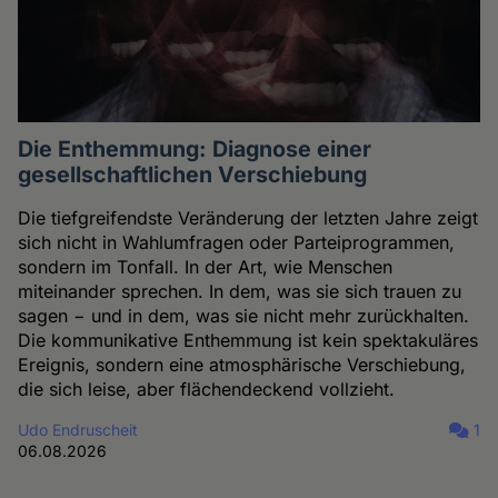
Die Enthemmung: Diagnose einer
gesellschaftlichen Verschiebung
Die tiefgreifendste Veränderung der letzten Jahre zeigt
sich nicht in Wahlumfragen oder Parteiprogrammen,
sondern im Tonfall. In der Art, wie Menschen
miteinander sprechen. In dem, was sie sich trauen zu
sagen − und in dem, was sie nicht mehr zurückhalten.
Die kommunikative Enthemmung ist kein spektakuläres
Ereignis, sondern eine atmosphärische Verschiebung,
die sich leise, aber flächendeckend vollzieht.
Udo Endruscheit
1
06.08.2026