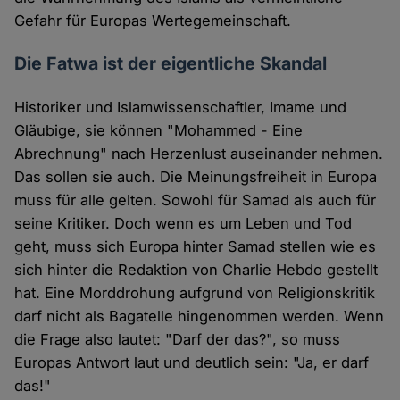
Gefahr für Europas Wertegemeinschaft.
Die Fatwa ist der eigentliche Skandal
Historiker und Islamwissenschaftler, Imame und
Gläubige, sie können "Mohammed - Eine
Abrechnung" nach Herzenlust auseinander nehmen.
Das sollen sie auch. Die Meinungsfreiheit in Europa
muss für alle gelten. Sowohl für Samad als auch für
seine Kritiker. Doch wenn es um Leben und Tod
geht, muss sich Europa hinter Samad stellen wie es
sich hinter die Redaktion von Charlie Hebdo gestellt
hat. Eine Morddrohung aufgrund von Religionskritik
darf nicht als Bagatelle hingenommen werden. Wenn
die Frage also lautet: "Darf der das?", so muss
Europas Antwort laut und deutlich sein: "Ja, er darf
das!"