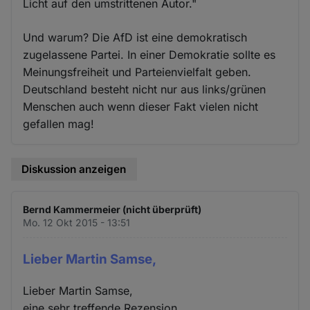
Licht auf den umstrittenen Autor."
Und warum? Die AfD ist eine demokratisch
zugelassene Partei. In einer Demokratie sollte es
Meinungsfreiheit und Parteienvielfalt geben.
Deutschland besteht nicht nur aus links/grünen
Menschen auch wenn dieser Fakt vielen nicht
gefallen mag!
Diskussion anzeigen
Bernd Kammermeier (nicht überprüft)
Mo. 12 Okt 2015 - 13:51
Lieber Martin Samse,
Lieber Martin Samse,
eine sehr treffende Rezension.