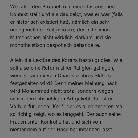
Wer also den Propheten in einen historischen
Kontext stellt und als das zeigt, was er war (falls
er historisch existiert hat), nämlich ein sehr
unangenehmer Zeitgenosse, der mit seinen
Mitmenschen nicht wirklich klarkam und sie
monotheistisch despotisch behandelte.
Allein die Lektüre des Korans bestätigt dies. Wie
soll also eine Reform einer Religion gelingen,
wenn so am miesen Charakter ihres Stifters
festgehalten wird? Denn meiner Meinung nach
wird Mohammed nicht trotz, sondern wegen
seiner herrschsüchtigen Art geliebt. So ist er
Vorbild für jeden "Kerl", der es allen anderen mal
so richtig zeigt, wo es langgeht. Der auch seine
Frauen unter Kontrolle hat und sich von
niemandem auf der Nase herumtanzen lässt.