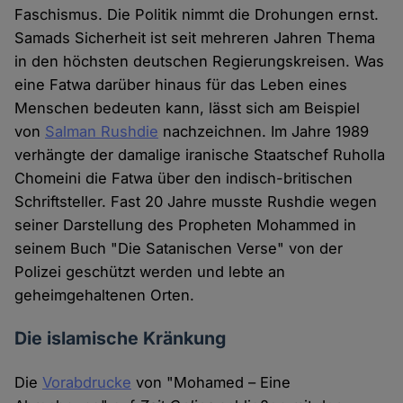
Faschismus. Die Politik nimmt die Drohungen ernst.
Samads Sicherheit ist seit mehreren Jahren Thema
in den höchsten deutschen Regierungskreisen. Was
eine Fatwa darüber hinaus für das Leben eines
Menschen bedeuten kann, lässt sich am Beispiel
von
Salman Rushdie
nachzeichnen. Im Jahre 1989
verhängte der damalige iranische Staatschef Ruholla
Chomeini die Fatwa über den indisch-britischen
Schriftsteller. Fast 20 Jahre musste Rushdie wegen
seiner Darstellung des Propheten Mohammed in
seinem Buch "Die Satanischen Verse" von der
Polizei geschützt werden und lebte an
geheimgehaltenen Orten.
Die islamische Kränkung
Die
Vorabdrucke
von "Mohamed – Eine