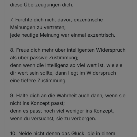
diese Überzeugungen dich.
7. Fürchte dich nicht davor, exzentrische
Meinungen zu vertreten;
jede heutige Meinung war einmal exzentrisch.
8. Freue dich mehr über intelligenten Widerspruch
als über passive Zustimmung;
denn wenn die Intelligenz so viel wert ist, wie sie
dir wert sein sollte, dann liegt im Widerspruch
eine tiefere Zustimmung.
9. Halte dich an die Wahrheit auch dann, wenn sie
nicht ins Konzept passt;
denn es passt noch viel weniger ins Konzept,
wenn du versuchst, sie zu verbergen.
10. Neide nicht denen das Glück, die in einem