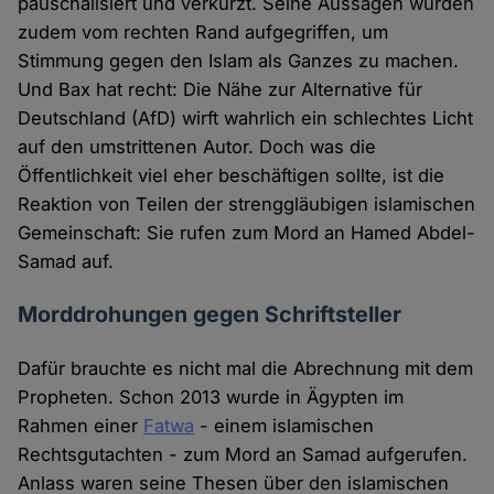
pauschalisiert und verkürzt. Seine Aussagen würden
zudem vom rechten Rand aufgegriffen, um
Stimmung gegen den Islam als Ganzes zu machen.
Und Bax hat recht: Die Nähe zur Alternative für
Deutschland (AfD) wirft wahrlich ein schlechtes Licht
auf den umstrittenen Autor. Doch was die
Öffentlichkeit viel eher beschäftigen sollte, ist die
Reaktion von Teilen der strenggläubigen islamischen
Gemeinschaft: Sie rufen zum Mord an Hamed Abdel-
Samad auf.
Morddrohungen gegen Schriftsteller
Dafür brauchte es nicht mal die Abrechnung mit dem
Propheten. Schon 2013 wurde in Ägypten im
Rahmen einer
Fatwa
- einem islamischen
Rechtsgutachten - zum Mord an Samad aufgerufen.
Anlass waren seine Thesen über den islamischen