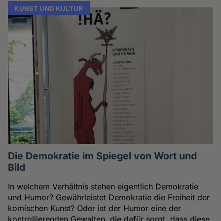
KUNST UND KULTUR
Die Demokratie im Spiegel von Wort und
Bild
In welchem Verhältnis stehen eigentlich Demokratie
und Humor? Gewährleistet Demokratie die Freiheit der
komischen Kunst? Oder ist der Humor eine der
kontrollierenden Gewalten, die dafür sorgt, dass diese