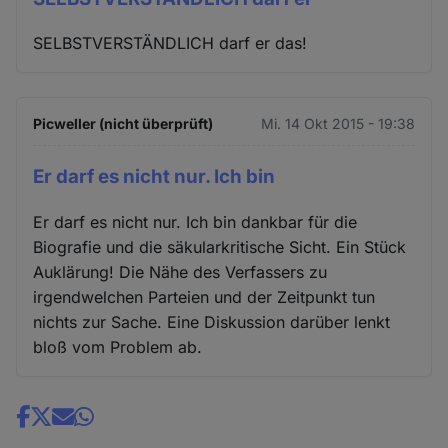
SELBSTVERSTÄNDLICH darf er das!
Picweller (nicht überprüft)
Mi. 14 Okt 2015 - 19:38
Er darf es nicht nur. Ich bin
Er darf es nicht nur. Ich bin dankbar für die
Biografie und die säkularkritische Sicht. Ein Stück
Auklärung! Die Nähe des Verfassers zu
irgendwelchen Parteien und der Zeitpunkt tun
nichts zur Sache. Eine Diskussion darüber lenkt
bloß vom Problem ab.
Share