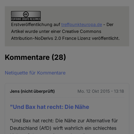
Erstveröffentlichung auf
treffpunkteuropa.de
- Der
Artikel wurde unter einer Creative Commons
Attribution-NoDerivs 2.0 France Lizenz veröffentlicht.
Kommentare
(28)
Netiquette für Kommentare
Jens (nicht überprüft)
Mo. 12 Okt 2015 - 13:18
"Und Bax hat recht: Die Nähe
"Und Bax hat recht: Die Nähe zur Alternative für
Deutschland (AfD) wirft wahrlich ein schlechtes