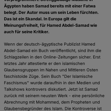
Ägypten haben Samad bereits mit einer Fatwa
belegt. Der Autor muss um sein Leben fürchten.
Das ist ein Skandal. In Europa gilt die
Meinungsfreiheit, für Hamed Abdel-Samad wie
auch für seine Kritiker.
Wenn der deutsch-ägyptische Publizist Hamed
Abdel-Samad ein Buch veröffentlicht, sind ihm die
Schlagzeilen in den Online-Zeitungen sicher. Erst
letztes Jahr attestierte er den islamischen
Glaubensgruppen im Nahen und Mittleren Osten
faschistoide Züge. Sein Buch "Der Islamische
Faschismus" wurde daraufhin in den Medien und
Talkshows kontrovers diskutiert. Jetzt ist Samad
zurück mit seinem neusten Werk - eine persönliche
Abrechnung mit Mohammed, dem Propheten und
Glaubensbegründer des Islam. Die Kontroverse ist