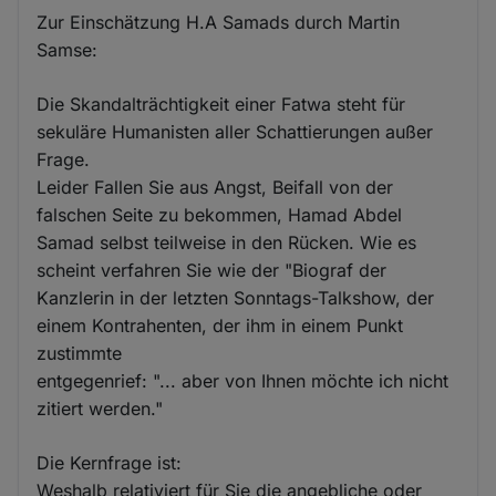
Zur Einschätzung H.A Samads durch Martin
Samse:
Die Skandalträchtigkeit einer Fatwa steht für
sekuläre Humanisten aller Schattierungen außer
Frage.
Leider Fallen Sie aus Angst, Beifall von der
falschen Seite zu bekommen, Hamad Abdel
Samad selbst teilweise in den Rücken. Wie es
scheint verfahren Sie wie der "Biograf der
Kanzlerin in der letzten Sonntags-Talkshow, der
einem Kontrahenten, der ihm in einem Punkt
zustimmte
entgegenrief: "... aber von Ihnen möchte ich nicht
zitiert werden."
Die Kernfrage ist:
Weshalb relativiert für Sie die angebliche oder