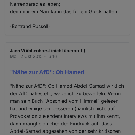
Narrenparadies leben;
denn nur ein Narr kann das für ein Glück halten.
(Bertrand Russell)
Jann Wübbenhorst (nicht überprüft)
Mo. 12 Okt 2015 - 16:16
"Nähe zur AfD": Ob Hamed
"Nähe zur AfD": Ob Hamed Abdel-Samad wirklich
der AfD nahesteht, wage ich zu beweifeln. Wenn
man sein Buch "Abschied vom Himmel" gelesen
hat und einige der besseren (nämlich nicht auf
Provokation zielenden) Interviews mit ihm kennt,
dann drängt sich eher der Eindruck auf, dass
Abdel-Samad abgesehen von der sehr kritischen