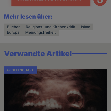
Mehr lesen über:
Bücher
Religions- und Kirchenkritik
Islam
Europa
Meinungsfreiheit
Verwandte Artikel
GESELLSCHAFT