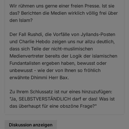
Wir rühmen uns gerne einer freien Presse. Ist sie
das? Berichten die Medien wirklich völlig frei über
den Islam?
Der Fall Rushdi, die Vorfälle von Jyllands-Posten
und Charlie Hebdo zeigen uns nur allzu deutlich,
dass sich Teile der nicht-muslimischen
Medienvertreter bereits der Logik der islamischen
Fundantalisten ergeben haben, bewusst oder
unbewusst - wie der von Ihnen so fröhlich
erwähnte Dhimmi Herr Bax.
Zu Ihrem Schlussatz ist nur eines hinzuzufügen:
"Ja, SELBSTVERSTÄNDLICH darf er das! Was ist
das überhaupt für eine obszöne Frage?"
Diskussion anzeigen