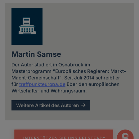
news
Martin Samse
Der Autor studiert in Osnabrück im
Masterprogramm "Europäisches Regieren: Markt-
Macht-Gemeinschaft". Seit Juli 2014 schreibt er
für
treffpunkteuropa.de
über den europäischen
Wirtschafts- und Währungsraum.
Weitere Artikel des Autoren