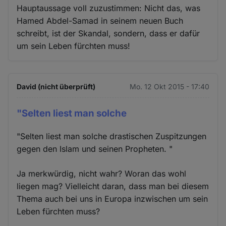
Hauptaussage voll zuzustimmen: Nicht das, was
Hamed Abdel-Samad in seinem neuen Buch
schreibt, ist der Skandal, sondern, dass er dafür
um sein Leben fürchten muss!
David (nicht überprüft)
Mo. 12 Okt 2015 - 17:40
"Selten liest man solche
"Selten liest man solche drastischen Zuspitzungen
gegen den Islam und seinen Propheten. "
Ja merkwürdig, nicht wahr? Woran das wohl
liegen mag? Vielleicht daran, dass man bei diesem
Thema auch bei uns in Europa inzwischen um sein
Leben fürchten muss?