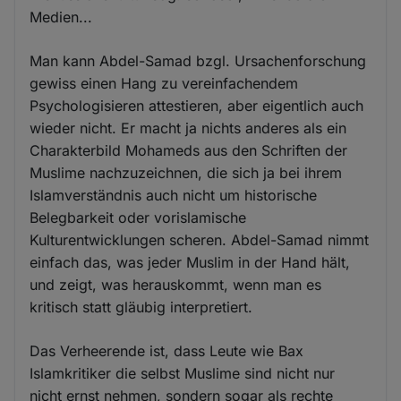
Medien...
Man kann Abdel-Samad bzgl. Ursachenforschung
gewiss einen Hang zu vereinfachendem
Psychologisieren attestieren, aber eigentlich auch
wieder nicht. Er macht ja nichts anderes als ein
Charakterbild Mohameds aus den Schriften der
Muslime nachzuzeichnen, die sich ja bei ihrem
Islamverständnis auch nicht um historische
Belegbarkeit oder vorislamische
Kulturentwicklungen scheren. Abdel-Samad nimmt
einfach das, was jeder Muslim in der Hand hält,
und zeigt, was herauskommt, wenn man es
kritisch statt gläubig interpretiert.
Das Verheerende ist, dass Leute wie Bax
Islamkritiker die selbst Muslime sind nicht nur
nicht ernst nehmen, sondern sogar als rechte