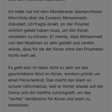
Ich hatte mal mit dem Münsteraner Islamprofessor
Khorchide über die Existenz Mohammeds
diskutiert. Ich fragte direkt, ob der Prophet
wirklich gelebt haben muss, um den Koran
verstehen zu können. Er meinte, dass Mohammed
von den Muslimen so sehr geliebt und verehrt
würde, dass für sie der Koran ohne den Propheten
nichts wert sei.
Es geht also im Islam nicht so sehr um das
geschriebene Wort im Koran, sondern primär um
einen Personenkult. Das macht den Islam so
schwer reformierbar, weil er immer wieder auf die
Sunna und die Hadithe zurückgreift, um das
"rechte" Verständnis für Koran und Islam zu
entwickeln.