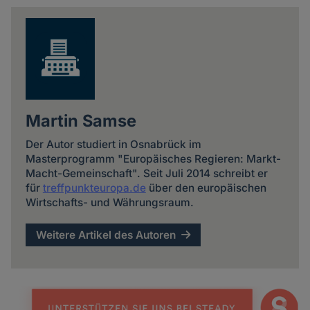
news
Martin Samse
Der Autor studiert in Osnabrück im
Masterprogramm "Europäisches Regieren: Markt-
Macht-Gemeinschaft". Seit Juli 2014 schreibt er
für
treffpunkteuropa.de
über den europäischen
Wirtschafts- und Währungsraum.
Weitere Artikel des Autoren