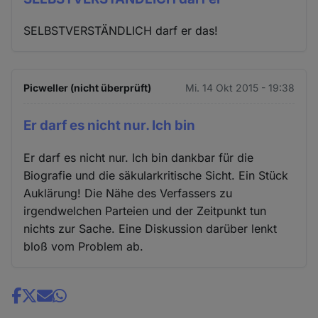
SELBSTVERSTÄNDLICH darf er das!
Picweller (nicht überprüft)
Mi. 14 Okt 2015 - 19:38
Er darf es nicht nur. Ich bin
Er darf es nicht nur. Ich bin dankbar für die
Biografie und die säkularkritische Sicht. Ein Stück
Auklärung! Die Nähe des Verfassers zu
irgendwelchen Parteien und der Zeitpunkt tun
nichts zur Sache. Eine Diskussion darüber lenkt
bloß vom Problem ab.
Share