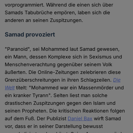
vorprogrammiert. Während die einen sich über
Samads Tabubrüche empören, laben sich die
anderen an seinen Zuspitzungen.
Samad provoziert
"Paranoid", sei Mohammed laut Samad gewesen,
ein Mann, dessen Komplexe sich in Sexismus und
Menschenverachtung gegenüber seinem Volk
äußerten. Die Online-Zeitungen zelebrieren diese
Grenzüberschreitungen in ihren Schlagzeilen.
Die
Welt
titelt: "Mohammed war ein Massenmörder und
ein kranker Tyrann". Selten liest man solche
drastischen Zuspitzungen gegen den Islam und
seinen Propheten. Die kritischen Reaktionen folgen
auf dem Fuß. Der Publizist
Daniel Bax
wirft Samad
vor, dass er in seiner Darstellung bewusst