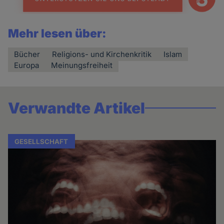
Mehr lesen über:
Bücher
Religions- und Kirchenkritik
Islam
Europa
Meinungsfreiheit
Verwandte Artikel
GESELLSCHAFT