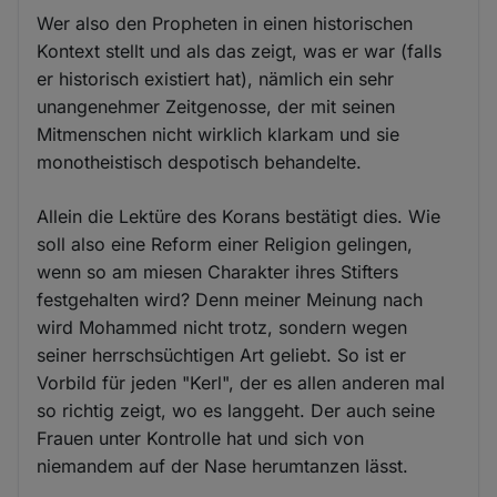
Wer also den Propheten in einen historischen
Kontext stellt und als das zeigt, was er war (falls
er historisch existiert hat), nämlich ein sehr
unangenehmer Zeitgenosse, der mit seinen
Mitmenschen nicht wirklich klarkam und sie
monotheistisch despotisch behandelte.
Allein die Lektüre des Korans bestätigt dies. Wie
soll also eine Reform einer Religion gelingen,
wenn so am miesen Charakter ihres Stifters
festgehalten wird? Denn meiner Meinung nach
wird Mohammed nicht trotz, sondern wegen
seiner herrschsüchtigen Art geliebt. So ist er
Vorbild für jeden "Kerl", der es allen anderen mal
so richtig zeigt, wo es langgeht. Der auch seine
Frauen unter Kontrolle hat und sich von
niemandem auf der Nase herumtanzen lässt.