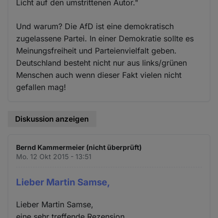
Licht auf den umstrittenen Autor."
Und warum? Die AfD ist eine demokratisch
zugelassene Partei. In einer Demokratie sollte es
Meinungsfreiheit und Parteienvielfalt geben.
Deutschland besteht nicht nur aus links/grünen
Menschen auch wenn dieser Fakt vielen nicht
gefallen mag!
Diskussion anzeigen
Bernd Kammermeier (nicht überprüft)
Mo. 12 Okt 2015 - 13:51
Lieber Martin Samse,
Lieber Martin Samse,
eine sehr treffende Rezension.