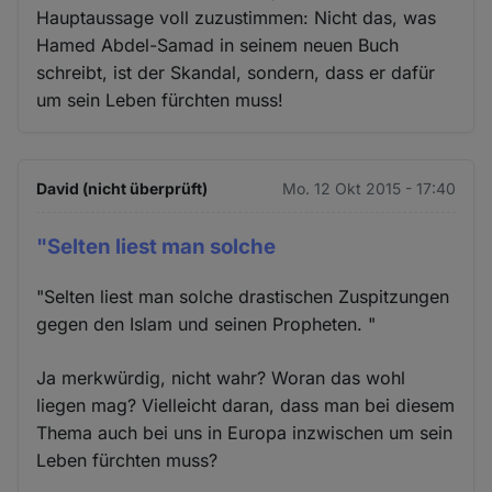
Hauptaussage voll zuzustimmen: Nicht das, was
Hamed Abdel-Samad in seinem neuen Buch
schreibt, ist der Skandal, sondern, dass er dafür
um sein Leben fürchten muss!
David (nicht überprüft)
Mo. 12 Okt 2015 - 17:40
"Selten liest man solche
"Selten liest man solche drastischen Zuspitzungen
gegen den Islam und seinen Propheten. "
Ja merkwürdig, nicht wahr? Woran das wohl
liegen mag? Vielleicht daran, dass man bei diesem
Thema auch bei uns in Europa inzwischen um sein
Leben fürchten muss?