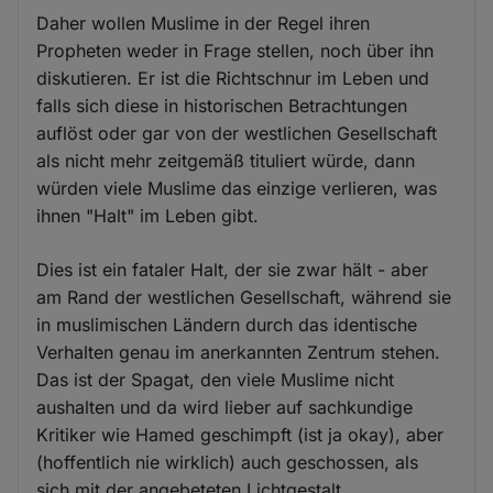
Daher wollen Muslime in der Regel ihren
Propheten weder in Frage stellen, noch über ihn
diskutieren. Er ist die Richtschnur im Leben und
falls sich diese in historischen Betrachtungen
auflöst oder gar von der westlichen Gesellschaft
als nicht mehr zeitgemäß tituliert würde, dann
würden viele Muslime das einzige verlieren, was
ihnen "Halt" im Leben gibt.
Dies ist ein fataler Halt, der sie zwar hält - aber
am Rand der westlichen Gesellschaft, während sie
in muslimischen Ländern durch das identische
Verhalten genau im anerkannten Zentrum stehen.
Das ist der Spagat, den viele Muslime nicht
aushalten und da wird lieber auf sachkundige
Kritiker wie Hamed geschimpft (ist ja okay), aber
(hoffentlich nie wirklich) auch geschossen, als
sich mit der angebeteten Lichtgestalt