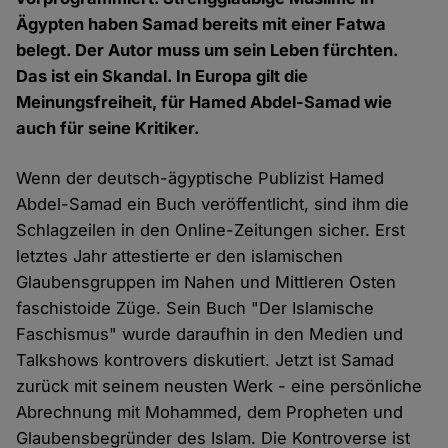
Ägypten haben Samad bereits mit einer Fatwa
belegt. Der Autor muss um sein Leben fürchten.
Das ist ein Skandal. In Europa gilt die
Meinungsfreiheit, für Hamed Abdel-Samad wie
auch für seine Kritiker.
Wenn der deutsch-ägyptische Publizist Hamed
Abdel-Samad ein Buch veröffentlicht, sind ihm die
Schlagzeilen in den Online-Zeitungen sicher. Erst
letztes Jahr attestierte er den islamischen
Glaubensgruppen im Nahen und Mittleren Osten
faschistoide Züge. Sein Buch "Der Islamische
Faschismus" wurde daraufhin in den Medien und
Talkshows kontrovers diskutiert. Jetzt ist Samad
zurück mit seinem neusten Werk - eine persönliche
Abrechnung mit Mohammed, dem Propheten und
Glaubensbegründer des Islam. Die Kontroverse ist