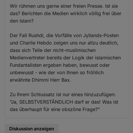
Wir rühmen uns gerne einer freien Presse. Ist sie
das? Berichten die Medien wirklich völlig frei über
den Islam?
Der Fall Rushdi, die Vorfälle von Jyllands-Posten
und Charlie Hebdo zeigen uns nur allzu deutlich,
dass sich Teile der nicht-muslimischen
Medienvertreter bereits der Logik der islamischen
Fundantalisten ergeben haben, bewusst oder
unbewusst - wie der von Ihnen so fröhlich
erwähnte Dhimmi Herr Bax.
Zu Ihrem Schlussatz ist nur eines hinzuzufügen:
"Ja, SELBSTVERSTÄNDLICH darf er das! Was ist
das überhaupt für eine obszöne Frage?"
Diskussion anzeigen