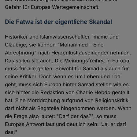
Gefahr für Europas Wertegemeinschaft.
Die Fatwa ist der eigentliche Skandal
Historiker und Islamwissenschaftler, Imame und
Gläubige, sie können "Mohammed - Eine
Abrechnung" nach Herzenlust auseinander nehmen.
Das sollen sie auch. Die Meinungsfreiheit in Europa
muss für alle gelten. Sowohl für Samad als auch für
seine Kritiker. Doch wenn es um Leben und Tod
geht, muss sich Europa hinter Samad stellen wie es
sich hinter die Redaktion von Charlie Hebdo gestellt
hat. Eine Morddrohung aufgrund von Religionskritik
darf nicht als Bagatelle hingenommen werden. Wenn
die Frage also lautet: "Darf der das?", so muss
Europas Antwort laut und deutlich sein: "Ja, er darf
das!"