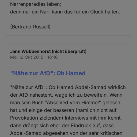
Narrenparadies leben;
denn nur ein Narr kann das für ein Glück halten.
(Bertrand Russell)
Jann Wübbenhorst (nicht überprüft)
Mo. 12 Okt 2015 - 16:16
"Nähe zur AfD": Ob Hamed
"Nähe zur AfD": Ob Hamed Abdel-Samad wirklich
der AfD nahesteht, wage ich zu beweifeln. Wenn
man sein Buch "Abschied vom Himmel" gelesen
hat und einige der besseren (nämlich nicht auf
Provokation zielenden) Interviews mit ihm kennt,
dann drängt sich eher der Eindruck auf, dass
Abdel-Samad abgesehen von der sehr kritischen