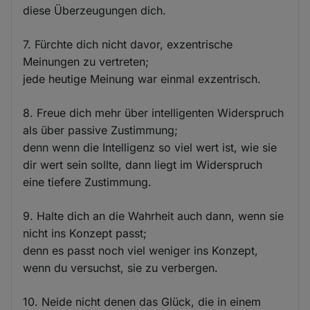
diese Überzeugungen dich.
7. Fürchte dich nicht davor, exzentrische
Meinungen zu vertreten;
jede heutige Meinung war einmal exzentrisch.
8. Freue dich mehr über intelligenten Widerspruch
als über passive Zustimmung;
denn wenn die Intelligenz so viel wert ist, wie sie
dir wert sein sollte, dann liegt im Widerspruch
eine tiefere Zustimmung.
9. Halte dich an die Wahrheit auch dann, wenn sie
nicht ins Konzept passt;
denn es passt noch viel weniger ins Konzept,
wenn du versuchst, sie zu verbergen.
10. Neide nicht denen das Glück, die in einem