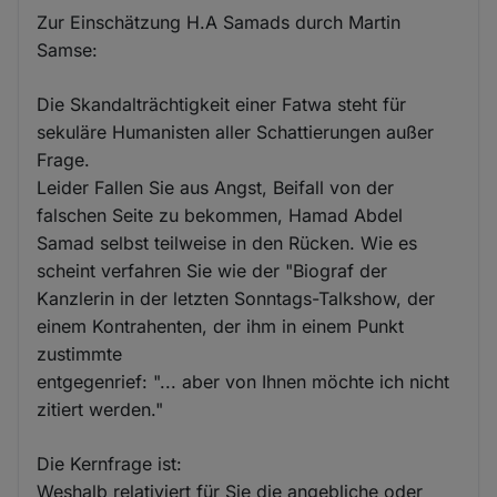
Zur Einschätzung H.A Samads durch Martin
Samse:
Die Skandalträchtigkeit einer Fatwa steht für
sekuläre Humanisten aller Schattierungen außer
Frage.
Leider Fallen Sie aus Angst, Beifall von der
falschen Seite zu bekommen, Hamad Abdel
Samad selbst teilweise in den Rücken. Wie es
scheint verfahren Sie wie der "Biograf der
Kanzlerin in der letzten Sonntags-Talkshow, der
einem Kontrahenten, der ihm in einem Punkt
zustimmte
entgegenrief: "... aber von Ihnen möchte ich nicht
zitiert werden."
Die Kernfrage ist:
Weshalb relativiert für Sie die angebliche oder