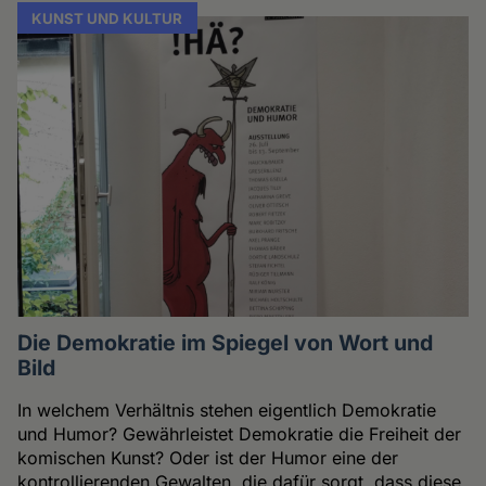
KUNST UND KULTUR
Die Demokratie im Spiegel von Wort und
Bild
In welchem Verhältnis stehen eigentlich Demokratie
und Humor? Gewährleistet Demokratie die Freiheit der
komischen Kunst? Oder ist der Humor eine der
kontrollierenden Gewalten, die dafür sorgt, dass diese