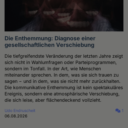
Die Enthemmung: Diagnose einer
gesellschaftlichen Verschiebung
Die tiefgreifendste Veränderung der letzten Jahre zeigt
sich nicht in Wahlumfragen oder Parteiprogrammen,
sondern im Tonfall. In der Art, wie Menschen
miteinander sprechen. In dem, was sie sich trauen zu
sagen − und in dem, was sie nicht mehr zurückhalten.
Die kommunikative Enthemmung ist kein spektakuläres
Ereignis, sondern eine atmosphärische Verschiebung,
die sich leise, aber flächendeckend vollzieht.
Udo Endruscheit
1
06.08.2026