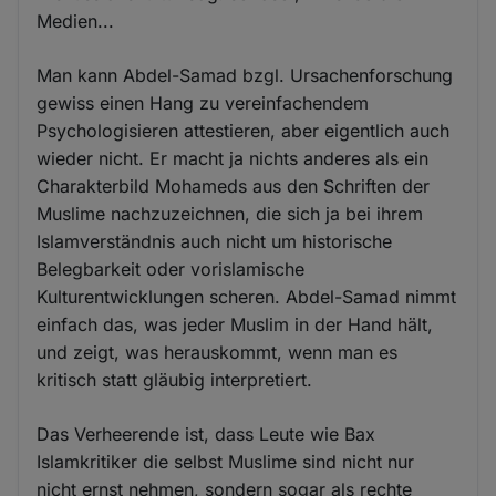
Medien...
Man kann Abdel-Samad bzgl. Ursachenforschung
gewiss einen Hang zu vereinfachendem
Psychologisieren attestieren, aber eigentlich auch
wieder nicht. Er macht ja nichts anderes als ein
Charakterbild Mohameds aus den Schriften der
Muslime nachzuzeichnen, die sich ja bei ihrem
Islamverständnis auch nicht um historische
Belegbarkeit oder vorislamische
Kulturentwicklungen scheren. Abdel-Samad nimmt
einfach das, was jeder Muslim in der Hand hält,
und zeigt, was herauskommt, wenn man es
kritisch statt gläubig interpretiert.
Das Verheerende ist, dass Leute wie Bax
Islamkritiker die selbst Muslime sind nicht nur
nicht ernst nehmen, sondern sogar als rechte