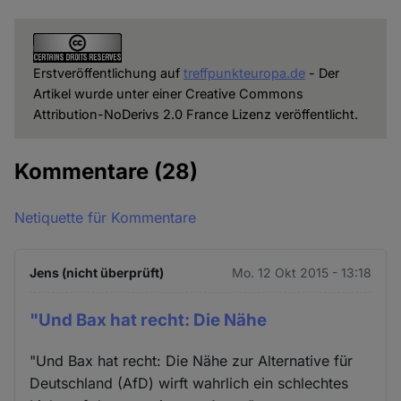
Erstveröffentlichung auf
treffpunkteuropa.de
- Der
Artikel wurde unter einer Creative Commons
Attribution-NoDerivs 2.0 France Lizenz veröffentlicht.
Kommentare
(28)
Netiquette für Kommentare
Jens (nicht überprüft)
Mo. 12 Okt 2015 - 13:18
"Und Bax hat recht: Die Nähe
"Und Bax hat recht: Die Nähe zur Alternative für
Deutschland (AfD) wirft wahrlich ein schlechtes