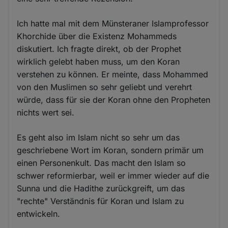
Ich hatte mal mit dem Münsteraner Islamprofessor
Khorchide über die Existenz Mohammeds
diskutiert. Ich fragte direkt, ob der Prophet
wirklich gelebt haben muss, um den Koran
verstehen zu können. Er meinte, dass Mohammed
von den Muslimen so sehr geliebt und verehrt
würde, dass für sie der Koran ohne den Propheten
nichts wert sei.
Es geht also im Islam nicht so sehr um das
geschriebene Wort im Koran, sondern primär um
einen Personenkult. Das macht den Islam so
schwer reformierbar, weil er immer wieder auf die
Sunna und die Hadithe zurückgreift, um das
"rechte" Verständnis für Koran und Islam zu
entwickeln.