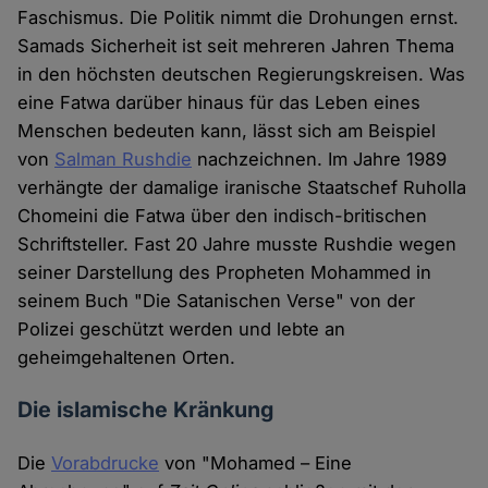
Faschismus. Die Politik nimmt die Drohungen ernst.
Samads Sicherheit ist seit mehreren Jahren Thema
in den höchsten deutschen Regierungskreisen. Was
eine Fatwa darüber hinaus für das Leben eines
Menschen bedeuten kann, lässt sich am Beispiel
von
Salman Rushdie
nachzeichnen. Im Jahre 1989
verhängte der damalige iranische Staatschef Ruholla
Chomeini die Fatwa über den indisch-britischen
Schriftsteller. Fast 20 Jahre musste Rushdie wegen
seiner Darstellung des Propheten Mohammed in
seinem Buch "Die Satanischen Verse" von der
Polizei geschützt werden und lebte an
geheimgehaltenen Orten.
Die islamische Kränkung
Die
Vorabdrucke
von "Mohamed – Eine