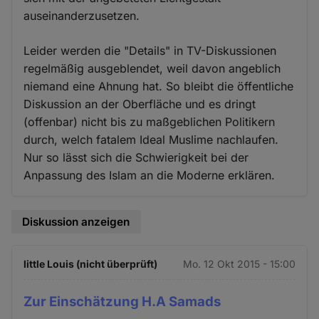
auseinanderzusetzen.
Leider werden die "Details" in TV-Diskussionen
regelmäßig ausgeblendet, weil davon angeblich
niemand eine Ahnung hat. So bleibt die öffentliche
Diskussion an der Oberfläche und es dringt
(offenbar) nicht bis zu maßgeblichen Politikern
durch, welch fatalem Ideal Muslime nachlaufen.
Nur so lässt sich die Schwierigkeit bei der
Anpassung des Islam an die Moderne erklären.
Diskussion anzeigen
little Louis (nicht überprüft)
Mo. 12 Okt 2015 - 15:00
Zur Einschätzung H.A Samads