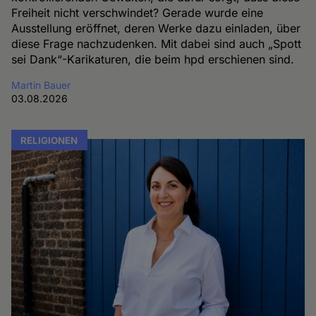
Freiheit nicht verschwindet? Gerade wurde eine
Ausstellung eröffnet, deren Werke dazu einladen, über
diese Frage nachzudenken. Mit dabei sind auch „Spott
sei Dank“-Karikaturen, die beim hpd erschienen sind.
Martin Bauer
03.08.2026
RELIGIONEN