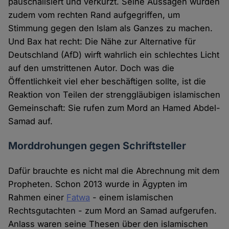
pauschalisiert und verkürzt. Seine Aussagen würden
zudem vom rechten Rand aufgegriffen, um
Stimmung gegen den Islam als Ganzes zu machen.
Und Bax hat recht: Die Nähe zur Alternative für
Deutschland (AfD) wirft wahrlich ein schlechtes Licht
auf den umstrittenen Autor. Doch was die
Öffentlichkeit viel eher beschäftigen sollte, ist die
Reaktion von Teilen der strenggläubigen islamischen
Gemeinschaft: Sie rufen zum Mord an Hamed Abdel-
Samad auf.
Morddrohungen gegen Schriftsteller
Dafür brauchte es nicht mal die Abrechnung mit dem
Propheten. Schon 2013 wurde in Ägypten im
Rahmen einer
Fatwa
- einem islamischen
Rechtsgutachten - zum Mord an Samad aufgerufen.
Anlass waren seine Thesen über den islamischen