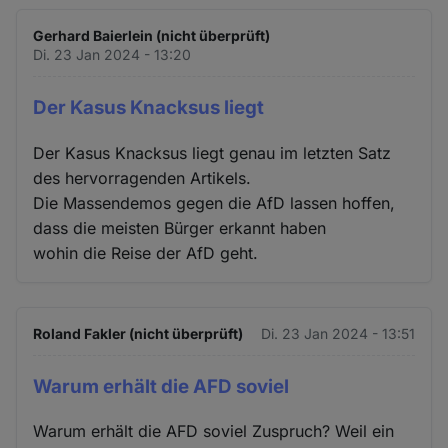
Gerhard Baierlein (nicht überprüft)
Di. 23 Jan 2024 - 13:20
Der Kasus Knacksus liegt
Der Kasus Knacksus liegt genau im letzten Satz
des hervorragenden Artikels.
Die Massendemos gegen die AfD lassen hoffen,
dass die meisten Bürger erkannt haben
wohin die Reise der AfD geht.
Roland Fakler (nicht überprüft)
Di. 23 Jan 2024 - 13:51
Warum erhält die AFD soviel
Warum erhält die AFD soviel Zuspruch? Weil ein