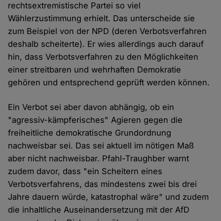
rechtsextremistische Partei so viel
Wählerzustimmung erhielt. Das unterscheide sie
zum Beispiel von der NPD (deren Verbotsverfahren
deshalb scheiterte). Er wies allerdings auch darauf
hin, dass Verbotsverfahren zu den Möglichkeiten
einer streitbaren und wehrhaften Demokratie
gehören und entsprechend geprüft werden können.
Ein Verbot sei aber davon abhängig, ob ein
"agressiv-kämpferisches" Agieren gegen die
freiheitliche demokratische Grundordnung
nachweisbar sei. Das sei aktuell im nötigen Maß
aber nicht nachweisbar. Pfahl-Traughber warnt
zudem davor, dass "ein Scheitern eines
Verbotsverfahrens, das mindestens zwei bis drei
Jahre dauern würde, katastrophal wäre" und zudem
die inhaltliche Auseinandersetzung mit der AfD