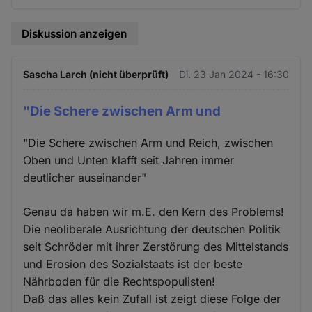
Diskussion anzeigen
Sascha Larch (nicht überprüft)
Di. 23 Jan 2024 - 16:30
"Die Schere zwischen Arm und
"Die Schere zwischen Arm und Reich, zwischen
Oben und Unten klafft seit Jahren immer
deutlicher auseinander"
Genau da haben wir m.E. den Kern des Problems!
Die neoliberale Ausrichtung der deutschen Politik
seit Schröder mit ihrer Zerstörung des Mittelstands
und Erosion des Sozialstaats ist der beste
Nährboden für die Rechtspopulisten!
Daß das alles kein Zufall ist zeigt diese Folge der