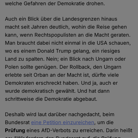
welche Gefahren der Demokratie drohen.
Auch ein Blick über die Landesgrenzen hinaus
macht seit Jahren deutlich, wohin die Reise gehen
kann, wenn Rechtspopulisten an die Macht geraten.
Man braucht dabei nicht einmal in die USA schauen,
wo es einem Donald Trump gelang, ein riesiges
Land zu spalten. Nein; ein Blick nach Ungarn oder
Polen sollte genügen. Der Rollback, den Ungarn
erlebte seit Orban an der Macht ist, dürfte viele
Demokraten erschreckt haben. Und ja, auch er
wurde demokratisch gewählt. Und hat dann
schrittweise die Demokratie abgebaut.
Deshalb wird laut darüber nachgedacht, beim
Bundesrat
eine Petition einzureichen
, um die
Prüfung
eines AfD-Verbots zu erreichen. Darin heißt