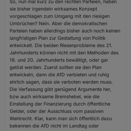
So, nun mal kurz zu den rechten Parteien, haben
sie bisher irgendein wirksames Konzept
vorgeschlagen zum Umgang mit den riesigen
Umbrüchen? Nein. Aber die demokratischen
Parteien haben allerdings bisher auch noch keinen
langfristigen Plan zur Gestaltung von Politik
entwickelt. Die beiden Riesenprobleme des 21.
Jahrhunderts können nicht mit den Methoden des
19. und 20. Jahrhunderts bewältigt, oder gar
gelöst werden. Zuerst sollten sie den Plan
entwickeln, dann die AfD verbieten und ruhig
ehrlich sagen, dass sie verboten werden muss.
Die Verfassung gibt genügend Argumente her,
bzw auch wirksame Bremshebel, wie die
Einstellung der Finanzierung durch öffentliche
Gelder, oder der Ausschluss vom passiven
Wahlrecht. Klar, kann man sich öffentlich dazu
bekennen die AfD nicht im Landtag oder