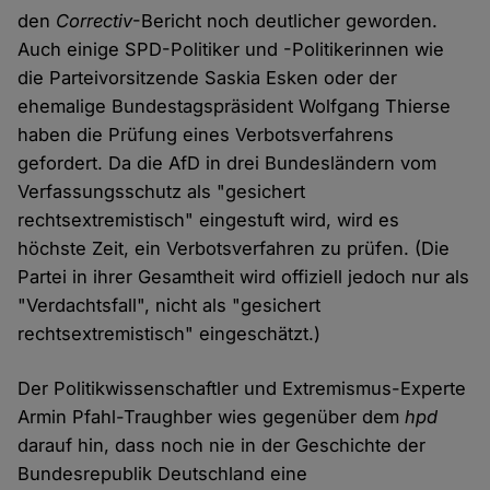
den
Correctiv
-Bericht noch deutlicher geworden.
Auch einige SPD-Politiker und -Politikerinnen wie
die Parteivorsitzende Saskia Esken oder der
ehemalige Bundestagspräsident Wolfgang Thierse
haben die Prüfung eines Verbotsverfahrens
gefordert. Da die AfD in drei Bundesländern vom
Verfassungsschutz als "gesichert
rechtsextremistisch" eingestuft wird, wird es
höchste Zeit, ein Verbotsverfahren zu prüfen. (Die
Partei in ihrer Gesamtheit wird offiziell jedoch nur als
"Verdachtsfall", nicht als "gesichert
rechtsextremistisch" eingeschätzt.)
Der Politikwissenschaftler und Extremismus-Experte
Armin Pfahl-Traughber wies gegenüber dem
hpd
darauf hin, dass noch nie in der Geschichte der
Bundesrepublik Deutschland eine