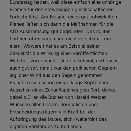
Bundestag haben, weil diese einfach eine unnötige
Bremse für den notwendigen gesellschaftlichen
Fortschritt ist. Am Beispiel eines gut entwickelten
Planes ließen sich dann die Maßnahmen für die
AfD Ausbremsung gut begründen. Das sollten
Parteien offen sagen und nicht verschämt rum
eiern. Wowereit hat es am Beispiel seiner
Sexualität die Wirkung einer veröffentlichten
Wahrheit vorgemacht. „Ich bin schwul, und das ist
auch gut so“, damit war den politischen Gegnern
jeglicher Wind aus den Segeln genommen!
Es haben sich schon einige kluge Köpfe zum
Aussehen eines Zukunftsplanes geäußert, denke
dabei z.B. an die Bücher von Harald Welzer.
Wünsche allen Lesern, Journalisten und
Entscheidungsträgern viel Kraft bei der
Aufbringung des Mutes, sich (weiterhin) des
eigenen Verstandes zu bedienen.