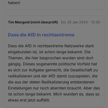
haben!
Tim Mangold (nicht überprüft)
Do. 25 Jan 2024 - 12:30
Dass die AfD in rechtsextreme
Dass die AfD in rechtsextreme Netzwerke stark
eingebunden ist, ist schon lange bekannt. Die
Themen, die hier besprochen wurden sind dort
gängig. Dieses sogenannte politische Vorfeld hat
es sich zur Aufgabe gemacht, die Gesellschaft zu
radikalisieren und der AfD damit zuzuspielen, die
die aus der steten Radikalisierung entstandenen
Einstellungen nur noch abernten braucht. Aber das
ist schon lange bekannt. Mich wundert es, dass so
etwas erst jetzt auffällt.