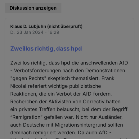
Diskussion anzeigen
Klaus D. Lubjuhn (nicht überprüft)
Di. 23 Jan 2024 - 16:29
Zweillos richtig, dass hpd
Zweillos richtig, dass hpd die anschwellenden AfD
- Verbotsforderungen nach den Demonstrationen
"gegen Rechts" skeptisch thematisiert. Frank
Nicolai referiert wichtige publizistische
Reaktionen, die ein Verbot der AfD fordern.
Recherchen der Aktivisten von Correctiv hatten
ein privates Treffen belauscht, bei dem der Begriff
“Remigration” gefallen war. Nicht nur Ausländer,
auch Deutsche mit Migrationshintergrund sollten
demnach remigriert werden. Da auch AfD -