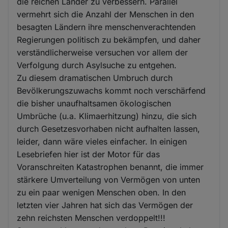
die reichen Länder zu verbessern. Parallel
vermehrt sich die Anzahl der Menschen in den
besagten Ländern ihre menschenverachtenden
Regierungen politisch zu bekämpfen, und daher
verständlicherweise versuchen vor allem der
Verfolgung durch Asylsuche zu entgehen.
Zu diesem dramatischen Umbruch durch
Bevölkerungszuwachs kommt noch verschärfend
die bisher unaufhaltsamen ökologischen
Umbrüche (u.a. Klimaerhitzung) hinzu, die sich
durch Gesetzesvorhaben nicht aufhalten lassen,
leider, dann wäre vieles einfacher. In einigen
Lesebriefen hier ist der Motor für das
Voranschreiten Katastrophen benannt, die immer
stärkere Umverteilung von Vermögen von unten
zu ein paar wenigen Menschen oben. In den
letzten vier Jahren hat sich das Vermögen der
zehn reichsten Menschen verdoppelt!!!