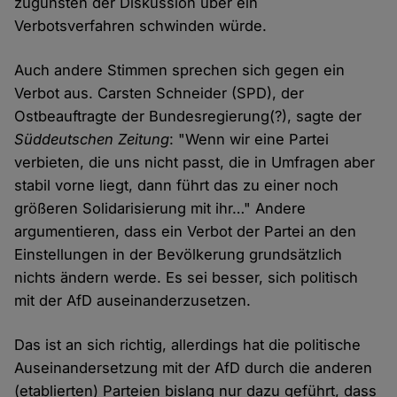
zugunsten der Diskussion über ein
Verbotsverfahren schwinden würde.
Auch andere Stimmen sprechen sich gegen ein
Verbot aus. Carsten Schneider (SPD), der
Ostbeauftragte der Bundesregierung(?), sagte der
Süddeutschen Zeitung
: "Wenn wir eine Partei
verbieten, die uns nicht passt, die in Umfragen aber
stabil vorne liegt, dann führt das zu einer noch
größeren Solidarisierung mit ihr…" Andere
argumentieren, dass ein Verbot der Partei an den
Einstellungen in der Bevölkerung grundsätzlich
nichts ändern werde. Es sei besser, sich politisch
mit der AfD auseinanderzusetzen.
Das ist an sich richtig, allerdings hat die politische
Auseinandersetzung mit der AfD durch die anderen
(etablierten) Parteien bislang nur dazu geführt, dass