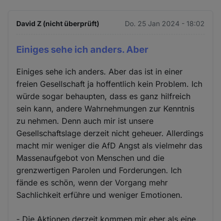
David Z (nicht überprüft)
Do. 25 Jan 2024 - 18:02
Einiges sehe ich anders. Aber
Einiges sehe ich anders. Aber das ist in einer
freien Gesellschaft ja hoffentlich kein Problem. Ich
würde sogar behaupten, dass es ganz hilfreich
sein kann, andere Wahrnehmungen zur Kenntnis
zu nehmen. Denn auch mir ist unsere
Gesellschaftslage derzeit nicht geheuer. Allerdings
macht mir weniger die AfD Angst als vielmehr das
Massenaufgebot von Menschen und die
grenzwertigen Parolen und Forderungen. Ich
fände es schön, wenn der Vorgang mehr
Sachlichkeit erführe und weniger Emotionen.
- Die Aktionen derzeit kommen mir eher als eine