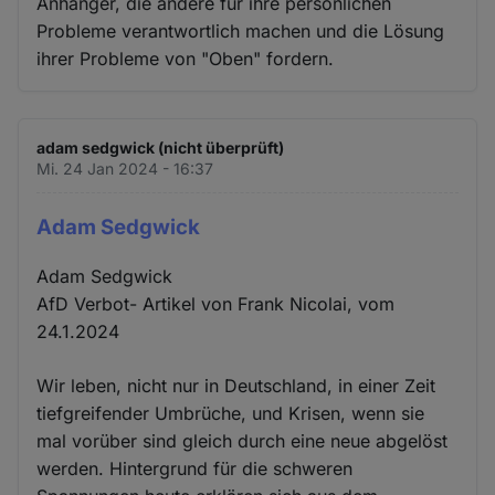
Anhänger, die andere für ihre persönlichen
Probleme verantwortlich machen und die Lösung
ihrer Probleme von "Oben" fordern.
adam sedgwick (nicht überprüft)
Mi. 24 Jan 2024 - 16:37
Adam Sedgwick
Adam Sedgwick
AfD Verbot- Artikel von Frank Nicolai, vom
24.1.2024
Wir leben, nicht nur in Deutschland, in einer Zeit
tiefgreifender Umbrüche, und Krisen, wenn sie
mal vorüber sind gleich durch eine neue abgelöst
werden. Hintergrund für die schweren