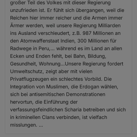
großer Teil des Volkes mit dieser Regierung
unzufrieden ist. Er fühlt sich übergangen, weil die
Reichen hier immer reicher und die Armen immer
Ärmer werden, weil unsere Regierung Milliarden
ins Ausland verschleudert, z.B. 987 Millionen an
den Atomwaffenstaat Indien, 300 Millionen für
Radwege in Peru,… während es im Land an allen
Ecken und Enden fehlt, bei Bahn, Bildung,
Gesundheit, Wohnung…Unsere Regierung fordert
Umweltschutz, zeigt aber mit vielen
Privatflugzeugen ein schlechtes Vorbild. Die
Integration von Muslimen, die Erdogan wählen,
sich bei antisemitischen Demonstrationen
hervortun, die Einführung der
verfassungsfeindlichen Scharia betreiben und sich
in kriminellen Clans verbinden, ist vielfach
misslungen. …