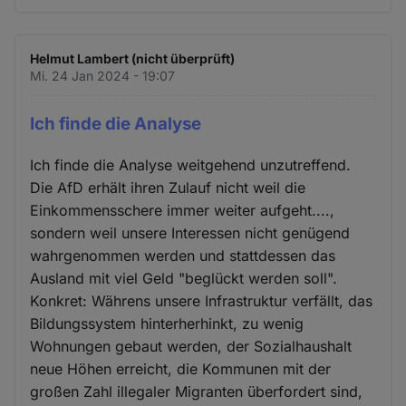
Helmut Lambert (nicht überprüft)
Mi. 24 Jan 2024 - 19:07
Ich finde die Analyse
Ich finde die Analyse weitgehend unzutreffend.
Die AfD erhält ihren Zulauf nicht weil die
Einkommensschere immer weiter aufgeht....,
sondern weil unsere Interessen nicht genügend
wahrgenommen werden und stattdessen das
Ausland mit viel Geld "beglückt werden soll".
Konkret: Währens unsere Infrastruktur verfällt, das
Bildungssystem hinterherhinkt, zu wenig
Wohnungen gebaut werden, der Sozialhaushalt
neue Höhen erreicht, die Kommunen mit der
großen Zahl illegaler Migranten überfordert sind,