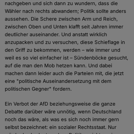
nachgeben und sich dann zu wundern, dass die
Wähler nach rechts abwandern; Politik sollte anders
aussehen. Die Schere zwischen Arm und Reich,
zwischen Oben und Unten klafft seit Jahren immer
deutlicher auseinander. Und anstatt wirklich
anzupacken und zu versuchen, diese Schieflage in
den Griff zu bekommen, werden – wie immer und
weil es so viel einfacher ist – Sündenböcke gesucht,
auf die man den Mob hetzen kann. Und dabei
machen dann leider auch die Parteien mit, die jetzt
eine "politische Auseinandersetzung mit dem
politischen Gegner" fordern.
Ein Verbot der AfD beziehungsweise die ganze
Debatte darüber wäre unnötig, wenn Deutschland
noch das wäre, als was es sich noch immer gern
selbst bezeichnet: ein sozialer Rechtsstaat. Nur