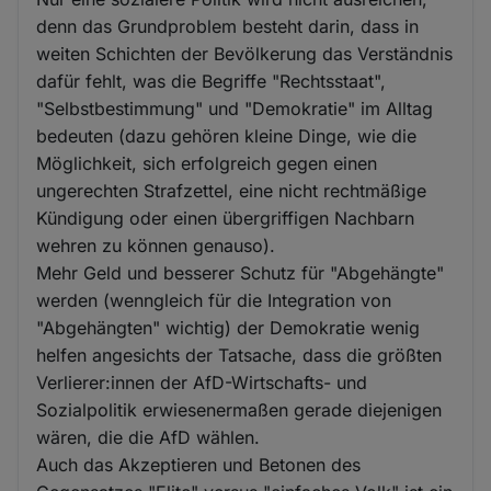
denn das Grundproblem besteht darin, dass in
weiten Schichten der Bevölkerung das Verständnis
dafür fehlt, was die Begriffe "Rechtsstaat",
"Selbstbestimmung" und "Demokratie" im Alltag
bedeuten (dazu gehören kleine Dinge, wie die
Möglichkeit, sich erfolgreich gegen einen
ungerechten Strafzettel, eine nicht rechtmäßige
Kündigung oder einen übergriffigen Nachbarn
wehren zu können genauso).
Mehr Geld und besserer Schutz für "Abgehängte"
werden (wenngleich für die Integration von
"Abgehängten" wichtig) der Demokratie wenig
helfen angesichts der Tatsache, dass die größten
Verlierer:innen der AfD-Wirtschafts- und
Sozialpolitik erwiesenermaßen gerade diejenigen
wären, die die AfD wählen.
Auch das Akzeptieren und Betonen des