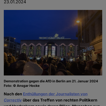
23.01.2024
Demonstration gegen die AfD in Berlin am 21. Januar 2024
Foto: © Ansgar Hocke
Nach den
Enthüllungen der Journalisten von
Correctiv
über das Treffen von rechten Politikern