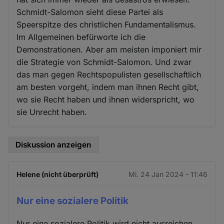
Schmidt-Salomon sieht diese Partei als
Speerspitze des christlichen Fundamentalismus.
Im Allgemeinen befürworte ich die
Demonstrationen. Aber am meisten imponiert mir
die Strategie von Schmidt-Salomon. Und zwar
das man gegen Rechtspopulisten gesellschaftlich
am besten vorgeht, indem man ihnen Recht gibt,
wo sie Recht haben und ihnen widerspricht, wo
sie Unrecht haben.
Diskussion anzeigen
Helene (nicht überprüft)
Mi. 24 Jan 2024 - 11:46
Nur eine sozialere Politik
Nur eine sozialere Politik wird nicht ausreichen,