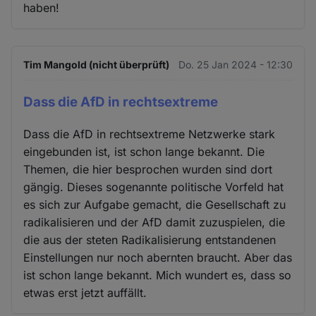
haben!
Tim Mangold (nicht überprüft)
Do. 25 Jan 2024 - 12:30
Dass die AfD in rechtsextreme
Dass die AfD in rechtsextreme Netzwerke stark
eingebunden ist, ist schon lange bekannt. Die
Themen, die hier besprochen wurden sind dort
gängig. Dieses sogenannte politische Vorfeld hat
es sich zur Aufgabe gemacht, die Gesellschaft zu
radikalisieren und der AfD damit zuzuspielen, die
die aus der steten Radikalisierung entstandenen
Einstellungen nur noch abernten braucht. Aber das
ist schon lange bekannt. Mich wundert es, dass so
etwas erst jetzt auffällt.