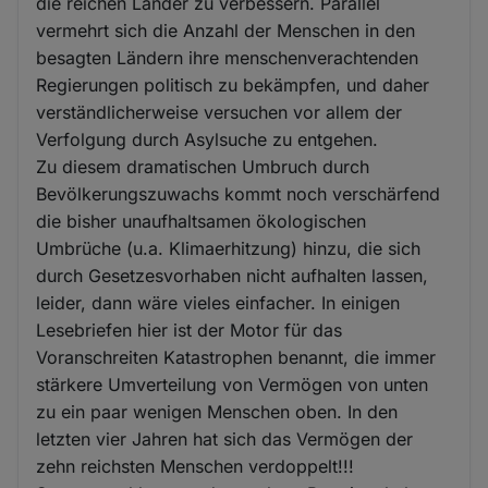
die reichen Länder zu verbessern. Parallel
vermehrt sich die Anzahl der Menschen in den
besagten Ländern ihre menschenverachtenden
Regierungen politisch zu bekämpfen, und daher
verständlicherweise versuchen vor allem der
Verfolgung durch Asylsuche zu entgehen.
Zu diesem dramatischen Umbruch durch
Bevölkerungszuwachs kommt noch verschärfend
die bisher unaufhaltsamen ökologischen
Umbrüche (u.a. Klimaerhitzung) hinzu, die sich
durch Gesetzesvorhaben nicht aufhalten lassen,
leider, dann wäre vieles einfacher. In einigen
Lesebriefen hier ist der Motor für das
Voranschreiten Katastrophen benannt, die immer
stärkere Umverteilung von Vermögen von unten
zu ein paar wenigen Menschen oben. In den
letzten vier Jahren hat sich das Vermögen der
zehn reichsten Menschen verdoppelt!!!