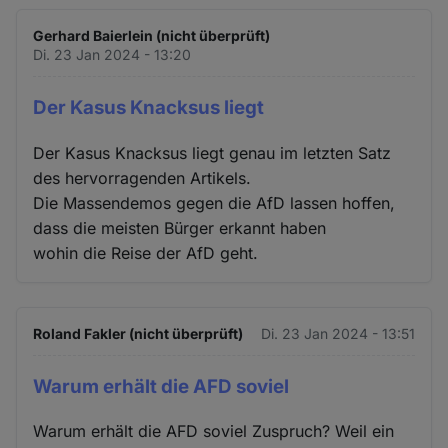
Gerhard Baierlein (nicht überprüft)
Di. 23 Jan 2024 - 13:20
Der Kasus Knacksus liegt
Der Kasus Knacksus liegt genau im letzten Satz
des hervorragenden Artikels.
Die Massendemos gegen die AfD lassen hoffen,
dass die meisten Bürger erkannt haben
wohin die Reise der AfD geht.
Roland Fakler (nicht überprüft)
Di. 23 Jan 2024 - 13:51
Warum erhält die AFD soviel
Warum erhält die AFD soviel Zuspruch? Weil ein