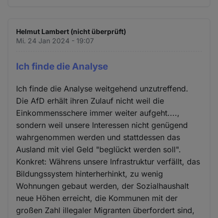
Helmut Lambert (nicht überprüft)
Mi. 24 Jan 2024 - 19:07
Ich finde die Analyse
Ich finde die Analyse weitgehend unzutreffend.
Die AfD erhält ihren Zulauf nicht weil die
Einkommensschere immer weiter aufgeht....,
sondern weil unsere Interessen nicht genügend
wahrgenommen werden und stattdessen das
Ausland mit viel Geld "beglückt werden soll".
Konkret: Währens unsere Infrastruktur verfällt, das
Bildungssystem hinterherhinkt, zu wenig
Wohnungen gebaut werden, der Sozialhaushalt
neue Höhen erreicht, die Kommunen mit der
großen Zahl illegaler Migranten überfordert sind,