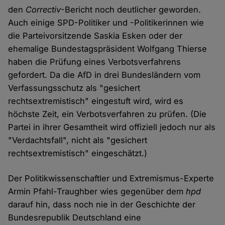
den
Correctiv
-Bericht noch deutlicher geworden.
Auch einige SPD-Politiker und -Politikerinnen wie
die Parteivorsitzende Saskia Esken oder der
ehemalige Bundestagspräsident Wolfgang Thierse
haben die Prüfung eines Verbotsverfahrens
gefordert. Da die AfD in drei Bundesländern vom
Verfassungsschutz als "gesichert
rechtsextremistisch" eingestuft wird, wird es
höchste Zeit, ein Verbotsverfahren zu prüfen. (Die
Partei in ihrer Gesamtheit wird offiziell jedoch nur als
"Verdachtsfall", nicht als "gesichert
rechtsextremistisch" eingeschätzt.)
Der Politikwissenschaftler und Extremismus-Experte
Armin Pfahl-Traughber wies gegenüber dem
hpd
darauf hin, dass noch nie in der Geschichte der
Bundesrepublik Deutschland eine