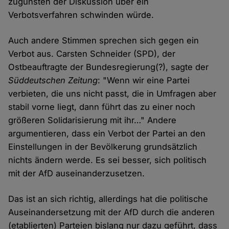
zugunsten der Diskussion über ein
Verbotsverfahren schwinden würde.
Auch andere Stimmen sprechen sich gegen ein
Verbot aus. Carsten Schneider (SPD), der
Ostbeauftragte der Bundesregierung(?), sagte der
Süddeutschen Zeitung
: "Wenn wir eine Partei
verbieten, die uns nicht passt, die in Umfragen aber
stabil vorne liegt, dann führt das zu einer noch
größeren Solidarisierung mit ihr…" Andere
argumentieren, dass ein Verbot der Partei an den
Einstellungen in der Bevölkerung grundsätzlich
nichts ändern werde. Es sei besser, sich politisch
mit der AfD auseinanderzusetzen.
Das ist an sich richtig, allerdings hat die politische
Auseinandersetzung mit der AfD durch die anderen
(etablierten) Parteien bislang nur dazu geführt, dass