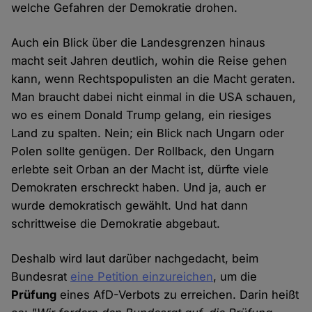
welche Gefahren der Demokratie drohen.
Auch ein Blick über die Landesgrenzen hinaus
macht seit Jahren deutlich, wohin die Reise gehen
kann, wenn Rechtspopulisten an die Macht geraten.
Man braucht dabei nicht einmal in die USA schauen,
wo es einem Donald Trump gelang, ein riesiges
Land zu spalten. Nein; ein Blick nach Ungarn oder
Polen sollte genügen. Der Rollback, den Ungarn
erlebte seit Orban an der Macht ist, dürfte viele
Demokraten erschreckt haben. Und ja, auch er
wurde demokratisch gewählt. Und hat dann
schrittweise die Demokratie abgebaut.
Deshalb wird laut darüber nachgedacht, beim
Bundesrat
eine Petition einzureichen
, um die
Prüfung
eines AfD-Verbots zu erreichen. Darin heißt