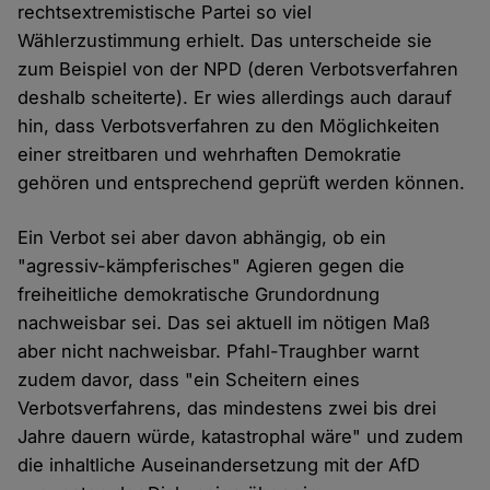
rechtsextremistische Partei so viel
Wählerzustimmung erhielt. Das unterscheide sie
zum Beispiel von der NPD (deren Verbotsverfahren
deshalb scheiterte). Er wies allerdings auch darauf
hin, dass Verbotsverfahren zu den Möglichkeiten
einer streitbaren und wehrhaften Demokratie
gehören und entsprechend geprüft werden können.
Ein Verbot sei aber davon abhängig, ob ein
"agressiv-kämpferisches" Agieren gegen die
freiheitliche demokratische Grundordnung
nachweisbar sei. Das sei aktuell im nötigen Maß
aber nicht nachweisbar. Pfahl-Traughber warnt
zudem davor, dass "ein Scheitern eines
Verbotsverfahrens, das mindestens zwei bis drei
Jahre dauern würde, katastrophal wäre" und zudem
die inhaltliche Auseinandersetzung mit der AfD