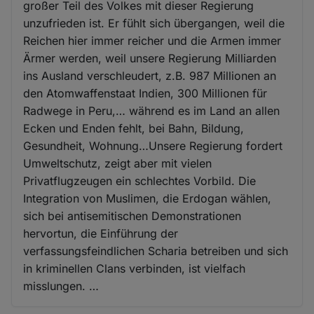
großer Teil des Volkes mit dieser Regierung
unzufrieden ist. Er fühlt sich übergangen, weil die
Reichen hier immer reicher und die Armen immer
Ärmer werden, weil unsere Regierung Milliarden
ins Ausland verschleudert, z.B. 987 Millionen an
den Atomwaffenstaat Indien, 300 Millionen für
Radwege in Peru,… während es im Land an allen
Ecken und Enden fehlt, bei Bahn, Bildung,
Gesundheit, Wohnung…Unsere Regierung fordert
Umweltschutz, zeigt aber mit vielen
Privatflugzeugen ein schlechtes Vorbild. Die
Integration von Muslimen, die Erdogan wählen,
sich bei antisemitischen Demonstrationen
hervortun, die Einführung der
verfassungsfeindlichen Scharia betreiben und sich
in kriminellen Clans verbinden, ist vielfach
misslungen. …