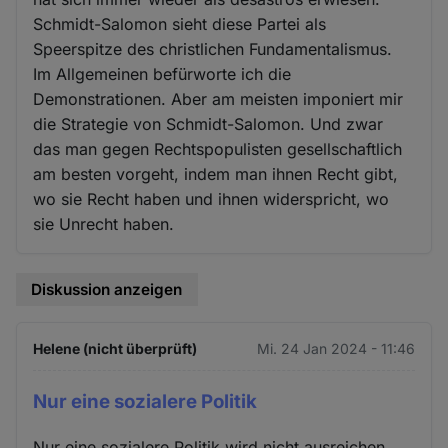
Schmidt-Salomon sieht diese Partei als
Speerspitze des christlichen Fundamentalismus.
Im Allgemeinen befürworte ich die
Demonstrationen. Aber am meisten imponiert mir
die Strategie von Schmidt-Salomon. Und zwar
das man gegen Rechtspopulisten gesellschaftlich
am besten vorgeht, indem man ihnen Recht gibt,
wo sie Recht haben und ihnen widerspricht, wo
sie Unrecht haben.
Diskussion anzeigen
Helene (nicht überprüft)
Mi. 24 Jan 2024 - 11:46
Nur eine sozialere Politik
Nur eine sozialere Politik wird nicht ausreichen,