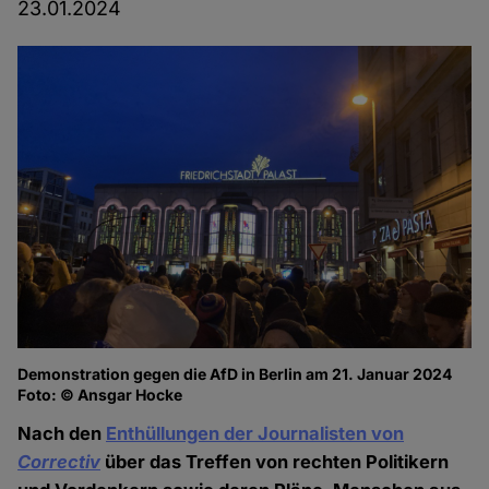
23.01.2024
Demonstration gegen die AfD in Berlin am 21. Januar 2024
Foto: © Ansgar Hocke
Nach den
Enthüllungen der Journalisten von
Correctiv
über das Treffen von rechten Politikern