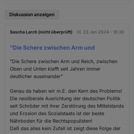
Diskussion anzeigen
Sascha Larch (nicht überprüft)
Di. 23 Jan 2024 - 16:30
"Die Schere zwischen Arm und
"Die Schere zwischen Arm und Reich, zwischen
Oben und Unten klafft seit Jahren immer
deutlicher auseinander"
Genau da haben wir m.E. den Kern des Problems!
Die neoliberale Ausrichtung der deutschen Politik
seit Schröder mit ihrer Zerstörung des Mittelstands
und Erosion des Sozialstaats ist der beste
Nährboden für die Rechtspopulisten!
Daß das alles kein Zufall ist zeigt diese Folge der