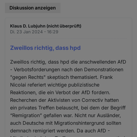
Diskussion anzeigen
Klaus D. Lubjuhn (nicht überprüft)
Di. 23 Jan 2024 - 16:29
Zweillos richtig, dass hpd
Zweillos richtig, dass hpd die anschwellenden AfD
- Verbotsforderungen nach den Demonstrationen
"gegen Rechts" skeptisch thematisiert. Frank
Nicolai referiert wichtige publizistische
Reaktionen, die ein Verbot der AfD fordern.
Recherchen der Aktivisten von Correctiv hatten
ein privates Treffen belauscht, bei dem der Begriff
“Remigration” gefallen war. Nicht nur Ausländer,
auch Deutsche mit Migrationshintergrund sollten
demnach remigriert werden. Da auch AfD -