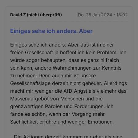
David Z (nicht überprüft)
Do. 25 Jan 2024 - 18:02
Einiges sehe ich anders. Aber
Einiges sehe ich anders. Aber das ist in einer
freien Gesellschaft ja hoffentlich kein Problem. Ich
würde sogar behaupten, dass es ganz hilfreich
sein kann, andere Wahrnehmungen zur Kenntnis
zu nehmen. Denn auch mir ist unsere
Gesellschaftslage derzeit nicht geheuer. Allerdings
macht mir weniger die AfD Angst als vielmehr das
Massenaufgebot von Menschen und die
grenzwertigen Parolen und Forderungen. Ich
fände es schön, wenn der Vorgang mehr
Sachlichkeit erführe und weniger Emotionen.
- Die Aktionen derzeit kommen mir eher als eine