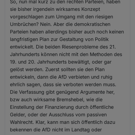
So, nun mal kurz zu den rechten Parteien, haben
sie bisher irgendein wirksames Konzept
vorgeschlagen zum Umgang mit den riesigen
Umbrüchen? Nein. Aber die demokratischen
Parteien haben allerdings bisher auch noch keinen
langfristigen Plan zur Gestaltung von Politik
entwickelt. Die beiden Riesenprobleme des 21.
Jahrhunderts können nicht mit den Methoden des
19. und 20. Jahrhunderts bewältigt, oder gar
gelöst werden. Zuerst sollten sie den Plan
entwickeln, dann die AfD verbieten und ruhig
ehrlich sagen, dass sie verboten werden muss.
Die Verfassung gibt genügend Argumente her,
bzw auch wirksame Bremshebel, wie die
Einstellung der Finanzierung durch öffentliche
Gelder, oder der Ausschluss vom passiven
Wahlrecht. Klar, kann man sich öffentlich dazu
bekennen die AfD nicht im Landtag oder