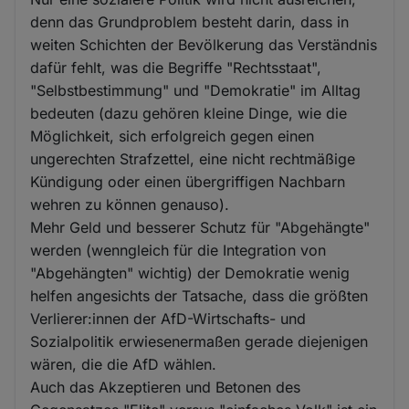
denn das Grundproblem besteht darin, dass in
weiten Schichten der Bevölkerung das Verständnis
dafür fehlt, was die Begriffe "Rechtsstaat",
"Selbstbestimmung" und "Demokratie" im Alltag
bedeuten (dazu gehören kleine Dinge, wie die
Möglichkeit, sich erfolgreich gegen einen
ungerechten Strafzettel, eine nicht rechtmäßige
Kündigung oder einen übergriffigen Nachbarn
wehren zu können genauso).
Mehr Geld und besserer Schutz für "Abgehängte"
werden (wenngleich für die Integration von
"Abgehängten" wichtig) der Demokratie wenig
helfen angesichts der Tatsache, dass die größten
Verlierer:innen der AfD-Wirtschafts- und
Sozialpolitik erwiesenermaßen gerade diejenigen
wären, die die AfD wählen.
Auch das Akzeptieren und Betonen des