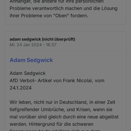
Anhänger, die andere für ihre persönlichen
Probleme verantwortlich machen und die Lösung
ihrer Probleme von "Oben" fordern.
adam sedgwick (nicht überprüft)
Mi. 24 Jan 2024 - 16:37
Adam Sedgwick
Adam Sedgwick
AfD Verbot- Artikel von Frank Nicolai, vom
24.1.2024
Wir leben, nicht nur in Deutschland, in einer Zeit
tiefgreifender Umbrüche, und Krisen, wenn sie
mal vorüber sind gleich durch eine neue abgelöst
werden. Hintergrund für die schweren