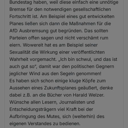
Bundestag haben, weil diese einfach eine unnötige
Bremse für den notwendigen gesellschaftlichen
Fortschritt ist. Am Beispiel eines gut entwickelten
Planes ließen sich dann die Maßnahmen für die
AfD Ausbremsung gut begründen. Das sollten
Parteien offen sagen und nicht verschämt rum
eiern. Wowereit hat es am Beispiel seiner
Sexualität die Wirkung einer veröffentlichten
Wahrheit vorgemacht. „Ich bin schwul, und das ist
auch gut so“, damit war den politischen Gegnern
jeglicher Wind aus den Segeln genommen!
Es haben sich schon einige kluge Köpfe zum
Aussehen eines Zukunftsplanes geäußert, denke
dabei z.B. an die Bücher von Harald Welzer.
Wünsche allen Lesern, Journalisten und
Entscheidungsträgern viel Kraft bei der
Aufbringung des Mutes, sich (weiterhin) des
eigenen Verstandes zu bedienen.