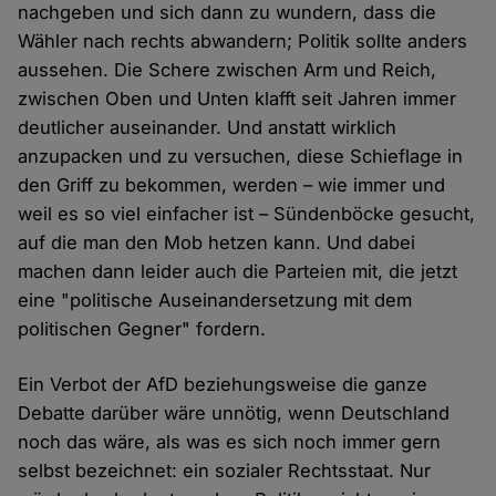
nachgeben und sich dann zu wundern, dass die
Wähler nach rechts abwandern; Politik sollte anders
aussehen. Die Schere zwischen Arm und Reich,
zwischen Oben und Unten klafft seit Jahren immer
deutlicher auseinander. Und anstatt wirklich
anzupacken und zu versuchen, diese Schieflage in
den Griff zu bekommen, werden – wie immer und
weil es so viel einfacher ist – Sündenböcke gesucht,
auf die man den Mob hetzen kann. Und dabei
machen dann leider auch die Parteien mit, die jetzt
eine "politische Auseinandersetzung mit dem
politischen Gegner" fordern.
Ein Verbot der AfD beziehungsweise die ganze
Debatte darüber wäre unnötig, wenn Deutschland
noch das wäre, als was es sich noch immer gern
selbst bezeichnet: ein sozialer Rechtsstaat. Nur