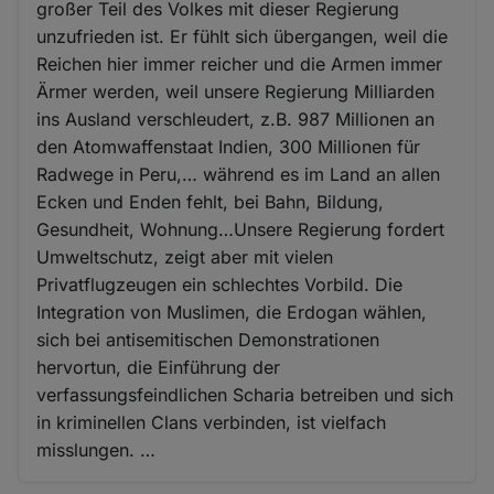
großer Teil des Volkes mit dieser Regierung
unzufrieden ist. Er fühlt sich übergangen, weil die
Reichen hier immer reicher und die Armen immer
Ärmer werden, weil unsere Regierung Milliarden
ins Ausland verschleudert, z.B. 987 Millionen an
den Atomwaffenstaat Indien, 300 Millionen für
Radwege in Peru,… während es im Land an allen
Ecken und Enden fehlt, bei Bahn, Bildung,
Gesundheit, Wohnung…Unsere Regierung fordert
Umweltschutz, zeigt aber mit vielen
Privatflugzeugen ein schlechtes Vorbild. Die
Integration von Muslimen, die Erdogan wählen,
sich bei antisemitischen Demonstrationen
hervortun, die Einführung der
verfassungsfeindlichen Scharia betreiben und sich
in kriminellen Clans verbinden, ist vielfach
misslungen. …