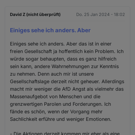
David Z (nicht überprüft)
Do. 25 Jan 2024 - 18:02
Einiges sehe ich anders. Aber
Einiges sehe ich anders. Aber das ist in einer
freien Gesellschaft ja hoffentlich kein Problem. Ich
würde sogar behaupten, dass es ganz hilfreich
sein kann, andere Wahrnehmungen zur Kenntnis
zu nehmen. Denn auch mir ist unsere
Gesellschaftslage derzeit nicht geheuer. Allerdings
macht mir weniger die AfD Angst als vielmehr das
Massenaufgebot von Menschen und die
grenzwertigen Parolen und Forderungen. Ich
fände es schön, wenn der Vorgang mehr
Sachlichkeit erführe und weniger Emotionen.
- Die Aktionen derzeit kommen mir eher als eine