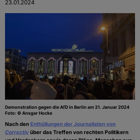
23.01.2024
Demonstration gegen die AfD in Berlin am 21. Januar 2024
Foto: © Ansgar Hocke
Nach den
Enthüllungen der Journalisten von
Correctiv
über das Treffen von rechten Politikern