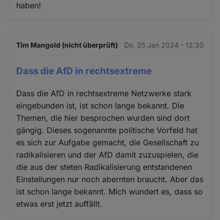
haben!
Tim Mangold (nicht überprüft)
Do. 25 Jan 2024 - 12:30
Dass die AfD in rechtsextreme
Dass die AfD in rechtsextreme Netzwerke stark
eingebunden ist, ist schon lange bekannt. Die
Themen, die hier besprochen wurden sind dort
gängig. Dieses sogenannte politische Vorfeld hat
es sich zur Aufgabe gemacht, die Gesellschaft zu
radikalisieren und der AfD damit zuzuspielen, die
die aus der steten Radikalisierung entstandenen
Einstellungen nur noch abernten braucht. Aber das
ist schon lange bekannt. Mich wundert es, dass so
etwas erst jetzt auffällt.