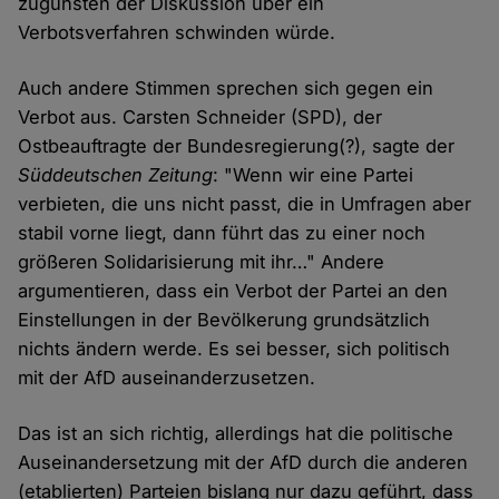
zugunsten der Diskussion über ein
Verbotsverfahren schwinden würde.
Auch andere Stimmen sprechen sich gegen ein
Verbot aus. Carsten Schneider (SPD), der
Ostbeauftragte der Bundesregierung(?), sagte der
Süddeutschen Zeitung
: "Wenn wir eine Partei
verbieten, die uns nicht passt, die in Umfragen aber
stabil vorne liegt, dann führt das zu einer noch
größeren Solidarisierung mit ihr…" Andere
argumentieren, dass ein Verbot der Partei an den
Einstellungen in der Bevölkerung grundsätzlich
nichts ändern werde. Es sei besser, sich politisch
mit der AfD auseinanderzusetzen.
Das ist an sich richtig, allerdings hat die politische
Auseinandersetzung mit der AfD durch die anderen
(etablierten) Parteien bislang nur dazu geführt, dass