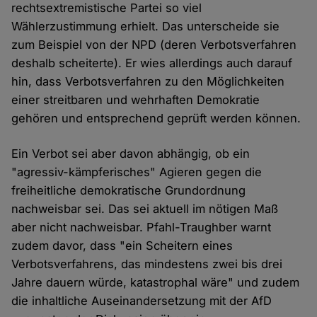
rechtsextremistische Partei so viel
Wählerzustimmung erhielt. Das unterscheide sie
zum Beispiel von der NPD (deren Verbotsverfahren
deshalb scheiterte). Er wies allerdings auch darauf
hin, dass Verbotsverfahren zu den Möglichkeiten
einer streitbaren und wehrhaften Demokratie
gehören und entsprechend geprüft werden können.
Ein Verbot sei aber davon abhängig, ob ein
"agressiv-kämpferisches" Agieren gegen die
freiheitliche demokratische Grundordnung
nachweisbar sei. Das sei aktuell im nötigen Maß
aber nicht nachweisbar. Pfahl-Traughber warnt
zudem davor, dass "ein Scheitern eines
Verbotsverfahrens, das mindestens zwei bis drei
Jahre dauern würde, katastrophal wäre" und zudem
die inhaltliche Auseinandersetzung mit der AfD