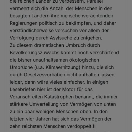
die reichen Länder zu verbessern. Parallel
vermehrt sich die Anzahl der Menschen in den
besagten Ländern ihre menschenverachtenden
Regierungen politisch zu bekämpfen, und daher
verständlicherweise versuchen vor allem der
Verfolgung durch Asylsuche zu entgehen.
Zu diesem dramatischen Umbruch durch
Bevölkerungszuwachs kommt noch verschärfend
die bisher unaufhaltsamen ökologischen
Umbrüche (u.a. Klimaerhitzung) hinzu, die sich
durch Gesetzesvorhaben nicht aufhalten lassen,
leider, dann wäre vieles einfacher. In einigen
Lesebriefen hier ist der Motor für das
Voranschreiten Katastrophen benannt, die immer
stärkere Umverteilung von Vermögen von unten
zu ein paar wenigen Menschen oben. In den
letzten vier Jahren hat sich das Vermögen der
zehn reichsten Menschen verdoppelt!!!