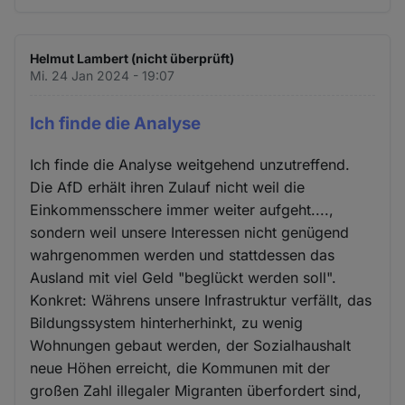
Helmut Lambert (nicht überprüft)
Mi. 24 Jan 2024 - 19:07
Ich finde die Analyse
Ich finde die Analyse weitgehend unzutreffend.
Die AfD erhält ihren Zulauf nicht weil die
Einkommensschere immer weiter aufgeht....,
sondern weil unsere Interessen nicht genügend
wahrgenommen werden und stattdessen das
Ausland mit viel Geld "beglückt werden soll".
Konkret: Währens unsere Infrastruktur verfällt, das
Bildungssystem hinterherhinkt, zu wenig
Wohnungen gebaut werden, der Sozialhaushalt
neue Höhen erreicht, die Kommunen mit der
großen Zahl illegaler Migranten überfordert sind,