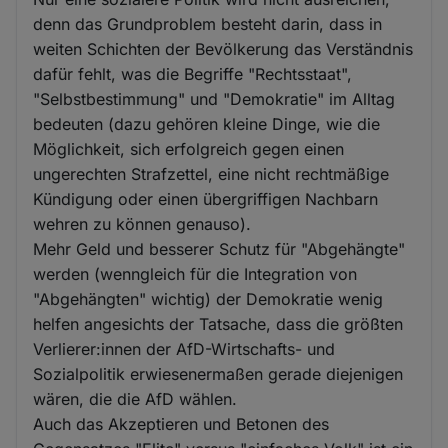
denn das Grundproblem besteht darin, dass in
weiten Schichten der Bevölkerung das Verständnis
dafür fehlt, was die Begriffe "Rechtsstaat",
"Selbstbestimmung" und "Demokratie" im Alltag
bedeuten (dazu gehören kleine Dinge, wie die
Möglichkeit, sich erfolgreich gegen einen
ungerechten Strafzettel, eine nicht rechtmäßige
Kündigung oder einen übergriffigen Nachbarn
wehren zu können genauso).
Mehr Geld und besserer Schutz für "Abgehängte"
werden (wenngleich für die Integration von
"Abgehängten" wichtig) der Demokratie wenig
helfen angesichts der Tatsache, dass die größten
Verlierer:innen der AfD-Wirtschafts- und
Sozialpolitik erwiesenermaßen gerade diejenigen
wären, die die AfD wählen.
Auch das Akzeptieren und Betonen des