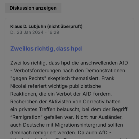
Diskussion anzeigen
Klaus D. Lubjuhn (nicht überprüft)
Di. 23 Jan 2024 - 16:29
Zweillos richtig, dass hpd
Zweillos richtig, dass hpd die anschwellenden AfD
- Verbotsforderungen nach den Demonstrationen
"gegen Rechts" skeptisch thematisiert. Frank
Nicolai referiert wichtige publizistische
Reaktionen, die ein Verbot der AfD fordern.
Recherchen der Aktivisten von Correctiv hatten
ein privates Treffen belauscht, bei dem der Begriff
“Remigration” gefallen war. Nicht nur Ausländer,
auch Deutsche mit Migrationshintergrund sollten
demnach remigriert werden. Da auch AfD -