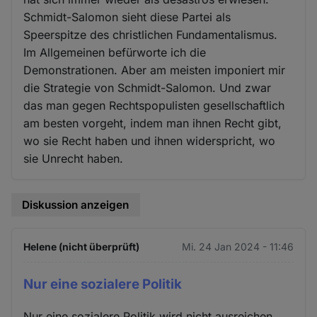
Schmidt-Salomon sieht diese Partei als
Speerspitze des christlichen Fundamentalismus.
Im Allgemeinen befürworte ich die
Demonstrationen. Aber am meisten imponiert mir
die Strategie von Schmidt-Salomon. Und zwar
das man gegen Rechtspopulisten gesellschaftlich
am besten vorgeht, indem man ihnen Recht gibt,
wo sie Recht haben und ihnen widerspricht, wo
sie Unrecht haben.
Diskussion anzeigen
Helene (nicht überprüft)
Mi. 24 Jan 2024 - 11:46
Nur eine sozialere Politik
Nur eine sozialere Politik wird nicht ausreichen,