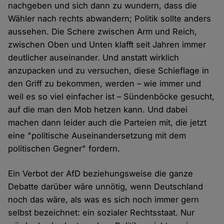
nachgeben und sich dann zu wundern, dass die
Wähler nach rechts abwandern; Politik sollte anders
aussehen. Die Schere zwischen Arm und Reich,
zwischen Oben und Unten klafft seit Jahren immer
deutlicher auseinander. Und anstatt wirklich
anzupacken und zu versuchen, diese Schieflage in
den Griff zu bekommen, werden – wie immer und
weil es so viel einfacher ist – Sündenböcke gesucht,
auf die man den Mob hetzen kann. Und dabei
machen dann leider auch die Parteien mit, die jetzt
eine "politische Auseinandersetzung mit dem
politischen Gegner" fordern.
Ein Verbot der AfD beziehungsweise die ganze
Debatte darüber wäre unnötig, wenn Deutschland
noch das wäre, als was es sich noch immer gern
selbst bezeichnet: ein sozialer Rechtsstaat. Nur