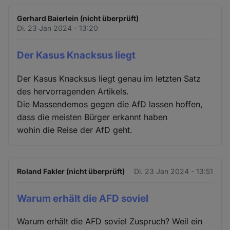
Gerhard Baierlein (nicht überprüft)
Di. 23 Jan 2024 - 13:20
Der Kasus Knacksus liegt
Der Kasus Knacksus liegt genau im letzten Satz
des hervorragenden Artikels.
Die Massendemos gegen die AfD lassen hoffen,
dass die meisten Bürger erkannt haben
wohin die Reise der AfD geht.
Roland Fakler (nicht überprüft)
Di. 23 Jan 2024 - 13:51
Warum erhält die AFD soviel
Warum erhält die AFD soviel Zuspruch? Weil ein