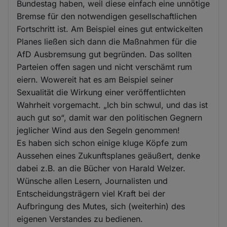
Bundestag haben, weil diese einfach eine unnötige
Bremse für den notwendigen gesellschaftlichen
Fortschritt ist. Am Beispiel eines gut entwickelten
Planes ließen sich dann die Maßnahmen für die
AfD Ausbremsung gut begründen. Das sollten
Parteien offen sagen und nicht verschämt rum
eiern. Wowereit hat es am Beispiel seiner
Sexualität die Wirkung einer veröffentlichten
Wahrheit vorgemacht. „Ich bin schwul, und das ist
auch gut so“, damit war den politischen Gegnern
jeglicher Wind aus den Segeln genommen!
Es haben sich schon einige kluge Köpfe zum
Aussehen eines Zukunftsplanes geäußert, denke
dabei z.B. an die Bücher von Harald Welzer.
Wünsche allen Lesern, Journalisten und
Entscheidungsträgern viel Kraft bei der
Aufbringung des Mutes, sich (weiterhin) des
eigenen Verstandes zu bedienen.