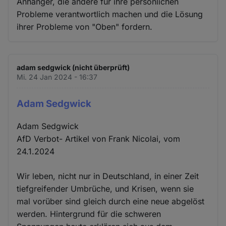
Anhänger, die andere für ihre persönlichen
Probleme verantwortlich machen und die Lösung
ihrer Probleme von "Oben" fordern.
adam sedgwick (nicht überprüft)
Mi. 24 Jan 2024 - 16:37
Adam Sedgwick
Adam Sedgwick
AfD Verbot- Artikel von Frank Nicolai, vom
24.1.2024
Wir leben, nicht nur in Deutschland, in einer Zeit
tiefgreifender Umbrüche, und Krisen, wenn sie
mal vorüber sind gleich durch eine neue abgelöst
werden. Hintergrund für die schweren