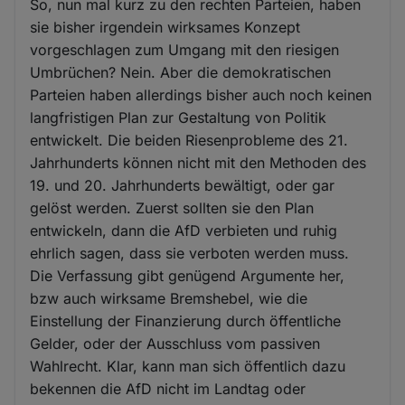
So, nun mal kurz zu den rechten Parteien, haben
sie bisher irgendein wirksames Konzept
vorgeschlagen zum Umgang mit den riesigen
Umbrüchen? Nein. Aber die demokratischen
Parteien haben allerdings bisher auch noch keinen
langfristigen Plan zur Gestaltung von Politik
entwickelt. Die beiden Riesenprobleme des 21.
Jahrhunderts können nicht mit den Methoden des
19. und 20. Jahrhunderts bewältigt, oder gar
gelöst werden. Zuerst sollten sie den Plan
entwickeln, dann die AfD verbieten und ruhig
ehrlich sagen, dass sie verboten werden muss.
Die Verfassung gibt genügend Argumente her,
bzw auch wirksame Bremshebel, wie die
Einstellung der Finanzierung durch öffentliche
Gelder, oder der Ausschluss vom passiven
Wahlrecht. Klar, kann man sich öffentlich dazu
bekennen die AfD nicht im Landtag oder