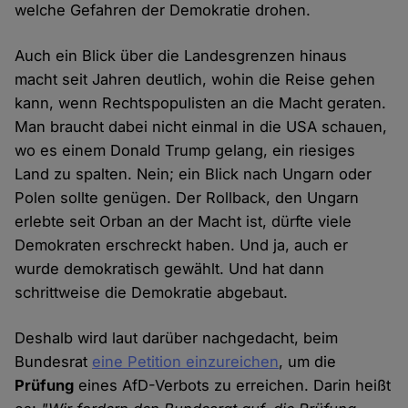
welche Gefahren der Demokratie drohen.
Auch ein Blick über die Landesgrenzen hinaus
macht seit Jahren deutlich, wohin die Reise gehen
kann, wenn Rechtspopulisten an die Macht geraten.
Man braucht dabei nicht einmal in die USA schauen,
wo es einem Donald Trump gelang, ein riesiges
Land zu spalten. Nein; ein Blick nach Ungarn oder
Polen sollte genügen. Der Rollback, den Ungarn
erlebte seit Orban an der Macht ist, dürfte viele
Demokraten erschreckt haben. Und ja, auch er
wurde demokratisch gewählt. Und hat dann
schrittweise die Demokratie abgebaut.
Deshalb wird laut darüber nachgedacht, beim
Bundesrat
eine Petition einzureichen
, um die
Prüfung
eines AfD-Verbots zu erreichen. Darin heißt