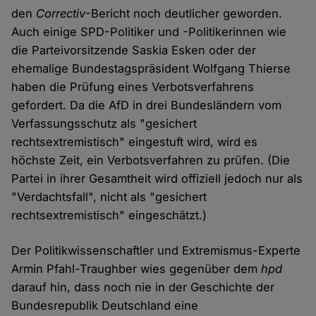
den
Correctiv
-Bericht noch deutlicher geworden.
Auch einige SPD-Politiker und -Politikerinnen wie
die Parteivorsitzende Saskia Esken oder der
ehemalige Bundestagspräsident Wolfgang Thierse
haben die Prüfung eines Verbotsverfahrens
gefordert. Da die AfD in drei Bundesländern vom
Verfassungsschutz als "gesichert
rechtsextremistisch" eingestuft wird, wird es
höchste Zeit, ein Verbotsverfahren zu prüfen. (Die
Partei in ihrer Gesamtheit wird offiziell jedoch nur als
"Verdachtsfall", nicht als "gesichert
rechtsextremistisch" eingeschätzt.)
Der Politikwissenschaftler und Extremismus-Experte
Armin Pfahl-Traughber wies gegenüber dem
hpd
darauf hin, dass noch nie in der Geschichte der
Bundesrepublik Deutschland eine