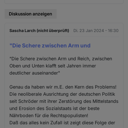
Diskussion anzeigen
Sascha Larch (nicht überprüft)
Di. 23 Jan 2024 - 16:30
"Die Schere zwischen Arm und
"Die Schere zwischen Arm und Reich, zwischen
Oben und Unten klafft seit Jahren immer
deutlicher auseinander"
Genau da haben wir m.E. den Kern des Problems!
Die neoliberale Ausrichtung der deutschen Politik
seit Schröder mit ihrer Zerstörung des Mittelstands
und Erosion des Sozialstaats ist der beste
Nährboden für die Rechtspopulisten!
Daß das alles kein Zufall ist zeigt diese Folge der