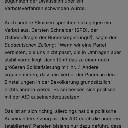
zugunsten der Diskussion über ein
Verbotsverfahren schwinden würde.
Auch andere Stimmen sprechen sich gegen ein
Verbot aus. Carsten Schneider (SPD), der
Ostbeauftragte der Bundesregierung(?), sagte der
Süddeutschen Zeitung
: "Wenn wir eine Partei
verbieten, die uns nicht passt, die in Umfragen aber
stabil vorne liegt, dann führt das zu einer noch
größeren Solidarisierung mit ihr…" Andere
argumentieren, dass ein Verbot der Partei an den
Einstellungen in der Bevölkerung grundsätzlich
nichts ändern werde. Es sei besser, sich politisch
mit der AfD auseinanderzusetzen.
Das ist an sich richtig, allerdings hat die politische
Auseinandersetzung mit der AfD durch die anderen
(etablierten) Parteien bislang nur dazu geführt, dass