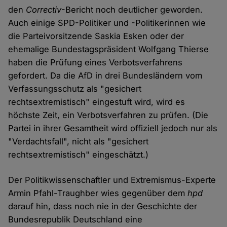
den
Correctiv
-Bericht noch deutlicher geworden.
Auch einige SPD-Politiker und -Politikerinnen wie
die Parteivorsitzende Saskia Esken oder der
ehemalige Bundestagspräsident Wolfgang Thierse
haben die Prüfung eines Verbotsverfahrens
gefordert. Da die AfD in drei Bundesländern vom
Verfassungsschutz als "gesichert
rechtsextremistisch" eingestuft wird, wird es
höchste Zeit, ein Verbotsverfahren zu prüfen. (Die
Partei in ihrer Gesamtheit wird offiziell jedoch nur als
"Verdachtsfall", nicht als "gesichert
rechtsextremistisch" eingeschätzt.)
Der Politikwissenschaftler und Extremismus-Experte
Armin Pfahl-Traughber wies gegenüber dem
hpd
darauf hin, dass noch nie in der Geschichte der
Bundesrepublik Deutschland eine