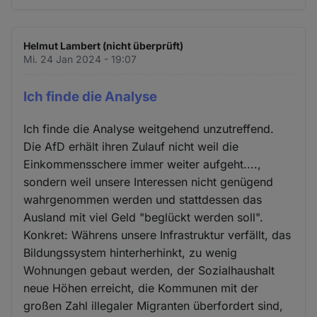
Helmut Lambert (nicht überprüft)
Mi. 24 Jan 2024 - 19:07
Ich finde die Analyse
Ich finde die Analyse weitgehend unzutreffend.
Die AfD erhält ihren Zulauf nicht weil die
Einkommensschere immer weiter aufgeht....,
sondern weil unsere Interessen nicht genügend
wahrgenommen werden und stattdessen das
Ausland mit viel Geld "beglückt werden soll".
Konkret: Währens unsere Infrastruktur verfällt, das
Bildungssystem hinterherhinkt, zu wenig
Wohnungen gebaut werden, der Sozialhaushalt
neue Höhen erreicht, die Kommunen mit der
großen Zahl illegaler Migranten überfordert sind,