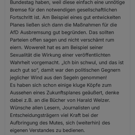
Bundestag haben, weil diese einfach eine unnötige
Bremse für den notwendigen gesellschaftlichen
Fortschritt ist. Am Beispiel eines gut entwickelten
Planes ließen sich dann die Maßnahmen für die
AfD Ausbremsung gut begründen. Das sollten
Parteien offen sagen und nicht verschämt rum
eiern. Wowereit hat es am Beispiel seiner
Sexualität die Wirkung einer veröffentlichten
Wahrheit vorgemacht. „Ich bin schwul, und das ist
auch gut so“, damit war den politischen Gegnern
jeglicher Wind aus den Segeln genommen!
Es haben sich schon einige kluge Köpfe zum
Aussehen eines Zukunftsplanes geäußert, denke
dabei z.B. an die Bücher von Harald Welzer.
Wünsche allen Lesern, Journalisten und
Entscheidungsträgern viel Kraft bei der
Aufbringung des Mutes, sich (weiterhin) des
eigenen Verstandes zu bedienen.