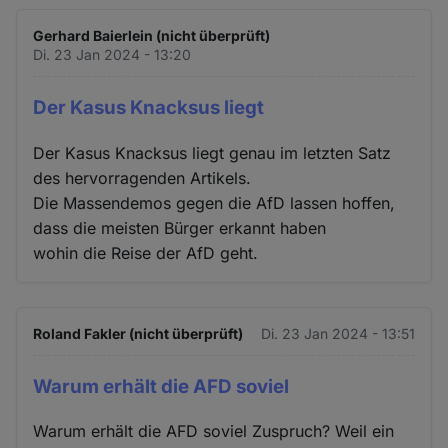
Gerhard Baierlein (nicht überprüft)
Di. 23 Jan 2024 - 13:20
Der Kasus Knacksus liegt
Der Kasus Knacksus liegt genau im letzten Satz
des hervorragenden Artikels.
Die Massendemos gegen die AfD lassen hoffen,
dass die meisten Bürger erkannt haben
wohin die Reise der AfD geht.
Roland Fakler (nicht überprüft)
Di. 23 Jan 2024 - 13:51
Warum erhält die AFD soviel
Warum erhält die AFD soviel Zuspruch? Weil ein