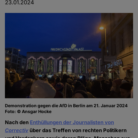
23.01.2024
Demonstration gegen die AfD in Berlin am 21. Januar 2024
Foto: © Ansgar Hocke
Nach den
Enthüllungen der Journalisten von
Correctiv
über das Treffen von rechten Politikern