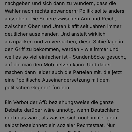
nachgeben und sich dann zu wundern, dass die
Wähler nach rechts abwandern; Politik sollte anders
aussehen. Die Schere zwischen Arm und Reich,
zwischen Oben und Unten klafft seit Jahren immer
deutlicher auseinander. Und anstatt wirklich
anzupacken und zu versuchen, diese Schieflage in
den Griff zu bekommen, werden – wie immer und
weil es so viel einfacher ist – Sündenböcke gesucht,
auf die man den Mob hetzen kann. Und dabei
machen dann leider auch die Parteien mit, die jetzt
eine "politische Auseinandersetzung mit dem
politischen Gegner" fordern.
Ein Verbot der AfD beziehungsweise die ganze
Debatte darüber wäre unnötig, wenn Deutschland
noch das wäre, als was es sich noch immer gern
selbst bezeichnet: ein sozialer Rechtsstaat. Nur