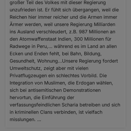
großer Teil des Volkes mit dieser Regierung
unzufrieden ist. Er fühlt sich übergangen, weil die
Reichen hier immer reicher und die Armen immer
Ärmer werden, weil unsere Regierung Milliarden
ins Ausland verschleudert, z.B. 987 Millionen an
den Atomwaffenstaat Indien, 300 Millionen für
Radwege in Peru,… während es im Land an allen
Ecken und Enden fehlt, bei Bahn, Bildung,
Gesundheit, Wohnung…Unsere Regierung fordert
Umweltschutz, zeigt aber mit vielen
Privatflugzeugen ein schlechtes Vorbild. Die
Integration von Muslimen, die Erdogan wählen,
sich bei antisemitischen Demonstrationen
hervortun, die Einführung der
verfassungsfeindlichen Scharia betreiben und sich
in kriminellen Clans verbinden, ist vielfach
misslungen. …