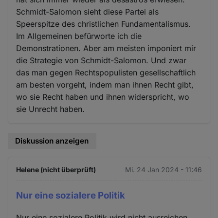
Schmidt-Salomon sieht diese Partei als
Speerspitze des christlichen Fundamentalismus.
Im Allgemeinen befürworte ich die
Demonstrationen. Aber am meisten imponiert mir
die Strategie von Schmidt-Salomon. Und zwar
das man gegen Rechtspopulisten gesellschaftlich
am besten vorgeht, indem man ihnen Recht gibt,
wo sie Recht haben und ihnen widerspricht, wo
sie Unrecht haben.
Diskussion anzeigen
Helene (nicht überprüft)
Mi. 24 Jan 2024 - 11:46
Nur eine sozialere Politik
Nur eine sozialere Politik wird nicht ausreichen,