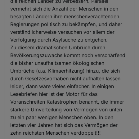
die reichen Länder zu verbessern. Parallel
vermehrt sich die Anzahl der Menschen in den
besagten Ländern ihre menschenverachtenden
Regierungen politisch zu bekämpfen, und daher
verständlicherweise versuchen vor allem der
Verfolgung durch Asylsuche zu entgehen.
Zu diesem dramatischen Umbruch durch
Bevölkerungszuwachs kommt noch verschärfend
die bisher unaufhaltsamen ökologischen
Umbrüche (u.a. Klimaerhitzung) hinzu, die sich
durch Gesetzesvorhaben nicht aufhalten lassen,
leider, dann wäre vieles einfacher. In einigen
Lesebriefen hier ist der Motor für das
Voranschreiten Katastrophen benannt, die immer
stärkere Umverteilung von Vermögen von unten
zu ein paar wenigen Menschen oben. In den
letzten vier Jahren hat sich das Vermögen der
zehn reichsten Menschen verdoppelt!!!