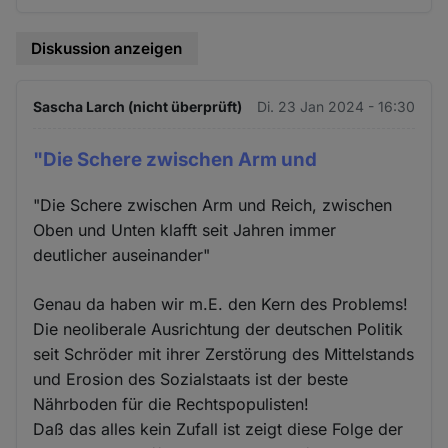
Diskussion anzeigen
Sascha Larch (nicht überprüft)
Di. 23 Jan 2024 - 16:30
"Die Schere zwischen Arm und
"Die Schere zwischen Arm und Reich, zwischen
Oben und Unten klafft seit Jahren immer
deutlicher auseinander"
Genau da haben wir m.E. den Kern des Problems!
Die neoliberale Ausrichtung der deutschen Politik
seit Schröder mit ihrer Zerstörung des Mittelstands
und Erosion des Sozialstaats ist der beste
Nährboden für die Rechtspopulisten!
Daß das alles kein Zufall ist zeigt diese Folge der