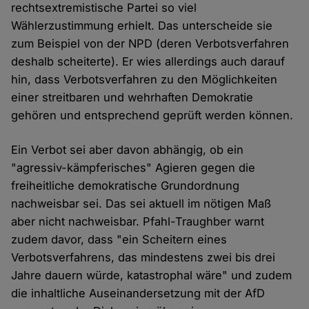
rechtsextremistische Partei so viel
Wählerzustimmung erhielt. Das unterscheide sie
zum Beispiel von der NPD (deren Verbotsverfahren
deshalb scheiterte). Er wies allerdings auch darauf
hin, dass Verbotsverfahren zu den Möglichkeiten
einer streitbaren und wehrhaften Demokratie
gehören und entsprechend geprüft werden können.
Ein Verbot sei aber davon abhängig, ob ein
"agressiv-kämpferisches" Agieren gegen die
freiheitliche demokratische Grundordnung
nachweisbar sei. Das sei aktuell im nötigen Maß
aber nicht nachweisbar. Pfahl-Traughber warnt
zudem davor, dass "ein Scheitern eines
Verbotsverfahrens, das mindestens zwei bis drei
Jahre dauern würde, katastrophal wäre" und zudem
die inhaltliche Auseinandersetzung mit der AfD