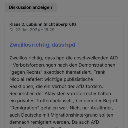
Diskussion anzeigen
Klaus D. Lubjuhn (nicht überprüft)
Di. 23 Jan 2024 - 16:29
Zweillos richtig, dass hpd
Zweillos richtig, dass hpd die anschwellenden AfD
- Verbotsforderungen nach den Demonstrationen
"gegen Rechts" skeptisch thematisiert. Frank
Nicolai referiert wichtige publizistische
Reaktionen, die ein Verbot der AfD fordern.
Recherchen der Aktivisten von Correctiv hatten
ein privates Treffen belauscht, bei dem der Begriff
“Remigration” gefallen war. Nicht nur Ausländer,
auch Deutsche mit Migrationshintergrund sollten
demnach remigriert werden. Da auch AfD -