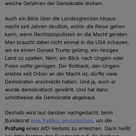
welche Gefahren der Demokratie drohen.
Auch ein Blick über die Landesgrenzen hinaus
macht seit Jahren deutlich, wohin die Reise gehen
kann, wenn Rechtspopulisten an die Macht geraten.
Man braucht dabei nicht einmal in die USA schauen,
wo es einem Donald Trump gelang, ein riesiges
Land zu spalten. Nein; ein Blick nach Ungarn oder
Polen sollte genügen. Der Rollback, den Ungarn
erlebte seit Orban an der Macht ist, dürfte viele
Demokraten erschreckt haben. Und ja, auch er
wurde demokratisch gewählt. Und hat dann
schrittweise die Demokratie abgebaut.
Deshalb wird laut darüber nachgedacht, beim
Bundesrat
eine Petition einzureichen
, um die
Prüfung
eines AfD-Verbots zu erreichen. Darin heißt