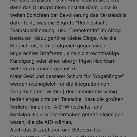
denn das Grundproblem besteht darin, dass in
weiten Schichten der Bevölkerung das Verständnis
dafür fehlt, was die Begriffe "Rechtsstaat",
"Selbstbestimmung" und "Demokratie" im Alltag
bedeuten (dazu gehören kleine Dinge, wie die
Möglichkeit, sich erfolgreich gegen einen
ungerechten Strafzettel, eine nicht rechtmäßige
Kündigung oder einen übergriffigen Nachbarn
wehren zu können genauso).
Mehr Geld und besserer Schutz für "Abgehängte"
werden (wenngleich für die Integration von
"Abgehängten" wichtig) der Demokratie wenig
helfen angesichts der Tatsache, dass die größten
Verlierer:innen der AfD-Wirtschafts- und
Sozialpolitik erwiesenermaßen gerade diejenigen
wären, die die AfD wählen.
Auch das Akzeptieren und Betonen des