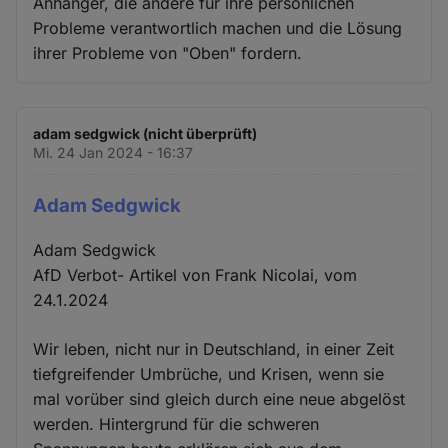
Anhänger, die andere für ihre persönlichen
Probleme verantwortlich machen und die Lösung
ihrer Probleme von "Oben" fordern.
adam sedgwick (nicht überprüft)
Mi. 24 Jan 2024 - 16:37
Adam Sedgwick
Adam Sedgwick
AfD Verbot- Artikel von Frank Nicolai, vom
24.1.2024
Wir leben, nicht nur in Deutschland, in einer Zeit
tiefgreifender Umbrüche, und Krisen, wenn sie
mal vorüber sind gleich durch eine neue abgelöst
werden. Hintergrund für die schweren