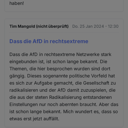
haben!
Tim Mangold (nicht überprüft)
Do. 25 Jan 2024 - 12:30
Dass die AfD in rechtsextreme
Dass die AfD in rechtsextreme Netzwerke stark
eingebunden ist, ist schon lange bekannt. Die
Themen, die hier besprochen wurden sind dort
gängig. Dieses sogenannte politische Vorfeld hat
es sich zur Aufgabe gemacht, die Gesellschaft zu
radikalisieren und der AfD damit zuzuspielen, die
die aus der steten Radikalisierung entstandenen
Einstellungen nur noch abernten braucht. Aber das
ist schon lange bekannt. Mich wundert es, dass so
etwas erst jetzt auffällt.