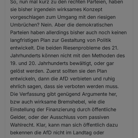
So, nun mal kurz zu den rechten Parteien, haben
sie bisher irgendein wirksames Konzept
vorgeschlagen zum Umgang mit den riesigen
Umbrüchen? Nein. Aber die demokratischen
Parteien haben allerdings bisher auch noch keinen
langfristigen Plan zur Gestaltung von Politik
entwickelt. Die beiden Riesenprobleme des 21.
Jahrhunderts können nicht mit den Methoden des
19. und 20. Jahrhunderts bewältigt, oder gar
gelöst werden. Zuerst sollten sie den Plan
entwickeln, dann die AfD verbieten und ruhig
ehrlich sagen, dass sie verboten werden muss.
Die Verfassung gibt genügend Argumente her,
bzw auch wirksame Bremshebel, wie die
Einstellung der Finanzierung durch öffentliche
Gelder, oder der Ausschluss vom passiven
Wahlrecht. Klar, kann man sich öffentlich dazu
bekennen die AfD nicht im Landtag oder