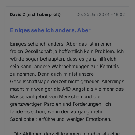
David Z (nicht überprüft)
Do. 25 Jan 2024 - 18:02
Einiges sehe ich anders. Aber
Einiges sehe ich anders. Aber das ist in einer
freien Gesellschaft ja hoffentlich kein Problem. Ich
würde sogar behaupten, dass es ganz hilfreich
sein kann, andere Wahrnehmungen zur Kenntnis
zu nehmen. Denn auch mir ist unsere
Gesellschaftslage derzeit nicht geheuer. Allerdings
macht mir weniger die AfD Angst als vielmehr das
Massenaufgebot von Menschen und die
grenzwertigen Parolen und Forderungen. Ich
fände es schön, wenn der Vorgang mehr
Sachlichkeit erführe und weniger Emotionen.
- Die Aktionen derzeit kommen mir eher als eine