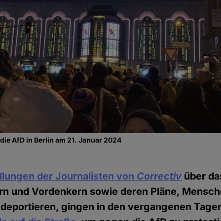
ie AfD in Berlin am 21. Januar 2024
llungen der Journalisten von
Correctiv
über da
kern und Vordenkern sowie deren Pläne, Mensc
 deportieren, gingen in den vergangenen Tage