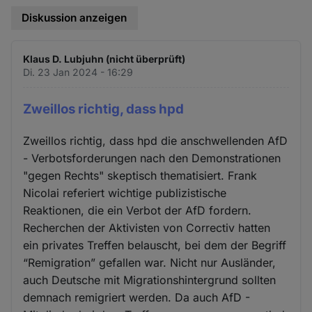
Diskussion anzeigen
Klaus D. Lubjuhn (nicht überprüft)
Di. 23 Jan 2024 - 16:29
Zweillos richtig, dass hpd
Zweillos richtig, dass hpd die anschwellenden AfD
- Verbotsforderungen nach den Demonstrationen
"gegen Rechts" skeptisch thematisiert. Frank
Nicolai referiert wichtige publizistische
Reaktionen, die ein Verbot der AfD fordern.
Recherchen der Aktivisten von Correctiv hatten
ein privates Treffen belauscht, bei dem der Begriff
“Remigration” gefallen war. Nicht nur Ausländer,
auch Deutsche mit Migrationshintergrund sollten
demnach remigriert werden. Da auch AfD -