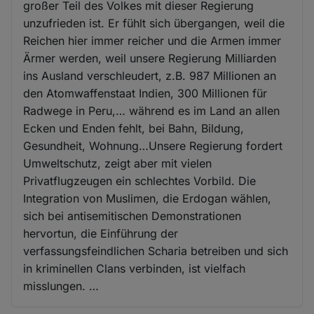
großer Teil des Volkes mit dieser Regierung
unzufrieden ist. Er fühlt sich übergangen, weil die
Reichen hier immer reicher und die Armen immer
Ärmer werden, weil unsere Regierung Milliarden
ins Ausland verschleudert, z.B. 987 Millionen an
den Atomwaffenstaat Indien, 300 Millionen für
Radwege in Peru,… während es im Land an allen
Ecken und Enden fehlt, bei Bahn, Bildung,
Gesundheit, Wohnung…Unsere Regierung fordert
Umweltschutz, zeigt aber mit vielen
Privatflugzeugen ein schlechtes Vorbild. Die
Integration von Muslimen, die Erdogan wählen,
sich bei antisemitischen Demonstrationen
hervortun, die Einführung der
verfassungsfeindlichen Scharia betreiben und sich
in kriminellen Clans verbinden, ist vielfach
misslungen. …