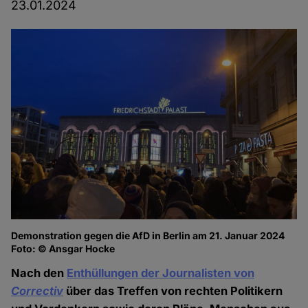
23.01.2024
Demonstration gegen die AfD in Berlin am 21. Januar 2024
Foto: © Ansgar Hocke
Nach den
Enthüllungen der Journalisten von
Correctiv
über das Treffen von rechten Politikern