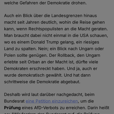
welche Gefahren der Demokratie drohen.
Auch ein Blick über die Landesgrenzen hinaus
macht seit Jahren deutlich, wohin die Reise gehen
kann, wenn Rechtspopulisten an die Macht geraten.
Man braucht dabei nicht einmal in die USA schauen,
wo es einem Donald Trump gelang, ein riesiges
Land zu spalten. Nein; ein Blick nach Ungarn oder
Polen sollte genügen. Der Rollback, den Ungarn
erlebte seit Orban an der Macht ist, dürfte viele
Demokraten erschreckt haben. Und ja, auch er
wurde demokratisch gewählt. Und hat dann
schrittweise die Demokratie abgebaut.
Deshalb wird laut darüber nachgedacht, beim
Bundesrat
eine Petition einzureichen
, um die
Prüfung
eines AfD-Verbots zu erreichen. Darin heißt