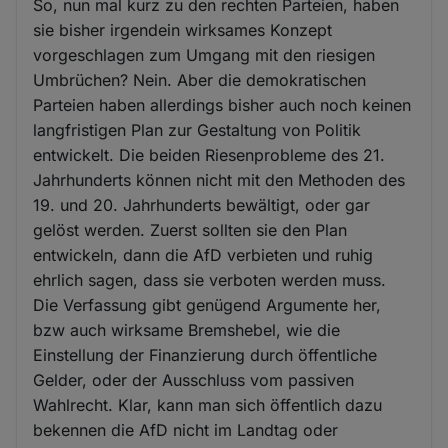
So, nun mal kurz zu den rechten Parteien, haben
sie bisher irgendein wirksames Konzept
vorgeschlagen zum Umgang mit den riesigen
Umbrüchen? Nein. Aber die demokratischen
Parteien haben allerdings bisher auch noch keinen
langfristigen Plan zur Gestaltung von Politik
entwickelt. Die beiden Riesenprobleme des 21.
Jahrhunderts können nicht mit den Methoden des
19. und 20. Jahrhunderts bewältigt, oder gar
gelöst werden. Zuerst sollten sie den Plan
entwickeln, dann die AfD verbieten und ruhig
ehrlich sagen, dass sie verboten werden muss.
Die Verfassung gibt genügend Argumente her,
bzw auch wirksame Bremshebel, wie die
Einstellung der Finanzierung durch öffentliche
Gelder, oder der Ausschluss vom passiven
Wahlrecht. Klar, kann man sich öffentlich dazu
bekennen die AfD nicht im Landtag oder