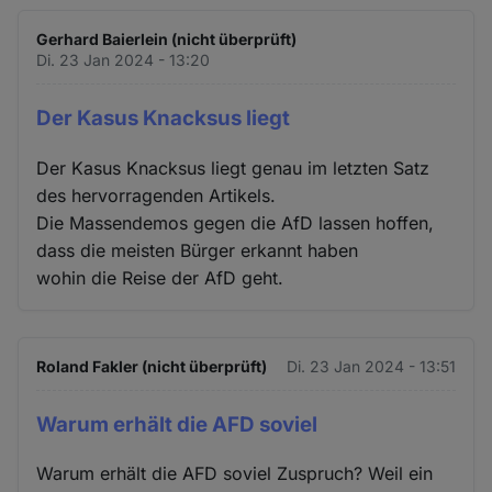
Gerhard Baierlein (nicht überprüft)
Di. 23 Jan 2024 - 13:20
Der Kasus Knacksus liegt
Der Kasus Knacksus liegt genau im letzten Satz
des hervorragenden Artikels.
Die Massendemos gegen die AfD lassen hoffen,
dass die meisten Bürger erkannt haben
wohin die Reise der AfD geht.
Roland Fakler (nicht überprüft)
Di. 23 Jan 2024 - 13:51
Warum erhält die AFD soviel
Warum erhält die AFD soviel Zuspruch? Weil ein