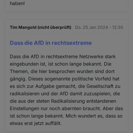
haben!
Tim Mangold (nicht überprüft)
Do. 25 Jan 2024 - 12:30
Dass die AfD in rechtsextreme
Dass die AfD in rechtsextreme Netzwerke stark
eingebunden ist, ist schon lange bekannt. Die
Themen, die hier besprochen wurden sind dort
gängig. Dieses sogenannte politische Vorfeld hat
es sich zur Aufgabe gemacht, die Gesellschaft zu
radikalisieren und der AfD damit zuzuspielen, die
die aus der steten Radikalisierung entstandenen
Einstellungen nur noch abernten braucht. Aber das
ist schon lange bekannt. Mich wundert es, dass so
etwas erst jetzt auffällt.