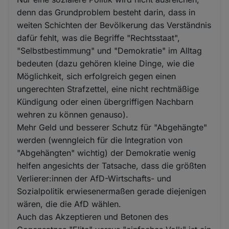
denn das Grundproblem besteht darin, dass in
weiten Schichten der Bevölkerung das Verständnis
dafür fehlt, was die Begriffe "Rechtsstaat",
"Selbstbestimmung" und "Demokratie" im Alltag
bedeuten (dazu gehören kleine Dinge, wie die
Möglichkeit, sich erfolgreich gegen einen
ungerechten Strafzettel, eine nicht rechtmäßige
Kündigung oder einen übergriffigen Nachbarn
wehren zu können genauso).
Mehr Geld und besserer Schutz für "Abgehängte"
werden (wenngleich für die Integration von
"Abgehängten" wichtig) der Demokratie wenig
helfen angesichts der Tatsache, dass die größten
Verlierer:innen der AfD-Wirtschafts- und
Sozialpolitik erwiesenermaßen gerade diejenigen
wären, die die AfD wählen.
Auch das Akzeptieren und Betonen des