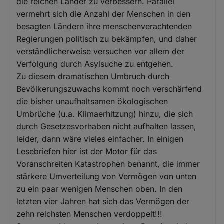
die reichen Länder zu verbessern. Parallel
vermehrt sich die Anzahl der Menschen in den
besagten Ländern ihre menschenverachtenden
Regierungen politisch zu bekämpfen, und daher
verständlicherweise versuchen vor allem der
Verfolgung durch Asylsuche zu entgehen.
Zu diesem dramatischen Umbruch durch
Bevölkerungszuwachs kommt noch verschärfend
die bisher unaufhaltsamen ökologischen
Umbrüche (u.a. Klimaerhitzung) hinzu, die sich
durch Gesetzesvorhaben nicht aufhalten lassen,
leider, dann wäre vieles einfacher. In einigen
Lesebriefen hier ist der Motor für das
Voranschreiten Katastrophen benannt, die immer
stärkere Umverteilung von Vermögen von unten
zu ein paar wenigen Menschen oben. In den
letzten vier Jahren hat sich das Vermögen der
zehn reichsten Menschen verdoppelt!!!