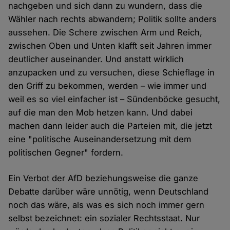
nachgeben und sich dann zu wundern, dass die
Wähler nach rechts abwandern; Politik sollte anders
aussehen. Die Schere zwischen Arm und Reich,
zwischen Oben und Unten klafft seit Jahren immer
deutlicher auseinander. Und anstatt wirklich
anzupacken und zu versuchen, diese Schieflage in
den Griff zu bekommen, werden – wie immer und
weil es so viel einfacher ist – Sündenböcke gesucht,
auf die man den Mob hetzen kann. Und dabei
machen dann leider auch die Parteien mit, die jetzt
eine "politische Auseinandersetzung mit dem
politischen Gegner" fordern.
Ein Verbot der AfD beziehungsweise die ganze
Debatte darüber wäre unnötig, wenn Deutschland
noch das wäre, als was es sich noch immer gern
selbst bezeichnet: ein sozialer Rechtsstaat. Nur