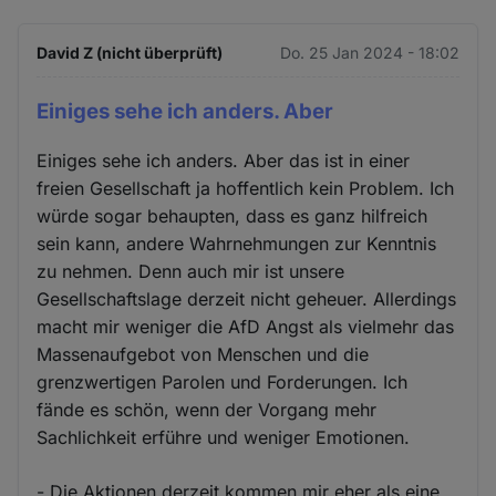
David Z (nicht überprüft)
Do. 25 Jan 2024 - 18:02
Einiges sehe ich anders. Aber
Einiges sehe ich anders. Aber das ist in einer
freien Gesellschaft ja hoffentlich kein Problem. Ich
würde sogar behaupten, dass es ganz hilfreich
sein kann, andere Wahrnehmungen zur Kenntnis
zu nehmen. Denn auch mir ist unsere
Gesellschaftslage derzeit nicht geheuer. Allerdings
macht mir weniger die AfD Angst als vielmehr das
Massenaufgebot von Menschen und die
grenzwertigen Parolen und Forderungen. Ich
fände es schön, wenn der Vorgang mehr
Sachlichkeit erführe und weniger Emotionen.
- Die Aktionen derzeit kommen mir eher als eine