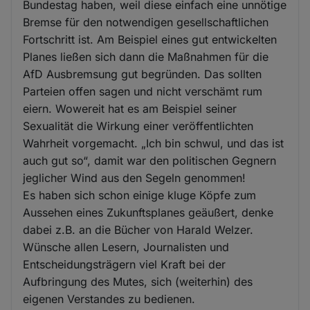
Bundestag haben, weil diese einfach eine unnötige
Bremse für den notwendigen gesellschaftlichen
Fortschritt ist. Am Beispiel eines gut entwickelten
Planes ließen sich dann die Maßnahmen für die
AfD Ausbremsung gut begründen. Das sollten
Parteien offen sagen und nicht verschämt rum
eiern. Wowereit hat es am Beispiel seiner
Sexualität die Wirkung einer veröffentlichten
Wahrheit vorgemacht. „Ich bin schwul, und das ist
auch gut so“, damit war den politischen Gegnern
jeglicher Wind aus den Segeln genommen!
Es haben sich schon einige kluge Köpfe zum
Aussehen eines Zukunftsplanes geäußert, denke
dabei z.B. an die Bücher von Harald Welzer.
Wünsche allen Lesern, Journalisten und
Entscheidungsträgern viel Kraft bei der
Aufbringung des Mutes, sich (weiterhin) des
eigenen Verstandes zu bedienen.