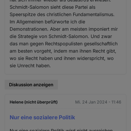
Schmidt-Salomon sieht diese Partei als
Speerspitze des christlichen Fundamentalismus.
Im Allgemeinen befürworte ich die
Demonstrationen. Aber am meisten imponiert mir
die Strategie von Schmidt-Salomon. Und zwar
das man gegen Rechtspopulisten gesellschaftlich
am besten vorgeht, indem man ihnen Recht gibt,
wo sie Recht haben und ihnen widerspricht, wo
sie Unrecht haben.
Diskussion anzeigen
Helene (nicht überprüft)
Mi. 24 Jan 2024 - 11:46
Nur eine sozialere Politik
Nur eine sozialere Politik wird nicht ausreichen,