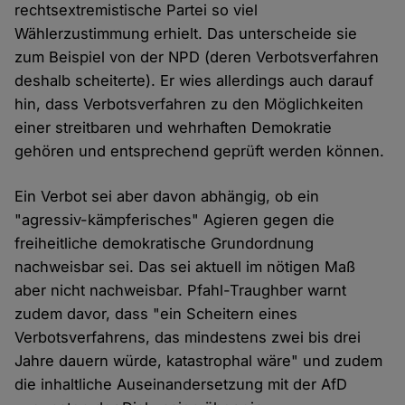
rechtsextremistische Partei so viel
Wählerzustimmung erhielt. Das unterscheide sie
zum Beispiel von der NPD (deren Verbotsverfahren
deshalb scheiterte). Er wies allerdings auch darauf
hin, dass Verbotsverfahren zu den Möglichkeiten
einer streitbaren und wehrhaften Demokratie
gehören und entsprechend geprüft werden können.
Ein Verbot sei aber davon abhängig, ob ein
"agressiv-kämpferisches" Agieren gegen die
freiheitliche demokratische Grundordnung
nachweisbar sei. Das sei aktuell im nötigen Maß
aber nicht nachweisbar. Pfahl-Traughber warnt
zudem davor, dass "ein Scheitern eines
Verbotsverfahrens, das mindestens zwei bis drei
Jahre dauern würde, katastrophal wäre" und zudem
die inhaltliche Auseinandersetzung mit der AfD