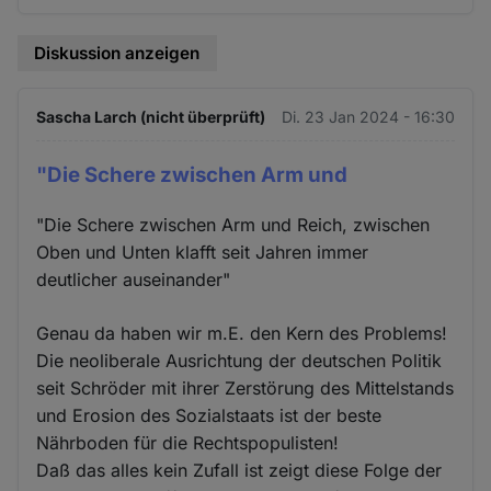
Diskussion anzeigen
Sascha Larch (nicht überprüft)
Di. 23 Jan 2024 - 16:30
"Die Schere zwischen Arm und
"Die Schere zwischen Arm und Reich, zwischen
Oben und Unten klafft seit Jahren immer
deutlicher auseinander"
Genau da haben wir m.E. den Kern des Problems!
Die neoliberale Ausrichtung der deutschen Politik
seit Schröder mit ihrer Zerstörung des Mittelstands
und Erosion des Sozialstaats ist der beste
Nährboden für die Rechtspopulisten!
Daß das alles kein Zufall ist zeigt diese Folge der