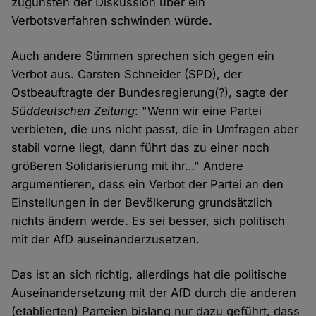
zugunsten der Diskussion über ein
Verbotsverfahren schwinden würde.
Auch andere Stimmen sprechen sich gegen ein
Verbot aus. Carsten Schneider (SPD), der
Ostbeauftragte der Bundesregierung(?), sagte der
Süddeutschen Zeitung
: "Wenn wir eine Partei
verbieten, die uns nicht passt, die in Umfragen aber
stabil vorne liegt, dann führt das zu einer noch
größeren Solidarisierung mit ihr…" Andere
argumentieren, dass ein Verbot der Partei an den
Einstellungen in der Bevölkerung grundsätzlich
nichts ändern werde. Es sei besser, sich politisch
mit der AfD auseinanderzusetzen.
Das ist an sich richtig, allerdings hat die politische
Auseinandersetzung mit der AfD durch die anderen
(etablierten) Parteien bislang nur dazu geführt, dass