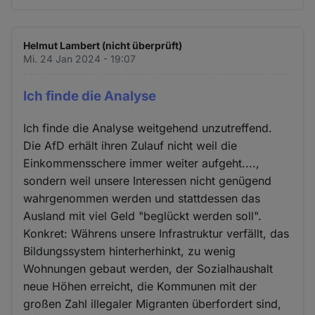
Helmut Lambert (nicht überprüft)
Mi. 24 Jan 2024 - 19:07
Ich finde die Analyse
Ich finde die Analyse weitgehend unzutreffend.
Die AfD erhält ihren Zulauf nicht weil die
Einkommensschere immer weiter aufgeht....,
sondern weil unsere Interessen nicht genügend
wahrgenommen werden und stattdessen das
Ausland mit viel Geld "beglückt werden soll".
Konkret: Währens unsere Infrastruktur verfällt, das
Bildungssystem hinterherhinkt, zu wenig
Wohnungen gebaut werden, der Sozialhaushalt
neue Höhen erreicht, die Kommunen mit der
großen Zahl illegaler Migranten überfordert sind,