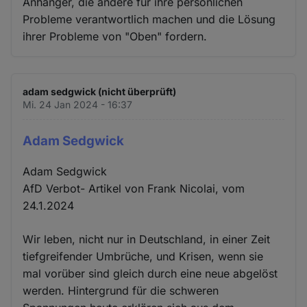
Anhänger, die andere für ihre persönlichen
Probleme verantwortlich machen und die Lösung
ihrer Probleme von "Oben" fordern.
adam sedgwick (nicht überprüft)
Mi. 24 Jan 2024 - 16:37
Adam Sedgwick
Adam Sedgwick
AfD Verbot- Artikel von Frank Nicolai, vom
24.1.2024
Wir leben, nicht nur in Deutschland, in einer Zeit
tiefgreifender Umbrüche, und Krisen, wenn sie
mal vorüber sind gleich durch eine neue abgelöst
werden. Hintergrund für die schweren