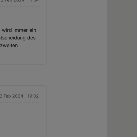
d wird immer ein
Entscheidung des
n zweiten
 2 Feb 2024 - 19:02