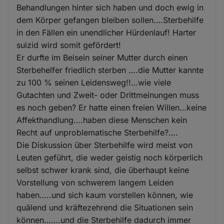
Behandlungen hinter sich haben und doch ewig in
dem Körper gefangen bleiben sollen….Sterbehilfe
in den Fällen ein unendlicher Hürdenlauf! Harter
suizid wird somit gefördert!
Er durfte im Beisein seiner Mutter durch einen
Sterbehelfer friedlich sterben ….die Mutter kannte
zu 100 % seinen Leidensweg!!…wie viele
Gutachten und Zweit- oder Drittmeinungen muss
es noch geben? Er hatte einen freien Willen…keine
Affekthandlung….haben diese Menschen kein
Recht auf unproblematische Sterbehilfe?….
Die Diskussion über Sterbehilfe wird meist von
Leuten geführt, die weder geistig noch körperlich
selbst schwer krank sind, die überhaupt keine
Vorstellung von schwerem langem Leiden
haben…..und sich kaum vorstellen können, wie
quälend und kräftezehrend die Situationen sein
können…….und die Sterbehilfe dadurch immer