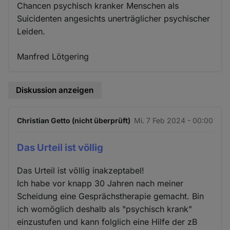
Chancen psychisch kranker Menschen als
Suicidenten angesichts unerträglicher psychischer
Leiden.
Manfred Lötgering
Diskussion anzeigen
Christian Getto (nicht überprüft)
Mi. 7 Feb 2024 - 00:00
Das Urteil ist völlig
Das Urteil ist völlig inakzeptabel!
Ich habe vor knapp 30 Jahren nach meiner
Scheidung eine Gesprächstherapie gemacht. Bin
ich womöglich deshalb als "psychisch krank"
einzustufen und kann folglich eine Hilfe der zB