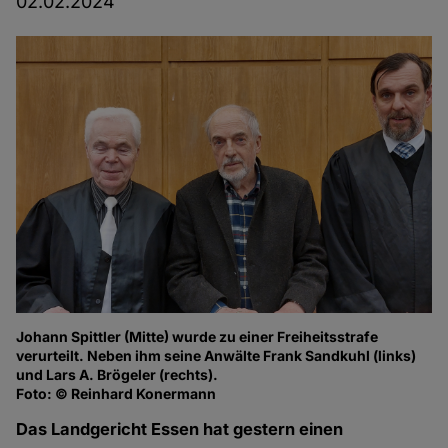
02.02.2024
Johann Spittler (Mitte) wurde zu einer Freiheitsstrafe
verurteilt. Neben ihm seine Anwälte Frank Sandkuhl (links)
und Lars A. Brögeler (rechts).
Foto: © Reinhard Konermann
Das Landgericht Essen hat gestern einen