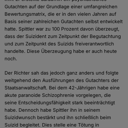
Gutachten auf der Grundlage einer umfangreichen
Bewertungsmatrix, die er in den vielen Jahren auf
Basis seiner zahlreichen Gutachten selbst entwickelt
hatte. Spittler war zu 100 Prozent davon überzeugt,
dass der Suizident zum Zeitpunkt der Begutachtung
und zum Zeitpunkt des Suizids freiverantwortlich
handelte. Diese Überzeugung habe er auch heute
noch.
Der Richter sah das jedoch ganz anders und folgte
weitgehend den Ausführungen des Gutachters der
Staatsanwaltschaft. Bei dem 42-Jährigen habe eine
akute paranoide Schizophrenie vorgelegen, die
seine Entscheidungsfähigkeit stark beeinträchtigt
habe. Dennoch habe Spittler ihn in seinem
Suizidwunsch bestärkt und ihn schließlich beim
Suizid begleitet. Dies stelle eine Tötung in