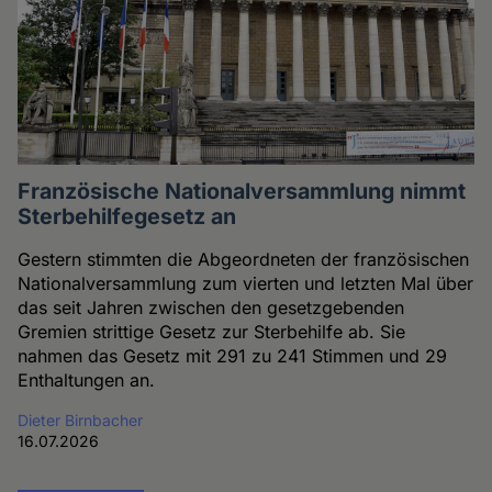
Französische Nationalversammlung nimmt
Sterbehilfegesetz an
Gestern stimmten die Abgeordneten der französischen
Nationalversammlung zum vierten und letzten Mal über
das seit Jahren zwischen den gesetzgebenden
Gremien strittige Gesetz zur Sterbehilfe ab. Sie
nahmen das Gesetz mit 291 zu 241 Stimmen und 29
Enthaltungen an.
Dieter Birnbacher
16.07.2026