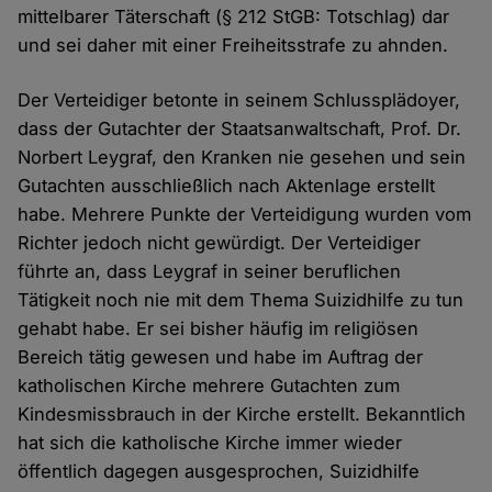
mittelbarer Täterschaft (§ 212 StGB: Totschlag) dar
und sei daher mit einer Freiheitsstrafe zu ahnden.
Der Verteidiger betonte in seinem Schlussplädoyer,
dass der Gutachter der Staatsanwaltschaft, Prof. Dr.
Norbert Leygraf, den Kranken nie gesehen und sein
Gutachten ausschließlich nach Aktenlage erstellt
habe. Mehrere Punkte der Verteidigung wurden vom
Richter jedoch nicht gewürdigt. Der Verteidiger
führte an, dass Leygraf in seiner beruflichen
Tätigkeit noch nie mit dem Thema Suizidhilfe zu tun
gehabt habe. Er sei bisher häufig im religiösen
Bereich tätig gewesen und habe im Auftrag der
katholischen Kirche mehrere Gutachten zum
Kindesmissbrauch in der Kirche erstellt. Bekanntlich
hat sich die katholische Kirche immer wieder
öffentlich dagegen ausgesprochen, Suizidhilfe