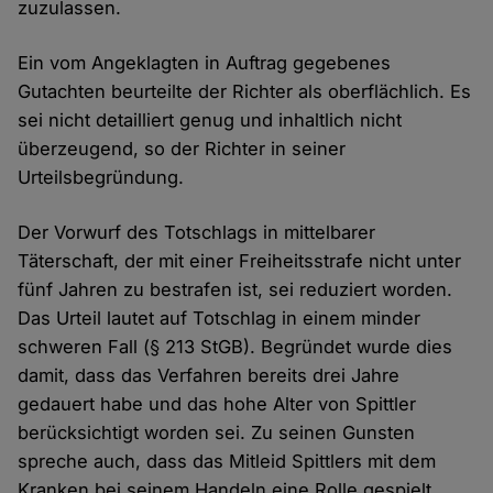
zuzulassen.
Ein vom Angeklagten in Auftrag gegebenes
Gutachten beurteilte der Richter als oberflächlich. Es
sei nicht detailliert genug und inhaltlich nicht
überzeugend, so der Richter in seiner
Urteilsbegründung.
Der Vorwurf des Totschlags in mittelbarer
Täterschaft, der mit einer Freiheitsstrafe nicht unter
fünf Jahren zu bestrafen ist, sei reduziert worden.
Das Urteil lautet auf Totschlag in einem minder
schweren Fall (§ 213 StGB). Begründet wurde dies
damit, dass das Verfahren bereits drei Jahre
gedauert habe und das hohe Alter von Spittler
berücksichtigt worden sei. Zu seinen Gunsten
spreche auch, dass das Mitleid Spittlers mit dem
Kranken bei seinem Handeln eine Rolle gespielt