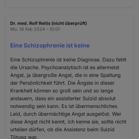
Dr. med. Rolf Reitis (nicht überprüft)
Mo. 19 Feb 2024 - 10:01
Eine Schizophrenie ist keine
Eine Schizophrenie ist keine Diagnose. Dazu fehlt
die Ursache. Psychoanalytisch ist es allermeist
Angst, ja übergroße Angst, die in eine Spaltung
der Persönlichkeit führt. Die Ängste in dieser
Krankheit können so groß sein und so lange
andauern, dass ein assistierter Suizid absolut
notwendig sein kann. Es ist übermenschliches
Leid, durch übermächtige Angst ausgelöst. Wer
diese Angst nicht kennt, ich kenne sie, sollte nicht
urteilen dürfen, ob die Assistenz beim Suizid
Tötung war.