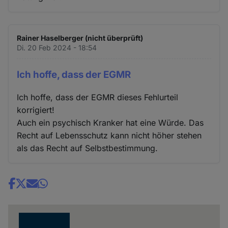
Rainer Haselberger (nicht überprüft)
Di. 20 Feb 2024 - 18:54
Ich hoffe, dass der EGMR
Ich hoffe, dass der EGMR dieses Fehlurteil
korrigiert!
Auch ein psychisch Kranker hat eine Würde. Das
Recht auf Lebensschutz kann nicht höher stehen
als das Recht auf Selbstbestimmung.
Share
news