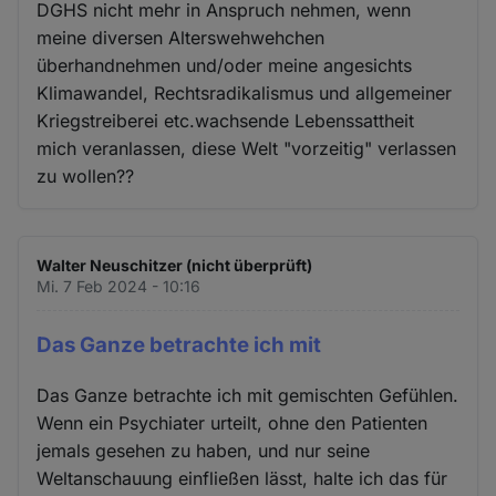
DGHS nicht mehr in Anspruch nehmen, wenn
meine diversen Alterswehwehchen
überhandnehmen und/oder meine angesichts
Klimawandel, Rechtsradikalismus und allgemeiner
Kriegstreiberei etc.wachsende Lebenssattheit
mich veranlassen, diese Welt "vorzeitig" verlassen
zu wollen??
Walter Neuschitzer (nicht überprüft)
Mi. 7 Feb 2024 - 10:16
Das Ganze betrachte ich mit
Das Ganze betrachte ich mit gemischten Gefühlen.
Wenn ein Psychiater urteilt, ohne den Patienten
jemals gesehen zu haben, und nur seine
Weltanschauung einfließen lässt, halte ich das für