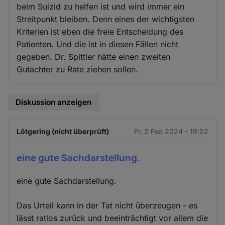
beim Suizid zu helfen ist und wird immer ein
Streitpunkt bleiben. Denn eines der wichtigsten
Kriterien ist eben die freie Entscheidung des
Patienten. Und die ist in diesen Fällen nicht
gegeben. Dr. Spittler hätte einen zweiten
Gutachter zu Rate ziehen sollen.
Diskussion anzeigen
Lötgering (nicht überprüft)
Fr. 2 Feb 2024 - 19:02
eine gute Sachdarstellung.
eine gute Sachdarstellung.
Das Urteil kann in der Tat nicht überzeugen - es
lässt ratlos zurück und beeinträchtigt vor allem die