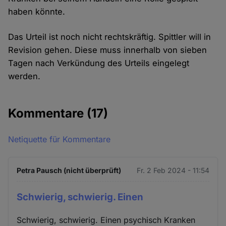
haben könnte.
Das Urteil ist noch nicht rechtskräftig. Spittler will in
Revision gehen. Diese muss innerhalb von sieben
Tagen nach Verkündung des Urteils eingelegt
werden.
Kommentare
(17)
Netiquette für Kommentare
Petra Pausch (nicht überprüft)
Fr. 2 Feb 2024 - 11:54
Schwierig, schwierig. Einen
Schwierig, schwierig. Einen psychisch Kranken