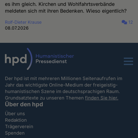
es ihm gleich. Kirchen und Wohlfahrtsverbände
meldeten sich mit ihren Bedenken. Wieso eigentlich?
Rolf-Dieter Krause
12
08.07.2026
Menu
Der hpd ist mit mehreren Millionen Seitenaufrufen im
Jahr das wichtigste Online-Medium der freigeistig-
humanistischen Szene im deutschsprachigen Raum.
Grundsatztexte zu unseren Themen
finden Sie hier.
Über den hpd
Über uns
Redaktion
Trägerverein
Spenden