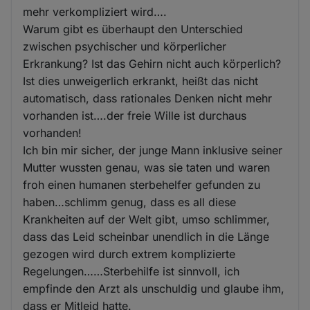
mehr verkompliziert wird….
Warum gibt es überhaupt den Unterschied
zwischen psychischer und körperlicher
Erkrankung? Ist das Gehirn nicht auch körperlich?
Ist dies unweigerlich erkrankt, heißt das nicht
automatisch, dass rationales Denken nicht mehr
vorhanden ist….der freie Wille ist durchaus
vorhanden!
Ich bin mir sicher, der junge Mann inklusive seiner
Mutter wussten genau, was sie taten und waren
froh einen humanen sterbehelfer gefunden zu
haben…schlimm genug, dass es all diese
Krankheiten auf der Welt gibt, umso schlimmer,
dass das Leid scheinbar unendlich in die Länge
gezogen wird durch extrem komplizierte
Regelungen……Sterbehilfe ist sinnvoll, ich
empfinde den Arzt als unschuldig und glaube ihm,
dass er Mitleid hatte.