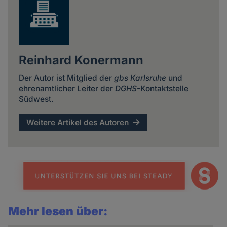
Reinhard Konermann
Der Autor ist Mitglied der
gbs Karlsruhe
und
ehrenamtlicher Leiter der
DGHS
-Kontaktstelle
Südwest.
Weitere Artikel des Autoren
Mehr lesen über: