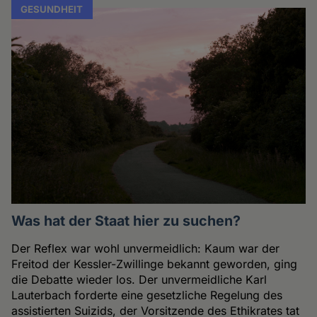
GESUNDHEIT
Was hat der Staat hier zu suchen?
Der Reflex war wohl unvermeidlich: Kaum war der
Freitod der Kessler-Zwillinge bekannt geworden, ging
die Debatte wieder los. Der unvermeidliche Karl
Lauterbach forderte eine gesetzliche Regelung des
assistierten Suizids, der Vorsitzende des Ethikrates tat