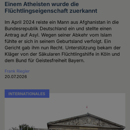
Einem Atheisten wurde die
Flüchtlingseigenschaft zuerkannt
Im April 2024 reiste ein Mann aus Afghanistan in die
Bundesrepublik Deutschland ein und stellte einen
Antrag auf Asyl. Wegen seiner Abkehr vom Islam
fühlte er sich in seinem Geburtsland verfolgt. Ein
Gericht gab ihm nun Recht. Unterstützung bekam der
Kläger von der Säkularen Flüchtlingshilfe in Köln und
dem Bund für Geistesfreiheit Bayern.
Frank Riegler
20.07.2026
INTERNATIONALES