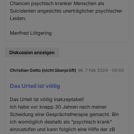
Chancen psychisch kranker Menschen als
Suicidenten angesichts unerträglicher psychischer
Leiden.
Manfred Lötgering
Diskussion anzeigen
Christian Getto (nicht überprüft)
Mi. 7 Feb 2024 - 00:00
Das Urteil ist völlig
Das Urteil ist völlig inakzeptabel!
Ich habe vor knapp 30 Jahren nach meiner
Scheidung eine Gesprächstherapie gemacht. Bin
ich womöglich deshalb als "psychisch krank"
einzustufen und kann folglich eine Hilfe der zB