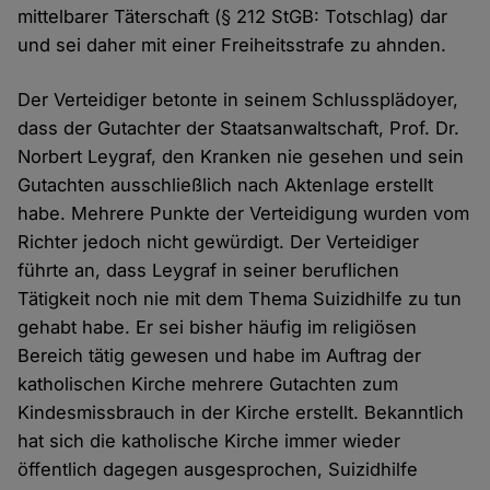
mittelbarer Täterschaft (§ 212 StGB: Totschlag) dar
und sei daher mit einer Freiheitsstrafe zu ahnden.
Der Verteidiger betonte in seinem Schlussplädoyer,
dass der Gutachter der Staatsanwaltschaft, Prof. Dr.
Norbert Leygraf, den Kranken nie gesehen und sein
Gutachten ausschließlich nach Aktenlage erstellt
habe. Mehrere Punkte der Verteidigung wurden vom
Richter jedoch nicht gewürdigt. Der Verteidiger
führte an, dass Leygraf in seiner beruflichen
Tätigkeit noch nie mit dem Thema Suizidhilfe zu tun
gehabt habe. Er sei bisher häufig im religiösen
Bereich tätig gewesen und habe im Auftrag der
katholischen Kirche mehrere Gutachten zum
Kindesmissbrauch in der Kirche erstellt. Bekanntlich
hat sich die katholische Kirche immer wieder
öffentlich dagegen ausgesprochen, Suizidhilfe