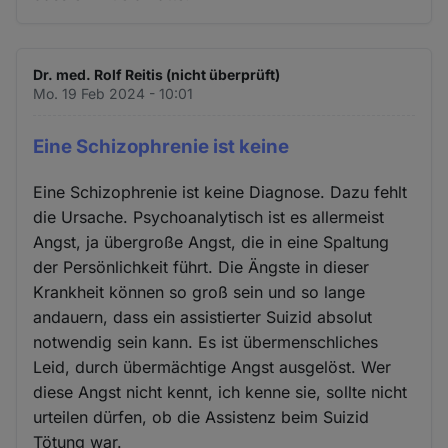
Dr. med. Rolf Reitis (nicht überprüft)
Mo. 19 Feb 2024 - 10:01
Eine Schizophrenie ist keine
Eine Schizophrenie ist keine Diagnose. Dazu fehlt
die Ursache. Psychoanalytisch ist es allermeist
Angst, ja übergroße Angst, die in eine Spaltung
der Persönlichkeit führt. Die Ängste in dieser
Krankheit können so groß sein und so lange
andauern, dass ein assistierter Suizid absolut
notwendig sein kann. Es ist übermenschliches
Leid, durch übermächtige Angst ausgelöst. Wer
diese Angst nicht kennt, ich kenne sie, sollte nicht
urteilen dürfen, ob die Assistenz beim Suizid
Tötung war.