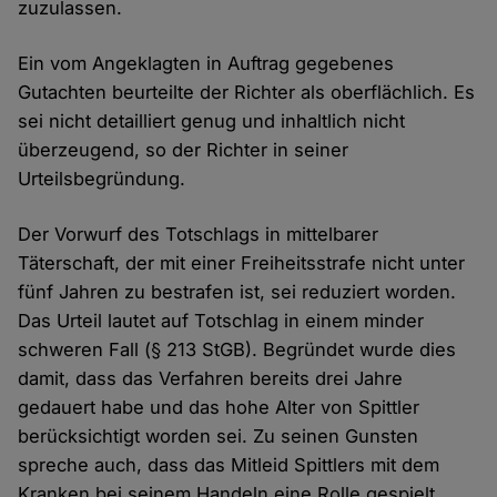
zuzulassen.
Ein vom Angeklagten in Auftrag gegebenes
Gutachten beurteilte der Richter als oberflächlich. Es
sei nicht detailliert genug und inhaltlich nicht
überzeugend, so der Richter in seiner
Urteilsbegründung.
Der Vorwurf des Totschlags in mittelbarer
Täterschaft, der mit einer Freiheitsstrafe nicht unter
fünf Jahren zu bestrafen ist, sei reduziert worden.
Das Urteil lautet auf Totschlag in einem minder
schweren Fall (§ 213 StGB). Begründet wurde dies
damit, dass das Verfahren bereits drei Jahre
gedauert habe und das hohe Alter von Spittler
berücksichtigt worden sei. Zu seinen Gunsten
spreche auch, dass das Mitleid Spittlers mit dem
Kranken bei seinem Handeln eine Rolle gespielt