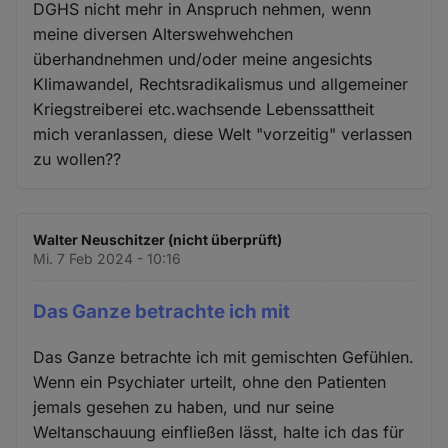
DGHS nicht mehr in Anspruch nehmen, wenn
meine diversen Alterswehwehchen
überhandnehmen und/oder meine angesichts
Klimawandel, Rechtsradikalismus und allgemeiner
Kriegstreiberei etc.wachsende Lebenssattheit
mich veranlassen, diese Welt "vorzeitig" verlassen
zu wollen??
Walter Neuschitzer (nicht überprüft)
Mi. 7 Feb 2024 - 10:16
Das Ganze betrachte ich mit
Das Ganze betrachte ich mit gemischten Gefühlen.
Wenn ein Psychiater urteilt, ohne den Patienten
jemals gesehen zu haben, und nur seine
Weltanschauung einfließen lässt, halte ich das für