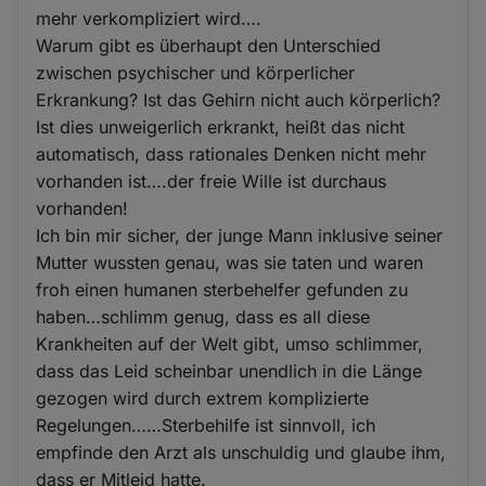
mehr verkompliziert wird….
Warum gibt es überhaupt den Unterschied
zwischen psychischer und körperlicher
Erkrankung? Ist das Gehirn nicht auch körperlich?
Ist dies unweigerlich erkrankt, heißt das nicht
automatisch, dass rationales Denken nicht mehr
vorhanden ist….der freie Wille ist durchaus
vorhanden!
Ich bin mir sicher, der junge Mann inklusive seiner
Mutter wussten genau, was sie taten und waren
froh einen humanen sterbehelfer gefunden zu
haben…schlimm genug, dass es all diese
Krankheiten auf der Welt gibt, umso schlimmer,
dass das Leid scheinbar unendlich in die Länge
gezogen wird durch extrem komplizierte
Regelungen……Sterbehilfe ist sinnvoll, ich
empfinde den Arzt als unschuldig und glaube ihm,
dass er Mitleid hatte.