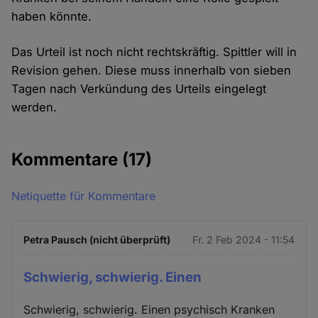
haben könnte.
Das Urteil ist noch nicht rechtskräftig. Spittler will in
Revision gehen. Diese muss innerhalb von sieben
Tagen nach Verkündung des Urteils eingelegt
werden.
Kommentare
(17)
Netiquette für Kommentare
Petra Pausch (nicht überprüft)
Fr. 2 Feb 2024 - 11:54
Schwierig, schwierig. Einen
Schwierig, schwierig. Einen psychisch Kranken