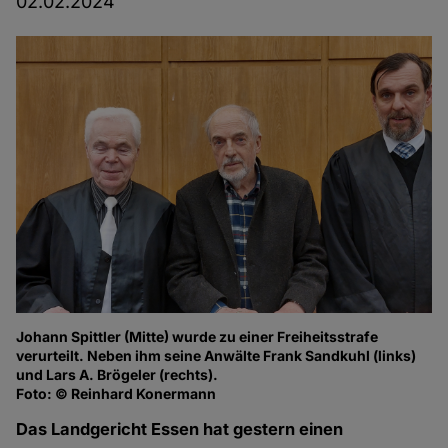
02.02.2024
Johann Spittler (Mitte) wurde zu einer Freiheitsstrafe
verurteilt. Neben ihm seine Anwälte Frank Sandkuhl (links)
und Lars A. Brögeler (rechts).
Foto: © Reinhard Konermann
Das Landgericht Essen hat gestern einen