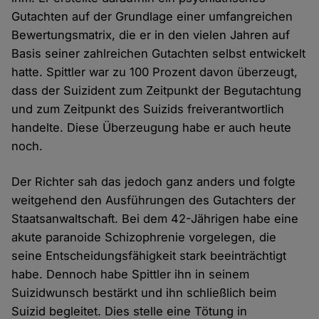
Gutachten auf der Grundlage einer umfangreichen
Bewertungsmatrix, die er in den vielen Jahren auf
Basis seiner zahlreichen Gutachten selbst entwickelt
hatte. Spittler war zu 100 Prozent davon überzeugt,
dass der Suizident zum Zeitpunkt der Begutachtung
und zum Zeitpunkt des Suizids freiverantwortlich
handelte. Diese Überzeugung habe er auch heute
noch.
Der Richter sah das jedoch ganz anders und folgte
weitgehend den Ausführungen des Gutachters der
Staatsanwaltschaft. Bei dem 42-Jährigen habe eine
akute paranoide Schizophrenie vorgelegen, die
seine Entscheidungsfähigkeit stark beeinträchtigt
habe. Dennoch habe Spittler ihn in seinem
Suizidwunsch bestärkt und ihn schließlich beim
Suizid begleitet. Dies stelle eine Tötung in