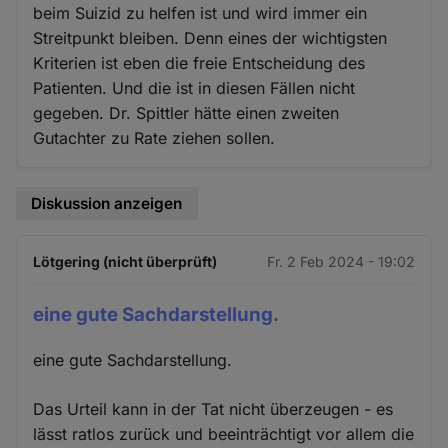
beim Suizid zu helfen ist und wird immer ein
Streitpunkt bleiben. Denn eines der wichtigsten
Kriterien ist eben die freie Entscheidung des
Patienten. Und die ist in diesen Fällen nicht
gegeben. Dr. Spittler hätte einen zweiten
Gutachter zu Rate ziehen sollen.
Diskussion anzeigen
Lötgering (nicht überprüft)
Fr. 2 Feb 2024 - 19:02
eine gute Sachdarstellung.
eine gute Sachdarstellung.
Das Urteil kann in der Tat nicht überzeugen - es
lässt ratlos zurück und beeinträchtigt vor allem die