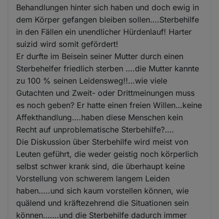
Behandlungen hinter sich haben und doch ewig in
dem Körper gefangen bleiben sollen….Sterbehilfe
in den Fällen ein unendlicher Hürdenlauf! Harter
suizid wird somit gefördert!
Er durfte im Beisein seiner Mutter durch einen
Sterbehelfer friedlich sterben ….die Mutter kannte
zu 100 % seinen Leidensweg!!…wie viele
Gutachten und Zweit- oder Drittmeinungen muss
es noch geben? Er hatte einen freien Willen…keine
Affekthandlung….haben diese Menschen kein
Recht auf unproblematische Sterbehilfe?….
Die Diskussion über Sterbehilfe wird meist von
Leuten geführt, die weder geistig noch körperlich
selbst schwer krank sind, die überhaupt keine
Vorstellung von schwerem langem Leiden
haben…..und sich kaum vorstellen können, wie
quälend und kräftezehrend die Situationen sein
können…….und die Sterbehilfe dadurch immer