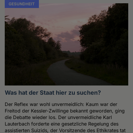
GESUNDHEIT
Was hat der Staat hier zu suchen?
Der Reflex war wohl unvermeidlich: Kaum war der
Freitod der Kessler-Zwillinge bekannt geworden, ging
die Debatte wieder los. Der unvermeidliche Karl
Lauterbach forderte eine gesetzliche Regelung des
assistierten Suizids, der Vorsitzende des Ethikrates tat