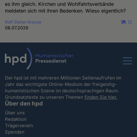
es ihm gleich. Kirchen und Wohlfahrtsverbände
meldeten sich mit ihren Bedenken. Wieso eigentlich?
Rolf-Dieter Krause
12
08.07.2026
Menu
Der hpd ist mit mehreren Millionen Seitenaufrufen im
Jahr das wichtigste Online-Medium der freigeistig-
humanistischen Szene im deutschsprachigen Raum.
Grundsatztexte zu unseren Themen
finden Sie hier.
Über den hpd
Über uns
Redaktion
Trägerverein
Spenden