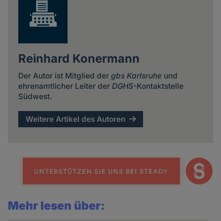
Reinhard Konermann
Der Autor ist Mitglied der
gbs Karlsruhe
und
ehrenamtlicher Leiter der
DGHS
-Kontaktstelle
Südwest.
Weitere Artikel des Autoren
Mehr lesen über: