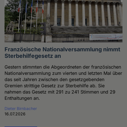
Französische Nationalversammlung nimmt
Sterbehilfegesetz an
Gestern stimmten die Abgeordneten der französischen
Nationalversammlung zum vierten und letzten Mal über
das seit Jahren zwischen den gesetzgebenden
Gremien strittige Gesetz zur Sterbehilfe ab. Sie
nahmen das Gesetz mit 291 zu 241 Stimmen und 29
Enthaltungen an.
Dieter Birnbacher
16.07.2026