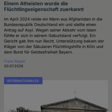
Einem Atheisten wurde die
Flüchtlingseigenschaft zuerkannt
Im April 2024 reiste ein Mann aus Afghanistan in die
Bundesrepublik Deutschland ein und stellte einen
Antrag auf Asyl. Wegen seiner Abkehr vom Islam
fühlte er sich in seinem Geburtsland verfolgt. Ein
Gericht gab ihm nun Recht. Unterstützung bekam der
Kläger von der Säkularen Flüchtlingshilfe in Köln und
dem Bund für Geistesfreiheit Bayern.
Frank Riegler
20.07.2026
INTERNATIONALES