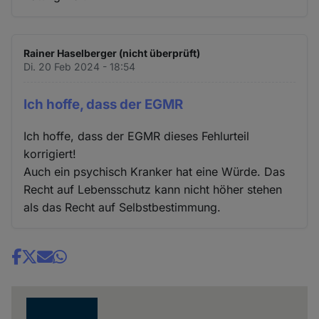
Rainer Haselberger (nicht überprüft)
Di. 20 Feb 2024 - 18:54
Ich hoffe, dass der EGMR
Ich hoffe, dass der EGMR dieses Fehlurteil
korrigiert!
Auch ein psychisch Kranker hat eine Würde. Das
Recht auf Lebensschutz kann nicht höher stehen
als das Recht auf Selbstbestimmung.
Share
news