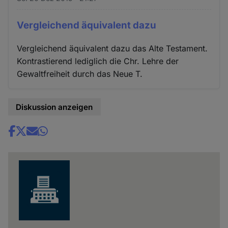
Vergleichend äquivalent dazu
Vergleichend äquivalent dazu das Alte Testament.
Kontrastierend lediglich die Chr. Lehre der
Gewaltfreiheit durch das Neue T.
Diskussion anzeigen
Share
news