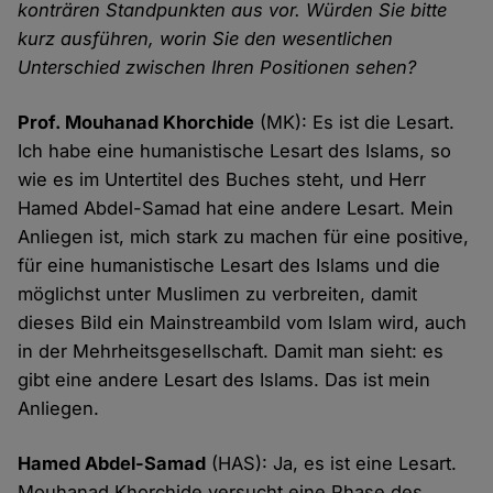
konträren Standpunkten aus vor. Würden Sie bitte
kurz ausführen, worin Sie den wesentlichen
Unterschied zwischen Ihren Positionen sehen?
Prof. Mouhanad Khorchide
(MK): Es ist die Lesart.
Ich habe eine humanistische Lesart des Islams, so
wie es im Untertitel des Buches steht, und Herr
Hamed Abdel-Samad hat eine andere Lesart. Mein
Anliegen ist, mich stark zu machen für eine positive,
für eine humanistische Lesart des Islams und die
möglichst unter Muslimen zu verbreiten, damit
dieses Bild ein Mainstreambild vom Islam wird, auch
in der Mehrheitsgesellschaft. Damit man sieht: es
gibt eine andere Lesart des Islams. Das ist mein
Anliegen.
Hamed Abdel-Samad
(HAS): Ja, es ist eine Lesart.
Mouhanad Khorchide versucht eine Phase des