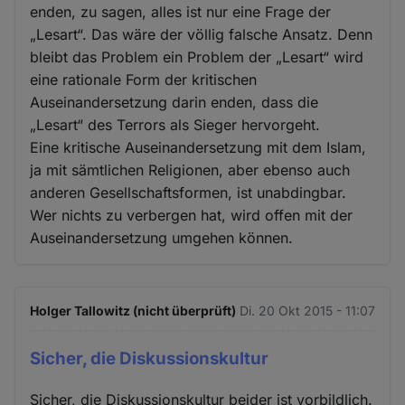
enden, zu sagen, alles ist nur eine Frage der
„Lesart“. Das wäre der völlig falsche Ansatz. Denn
bleibt das Problem ein Problem der „Lesart“ wird
eine rationale Form der kritischen
Auseinandersetzung darin enden, dass die
„Lesart“ des Terrors als Sieger hervorgeht.
Eine kritische Auseinandersetzung mit dem Islam,
ja mit sämtlichen Religionen, aber ebenso auch
anderen Gesellschaftsformen, ist unabdingbar.
Wer nichts zu verbergen hat, wird offen mit der
Auseinandersetzung umgehen können.
Holger Tallowitz (nicht überprüft)
Di. 20 Okt 2015 - 11:07
Sicher, die Diskussionskultur
Sicher, die Diskussionskultur beider ist vorbildlich.