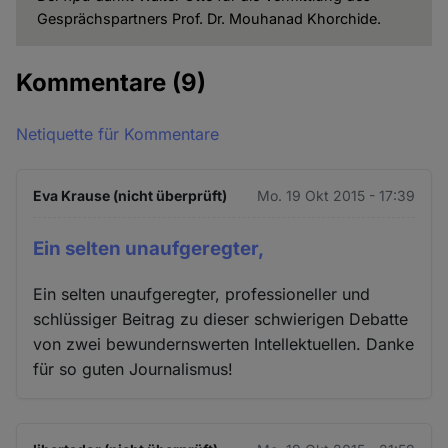
Gesprächspartners Prof. Dr. Mouhanad Khorchide.
Kommentare
(9)
Netiquette für Kommentare
Eva Krause (nicht überprüft)
Mo. 19 Okt 2015 - 17:39
Ein selten unaufgeregter,
Ein selten unaufgeregter, professioneller und
schlüssiger Beitrag zu dieser schwierigen Debatte
von zwei bewundernswerten Intellektuellen. Danke
für so guten Journalismus!