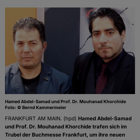
Hamed Abdel-Samad und Prof. Dr. Mouhanad Khorchide
Foto: © Bernd Kammermeier
FRANKFURT AM MAIN. (hpd)
Hamed Abdel-Samad
und Prof. Dr. Mouhanad Khorchide trafen sich im
Trubel der Buchmesse Frankfurt, um ihre neuen