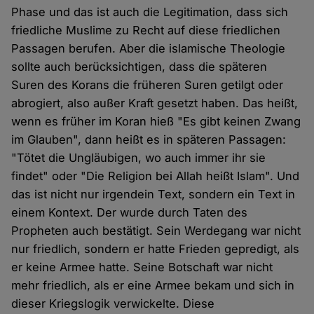
Phase und das ist auch die Legitimation, dass sich
friedliche Muslime zu Recht auf diese friedlichen
Passagen berufen. Aber die islamische Theologie
sollte auch berücksichtigen, dass die späteren
Suren des Korans die früheren Suren getilgt oder
abrogiert, also außer Kraft gesetzt haben. Das heißt,
wenn es früher im Koran hieß "Es gibt keinen Zwang
im Glauben", dann heißt es in späteren Passagen:
"Tötet die Ungläubigen, wo auch immer ihr sie
findet" oder "Die Religion bei Allah heißt Islam". Und
das ist nicht nur irgendein Text, sondern ein Text in
einem Kontext. Der wurde durch Taten des
Propheten auch bestätigt. Sein Werdegang war nicht
nur friedlich, sondern er hatte Frieden gepredigt, als
er keine Armee hatte. Seine Botschaft war nicht
mehr friedlich, als er eine Armee bekam und sich in
dieser Kriegslogik verwickelte. Diese