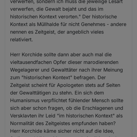
verwerfen, sondern ich muss die jeweilige Lesart
verwerfen, die Gewalt bejaht und das im
historischen Kontext verorten." Der historische
Kontext als Müllhalde für nicht Genehmes - andere
nennen es Zeitgeist, der angeblich vieles
relativiert.
Herr Korchide sollte dann aber auch mal die
vieltausendfachen Opfer dieser marodierenden
Wegelagerer und Gewalttäter nach ihrer Meinung
zum "historischen Kontext" befragen. Der
Zeitgeist scheint für Apologeten stets auf Seiten
der Gewalttätigen zu stehn. Ein sich dem
Humanismus verpflichtet fühlender Mensch sollte
sich aber schon fragen, ob die Erschlagenen und
Versklavten ihr Leid "im historischen Kontext" als
Normalität des Zeitgeistes empfunden haben?
Herr Korchide käme sicher nicht auf die Idee,