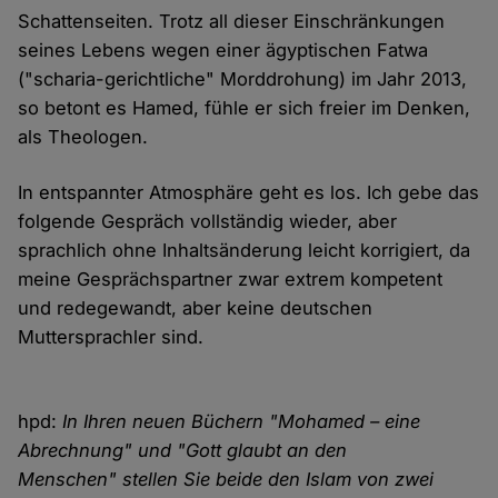
Schattenseiten. Trotz all dieser Einschränkungen
seines Lebens wegen einer ägyptischen Fatwa
("scharia-gerichtliche" Morddrohung) im Jahr 2013,
so betont es Hamed, fühle er sich freier im Denken,
als Theologen.
In entspannter Atmosphäre geht es los. Ich gebe das
folgende Gespräch vollständig wieder, aber
sprachlich ohne Inhaltsänderung leicht korrigiert, da
meine Gesprächspartner zwar extrem kompetent
und redegewandt, aber keine deutschen
Muttersprachler sind.
hpd:
In Ihren neuen Büchern "Mohamed – eine
Abrechnung" und "Gott glaubt an den
Menschen" stellen Sie beide den Islam von zwei