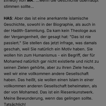
Einwurf von
MK
: ...wenn die Geschichte überhaupt
stimmen sollte…
HAS
: Aber das ist eine anerkannte islamische
Geschichte, sowohl in der Biographie, als auch in
der Hadith-Sammlung. Da kam kein Theologe aus
der Vergangenheit, der gesagt hat: "Das ist nie
passiert." Sie stellen das jetzt infrage, was damals
geschah, weil Sie natürlich ein Motiv haben. Sie
wollen hin zum Humanismus - ein Begriff, der für
Mohamed natürlich gar nicht existierte und nicht zu
seinen Zielen gehörte, aber zu ihren Ziele heute,
weil wir eine vollkommen andere Gesellschaft
haben. Das heißt, sie wollen einen Islam in einer
vollkommen anderen Gesellschaft beheimaten, als
der von Mohamed. Das ist ein Riesenkunstwerk.
Meine Bewunderung, wenn das gelingen sollte.
Tatsächlich!