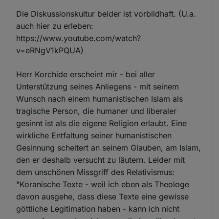
Die Diskussionskultur beider ist vorbildhaft. (U.a.
auch hier zu erleben:
https://www.youtube.com/watch?
v=eRNgV1kPQUA)
Herr Korchide erscheint mir - bei aller
Unterstützung seines Anliegens - mit seinem
Wunsch nach einem humanistischen Islam als
tragische Person, die humaner und liberaler
gesinnt ist als die eigene Religion erlaubt. Eine
wirkliche Entfaltung seiner humanistischen
Gesinnung scheitert an seinem Glauben, am Islam,
den er deshalb versucht zu läutern. Leider mit
dem unschönen Missgriff des Relativismus:
"Koranische Texte - weil ich eben als Theologe
davon ausgehe, dass diese Texte eine gewisse
göttliche Legitimation haben - kann ich nicht