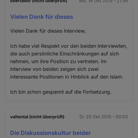
libertador (nicht überprüft)
Mo. 19 Okt 2015 - 21:59
Vielen Dank für dieses
Vielen Dank für dieses Interview,
ich habe viel Respekt vor den beiden Interviewten,
die auch persönliche Einschränkungen auf sich
nehmen, um ihre Position zu vertreten. Im
Interview von beiden zeigen sich zwei
interessante Positionen in Hinblick auf den Islam.
Ich bin schon gespannt auf die Fortsetzung.
valtental (nicht überprüft)
Di. 20 Okt 2015 - 00:03
Die Diskussionskultur beider