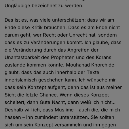
Ungläubige bezeichnet zu werden.
Das ist es, was viele unterschätzen: dass wir am
Ende diese Kritik brauchen. Dass es am Ende nicht
darum geht, wer Recht oder Unrecht hat, sondern
dass es zu Veränderungen kommt. Ich glaube, dass
die Veränderung durch das Angreifen der
Unantastbarkeit des Propheten und des Korans
zustande kommen könnte. Mouhanad Khorchide
glaubt, dass das auch innerhalb der Texte
innerislamisch geschehen kann. Ich wünsche mir,
dass sein Konzept aufgeht, denn das ist aus meiner
Sicht die letzte Chance. Wenn dieses Konzept
scheitert, dann Gute Nacht, dann weiß ich nicht…
Deshalb will ich, dass Muslime - auch die, die mich
hassen – ihn zumindest unterstützen. Sie sollten
sich um sein Konzept versammeln und ihn gegen