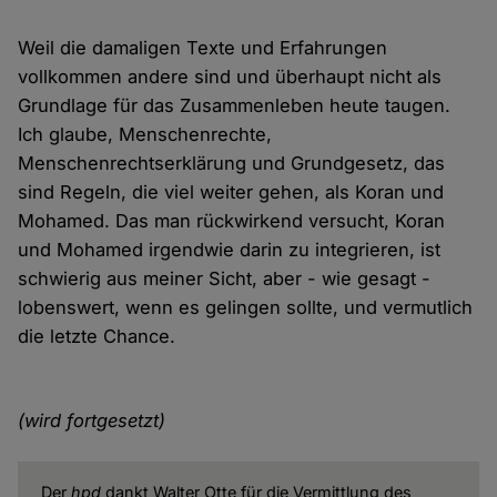
Weil die damaligen Texte und Erfahrungen
vollkommen andere sind und überhaupt nicht als
Grundlage für das Zusammenleben heute taugen.
Ich glaube, Menschenrechte,
Menschenrechtserklärung und Grundgesetz, das
sind Regeln, die viel weiter gehen, als Koran und
Mohamed. Das man rückwirkend versucht, Koran
und Mohamed irgendwie darin zu integrieren, ist
schwierig aus meiner Sicht, aber - wie gesagt -
lobenswert, wenn es gelingen sollte, und vermutlich
die letzte Chance.
(wird fortgesetzt)
Der
hpd
dankt Walter Otte für die Vermittlung des