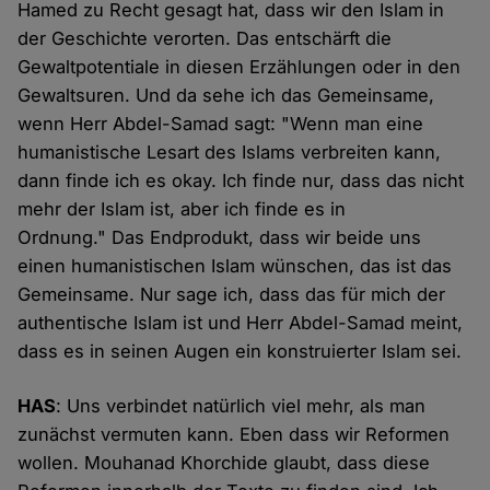
Hamed zu Recht gesagt hat, dass wir den Islam in
der Geschichte verorten. Das entschärft die
Gewaltpotentiale in diesen Erzählungen oder in den
Gewaltsuren. Und da sehe ich das Gemeinsame,
wenn Herr Abdel-Samad sagt: "Wenn man eine
humanistische Lesart des Islams verbreiten kann,
dann finde ich es okay. Ich finde nur, dass das nicht
mehr der Islam ist, aber ich finde es in
Ordnung." Das Endprodukt, dass wir beide uns
einen humanistischen Islam wünschen, das ist das
Gemeinsame. Nur sage ich, dass das für mich der
authentische Islam ist und Herr Abdel-Samad meint,
dass es in seinen Augen ein konstruierter Islam sei.
HAS
: Uns verbindet natürlich viel mehr, als man
zunächst vermuten kann. Eben dass wir Reformen
wollen. Mouhanad Khorchide glaubt, dass diese