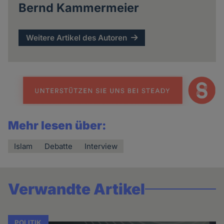
Bernd Kammermeier
Weitere Artikel des Autoren
Mehr lesen über:
Islam
Debatte
Interview
Verwandte Artikel
POLITIK