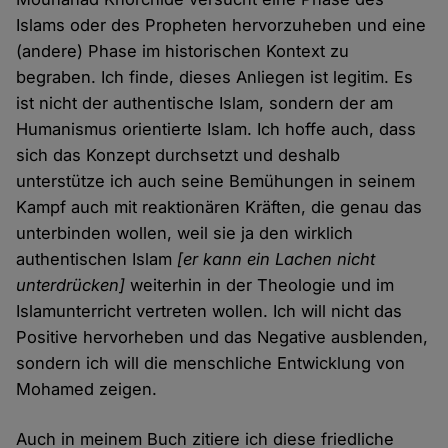
Islams oder des Propheten hervorzuheben und eine
(andere) Phase im historischen Kontext zu
begraben. Ich finde, dieses Anliegen ist legitim. Es
ist nicht der authentische Islam, sondern der am
Humanismus orientierte Islam. Ich hoffe auch, dass
sich das Konzept durchsetzt und deshalb
unterstütze ich auch seine Bemühungen in seinem
Kampf auch mit reaktionären Kräften, die genau das
unterbinden wollen, weil sie ja den wirklich
authentischen Islam
[er kann ein Lachen nicht
unterdrücken]
weiterhin in der Theologie und im
Islamunterricht vertreten wollen. Ich will nicht das
Positive hervorheben und das Negative ausblenden,
sondern ich will die menschliche Entwicklung von
Mohamed zeigen.
Auch in meinem Buch zitiere ich diese friedliche