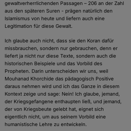
gewaltverherrlichenden Passagen – 206 an der Zahl
aus den späteren Suren - prägen natürlich den
Islamismus von heute und liefern auch eine
Legitimation für diese Gewalt.
Ich glaube auch nicht, dass sie den Koran dafür
missbrauchen, sondern nur gebrauchen, denn er
liefert ja nicht nur diese Texte, sondern auch die
historischen Beispiele und das Vorbild des
Propheten. Darin unterscheiden wir uns, weil
Mouhanad Khorchide das pädagogisch Positive
daraus nehmen wird und ich das Ganze in diesem
Kontext zeige und sage: Nein! Ich glaube, jemand,
der Kriegsgefangene enthaupten ließ, und jemand,
der von Kriegsbeute gelebt hat, eignet sich
eigentlich nicht, um aus seinem Vorbild eine
humanistische Lehre zu entwickeln.