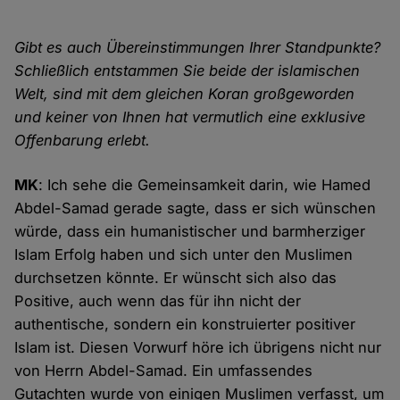
Gibt es auch Übereinstimmungen Ihrer Standpunkte?
Schließlich entstammen Sie beide der islamischen
Welt, sind mit dem gleichen Koran großgeworden
und keiner von Ihnen hat vermutlich eine exklusive
Offenbarung erlebt.
MK
: Ich sehe die Gemeinsamkeit darin, wie Hamed
Abdel-Samad gerade sagte, dass er sich wünschen
würde, dass ein humanistischer und barmherziger
Islam Erfolg haben und sich unter den Muslimen
durchsetzen könnte. Er wünscht sich also das
Positive, auch wenn das für ihn nicht der
authentische, sondern ein konstruierter positiver
Islam ist. Diesen Vorwurf höre ich übrigens nicht nur
von Herrn Abdel-Samad. Ein umfassendes
Gutachten wurde von einigen Muslimen verfasst, um