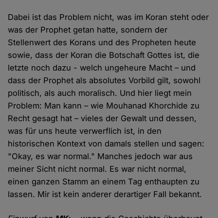
Dabei ist das Problem nicht, was im Koran steht oder
was der Prophet getan hatte, sondern der
Stellenwert des Korans und des Propheten heute
sowie, dass der Koran die Botschaft Gottes ist, die
letzte noch dazu - welch ungeheure Macht – und
dass der Prophet als absolutes Vorbild gilt, sowohl
politisch, als auch moralisch. Und hier liegt mein
Problem: Man kann – wie Mouhanad Khorchide zu
Recht gesagt hat – vieles der Gewalt und dessen,
was für uns heute verwerflich ist, in den
historischen Kontext von damals stellen und sagen:
"Okay, es war normal." Manches jedoch war aus
meiner Sicht nicht normal. Es war nicht normal,
einen ganzen Stamm an einem Tag enthaupten zu
lassen. Mir ist kein anderer derartiger Fall bekannt.