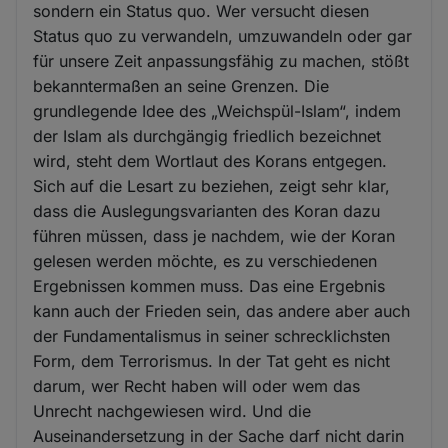
sondern ein Status quo. Wer versucht diesen
Status quo zu verwandeln, umzuwandeln oder gar
für unsere Zeit anpassungsfähig zu machen, stößt
bekanntermaßen an seine Grenzen. Die
grundlegende Idee des „Weichspül-Islam“, indem
der Islam als durchgängig friedlich bezeichnet
wird, steht dem Wortlaut des Korans entgegen.
Sich auf die Lesart zu beziehen, zeigt sehr klar,
dass die Auslegungsvarianten des Koran dazu
führen müssen, dass je nachdem, wie der Koran
gelesen werden möchte, es zu verschiedenen
Ergebnissen kommen muss. Das eine Ergebnis
kann auch der Frieden sein, das andere aber auch
der Fundamentalismus in seiner schrecklichsten
Form, dem Terrorismus. In der Tat geht es nicht
darum, wer Recht haben will oder wem das
Unrecht nachgewiesen wird. Und die
Auseinandersetzung in der Sache darf nicht darin