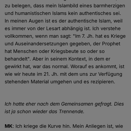
zu belegen, dass mein Islambild eines barmherzigen
und humanistischen Islams kein authentisches sei.
In meinen Augen ist es der authentische Islam, weil
es immer von der Lesart abhängig ist. Ich verstehe
vollkommen, wenn man sagt: "Im 7. Jh. hat es Kriege
und Auseinandersetzungen gegeben, der Prophet
hat Menschen oder Kriegsbeute so oder so
behandelt". Aber in seinem Kontext, in dem er
gewirkt hat, war das normal. Worauf es ankommt, ist
wie wir heute im 21. Jh. mit dem uns zur Verfügung
stehenden Material umgehen und es rezipieren.
Ich hatte eher nach dem Gemeinsamen gefragt. Dies
ist ja schon wieder das Trennende.
MK
: Ich kriege die Kurve hin. Mein Anliegen ist, wie