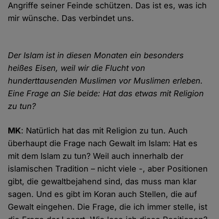
Angriffe seiner Feinde schützen. Das ist es, was ich
mir wünsche. Das verbindet uns.
Der Islam ist in diesen Monaten ein besonders
heißes Eisen, weil wir die Flucht von
hunderttausenden Muslimen vor Muslimen erleben.
Eine Frage an Sie beide: Hat das etwas mit Religion
zu tun?
MK
: Natürlich hat das mit Religion zu tun. Auch
überhaupt die Frage nach Gewalt im Islam: Hat es
mit dem Islam zu tun? Weil auch innerhalb der
islamischen Tradition – nicht viele -, aber Positionen
gibt, die gewaltbejahend sind, das muss man klar
sagen. Und es gibt im Koran auch Stellen, die auf
Gewalt eingehen. Die Frage, die ich immer stelle, ist