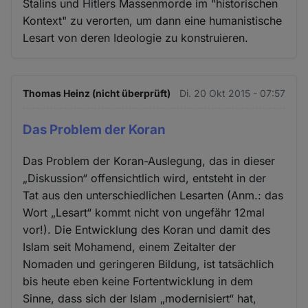
Stalins und Hitlers Massenmorde im "historischen
Kontext" zu verorten, um dann eine humanistische
Lesart von deren Ideologie zu konstruieren.
Thomas Heinz (nicht überprüft)
Di. 20 Okt 2015 - 07:57
Das Problem der Koran
Das Problem der Koran-Auslegung, das in dieser
„Diskussion“ offensichtlich wird, entsteht in der
Tat aus den unterschiedlichen Lesarten (Anm.: das
Wort „Lesart“ kommt nicht von ungefähr 12mal
vor!). Die Entwicklung des Koran und damit des
Islam seit Mohamend, einem Zeitalter der
Nomaden und geringeren Bildung, ist tatsächlich
bis heute eben keine Fortentwicklung in dem
Sinne, dass sich der Islam „modernisiert“ hat,