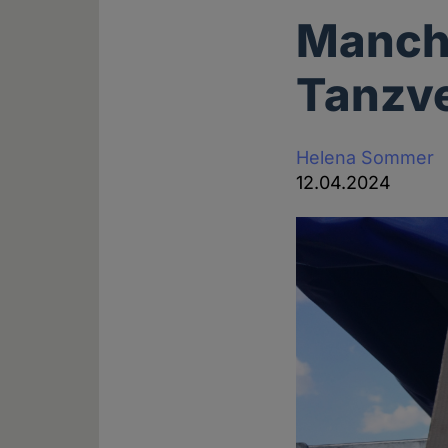
Manch
Tanzv
Helena Sommer
12.04.2024