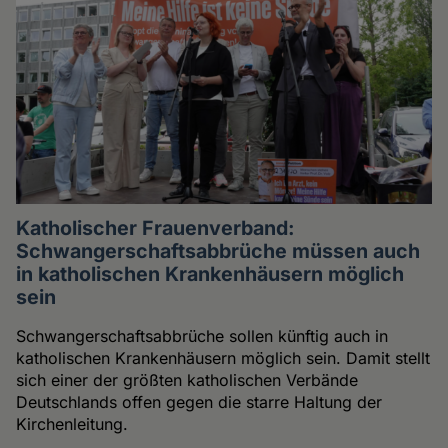
Katholischer Frauenverband:
Schwangerschaftsabbrüche müssen auch
in katholischen Krankenhäusern möglich
sein
Schwangerschaftsabbrüche sollen künftig auch in
katholischen Krankenhäusern möglich sein. Damit stellt
sich einer der größten katholischen Verbände
Deutschlands offen gegen die starre Haltung der
Kirchenleitung.