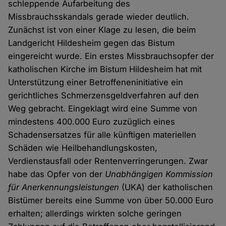
schleppende Aufarbeitung des
Missbrauchsskandals gerade wieder deutlich.
Zunächst ist von einer Klage zu lesen, die beim
Landgericht Hildesheim gegen das Bistum
eingereicht wurde. Ein erstes Missbrauchsopfer der
katholischen Kirche im Bistum Hildesheim hat mit
Unterstützung einer Betroffeneninitiative ein
gerichtliches Schmerzensgeldverfahren auf den
Weg gebracht. Eingeklagt wird eine Summe von
mindestens 400.000 Euro zuzüglich eines
Schadensersatzes für alle künftigen materiellen
Schäden wie Heilbehandlungskosten,
Verdienstausfall oder Rentenverringerungen. Zwar
habe das Opfer von der
Unabhängigen Kommission
für Anerkennungsleistungen
(UKA) der katholischen
Bistümer bereits eine Summe von über 50.000 Euro
erhalten; allerdings wirkten solche geringen