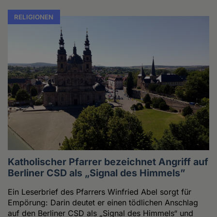
RELIGIONEN
Katholischer Pfarrer bezeichnet Angriff auf
Berliner CSD als „Signal des Himmels”
Ein Leserbrief des Pfarrers Winfried Abel sorgt für
Empörung: Darin deutet er einen tödlichen Anschlag
auf den Berliner CSD als „Signal des Himmels“ und