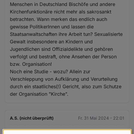
Menschen in Deutschland Bischöfe und andere
Kirchenfunktionäre nicht mehr als sakrosankt
betrachten. Wann merken das endlich auch
gewisse PolitikerInnen und lassen die
Staatsanwaltschaften ihre Arbeit tun? Sexualisierte
Gewalt insbesondere an Kindern und
Jugendlichen sind Offizialdelikte und gehören
verfolgt und bestraft, ohne Ansehen der Person
bzw. Organisation!
Noch eine Studie - wozu? Allein zur
Verschleppung von Aufklärung und Verurteilung
durch ein staatliches(!) Gericht, also zum Schutze
der Organisation "Kirche".
A.S. (nicht überprüft)
Fr. 31 Mai 2024 - 22:01
Die Kirche ist