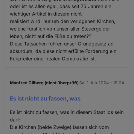
oder ist es allen egal, dass seit 75 Jahren ein
wichtiger Artikel in diesem nicht
realisiert wird, nur um den verlogenen Kirchen,
welche fürstlich von unser aller Steuergelder
leben, nicht auf die Füße zu treten??
Diese Tatsachen führen unser Grundgesetz ad
absurdum, da diese nicht erfüllte Forderung ein
Eckpfeiler einer realen Demokratie ist.
Manfred Gilberg (nicht überprüft)
Sa. 1 Jun 2024 - 18:04
Es ist nicht zu fassen, was
Es ist nicht zu fassen, was in diesem Staat los sein
darf:
Die Kirchen (beide Zweige) lassen sich vom