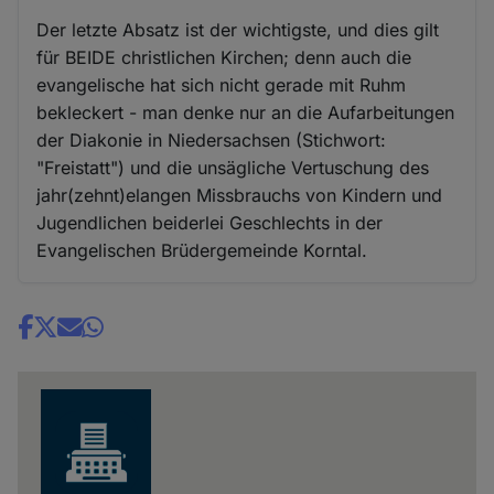
Der letzte Absatz ist der wichtigste, und dies gilt
für BEIDE christlichen Kirchen; denn auch die
evangelische hat sich nicht gerade mit Ruhm
bekleckert - man denke nur an die Aufarbeitungen
der Diakonie in Niedersachsen (Stichwort:
"Freistatt") und die unsägliche Vertuschung des
jahr(zehnt)elangen Missbrauchs von Kindern und
Jugendlichen beiderlei Geschlechts in der
Evangelischen Brüdergemeinde Korntal.
Share
news