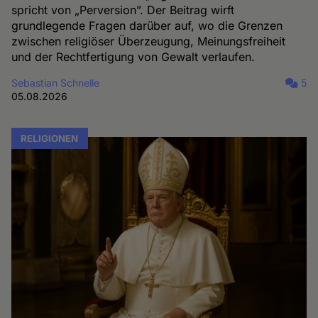
spricht von „Perversion”. Der Beitrag wirft
grundlegende Fragen darüber auf, wo die Grenzen
zwischen religiöser Überzeugung, Meinungsfreiheit
und der Rechtfertigung von Gewalt verlaufen.
Sebastian Schnelle
5
05.08.2026
RELIGIONEN