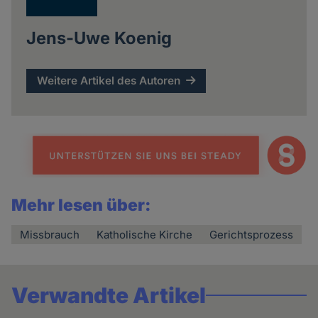
Jens-Uwe Koenig
Weitere Artikel des Autoren
Mehr lesen über:
Missbrauch
Katholische Kirche
Gerichtsprozess
Verwandte Artikel