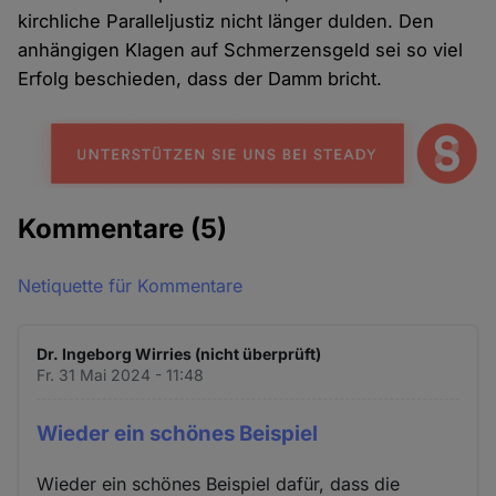
kirchliche Paralleljustiz nicht länger dulden. Den
anhängigen Klagen auf Schmerzensgeld sei so viel
Erfolg beschieden, dass der Damm bricht.
Kommentare
(5)
Netiquette für Kommentare
Dr. Ingeborg Wirries (nicht überprüft)
Fr. 31 Mai 2024 - 11:48
Wieder ein schönes Beispiel
Wieder ein schönes Beispiel dafür, dass die