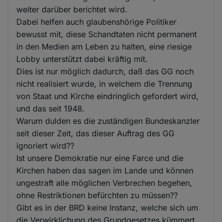
weiter darüber berichtet wird.
Dabei helfen auch glaubenshörige Politiker
bewusst mit, diese Schandtaten nicht permanent
in den Medien am Leben zu halten, eine riesige
Lobby unterstützt dabei kräftig mit.
Dies ist nur möglich dadurch, daß das GG noch
nicht realisiert wurde, in welchem die Trennung
von Staat und Kirche eindringlich gefordert wird,
und das seit 1948.
Warum dulden es die zuständigen Bundeskanzler
seit dieser Zeit, das dieser Auftrag des GG
ignoriert wird??
Ist unsere Demokratie nur eine Farce und die
Kirchen haben das sagen im Lande und können
ungestraft alle möglichen Verbrechen begehen,
ohne Restriktionen befürchten zu müssen??
Gibt es in der BRD keine Instanz, welche sich um
die Verwirklichung des Grundgesetzes kümmert,