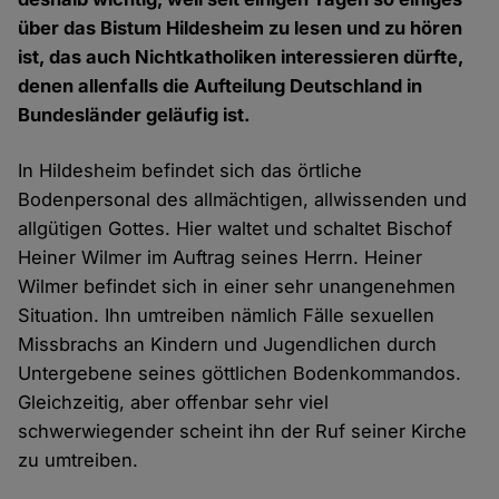
über das Bistum Hildesheim zu lesen und zu hören
ist, das auch Nichtkatholiken interessieren dürfte,
denen allenfalls die Aufteilung Deutschland in
Bundesländer geläufig ist.
In Hildesheim befindet sich das örtliche
Bodenpersonal des allmächtigen, allwissenden und
allgütigen Gottes. Hier waltet und schaltet Bischof
Heiner Wilmer im Auftrag seines Herrn. Heiner
Wilmer befindet sich in einer sehr unangenehmen
Situation. Ihn umtreiben nämlich Fälle sexuellen
Missbrachs an Kindern und Jugendlichen durch
Untergebene seines göttlichen Bodenkommandos.
Gleichzeitig, aber offenbar sehr viel
schwerwiegender scheint ihn der Ruf seiner Kirche
zu umtreiben.