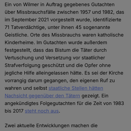
Ein von Wilmer in Auftrag gegebenes Gutachten
über Missbrauchsfälle zwischen 1957 und 1982, das
im September 2021 vorgestellt wurde, identifizierte
71 Tatverdächtige, unter ihnen 45 sogenannte
Geistliche. Orte des Missbrauchs waren katholische
Kinderheime. Im Gutachten wurde außerdem
festgestellt, dass das Bistum die Täter durch
Vertuschung und Versetzung vor staatlicher
Strafverfolgung geschützt und die Opfer ohne
jegliche Hilfe alleingelassen hätte. Es sei der Kirche
vorrangig darum gegangen, den eigenen Ruf zu
wahren und selbst
staatliche Stellen hätten
Nachsicht gegenüber den Tätern
gezeigt. Ein
angekündigtes Folgegutachten für die Zeit von 1983
bis 2017
steht noch aus
.
Zwei aktuelle Entwicklungen machen die