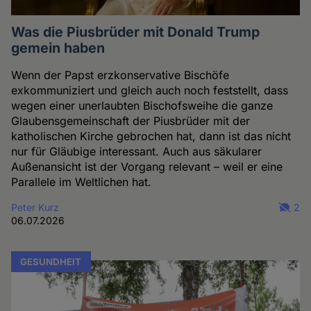
Was die Piusbrüder mit Donald Trump
gemein haben
Wenn der Papst erzkonservative Bischöfe
exkommuniziert und gleich auch noch feststellt, dass
wegen einer unerlaubten Bischofsweihe die ganze
Glaubensgemeinschaft der Piusbrüder mit der
katholischen Kirche gebrochen hat, dann ist das nicht
nur für Gläubige interessant. Auch aus säkularer
Außenansicht ist der Vorgang relevant – weil er eine
Parallele im Weltlichen hat.
Peter Kurz
2
06.07.2026
GESUNDHEIT