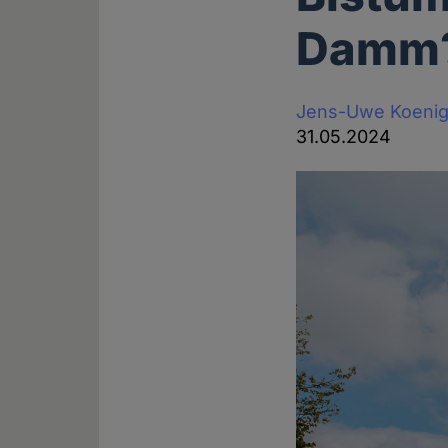
Damm
Jens-Uwe Koeni
31.05.2024