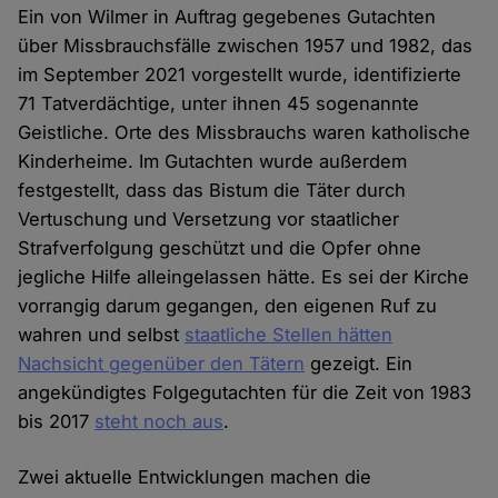
Ein von Wilmer in Auftrag gegebenes Gutachten
über Missbrauchsfälle zwischen 1957 und 1982, das
im September 2021 vorgestellt wurde, identifizierte
71 Tatverdächtige, unter ihnen 45 sogenannte
Geistliche. Orte des Missbrauchs waren katholische
Kinderheime. Im Gutachten wurde außerdem
festgestellt, dass das Bistum die Täter durch
Vertuschung und Versetzung vor staatlicher
Strafverfolgung geschützt und die Opfer ohne
jegliche Hilfe alleingelassen hätte. Es sei der Kirche
vorrangig darum gegangen, den eigenen Ruf zu
wahren und selbst
staatliche Stellen hätten
Nachsicht gegenüber den Tätern
gezeigt. Ein
angekündigtes Folgegutachten für die Zeit von 1983
bis 2017
steht noch aus
.
Zwei aktuelle Entwicklungen machen die