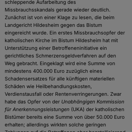
schleppende Aufarbeitung des
Missbrauchsskandals gerade wieder deutlich.
Zunächst ist von einer Klage zu lesen, die beim
Landgericht Hildesheim gegen das Bistum
eingereicht wurde. Ein erstes Missbrauchsopfer der
katholischen Kirche im Bistum Hildesheim hat mit
Unterstützung einer Betroffeneninitiative ein
gerichtliches Schmerzensgeldverfahren auf den
Weg gebracht. Eingeklagt wird eine Summe von
mindestens 400.000 Euro zuzüglich eines
Schadensersatzes für alle künftigen materiellen
Schäden wie Heilbehandlungskosten,
Verdienstausfall oder Rentenverringerungen. Zwar
habe das Opfer von der
Unabhängigen Kommission
für Anerkennungsleistungen
(UKA) der katholischen
Bistümer bereits eine Summe von über 50.000 Euro
erhalten; allerdings wirkten solche geringen