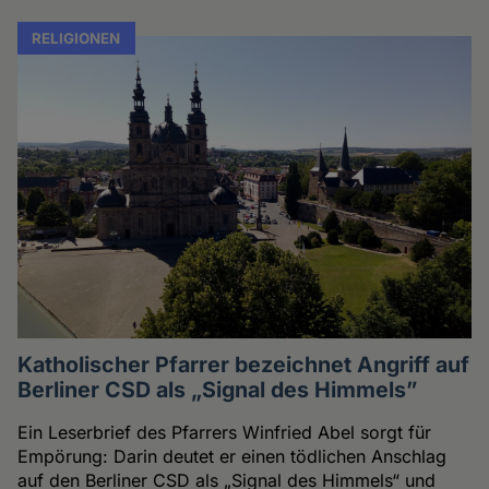
RELIGIONEN
Katholischer Pfarrer bezeichnet Angriff auf
Berliner CSD als „Signal des Himmels”
Ein Leserbrief des Pfarrers Winfried Abel sorgt für
Empörung: Darin deutet er einen tödlichen Anschlag
auf den Berliner CSD als „Signal des Himmels“ und