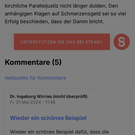
kirchliche Paralleljustiz nicht länger dulden. Den
anhängigen Klagen auf Schmerzensgeld sei so viel
Erfolg beschieden, dass der Damm bricht.
Kommentare
(5)
Netiquette für Kommentare
Dr. Ingeborg Wirries (nicht überprüft)
Fr. 31 Mai 2024 - 11:48
Wieder ein schönes Beispiel
Wieder ein schönes Beispiel dafür, dass die