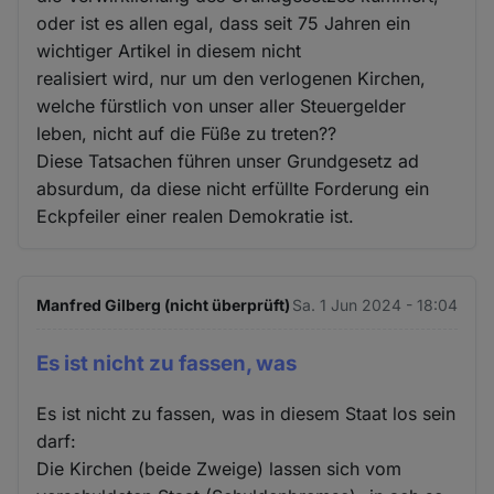
oder ist es allen egal, dass seit 75 Jahren ein
wichtiger Artikel in diesem nicht
realisiert wird, nur um den verlogenen Kirchen,
welche fürstlich von unser aller Steuergelder
leben, nicht auf die Füße zu treten??
Diese Tatsachen führen unser Grundgesetz ad
absurdum, da diese nicht erfüllte Forderung ein
Eckpfeiler einer realen Demokratie ist.
Manfred Gilberg (nicht überprüft)
Sa. 1 Jun 2024 - 18:04
Es ist nicht zu fassen, was
Es ist nicht zu fassen, was in diesem Staat los sein
darf:
Die Kirchen (beide Zweige) lassen sich vom