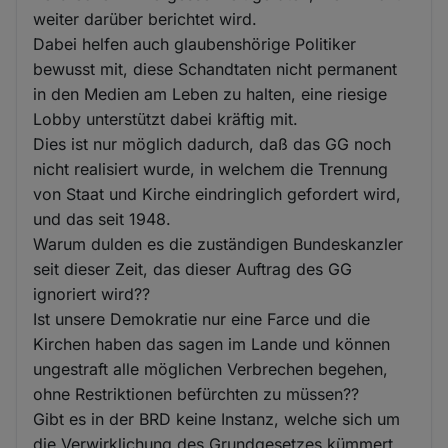
weiter darüber berichtet wird.
Dabei helfen auch glaubenshörige Politiker
bewusst mit, diese Schandtaten nicht permanent
in den Medien am Leben zu halten, eine riesige
Lobby unterstützt dabei kräftig mit.
Dies ist nur möglich dadurch, daß das GG noch
nicht realisiert wurde, in welchem die Trennung
von Staat und Kirche eindringlich gefordert wird,
und das seit 1948.
Warum dulden es die zuständigen Bundeskanzler
seit dieser Zeit, das dieser Auftrag des GG
ignoriert wird??
Ist unsere Demokratie nur eine Farce und die
Kirchen haben das sagen im Lande und können
ungestraft alle möglichen Verbrechen begehen,
ohne Restriktionen befürchten zu müssen??
Gibt es in der BRD keine Instanz, welche sich um
die Verwirklichung des Grundgesetzes kümmert,