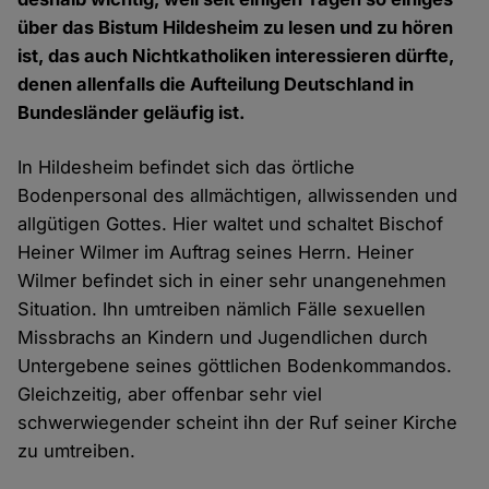
über das Bistum Hildesheim zu lesen und zu hören
ist, das auch Nichtkatholiken interessieren dürfte,
denen allenfalls die Aufteilung Deutschland in
Bundesländer geläufig ist.
In Hildesheim befindet sich das örtliche
Bodenpersonal des allmächtigen, allwissenden und
allgütigen Gottes. Hier waltet und schaltet Bischof
Heiner Wilmer im Auftrag seines Herrn. Heiner
Wilmer befindet sich in einer sehr unangenehmen
Situation. Ihn umtreiben nämlich Fälle sexuellen
Missbrachs an Kindern und Jugendlichen durch
Untergebene seines göttlichen Bodenkommandos.
Gleichzeitig, aber offenbar sehr viel
schwerwiegender scheint ihn der Ruf seiner Kirche
zu umtreiben.