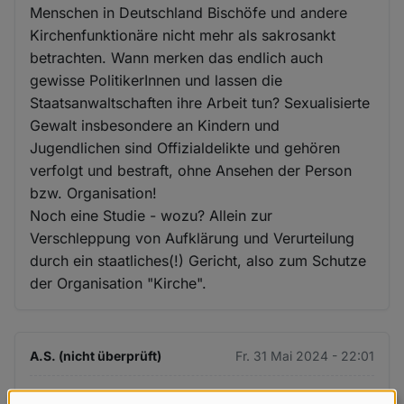
Menschen in Deutschland Bischöfe und andere
Kirchenfunktionäre nicht mehr als sakrosankt
betrachten. Wann merken das endlich auch
gewisse PolitikerInnen und lassen die
Staatsanwaltschaften ihre Arbeit tun? Sexualisierte
Gewalt insbesondere an Kindern und
Jugendlichen sind Offizialdelikte und gehören
verfolgt und bestraft, ohne Ansehen der Person
bzw. Organisation!
Noch eine Studie - wozu? Allein zur
Verschleppung von Aufklärung und Verurteilung
durch ein staatliches(!) Gericht, also zum Schutze
der Organisation "Kirche".
A.S. (nicht überprüft)
Fr. 31 Mai 2024 - 22:01
Die Kirche ist