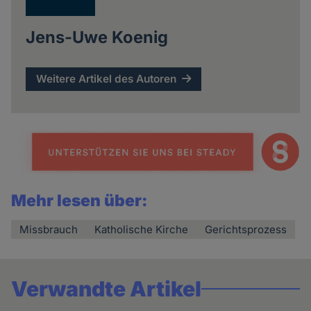
Jens-Uwe Koenig
Weitere Artikel des Autoren
Mehr lesen über:
Missbrauch
Katholische Kirche
Gerichtsprozess
Verwandte Artikel