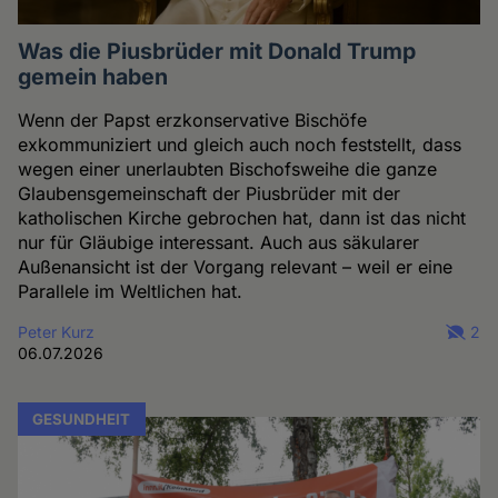
Was die Piusbrüder mit Donald Trump
gemein haben
Wenn der Papst erzkonservative Bischöfe
exkommuniziert und gleich auch noch feststellt, dass
wegen einer unerlaubten Bischofsweihe die ganze
Glaubensgemeinschaft der Piusbrüder mit der
katholischen Kirche gebrochen hat, dann ist das nicht
nur für Gläubige interessant. Auch aus säkularer
Außenansicht ist der Vorgang relevant – weil er eine
Parallele im Weltlichen hat.
Peter Kurz
2
06.07.2026
GESUNDHEIT