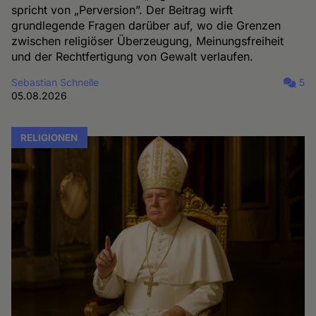
spricht von „Perversion”. Der Beitrag wirft
grundlegende Fragen darüber auf, wo die Grenzen
zwischen religiöser Überzeugung, Meinungsfreiheit
und der Rechtfertigung von Gewalt verlaufen.
Sebastian Schnelle
5
05.08.2026
RELIGIONEN