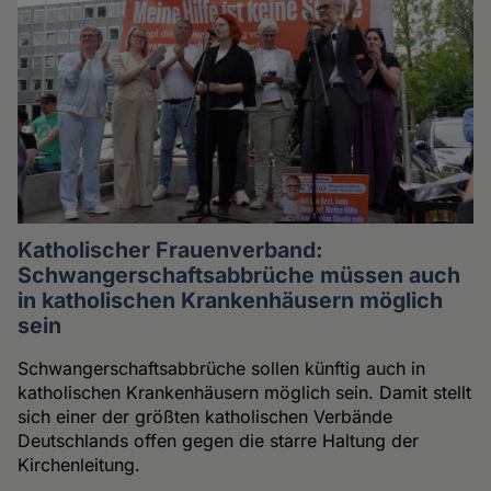
Katholischer Frauenverband:
Schwangerschaftsabbrüche müssen auch
in katholischen Krankenhäusern möglich
sein
Schwangerschaftsabbrüche sollen künftig auch in
katholischen Krankenhäusern möglich sein. Damit stellt
sich einer der größten katholischen Verbände
Deutschlands offen gegen die starre Haltung der
Kirchenleitung.