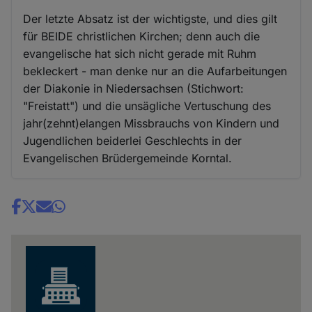
Der letzte Absatz ist der wichtigste, und dies gilt
für BEIDE christlichen Kirchen; denn auch die
evangelische hat sich nicht gerade mit Ruhm
bekleckert - man denke nur an die Aufarbeitungen
der Diakonie in Niedersachsen (Stichwort:
"Freistatt") und die unsägliche Vertuschung des
jahr(zehnt)elangen Missbrauchs von Kindern und
Jugendlichen beiderlei Geschlechts in der
Evangelischen Brüdergemeinde Korntal.
Share
news