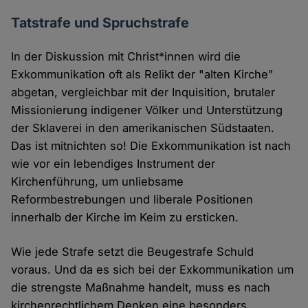
Tatstrafe und Spruchstrafe
In der Diskussion mit Christ*innen wird die
Exkommunikation oft als Relikt der "alten Kirche"
abgetan, vergleichbar mit der Inquisition, brutaler
Missionierung indigener Völker und Unterstützung
der Sklaverei in den amerikanischen Südstaaten.
Das ist mitnichten so! Die Exkommunikation ist nach
wie vor ein lebendiges Instrument der
Kirchenführung, um unliebsame
Reformbestrebungen und liberale Positionen
innerhalb der Kirche im Keim zu ersticken.
Wie jede Strafe setzt die Beugestrafe Schuld
voraus. Und da es sich bei der Exkommunikation um
die strengste Maßnahme handelt, muss es nach
kirchenrechtlichem Denken eine besonders