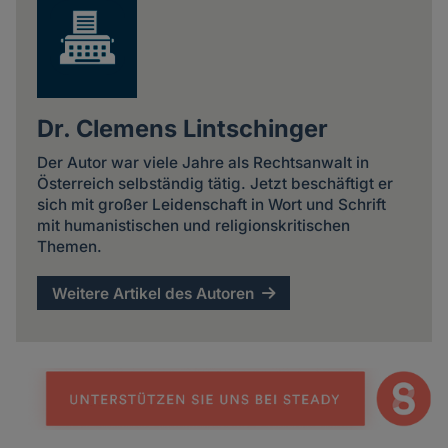
Dr. Clemens Lintschinger
Der Autor war viele Jahre als Rechtsanwalt in
Österreich selbständig tätig. Jetzt beschäftigt er
sich mit großer Leidenschaft in Wort und Schrift
mit humanistischen und religionskritischen
Themen.
Weitere Artikel des Autoren