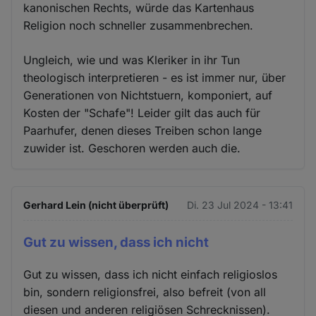
kanonischen Rechts, würde das Kartenhaus
Religion noch schneller zusammenbrechen.
Ungleich, wie und was Kleriker in ihr Tun
theologisch interpretieren - es ist immer nur, über
Generationen von Nichtstuern, komponiert, auf
Kosten der "Schafe"! Leider gilt das auch für
Paarhufer, denen dieses Treiben schon lange
zuwider ist. Geschoren werden auch die.
Gerhard Lein (nicht überprüft)
Di. 23 Jul 2024 - 13:41
Gut zu wissen, dass ich nicht
Gut zu wissen, dass ich nicht einfach religioslos
bin, sondern religionsfrei, also befreit (von all
diesen und anderen religiösen Schrecknissen).