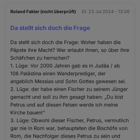
Roland Fakler (nicht überprüft)
Di. 23 Jul 2024 - 13:26
Da stellt sich doch die Frage
Da stellt sich doch die Frage: Woher haben die
Päpste ihre Macht? Wer erlaubt ihnen, so über ihre
Schäfchen zu herrschen?
1. Lüge: Vor 2000 Jahren gab es in Judäa / ab
106 Palästina einen Wanderprediger, der
angeblich Messias und Sohn Gottes gewesen sei.
2. Lüge: der habe einen Fischer zu seinem Jünger
gemacht und soll zu ihm gesagt haben: „Du bist
Petrus und auf diesen Felsen werde ich meine
Kirche bauen!“
3. Lüge: Obwohl dieser Fischer, Petrus, vermutlich
gar nie in Rom war, behaupteten die Bischöfe von
Rom, die Nachfolger dieses Petrus zu sein und