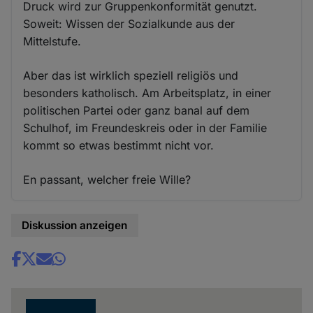
Druck wird zur Gruppenkonformität genutzt.
Soweit: Wissen der Sozialkunde aus der
Mittelstufe.
Aber das ist wirklich speziell religiös und
besonders katholisch. Am Arbeitsplatz, in einer
politischen Partei oder ganz banal auf dem
Schulhof, im Freundeskreis oder in der Familie
kommt so etwas bestimmt nicht vor.
En passant, welcher freie Wille?
Diskussion anzeigen
Share
news