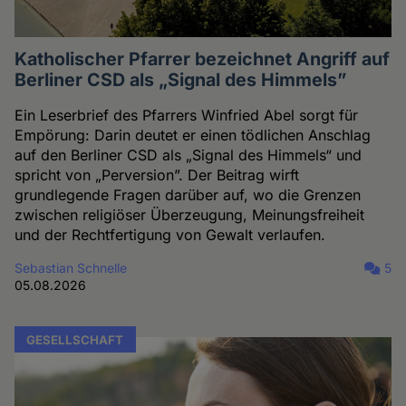
Katholischer Pfarrer bezeichnet Angriff auf
Berliner CSD als „Signal des Himmels”
Ein Leserbrief des Pfarrers Winfried Abel sorgt für
Empörung: Darin deutet er einen tödlichen Anschlag
auf den Berliner CSD als „Signal des Himmels“ und
spricht von „Perversion”. Der Beitrag wirft
grundlegende Fragen darüber auf, wo die Grenzen
zwischen religiöser Überzeugung, Meinungsfreiheit
und der Rechtfertigung von Gewalt verlaufen.
Sebastian Schnelle
5
05.08.2026
GESELLSCHAFT