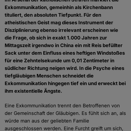
Exkommunikation, gemeinhin als Kirchenbann
tituliert, den absoluten Tiefpunkt. Für den
atheistischen Geist mag dieses Instrument der
Disziplinierung ebenso irrelevant erscheinen wie
die Frage, ob sich in exakt 1.000 Jahren zur
Mittagszeit irgendwo in China ein mit Reis befüllter
Sack unter dem Einfluss eines heftigen Windstoßes
für eine Zehntelsekunde um 0,01 Zentimeter in
südlicher Richtung neigen wird. In die Psyche eines
tiefgläubigen Menschen schneidet die
Exkommunikation hingegen tief ein und erweckt bei
ihm existentielle Ängste.
Eine Exkommunikation trennt den Betroffenen von
der Gemeinschaft der Gläubigen. Es fühlt sich an, als
würde man aus der geliebten Familie
ausgeschlossen werden. Eine Furcht greift um sich,