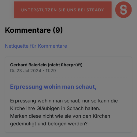
Kommentare
(9)
Netiquette für Kommentare
Gerhard Baierlein (nicht überprüft)
Di. 23 Jul 2024 - 11:29
Erpressung wohin man schaut,
Erpressung wohin man schaut, nur so kann die
Kirche ihre Gläubigen in Schach halten.
Merken diese nicht wie sie von den Kirchen
gedemütigt und belogen werden?