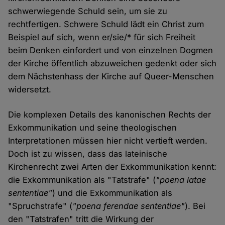
schwerwiegende Schuld sein, um sie zu
rechtfertigen. Schwere Schuld lädt ein Christ zum
Beispiel auf sich, wenn er/sie/* für sich Freiheit
beim Denken einfordert und von einzelnen Dogmen
der Kirche öffentlich abzuweichen gedenkt oder sich
dem Nächstenhass der Kirche auf Queer-Menschen
widersetzt.
Die komplexen Details des kanonischen Rechts der
Exkommunikation und seine theologischen
Interpretationen müssen hier nicht vertieft werden.
Doch ist zu wissen, dass das lateinische
Kirchenrecht zwei Arten der Exkommunikation kennt:
die Exkommunikation als "Tatstrafe" (
"poena latae
sententiae"
) und die Exkommunikation als
"Spruchstrafe" (
"poena ferendae sententiae"
). Bei
den "Tatstrafen" tritt die Wirkung der