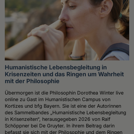
Humanistische Lebensbegleitung in
Krisenzeiten und das Ringen um Wahrheit
mit der Philosophie
Übermorgen ist die Philosophin Dorothea Winter live
online zu Gast im Humanistischen Campus von
Kortizes und bfg Bayern. Sie ist eine der Autorinnen
des Sammelbandes „Humanistische Lebensbegleitung
in Krisenzeiten“, herausgegeben 2026 von Ralf
Schöppner bei De Gruyter. In ihrem Beitrag darin
befasst sie sich mit der Philosophie und dem Ringen