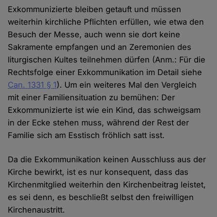
Exkommunizierte bleiben getauft und müssen
weiterhin kirchliche Pflichten erfüllen, wie etwa den
Besuch der Messe, auch wenn sie dort keine
Sakramente empfangen und an Zeremonien des
liturgischen Kultes teilnehmen dürfen (Anm.: Für die
Rechtsfolge einer Exkommunikation im Detail siehe
Can. 1331 § 1
). Um ein weiteres Mal den Vergleich
mit einer Familiensituation zu bemühen: Der
Exkommunizierte ist wie ein Kind, das schweigsam
in der Ecke stehen muss, während der Rest der
Familie sich am Esstisch fröhlich satt isst.
Da die Exkommunikation keinen Ausschluss aus der
Kirche bewirkt, ist es nur konsequent, dass das
Kirchenmitglied weiterhin den Kirchenbeitrag leistet,
es sei denn, es beschließt selbst den freiwilligen
Kirchenaustritt.