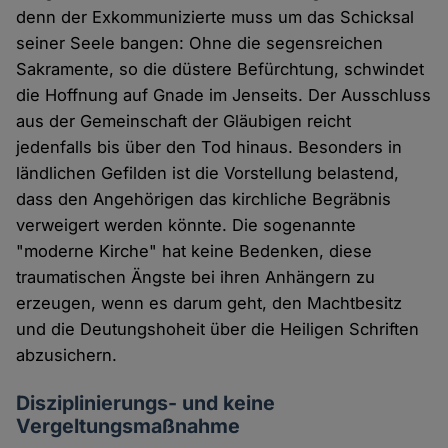
denn der Exkommunizierte muss um das Schicksal
seiner Seele bangen: Ohne die segensreichen
Sakramente, so die düstere Befürchtung, schwindet
die Hoffnung auf Gnade im Jenseits. Der Ausschluss
aus der Gemeinschaft der Gläubigen reicht
jedenfalls bis über den Tod hinaus. Besonders in
ländlichen Gefilden ist die Vorstellung belastend,
dass den Angehörigen das kirchliche Begräbnis
verweigert werden könnte. Die sogenannte
"moderne Kirche" hat keine Bedenken, diese
traumatischen Ängste bei ihren Anhängern zu
erzeugen, wenn es darum geht, den Machtbesitz
und die Deutungshoheit über die Heiligen Schriften
abzusichern.
Disziplinierungs- und keine
Vergeltungsmaßnahme