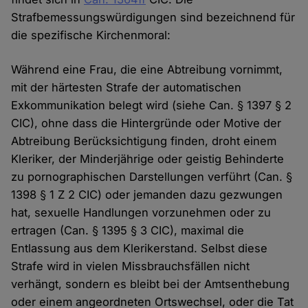
Strafbemessungswürdigungen sind bezeichnend für
die spezifische Kirchenmoral:
Während eine Frau, die eine Abtreibung vornimmt,
mit der härtesten Strafe der automatischen
Exkommunikation belegt wird (siehe Can. § 1397 § 2
CIC), ohne dass die Hintergründe oder Motive der
Abtreibung Berücksichtigung finden, droht einem
Kleriker, der Minderjährige oder geistig Behinderte
zu pornographischen Darstellungen verführt (Can. §
1398 § 1 Z 2 CIC) oder jemanden dazu gezwungen
hat, sexuelle Handlungen vorzunehmen oder zu
ertragen (Can. § 1395 § 3 CIC), maximal die
Entlassung aus dem Klerikerstand. Selbst diese
Strafe wird in vielen Missbrauchsfällen nicht
verhängt, sondern es bleibt bei der Amtsenthebung
oder einem angeordneten Ortswechsel, oder die Tat