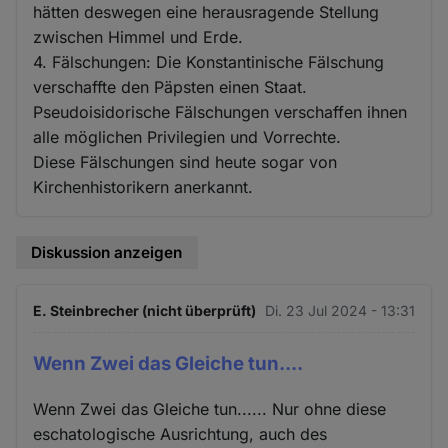
hätten deswegen eine herausragende Stellung
zwischen Himmel und Erde.
4. Fälschungen: Die Konstantinische Fälschung
verschaffte den Päpsten einen Staat.
Pseudoisidorische Fälschungen verschaffen ihnen
alle möglichen Privilegien und Vorrechte.
Diese Fälschungen sind heute sogar von
Kirchenhistorikern anerkannt.
Diskussion anzeigen
E. Steinbrecher (nicht überprüft)
Di. 23 Jul 2024 - 13:31
Wenn Zwei das Gleiche tun....
Wenn Zwei das Gleiche tun...... Nur ohne diese
eschatologische Ausrichtung, auch des