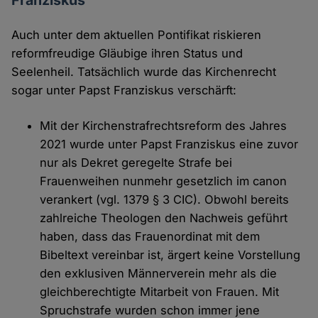
Franziskus
Auch unter dem aktuellen Pontifikat riskieren
reformfreudige Gläubige ihren Status und
Seelenheil. Tatsächlich wurde das Kirchenrecht
sogar unter Papst Franziskus verschärft:
Mit der Kirchenstrafrechtsreform des Jahres
2021 wurde unter Papst Franziskus eine zuvor
nur als Dekret geregelte Strafe bei
Frauenweihen nunmehr gesetzlich im canon
verankert (vgl. 1379 § 3 CIC). Obwohl bereits
zahlreiche Theologen den Nachweis geführt
haben, dass das Frauenordinat mit dem
Bibeltext vereinbar ist, ärgert keine Vorstellung
den exklusiven Männerverein mehr als die
gleichberechtigte Mitarbeit von Frauen. Mit
Spruchstrafe wurden schon immer jene