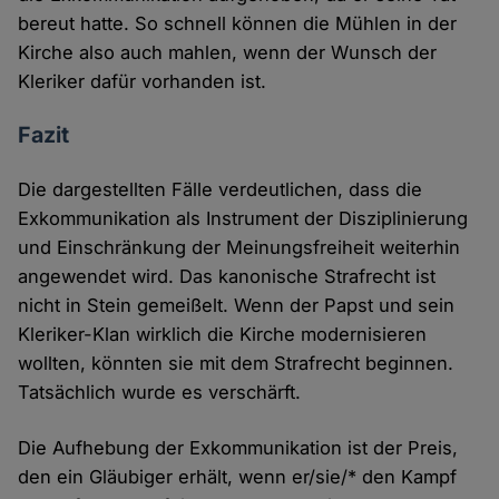
bereut hatte. So schnell können die Mühlen in der
Kirche also auch mahlen, wenn der Wunsch der
Kleriker dafür vorhanden ist.
Fazit
Die dargestellten Fälle verdeutlichen, dass die
Exkommunikation als Instrument der Disziplinierung
und Einschränkung der Meinungsfreiheit weiterhin
angewendet wird. Das kanonische Strafrecht ist
nicht in Stein gemeißelt. Wenn der Papst und sein
Kleriker-Klan wirklich die Kirche modernisieren
wollten, könnten sie mit dem Strafrecht beginnen.
Tatsächlich wurde es verschärft.
Die Aufhebung der Exkommunikation ist der Preis,
den ein Gläubiger erhält, wenn er/sie/* den Kampf