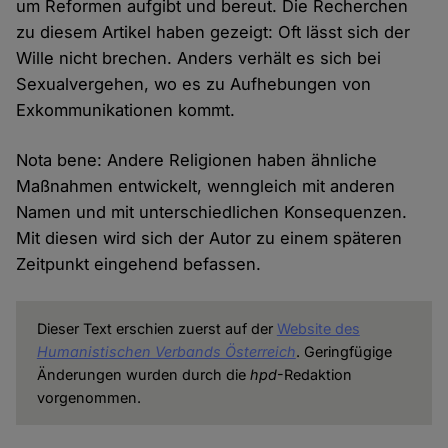
um Reformen aufgibt und bereut. Die Recherchen
zu diesem Artikel haben gezeigt: Oft lässt sich der
Wille nicht brechen. Anders verhält es sich bei
Sexualvergehen, wo es zu Aufhebungen von
Exkommunikationen kommt.
Nota bene: Andere Religionen haben ähnliche
Maßnahmen entwickelt, wenngleich mit anderen
Namen und mit unterschiedlichen Konsequenzen.
Mit diesen wird sich der Autor zu einem späteren
Zeitpunkt eingehend befassen.
Dieser Text erschien zuerst auf der
Website des
Humanistischen Verbands Österreich
. Geringfügige
Änderungen wurden durch die
hpd
-Redaktion
vorgenommen.