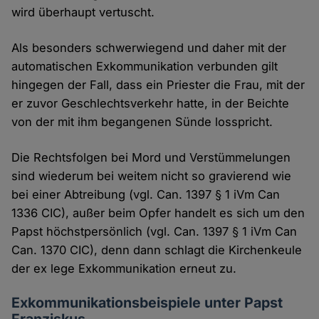
wird überhaupt vertuscht.
Als besonders schwerwiegend und daher mit der
automatischen Exkommunikation verbunden gilt
hingegen der Fall, dass ein Priester die Frau, mit der
er zuvor Geschlechtsverkehr hatte, in der Beichte
von der mit ihm begangenen Sünde losspricht.
Die Rechtsfolgen bei Mord und Verstümmelungen
sind wiederum bei weitem nicht so gravierend wie
bei einer Abtreibung (vgl. Can. 1397 § 1 iVm Can
1336 CIC), außer beim Opfer handelt es sich um den
Papst höchstpersönlich (vgl. Can. 1397 § 1 iVm Can
Can. 1370 CIC), denn dann schlagt die Kirchenkeule
der ex lege Exkommunikation erneut zu.
Exkommunikationsbeispiele unter Papst