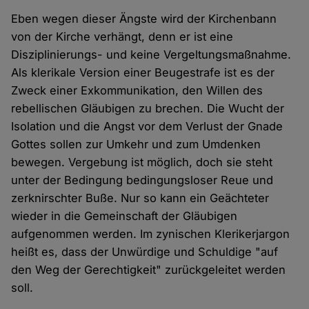
Eben wegen dieser Ängste wird der Kirchenbann
von der Kirche verhängt, denn er ist eine
Disziplinierungs- und keine Vergeltungsmaßnahme.
Als klerikale Version einer Beugestrafe ist es der
Zweck einer Exkommunikation, den Willen des
rebellischen Gläubigen zu brechen. Die Wucht der
Isolation und die Angst vor dem Verlust der Gnade
Gottes sollen zur Umkehr und zum Umdenken
bewegen. Vergebung ist möglich, doch sie steht
unter der Bedingung bedingungsloser Reue und
zerknirschter Buße. Nur so kann ein Geächteter
wieder in die Gemeinschaft der Gläubigen
aufgenommen werden. Im zynischen Klerikerjargon
heißt es, dass der Unwürdige und Schuldige "auf
den Weg der Gerechtigkeit" zurückgeleitet werden
soll.