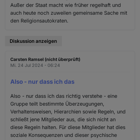
Außer der Staat macht wie früher regelhaft und
auch heute noch zuweilen gemeinsame Sache mit
den Religionsautokraten.
Diskussion anzeigen
Carsten Ramsel (nicht überprüft)
Mi. 24 Jul 2024 - 06:24
Also - nur dass ich das
Also - nur dass ich das richtig verstehe - eine
Gruppe teilt bestimmte Überzeugungen,
Verhaltensweisen, Hierarchien sowie Regeln, und
schließt jene Mitglieder aus, die sich nicht an
diese Regeln halten. Für diese Mitglieder hat dies
soziale Konsequenzen und dieser psychische