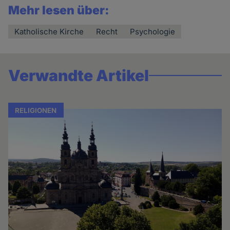
Mehr lesen über:
Katholische Kirche
Recht
Psychologie
Verwandte Artikel
RELIGIONEN