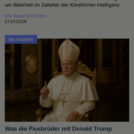
um Wahrheit im Zeitalter der Künstlichen Intelligenz.
bfg Bayern
/
Kortizes
21.07.2026
RELIGIONEN
Was die Piusbrüder mit Donald Trump