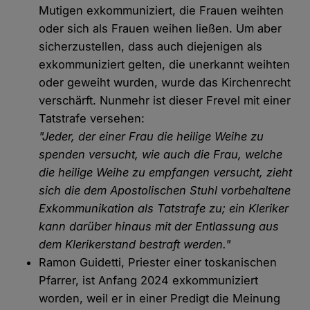
Mutigen exkommuniziert, die Frauen weihten
oder sich als Frauen weihen ließen. Um aber
sicherzustellen, dass auch diejenigen als
exkommuniziert gelten, die unerkannt weihten
oder geweiht wurden, wurde das Kirchenrecht
verschärft. Nunmehr ist dieser Frevel mit einer
Tatstrafe versehen:
"Jeder, der einer Frau die heilige Weihe zu
spenden versucht, wie auch die Frau, welche
die heilige Weihe zu empfangen versucht, zieht
sich die dem Apostolischen Stuhl vorbehaltene
Exkommunikation als Tatstrafe zu; ein Kleriker
kann darüber hinaus mit der Entlassung aus
dem Klerikerstand bestraft werden."
Ramon Guidetti, Priester einer toskanischen
Pfarrer, ist Anfang 2024 exkommuniziert
worden, weil er in einer Predigt die Meinung