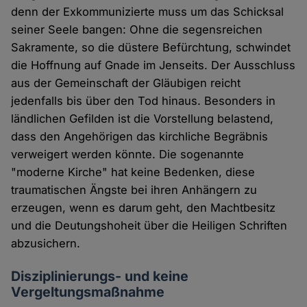
denn der Exkommunizierte muss um das Schicksal
seiner Seele bangen: Ohne die segensreichen
Sakramente, so die düstere Befürchtung, schwindet
die Hoffnung auf Gnade im Jenseits. Der Ausschluss
aus der Gemeinschaft der Gläubigen reicht
jedenfalls bis über den Tod hinaus. Besonders in
ländlichen Gefilden ist die Vorstellung belastend,
dass den Angehörigen das kirchliche Begräbnis
verweigert werden könnte. Die sogenannte
"moderne Kirche" hat keine Bedenken, diese
traumatischen Ängste bei ihren Anhängern zu
erzeugen, wenn es darum geht, den Machtbesitz
und die Deutungshoheit über die Heiligen Schriften
abzusichern.
Disziplinierungs- und keine
Vergeltungsmaßnahme