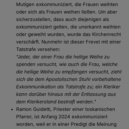
Mutigen exkommuniziert, die Frauen weihten
oder sich als Frauen weihen ließen. Um aber
sicherzustellen, dass auch diejenigen als
exkommuniziert gelten, die unerkannt weihten
oder geweiht wurden, wurde das Kirchenrecht
verschärft. Nunmehr ist dieser Frevel mit einer
Tatstrafe versehen:
"Jeder, der einer Frau die heilige Weihe zu
spenden versucht, wie auch die Frau, welche
die heilige Weihe zu empfangen versucht, zieht
sich die dem Apostolischen Stuhl vorbehaltene
Exkommunikation als Tatstrafe zu; ein Kleriker
kann darüber hinaus mit der Entlassung aus
dem Klerikerstand bestraft werden."
Ramon Guidetti, Priester einer toskanischen
Pfarrer, ist Anfang 2024 exkommuniziert
worden, weil er in einer Predigt die Meinung