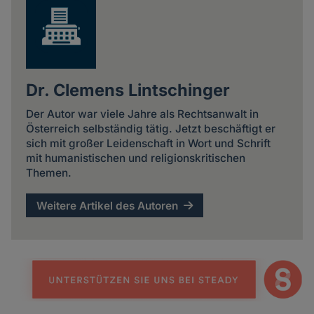
Dr. Clemens Lintschinger
Der Autor war viele Jahre als Rechtsanwalt in
Österreich selbständig tätig. Jetzt beschäftigt er
sich mit großer Leidenschaft in Wort und Schrift
mit humanistischen und religionskritischen
Themen.
Weitere Artikel des Autoren