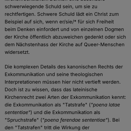
schwerwiegende Schuld sein, um sie zu
rechtfertigen. Schwere Schuld lädt ein Christ zum
Beispiel auf sich, wenn er/sie/* für sich Freiheit
beim Denken einfordert und von einzelnen Dogmen
der Kirche öffentlich abzuweichen gedenkt oder sich
dem Nächstenhass der Kirche auf Queer-Menschen
widersetzt.
Die komplexen Details des kanonischen Rechts der
Exkommunikation und seine theologischen
Interpretationen müssen hier nicht vertieft werden.
Doch ist zu wissen, dass das lateinische
Kirchenrecht zwei Arten der Exkommunikation kennt:
die Exkommunikation als "Tatstrafe" (
"poena latae
sententiae"
) und die Exkommunikation als
"Spruchstrafe" (
"poena ferendae sententiae"
). Bei
den "Tatstrafen" tritt die Wirkung der