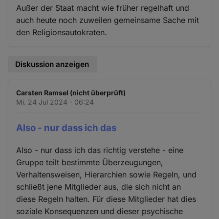
Außer der Staat macht wie früher regelhaft und
auch heute noch zuweilen gemeinsame Sache mit
den Religionsautokraten.
Diskussion anzeigen
Carsten Ramsel (nicht überprüft)
Mi. 24 Jul 2024 - 06:24
Also - nur dass ich das
Also - nur dass ich das richtig verstehe - eine
Gruppe teilt bestimmte Überzeugungen,
Verhaltensweisen, Hierarchien sowie Regeln, und
schließt jene Mitglieder aus, die sich nicht an
diese Regeln halten. Für diese Mitglieder hat dies
soziale Konsequenzen und dieser psychische