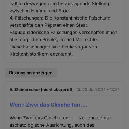
hätten deswegen eine herausragende Stellung
zwischen Himmel und Erde.
4. Fälschungen: Die Konstantinische Fälschung
verschaffte den Päpsten einen Staat.
Pseudoisidorische Fälschungen verschaffen ihnen
alle möglichen Privilegien und Vorrechte.
Diese Fälschungen sind heute sogar von
Kirchenhistorikern anerkannt.
Diskussion anzeigen
E. Steinbrecher (nicht überprüft)
Di. 23 Jul 2024 - 13:31
Wenn Zwei das Gleiche tun....
Wenn Zwei das Gleiche tun...... Nur ohne diese
eschatologische Ausrichtung, auch des