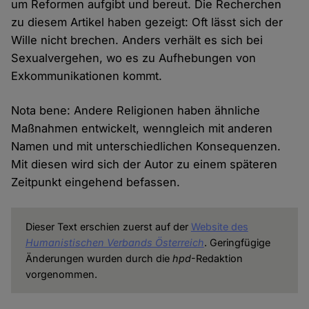
um Reformen aufgibt und bereut. Die Recherchen
zu diesem Artikel haben gezeigt: Oft lässt sich der
Wille nicht brechen. Anders verhält es sich bei
Sexualvergehen, wo es zu Aufhebungen von
Exkommunikationen kommt.
Nota bene: Andere Religionen haben ähnliche
Maßnahmen entwickelt, wenngleich mit anderen
Namen und mit unterschiedlichen Konsequenzen.
Mit diesen wird sich der Autor zu einem späteren
Zeitpunkt eingehend befassen.
Dieser Text erschien zuerst auf der
Website des
Humanistischen Verbands Österreich
. Geringfügige
Änderungen wurden durch die
hpd
-Redaktion
vorgenommen.