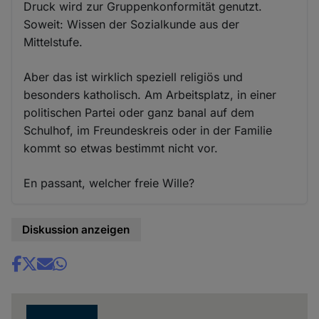
Druck wird zur Gruppenkonformität genutzt.
Soweit: Wissen der Sozialkunde aus der
Mittelstufe.
Aber das ist wirklich speziell religiös und
besonders katholisch. Am Arbeitsplatz, in einer
politischen Partei oder ganz banal auf dem
Schulhof, im Freundeskreis oder in der Familie
kommt so etwas bestimmt nicht vor.
En passant, welcher freie Wille?
Diskussion anzeigen
Share
news