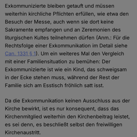
Exkommunizierte bleiben getauft und müssen
weiterhin kirchliche Pflichten erfüllen, wie etwa den
Besuch der Messe, auch wenn sie dort keine
Sakramente empfangen und an Zeremonien des
liturgischen Kultes teilnehmen dürfen (Anm.: Für die
Rechtsfolge einer Exkommunikation im Detail siehe
Can. 1331 § 1
). Um ein weiteres Mal den Vergleich
mit einer Familiensituation zu bemühen: Der
Exkommunizierte ist wie ein Kind, das schweigsam
in der Ecke stehen muss, während der Rest der
Familie sich am Esstisch fröhlich satt isst.
Da die Exkommunikation keinen Ausschluss aus der
Kirche bewirkt, ist es nur konsequent, dass das
Kirchenmitglied weiterhin den Kirchenbeitrag leistet,
es sei denn, es beschließt selbst den freiwilligen
Kirchenaustritt.