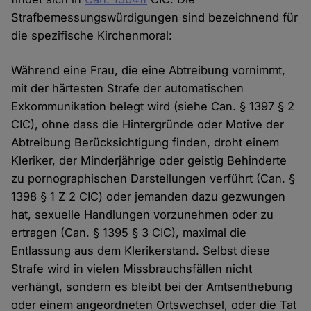
Strafbemessungswürdigungen sind bezeichnend für
die spezifische Kirchenmoral:
Während eine Frau, die eine Abtreibung vornimmt,
mit der härtesten Strafe der automatischen
Exkommunikation belegt wird (siehe Can. § 1397 § 2
CIC), ohne dass die Hintergründe oder Motive der
Abtreibung Berücksichtigung finden, droht einem
Kleriker, der Minderjährige oder geistig Behinderte
zu pornographischen Darstellungen verführt (Can. §
1398 § 1 Z 2 CIC) oder jemanden dazu gezwungen
hat, sexuelle Handlungen vorzunehmen oder zu
ertragen (Can. § 1395 § 3 CIC), maximal die
Entlassung aus dem Klerikerstand. Selbst diese
Strafe wird in vielen Missbrauchsfällen nicht
verhängt, sondern es bleibt bei der Amtsenthebung
oder einem angeordneten Ortswechsel, oder die Tat