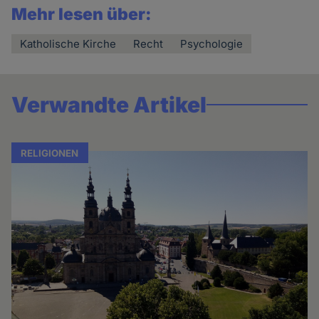
Mehr lesen über:
Katholische Kirche
Recht
Psychologie
Verwandte Artikel
RELIGIONEN