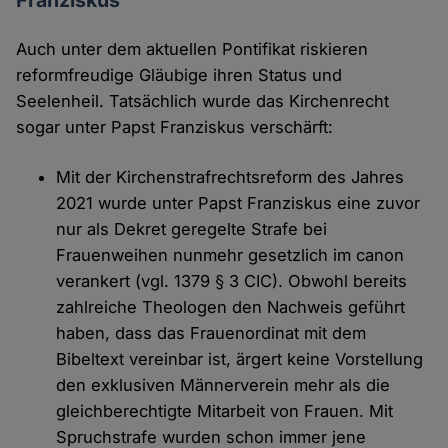
Franziskus
Auch unter dem aktuellen Pontifikat riskieren
reformfreudige Gläubige ihren Status und
Seelenheil. Tatsächlich wurde das Kirchenrecht
sogar unter Papst Franziskus verschärft:
Mit der Kirchenstrafrechtsreform des Jahres
2021 wurde unter Papst Franziskus eine zuvor
nur als Dekret geregelte Strafe bei
Frauenweihen nunmehr gesetzlich im canon
verankert (vgl. 1379 § 3 CIC). Obwohl bereits
zahlreiche Theologen den Nachweis geführt
haben, dass das Frauenordinat mit dem
Bibeltext vereinbar ist, ärgert keine Vorstellung
den exklusiven Männerverein mehr als die
gleichberechtigte Mitarbeit von Frauen. Mit
Spruchstrafe wurden schon immer jene