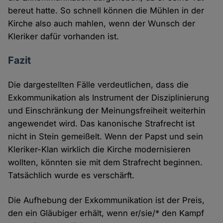
bereut hatte. So schnell können die Mühlen in der
Kirche also auch mahlen, wenn der Wunsch der
Kleriker dafür vorhanden ist.
Fazit
Die dargestellten Fälle verdeutlichen, dass die
Exkommunikation als Instrument der Disziplinierung
und Einschränkung der Meinungsfreiheit weiterhin
angewendet wird. Das kanonische Strafrecht ist
nicht in Stein gemeißelt. Wenn der Papst und sein
Kleriker-Klan wirklich die Kirche modernisieren
wollten, könnten sie mit dem Strafrecht beginnen.
Tatsächlich wurde es verschärft.
Die Aufhebung der Exkommunikation ist der Preis,
den ein Gläubiger erhält, wenn er/sie/* den Kampf