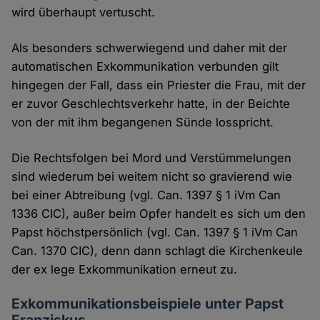
wird überhaupt vertuscht.
Als besonders schwerwiegend und daher mit der
automatischen Exkommunikation verbunden gilt
hingegen der Fall, dass ein Priester die Frau, mit der
er zuvor Geschlechtsverkehr hatte, in der Beichte
von der mit ihm begangenen Sünde losspricht.
Die Rechtsfolgen bei Mord und Verstümmelungen
sind wiederum bei weitem nicht so gravierend wie
bei einer Abtreibung (vgl. Can. 1397 § 1 iVm Can
1336 CIC), außer beim Opfer handelt es sich um den
Papst höchstpersönlich (vgl. Can. 1397 § 1 iVm Can
Can. 1370 CIC), denn dann schlagt die Kirchenkeule
der ex lege Exkommunikation erneut zu.
Exkommunikationsbeispiele unter Papst