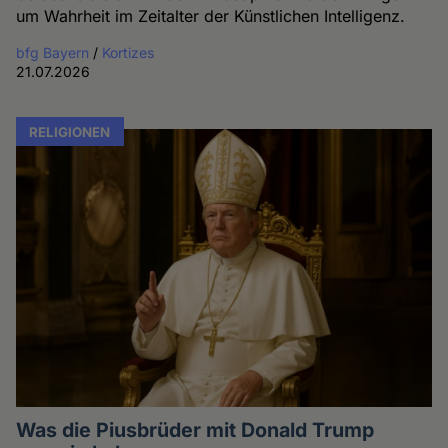
um Wahrheit im Zeitalter der Künstlichen Intelligenz.
bfg Bayern
/
Kortizes
21.07.2026
RELIGIONEN
Was die Piusbrüder mit Donald Trump