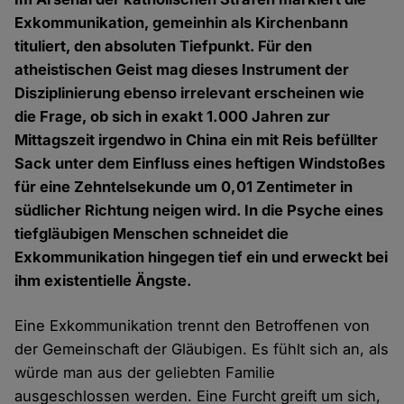
Exkommunikation, gemeinhin als Kirchenbann
tituliert, den absoluten Tiefpunkt. Für den
atheistischen Geist mag dieses Instrument der
Disziplinierung ebenso irrelevant erscheinen wie
die Frage, ob sich in exakt 1.000 Jahren zur
Mittagszeit irgendwo in China ein mit Reis befüllter
Sack unter dem Einfluss eines heftigen Windstoßes
für eine Zehntelsekunde um 0,01 Zentimeter in
südlicher Richtung neigen wird. In die Psyche eines
tiefgläubigen Menschen schneidet die
Exkommunikation hingegen tief ein und erweckt bei
ihm existentielle Ängste.
Eine Exkommunikation trennt den Betroffenen von
der Gemeinschaft der Gläubigen. Es fühlt sich an, als
würde man aus der geliebten Familie
ausgeschlossen werden. Eine Furcht greift um sich,