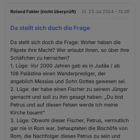
Roland Fakler (nicht überprüft)
Di. 23 Jul 2024 - 13:26
Da stellt sich doch die Frage
Da stellt sich doch die Frage: Woher haben die
Päpste ihre Macht? Wer erlaubt ihnen, so über ihre
Schäfchen zu herrschen?
1. Lüge: Vor 2000 Jahren gab es in Judäa / ab
106 Palästina einen Wanderprediger, der
angeblich Messias und Sohn Gottes gewesen sei.
2. Lüge: der habe einen Fischer zu seinem Jünger
gemacht und soll zu ihm gesagt haben: „Du bist
Petrus und auf diesen Felsen werde ich meine
Kirche bauen!“
3. Lüge: Obwohl dieser Fischer, Petrus, vermutlich
gar nie in Rom war, behaupteten die Bischöfe von
Rom, die Nachfolger dieses Petrus zu sein und