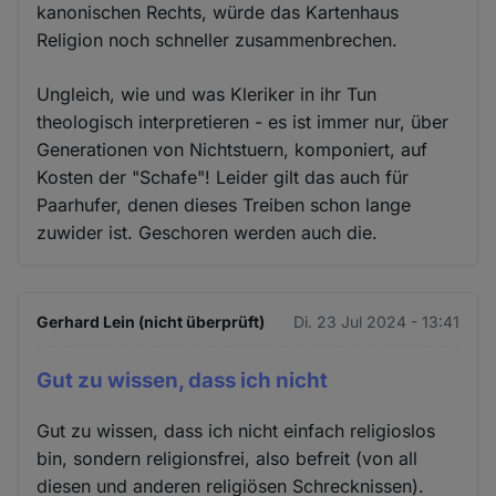
kanonischen Rechts, würde das Kartenhaus
Religion noch schneller zusammenbrechen.
Ungleich, wie und was Kleriker in ihr Tun
theologisch interpretieren - es ist immer nur, über
Generationen von Nichtstuern, komponiert, auf
Kosten der "Schafe"! Leider gilt das auch für
Paarhufer, denen dieses Treiben schon lange
zuwider ist. Geschoren werden auch die.
Gerhard Lein (nicht überprüft)
Di. 23 Jul 2024 - 13:41
Gut zu wissen, dass ich nicht
Gut zu wissen, dass ich nicht einfach religioslos
bin, sondern religionsfrei, also befreit (von all
diesen und anderen religiösen Schrecknissen).