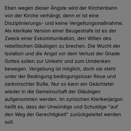
Eben wegen dieser Ängste wird der Kirchenbann
von der Kirche verhängt, denn er ist eine
Disziplinierungs- und keine Vergeltungsmaßnahme.
Als klerikale Version einer Beugestrafe ist es der
Zweck einer Exkommunikation, den Willen des
rebellischen Gläubigen zu brechen. Die Wucht der
Isolation und die Angst vor dem Verlust der Gnade
Gottes sollen zur Umkehr und zum Umdenken
bewegen. Vergebung ist möglich, doch sie steht
unter der Bedingung bedingungsloser Reue und
zerknirschter Buße. Nur so kann ein Geächteter
wieder in die Gemeinschaft der Gläubigen
aufgenommen werden. Im zynischen Klerikerjargon
heißt es, dass der Unwürdige und Schuldige "auf
den Weg der Gerechtigkeit" zurückgeleitet werden
soll.