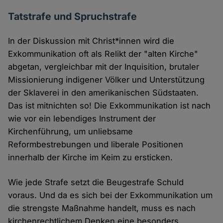
Tatstrafe und Spruchstrafe
In der Diskussion mit Christ*innen wird die
Exkommunikation oft als Relikt der "alten Kirche"
abgetan, vergleichbar mit der Inquisition, brutaler
Missionierung indigener Völker und Unterstützung
der Sklaverei in den amerikanischen Südstaaten.
Das ist mitnichten so! Die Exkommunikation ist nach
wie vor ein lebendiges Instrument der
Kirchenführung, um unliebsame
Reformbestrebungen und liberale Positionen
innerhalb der Kirche im Keim zu ersticken.
Wie jede Strafe setzt die Beugestrafe Schuld
voraus. Und da es sich bei der Exkommunikation um
die strengste Maßnahme handelt, muss es nach
kirchenrechtlichem Denken eine besonders