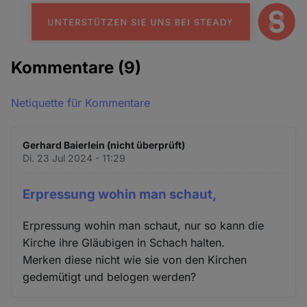
Kommentare
(9)
Netiquette für Kommentare
Gerhard Baierlein (nicht überprüft)
Di. 23 Jul 2024 - 11:29
Erpressung wohin man schaut,
Erpressung wohin man schaut, nur so kann die
Kirche ihre Gläubigen in Schach halten.
Merken diese nicht wie sie von den Kirchen
gedemütigt und belogen werden?