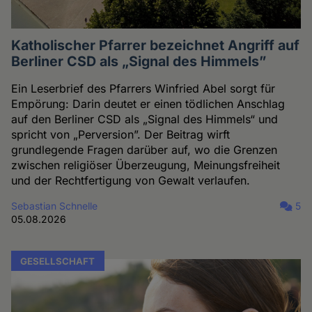
Katholischer Pfarrer bezeichnet Angriff auf
Berliner CSD als „Signal des Himmels”
Ein Leserbrief des Pfarrers Winfried Abel sorgt für
Empörung: Darin deutet er einen tödlichen Anschlag
auf den Berliner CSD als „Signal des Himmels“ und
spricht von „Perversion”. Der Beitrag wirft
grundlegende Fragen darüber auf, wo die Grenzen
zwischen religiöser Überzeugung, Meinungsfreiheit
und der Rechtfertigung von Gewalt verlaufen.
Sebastian Schnelle
5
05.08.2026
GESELLSCHAFT