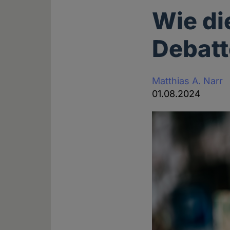
Wie di
Debatt
Matthias A. Narr
01.08.2024