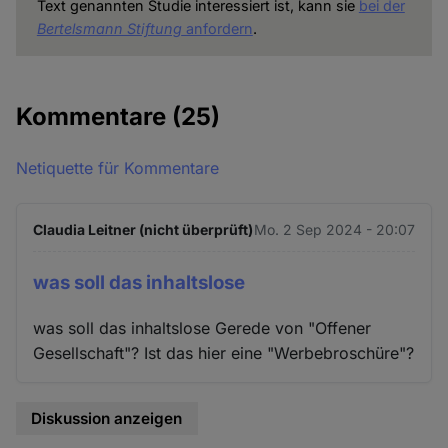
Text genannten Studie interessiert ist, kann sie
bei der
Bertelsmann Stiftung
anfordern
.
Kommentare
(25)
Netiquette für Kommentare
Claudia Leitner (nicht überprüft)
Mo. 2 Sep 2024 - 20:07
was soll das inhaltslose
was soll das inhaltslose Gerede von "Offener
Gesellschaft"? Ist das hier eine "Werbebroschüre"?
Diskussion anzeigen