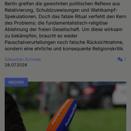
Berlin greifen die gewohnten politischen Reflexe aus
Relativierung, Schuldzuweisungen und Wahlkampf-
Spekulationen. Doch das fatale Ritual verfehlt den Kern
des Problems: die fundamentalistisch-religiöse
Ablehnung der freien Gesellschaft. Um diese wirksam
zu bekämpfen, braucht es weder
Pauschalverurteilungen noch falsche Rücksichtnahme,
sondern eine ehrliche und konsequente Religionskritik.
Sebastian Schnelle
7
28.07.2026
MEDIEN