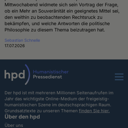
Mittwochabend widmete sich sein Vortrag der Frage,
ob ein Mehr an Souveränität ein geeignetes Mittel sei,
den weithin zu beobachtenden Rechtsruck zu
bekämpfen, und welche Antworten die politische
Philosophie zu diesem Thema beizutragen hat.
Sebastian Schnelle
17.07.2026
Menu
Der hpd ist mit mehreren Millionen Seitenaufrufen im
Jahr das wichtigste Online-Medium der freigeistig-
humanistischen Szene im deutschsprachigen Raum.
Grundsatztexte zu unseren Themen
finden Sie hier.
Über den hpd
Über uns