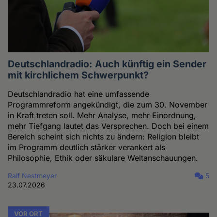
Deutschlandradio: Auch künftig ein Sender
mit kirchlichem Schwerpunkt?
Deutschlandradio hat eine umfassende
Programmreform angekündigt, die zum 30. November
in Kraft treten soll. Mehr Analyse, mehr Einordnung,
mehr Tiefgang lautet das Versprechen. Doch bei einem
Bereich scheint sich nichts zu ändern: Religion bleibt
im Programm deutlich stärker verankert als
Philosophie, Ethik oder säkulare Weltanschauungen.
Ralf Nestmeyer
5
23.07.2026
VOR ORT