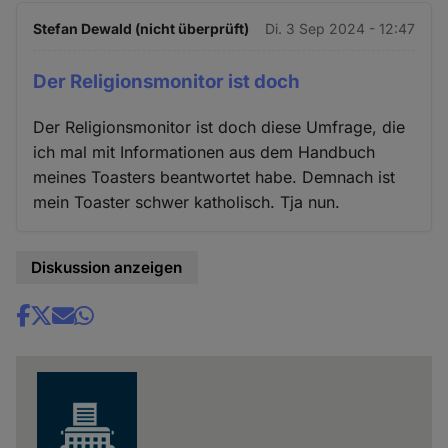
Stefan Dewald (nicht überprüft)
Di. 3 Sep 2024 - 12:47
Der Religionsmonitor ist doch
Der Religionsmonitor ist doch diese Umfrage, die
ich mal mit Informationen aus dem Handbuch
meines Toasters beantwortet habe. Demnach ist
mein Toaster schwer katholisch. Tja nun.
Diskussion anzeigen
Share
news