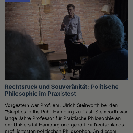
Rechtsruck und Souveränität: Politische
Philosophie im Praxistest
Vorgestern war Prof. em. Ulrich Steinvorth bei den
“Skeptics in the Pub” Hamburg zu Gast. Steinvorth war
lange Jahre Professor für Praktische Philosophie an
der Universität Hamburg und gehört zu Deutschlands
profiliertesten politischen Philosophen. An diesem