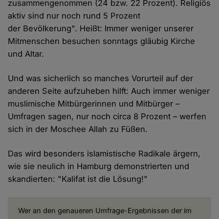
zusammengenommen (24 bzw. 22 Prozent). Religiös
aktiv sind nur noch rund 5 Prozent
der Bevölkerung". Heißt: Immer weniger unserer
Mitmenschen besuchen sonntags gläubig Kirche
und Altar.
Und was sicherlich so manches Vorurteil auf der
anderen Seite aufzuheben hilft: Auch immer weniger
muslimische Mitbürgerinnen und Mitbürger –
Umfragen sagen, nur noch circa 8 Prozent – werfen
sich in der Moschee Allah zu Füßen.
Das wird besonders islamistische Radikale ärgern,
wie sie neulich in Hamburg demonstrierten und
skandierten: "Kalifat ist die Lösung!"
Wer an den genaueren Umfrage-Ergebnissen der im