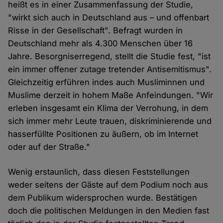
heißt es in einer Zusammenfassung der Studie,
"wirkt sich auch in Deutschland aus – und offenbart
Risse in der Gesellschaft". Befragt wurden in
Deutschland mehr als 4.300 Menschen über 16
Jahre. Besorgniserregend, stellt die Studie fest, "ist
ein immer offener zutage tretender Antisemitismus".
Gleichzeitig erführen indes auch Musliminnen und
Muslime derzeit in hohem Maße Anfeindungen. "Wir
erleben insgesamt ein Klima der Verrohung, in dem
sich immer mehr Leute trauen, diskriminierende und
hasserfüllte Positionen zu äußern, ob im Internet
oder auf der Straße."
Wenig erstaunlich, dass diesen Feststellungen
weder seitens der Gäste auf dem Podium noch aus
dem Publikum widersprochen wurde. Bestätigen
doch die politischen Meldungen in den Medien fast