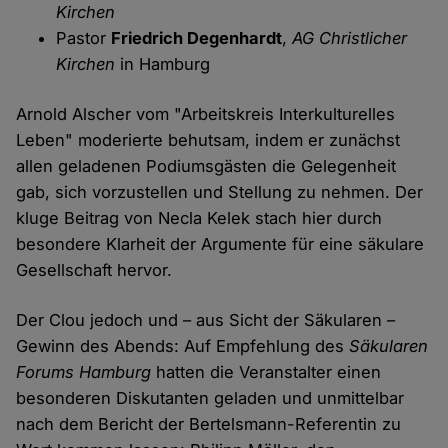
Kirchen
Pastor
Friedrich Degenhardt
,
AG Christlicher
Kirchen
in Hamburg
Arnold Alscher vom "Arbeitskreis Interkulturelles
Leben" moderierte behutsam, indem er zunächst
allen geladenen Podiumsgästen die Gelegenheit
gab, sich vorzustellen und Stellung zu nehmen. Der
kluge Beitrag von Necla Kelek stach hier durch
besondere Klarheit der Argumente für eine säkulare
Gesellschaft hervor.
Der Clou jedoch und – aus Sicht der Säkularen –
Gewinn des Abends: Auf Empfehlung des
Säkularen
Forums Hamburg
hatten die Veranstalter einen
besonderen Diskutanten geladen und unmittelbar
nach dem Bericht der Bertelsmann-Referentin zu