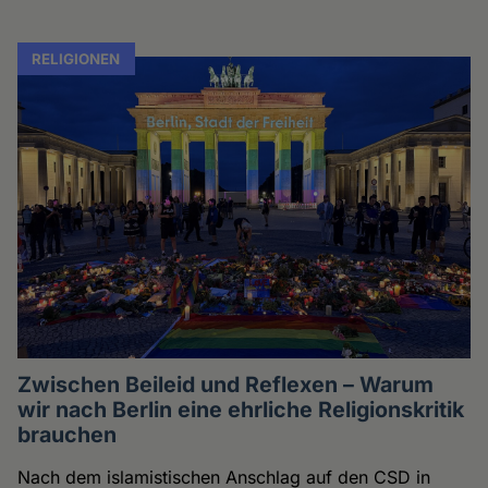
RELIGIONEN
Zwischen Beileid und Reflexen – Warum
wir nach Berlin eine ehrliche Religionskritik
brauchen
Nach dem islamistischen Anschlag auf den CSD in