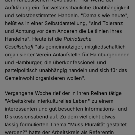
Aufklärung ein: für weltanschauliche Unabhängigkeit
und selbstbestimmtes Handeln. "Damals wie heute",
heißt es in einer Selbstdarstellung, "sind Toleranz
und Achtung vor dem Anderen die Leitlinien ihres
Handelns". Heute ist die
Patriotische
Gesellschaft
"als gemeinnütziger, mitgliedschaftlich
organisierter Verein Anlaufstelle für Hamburgerinnen
und Hamburger, die überkonfessionell und
parteipolitisch unabhängig handeln und sich für das
Gemeinwohl organisieren wollen".
Vergangene Woche rief der in ihren Reihen tätige
"Arbeitskreis interkulturelles Leben" zu einem
interessanten und gut besuchten Informations- und
Diskussionsabend auf. Zu dem vielleicht etwas
lässig formulierten Thema "Muss Pluralität gestaltet
werden?" hatte der Arbeitskreis als Referentin