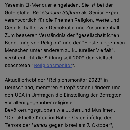
Yasemin El-Menouar eingeladen. Sie ist bei der
Gütersloher
Bertelsmann Stiftung
als Senior Expert
verantwortlich für die Themen Religion, Werte und
Gesellschaft sowie Demokratie und Zusammenhalt.
Zum besseren Verständnis der "gesellschaftlichen
Bedeutung von Religion" und der "Einstellungen von
Menschen unter anderem zu kultureller Vielfalt",
veröffentlicht die Stiftung seit 2009 den vielfach
beachteten "
Religionsmonitor
".
Aktuell erhebt der "Religionsmonitor 2023" in
Deutschland, mehreren europäischen Ländern und
den USA in Umfragen die Einstellung der Befragten
vor allem gegenüber religiösen
Bevölkerungsgruppen wie Juden und Muslimen.
"Der aktuelle Krieg im Nahen Osten infolge des
Terrors der
Hamas
gegen Israel am 7. Oktober",