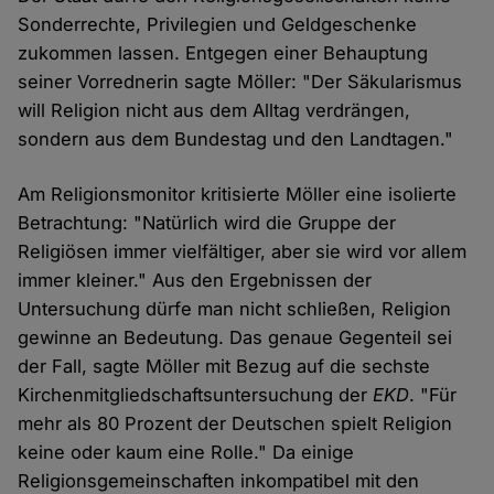
Sonderrechte, Privilegien und Geldgeschenke
zukommen lassen. Entgegen einer Behauptung
seiner Vorrednerin sagte Möller: "Der Säkularismus
will Religion nicht aus dem Alltag verdrängen,
sondern aus dem Bundestag und den Landtagen."
Am Religionsmonitor kritisierte Möller eine isolierte
Betrachtung: "Natürlich wird die Gruppe der
Religiösen immer vielfältiger, aber sie wird vor allem
immer kleiner." Aus den Ergebnissen der
Untersuchung dürfe man nicht schließen, Religion
gewinne an Bedeutung. Das genaue Gegenteil sei
der Fall, sagte Möller mit Bezug auf die sechste
Kirchenmitgliedschaftsuntersuchung der
EKD
. "Für
mehr als 80 Prozent der Deutschen spielt Religion
keine oder kaum eine Rolle." Da einige
Religionsgemeinschaften inkompatibel mit den