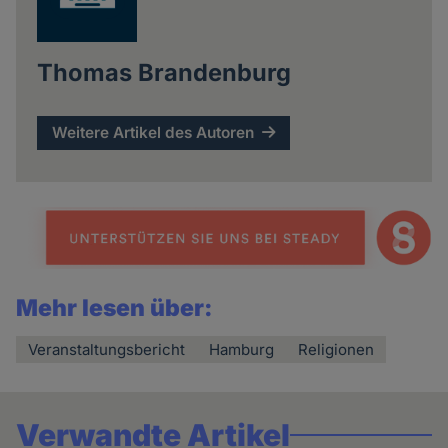
Thomas Brandenburg
Weitere Artikel des Autoren
Mehr lesen über:
Veranstaltungsbericht
Hamburg
Religionen
Verwandte Artikel