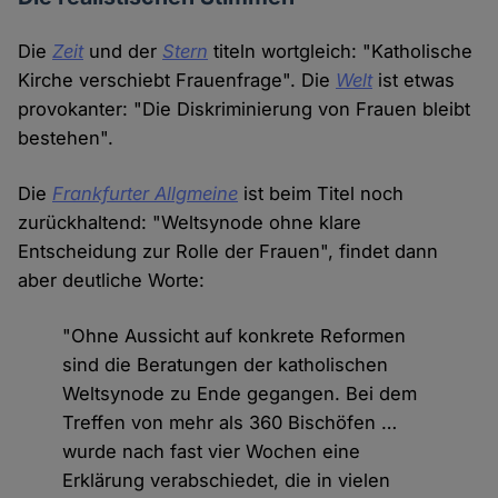
Die
Zeit
und der
Stern
titeln wortgleich: "Katholische
Kirche verschiebt Frauenfrage". Die
Welt
ist etwas
provokanter: "Die Diskriminierung von Frauen bleibt
bestehen".
Die
Frankfurter Allgmeine
ist beim Titel noch
zurückhaltend: "Weltsynode ohne klare
Entscheidung zur Rolle der Frauen", findet dann
aber deutliche Worte:
"Ohne Aussicht auf konkrete Reformen
sind die Beratungen der katholischen
Weltsynode zu Ende gegangen. Bei dem
Treffen von mehr als 360 Bischöfen …
wurde nach fast vier Wochen eine
Erklärung verabschiedet, die in vielen