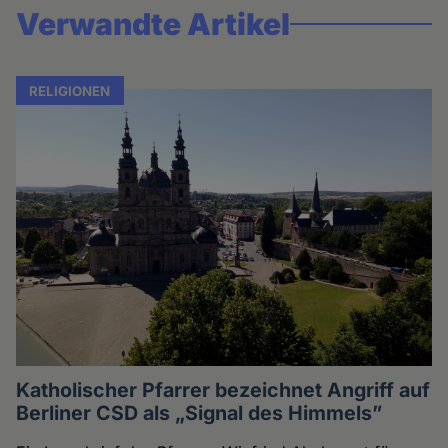
Verwandte Artikel
RELIGIONEN
Katholischer Pfarrer bezeichnet Angriff auf
Berliner CSD als „Signal des Himmels”