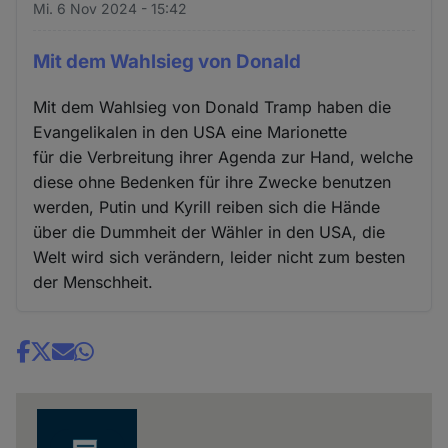
Mi. 6 Nov 2024 - 15:42
Mit dem Wahlsieg von Donald
Mit dem Wahlsieg von Donald Tramp haben die
Evangelikalen in den USA eine Marionette
für die Verbreitung ihrer Agenda zur Hand, welche
diese ohne Bedenken für ihre Zwecke benutzen
werden, Putin und Kyrill reiben sich die Hände
über die Dummheit der Wähler in den USA, die
Welt wird sich verändern, leider nicht zum besten
der Menschheit.
Share
news