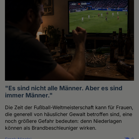
"Es sind nicht alle Männer. Aber es sind
immer Männer."
Die Zeit der Fußball-Weltmeisterschaft kann für Frauen,
die generell von häuslicher Gewalt betroffen sind, eine
noch größere Gefahr bedeuten: denn Niederlagen
können als Brandbeschleuniger wirken.