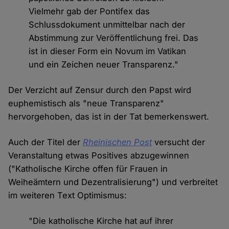
Vielmehr gab der Pontifex das
Schlussdokument unmittelbar nach der
Abstimmung zur Veröffentlichung frei. Das
ist in dieser Form ein Novum im Vatikan
und ein Zeichen neuer Transparenz."
Der Verzicht auf Zensur durch den Papst wird
euphemistisch als "neue Transparenz"
hervorgehoben, das ist in der Tat bemerkenswert.
Auch der Titel der
Rheinischen Post
versucht der
Veranstaltung etwas Positives abzugewinnen
("Katholische Kirche offen für Frauen in
Weiheämtern und Dezentralisierung") und verbreitet
im weiteren Text Optimismus:
"Die katholische Kirche hat auf ihrer