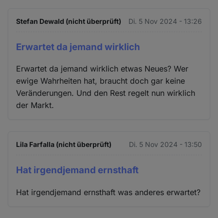
Stefan Dewald (nicht überprüft)
Di. 5 Nov 2024 - 13:26
Erwartet da jemand wirklich
Erwartet da jemand wirklich etwas Neues? Wer
ewige Wahrheiten hat, braucht doch gar keine
Veränderungen. Und den Rest regelt nun wirklich
der Markt.
Lila Farfalla (nicht überprüft)
Di. 5 Nov 2024 - 13:50
Hat irgendjemand ernsthaft
Hat irgendjemand ernsthaft was anderes erwartet?