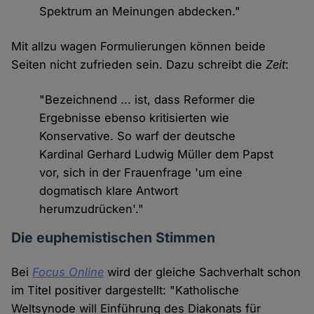
Spektrum an Meinungen abdecken."
Mit allzu wagen Formulierungen können beide
Seiten nicht zufrieden sein. Dazu schreibt die
Zeit
:
"Bezeichnend ... ist, dass Reformer die
Ergebnisse ebenso kritisierten wie
Konservative. So warf der deutsche
Kardinal Gerhard Ludwig Müller dem Papst
vor, sich in der Frauenfrage 'um eine
dogmatisch klare Antwort
herumzudrücken'."
Die euphemistischen Stimmen
Bei
Focus Online
wird der gleiche Sachverhalt schon
im Titel positiver dargestellt: "Katholische
Weltsynode will Einführung des Diakonats für