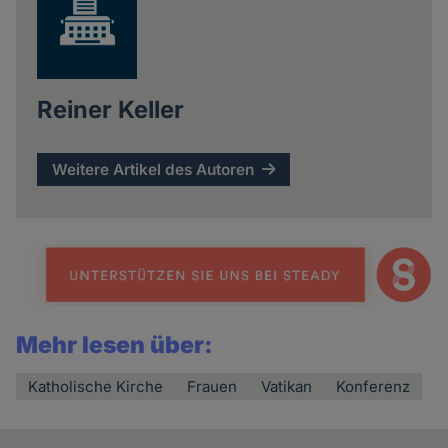
Reiner Keller
Weitere Artikel des Autoren
Mehr lesen über:
Katholische Kirche
Frauen
Vatikan
Konferenz