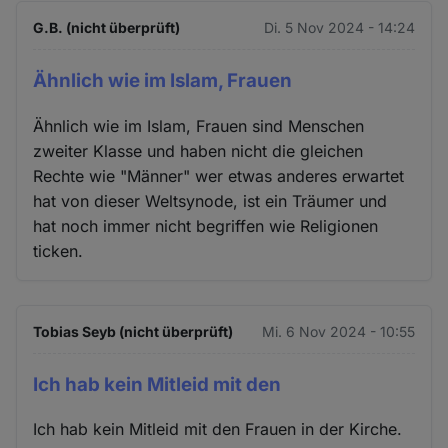
G.B. (nicht überprüft)
Di. 5 Nov 2024 - 14:24
Ähnlich wie im Islam, Frauen
Ähnlich wie im Islam, Frauen sind Menschen
zweiter Klasse und haben nicht die gleichen
Rechte wie "Männer" wer etwas anderes erwartet
hat von dieser Weltsynode, ist ein Träumer und
hat noch immer nicht begriffen wie Religionen
ticken.
Tobias Seyb (nicht überprüft)
Mi. 6 Nov 2024 - 10:55
Ich hab kein Mitleid mit den
Ich hab kein Mitleid mit den Frauen in der Kirche.