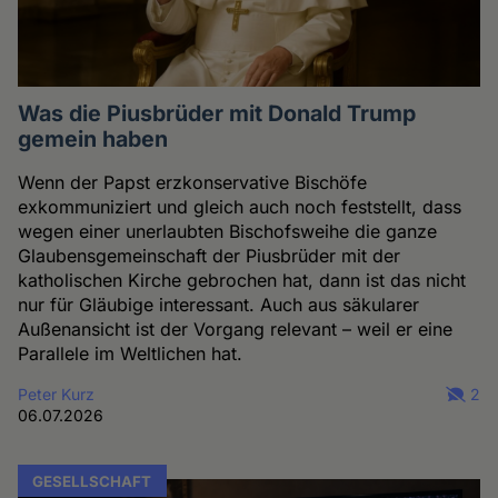
Was die Piusbrüder mit Donald Trump
gemein haben
Wenn der Papst erzkonservative Bischöfe
exkommuniziert und gleich auch noch feststellt, dass
wegen einer unerlaubten Bischofsweihe die ganze
Glaubensgemeinschaft der Piusbrüder mit der
katholischen Kirche gebrochen hat, dann ist das nicht
nur für Gläubige interessant. Auch aus säkularer
Außenansicht ist der Vorgang relevant – weil er eine
Parallele im Weltlichen hat.
Peter Kurz
2
06.07.2026
GESELLSCHAFT