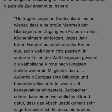
glaubt die
Zeit
erkannt zu haben:
"Umfragen zeigen in Deutschland immer
wieder, dass eine große Mehrheit der
Gläubigen den Zugang von Frauen zu den
Kirchenämtern einfordert. Jedes Jahr
treten Hunderttausende aus der Kirche
aus, auch weil hier nichts passiert. In
anderen Teilen der Welt hingegen gewinnt
die katholische Kirche nach jüngsten
Zahlen weiterhin Mitglieder dazu. …
Außerhalb Europas sind Gläubige und
besonders Bischöfe teilweise viel
konservativer eingestellt. Beobachter
sehen darin einen wesentlichen Grund
dafür, dass das Abschlussdokument sehr
vage formuliert ist: Es muss ein breites