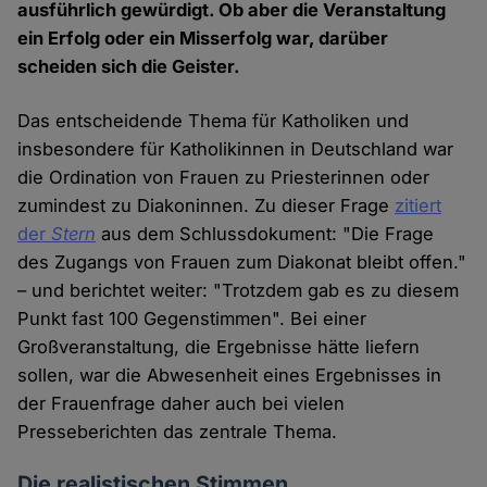
ausführlich gewürdigt. Ob aber die Veranstaltung
ein Erfolg oder ein Misserfolg war, darüber
scheiden sich die Geister.
Das entscheidende Thema für Katholiken und
insbesondere für Katholikinnen in Deutschland war
die Ordination von Frauen zu Priesterinnen oder
zumindest zu Diakoninnen. Zu dieser Frage
zitiert
der
Stern
aus dem Schlussdokument: "Die Frage
des Zugangs von Frauen zum Diakonat bleibt offen."
– und berichtet weiter: "Trotzdem gab es zu diesem
Punkt fast 100 Gegenstimmen". Bei einer
Großveranstaltung, die Ergebnisse hätte liefern
sollen, war die Abwesenheit eines Ergebnisses in
der Frauenfrage daher auch bei vielen
Presseberichten das zentrale Thema.
Die realistischen Stimmen