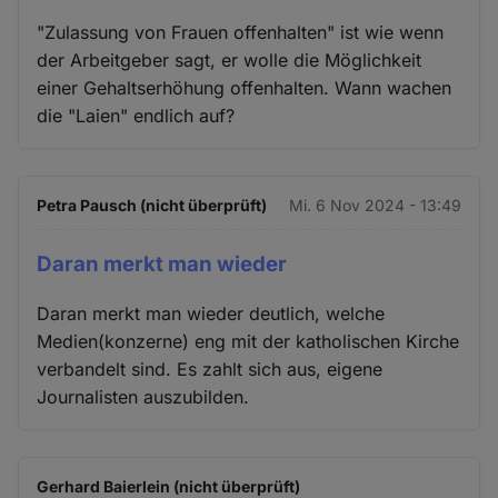
"Zulassung von Frauen offenhalten" ist wie wenn
der Arbeitgeber sagt, er wolle die Möglichkeit
einer Gehaltserhöhung offenhalten. Wann wachen
die "Laien" endlich auf?
Petra Pausch (nicht überprüft)
Mi. 6 Nov 2024 - 13:49
Daran merkt man wieder
Daran merkt man wieder deutlich, welche
Medien(konzerne) eng mit der katholischen Kirche
verbandelt sind. Es zahlt sich aus, eigene
Journalisten auszubilden.
Gerhard Baierlein (nicht überprüft)