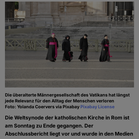
Die überalterte Männergesellschaft des Vatikans hat längst
jede Relevanz für den Alltag der Menschen verloren
Foto: Yolanda Coervers via Pixabay
Pixabay License
Die Weltsynode der katholischen Kirche in Rom ist
am Sonntag zu Ende gegangen. Der
Abschlussbericht liegt vor und wurde in den Medien