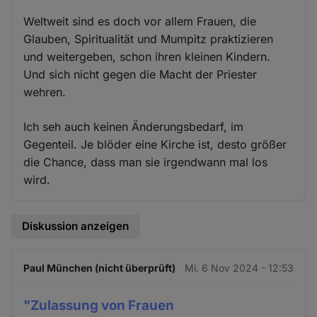
Weltweit sind es doch vor allem Frauen, die
Glauben, Spiritualität und Mumpitz praktizieren
und weitergeben, schon ihren kleinen Kindern.
Und sich nicht gegen die Macht der Priester
wehren.
Ich seh auch keinen Änderungsbedarf, im
Gegenteil. Je blöder eine Kirche ist, desto größer
die Chance, dass man sie irgendwann mal los
wird.
Diskussion anzeigen
Paul München (nicht überprüft)
Mi. 6 Nov 2024 - 12:53
"Zulassung von Frauen