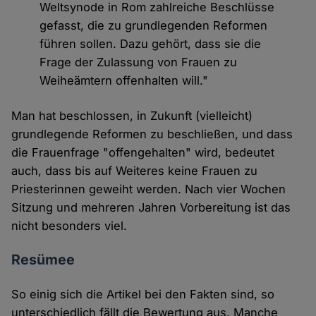
Weltsynode in Rom zahlreiche Beschlüsse
gefasst, die zu grundlegenden Reformen
führen sollen. Dazu gehört, dass sie die
Frage der Zulassung von Frauen zu
Weiheämtern offenhalten will."
Man hat beschlossen, in Zukunft (vielleicht)
grundlegende Reformen zu beschließen, und dass
die Frauenfrage "offengehalten" wird, bedeutet
auch, dass bis auf Weiteres keine Frauen zu
Priesterinnen geweiht werden. Nach vier Wochen
Sitzung und mehreren Jahren Vorbereitung ist das
nicht besonders viel.
Resümee
So einig sich die Artikel bei den Fakten sind, so
unterschiedlich fällt die Bewertung aus. Manche