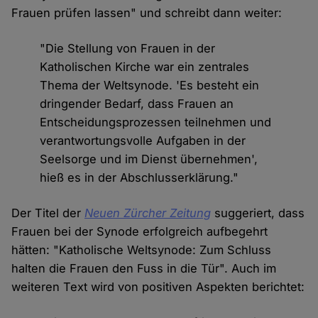
Frauen prüfen lassen" und schreibt dann weiter:
"Die Stellung von Frauen in der
Katholischen Kirche war ein zentrales
Thema der Weltsynode. 'Es besteht ein
dringender Bedarf, dass Frauen an
Entscheidungsprozessen teilnehmen und
verantwortungsvolle Aufgaben in der
Seelsorge und im Dienst übernehmen',
hieß es in der Abschlusserklärung."
Der Titel der
Neuen Zürcher Zeitung
suggeriert, dass
Frauen bei der Synode erfolgreich aufbegehrt
hätten: "Katholische Weltsynode: Zum Schluss
halten die Frauen den Fuss in die Tür". Auch im
weiteren Text wird von positiven Aspekten berichtet: