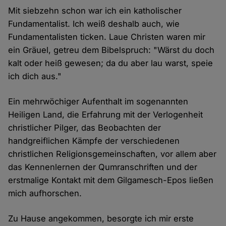
Mit siebzehn schon war ich ein katholischer
Fundamentalist. Ich weiß deshalb auch, wie
Fundamentalisten ticken. Laue Christen waren mir
ein Gräuel, getreu dem Bibelspruch: "Wärst du doch
kalt oder heiß gewesen; da du aber lau warst, speie
ich dich aus."
Ein mehrwöchiger Aufenthalt im sogenannten
Heiligen Land, die Erfahrung mit der Verlogenheit
christlicher Pilger, das Beobachten der
handgreiflichen Kämpfe der verschiedenen
christlichen Religionsgemeinschaften, vor allem aber
das Kennenlernen der Qumranschriften und der
erstmalige Kontakt mit dem Gilgamesch-Epos ließen
mich aufhorschen.
Zu Hause angekommen, besorgte ich mir erste