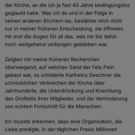
der Kirche, an die ich ja fast 40 Jahre bedingungslos
geglaubt habe. Was ich da und in der Folge in
seinen anderen Büchern las, bestärkte mich nicht
nur in meiner früheren Entscheidung, sie öffneten
mir erst die Augen für all das, was mir bis dahin
noch weitgehend verborgen geblieben war.
Zeigten mir meine früheren Recherchen
überwiegend, auf welchen Sand der Fels Petri
gebaut war, so schilderte Karlheinz Deschner die
schrecklichen Verbrechen der Kirche über
Jahrhunderte, die Unterdrückung und Knechtung
des Großteils ihrer Mitglieder, und die Verhinderung
von echtem Fortschritt für die Menschen.
Ich musste erkennen, dass eine Organisation, die
Liebe predigte, in der täglichen Praxis Millionen