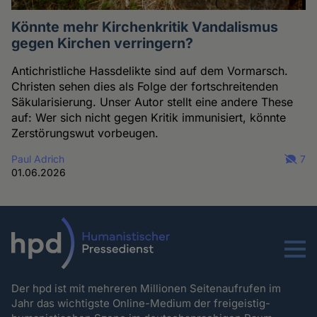
Könnte mehr Kirchenkritik Vandalismus
gegen Kirchen verringern?
Antichristliche Hassdelikte sind auf dem Vormarsch.
Christen sehen dies als Folge der fortschreitenden
Säkularisierung. Unser Autor stellt eine andere These
auf: Wer sich nicht gegen Kritik immunisiert, könnte
Zerstörungswut vorbeugen.
Paul Adrich
7
01.06.2026
Menu
Der hpd ist mit mehreren Millionen Seitenaufrufen im
Jahr das wichtigste Online-Medium der freigeistig-