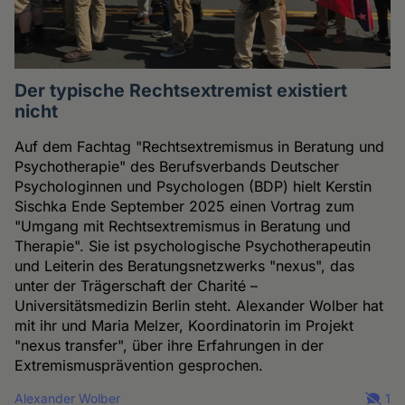
Der typische Rechtsextremist existiert
nicht
Auf dem Fachtag "Rechtsextremismus in Beratung und
Psychotherapie" des Berufsverbands Deutscher
Psychologinnen und Psychologen (BDP) hielt Kerstin
Sischka Ende September 2025 einen Vortrag zum
"Umgang mit Rechtsextremismus in Beratung und
Therapie". Sie ist psychologische Psychotherapeutin
und Leiterin des Beratungsnetzwerks "nexus", das
unter der Trägerschaft der Charité –
Universitätsmedizin Berlin steht. Alexander Wolber hat
mit ihr und Maria Melzer, Koordinatorin im Projekt
"nexus transfer", über ihre Erfahrungen in der
Extremismusprävention gesprochen.
Alexander Wolber
1