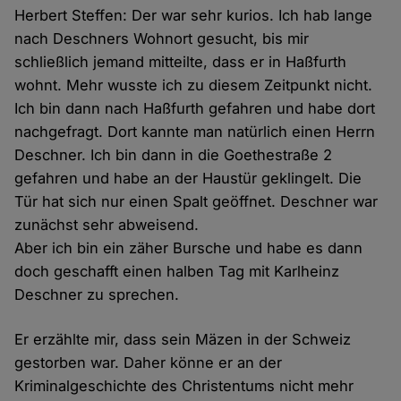
Herbert Steffen: Der war sehr kurios. Ich hab lange
nach Deschners Wohnort gesucht, bis mir
schließlich jemand mitteilte, dass er in Haßfurth
wohnt. Mehr wusste ich zu diesem Zeitpunkt nicht.
Ich bin dann nach Haßfurth gefahren und habe dort
nachgefragt. Dort kannte man natürlich einen Herrn
Deschner. Ich bin dann in die Goethestraße 2
gefahren und habe an der Haustür geklingelt. Die
Tür hat sich nur einen Spalt geöffnet. Deschner war
zunächst sehr abweisend.
Aber ich bin ein zäher Bursche und habe es dann
doch geschafft einen halben Tag mit Karlheinz
Deschner zu sprechen.
Er erzählte mir, dass sein Mäzen in der Schweiz
gestorben war. Daher könne er an der
Kriminalgeschichte des Christentums nicht mehr