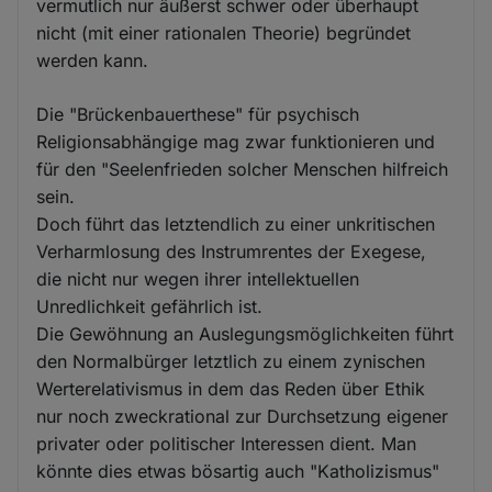
vermutlich nur äußerst schwer oder überhaupt
nicht (mit einer rationalen Theorie) begründet
werden kann.
Die "Brückenbauerthese" für psychisch
Religionsabhängige mag zwar funktionieren und
für den "Seelenfrieden solcher Menschen hilfreich
sein.
Doch führt das letztendlich zu einer unkritischen
Verharmlosung des Instrumrentes der Exegese,
die nicht nur wegen ihrer intellektuellen
Unredlichkeit gefährlich ist.
Die Gewöhnung an Auslegungsmöglichkeiten führt
den Normalbürger letztlich zu einem zynischen
Werterelativismus in dem das Reden über Ethik
nur noch zweckrational zur Durchsetzung eigener
privater oder politischer Interessen dient. Man
könnte dies etwas bösartig auch "Katholizismus"