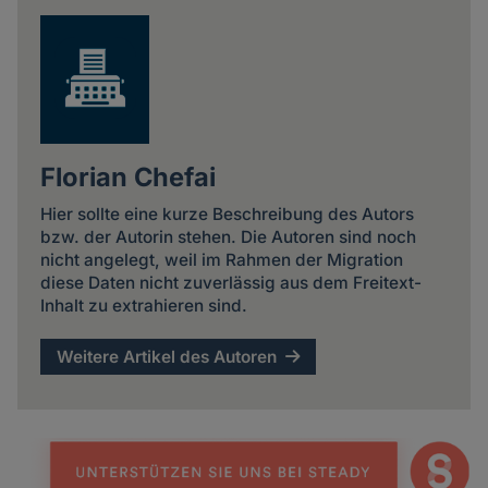
Florian Chefai
Hier sollte eine kurze Beschreibung des Autors
bzw. der Autorin stehen. Die Autoren sind noch
nicht angelegt, weil im Rahmen der Migration
diese Daten nicht zuverlässig aus dem Freitext-
Inhalt zu extrahieren sind.
Weitere Artikel des Autoren