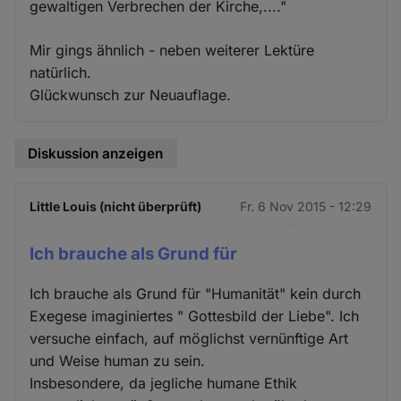
gewaltigen Verbrechen der Kirche,...."
Mir gings ähnlich - neben weiterer Lektüre
natürlich.
Glückwunsch zur Neuauflage.
Diskussion anzeigen
Little Louis (nicht überprüft)
Fr. 6 Nov 2015 - 12:29
Ich brauche als Grund für
Ich brauche als Grund für "Humanität" kein durch
Exegese imaginiertes " Gottesbild der Liebe". Ich
versuche einfach, auf möglichst vernünftige Art
und Weise human zu sein.
Insbesondere, da jegliche humane Ethik