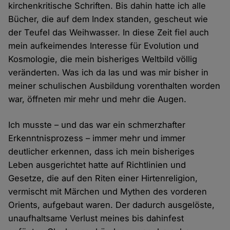
kirchenkritische Schriften. Bis dahin hatte ich alle
Bücher, die auf dem Index standen, gescheut wie
der Teufel das Weihwasser. In diese Zeit fiel auch
mein aufkeimendes Interesse für Evolution und
Kosmologie, die mein bisheriges Weltbild völlig
veränderten. Was ich da las und was mir bisher in
meiner schulischen Ausbildung vorenthalten worden
war, öffneten mir mehr und mehr die Augen.
Ich musste – und das war ein schmerzhafter
Erkenntnisprozess – immer mehr und immer
deutlicher erkennen, dass ich mein bisheriges
Leben ausgerichtet hatte auf Richtlinien und
Gesetze, die auf den Riten einer Hirtenreligion,
vermischt mit Märchen und Mythen des vorderen
Orients, aufgebaut waren. Der dadurch ausgelöste,
unaufhaltsame Verlust meines bis dahinfest