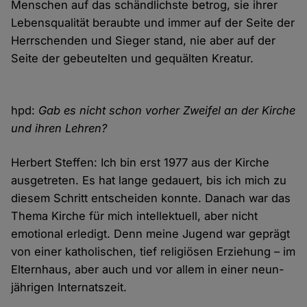
Menschen auf das schändlichste betrog, sie ihrer
Lebensqualität beraubte und immer auf der Seite der
Herrschenden und Sieger stand, nie aber auf der
Seite der gebeutelten und gequälten Kreatur.
hpd:
Gab es nicht schon vorher Zweifel an der Kirche
und ihren Lehren?
Herbert Steffen: Ich bin erst 1977 aus der Kirche
ausgetreten. Es hat lange gedauert, bis ich mich zu
diesem Schritt entscheiden konnte. Danach war das
Thema Kirche für mich intellektuell, aber nicht
emotional erledigt. Denn meine Jugend war geprägt
von einer katholischen, tief religiösen Erziehung – im
Elternhaus, aber auch und vor allem in einer neun-
jährigen Internatszeit.