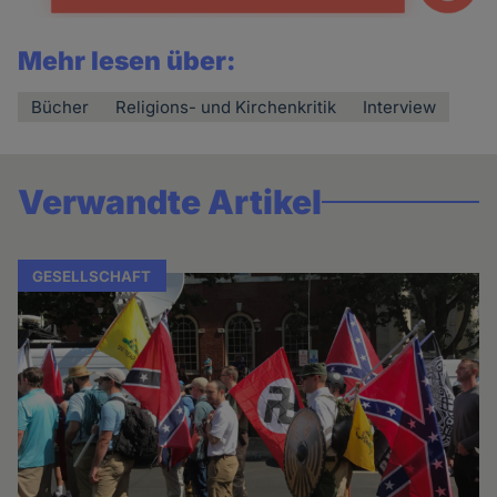
Mehr lesen über:
Bücher
Religions- und Kirchenkritik
Interview
Verwandte Artikel
GESELLSCHAFT