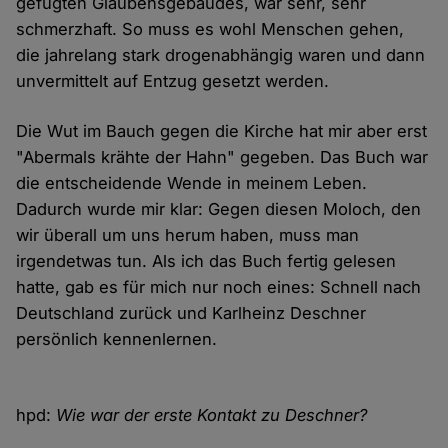
gefügten Glaubensgebäudes, war sehr, sehr
schmerzhaft. So muss es wohl Menschen gehen,
die jahrelang stark drogenabhängig waren und dann
unvermittelt auf Entzug gesetzt werden.
Die Wut im Bauch gegen die Kirche hat mir aber erst
"Abermals krähte der Hahn" gegeben. Das Buch war
die entscheidende Wende in meinem Leben.
Dadurch wurde mir klar: Gegen diesen Moloch, den
wir überall um uns herum haben, muss man
irgendetwas tun. Als ich das Buch fertig gelesen
hatte, gab es für mich nur noch eines: Schnell nach
Deutschland zurück und Karlheinz Deschner
persönlich kennenlernen.
hpd:
Wie war der erste Kontakt zu Deschner?