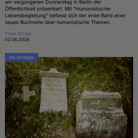
am vergangenen Donnerstag in Berlin der
Öffentlichkeit präsentiert. Mit "Humanistischer
Lebensbegleitung" befasst sich der erste Band einer
neuen Buchreihe über humanistische Themen.
Frank Nicolai
02.06.2026
RELIGIONEN