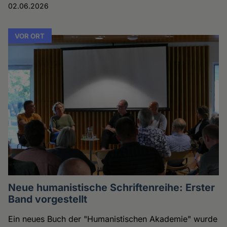
02.06.2026
VOR ORT
Neue humanistische Schriftenreihe: Erster
Band vorgestellt
Ein neues Buch der "Humanistischen Akademie" wurde