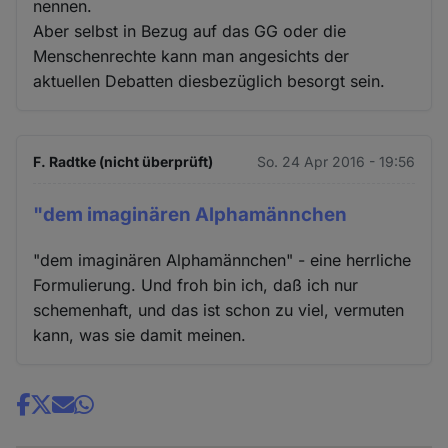
nennen.
Aber selbst in Bezug auf das GG oder die
Menschenrechte kann man angesichts der
aktuellen Debatten diesbezüglich besorgt sein.
F. Radtke (nicht überprüft)
So. 24 Apr 2016 - 19:56
"dem imaginären Alphamännchen
"dem imaginären Alphamännchen" - eine herrliche
Formulierung. Und froh bin ich, daß ich nur
schemenhaft, und das ist schon zu viel, vermuten
kann, was sie damit meinen.
Share
news