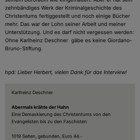
zehnbändiges Werk der Kriminalgeschichte des
Christentums fertiggestellt und noch einige Bücher
mehr. Das war der Lohn seiner Arbeit und meiner
Unterstützung. Und es darf nicht vergessen werden:
Ohne Karlheinz Deschner gäbe es keine Giordano-
Bruno-Stiftung.
hpd:
Lieber Herbert, vielen Dank für das Interview!
Karlheinz Deschner
Abermals krähte der Hahn
Eine Demaskierung des Christentums von den
Evangelisten bis zu den Faschisten
1019 Seiten, gebunden, Euro 44.-