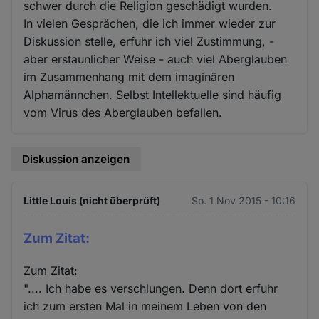
schwer durch die Religion geschädigt wurden.
In vielen Gesprächen, die ich immer wieder zur
Diskussion stelle, erfuhr ich viel Zustimmung, -
aber erstaunlicher Weise - auch viel Aberglauben
im Zusammenhang mit dem imaginären
Alphamännchen. Selbst Intellektuelle sind häufig
vom Virus des Aberglauben befallen.
Diskussion anzeigen
Little Louis (nicht überprüft)
So. 1 Nov 2015 - 10:16
Zum Zitat:
Zum Zitat:
".... Ich habe es verschlungen. Denn dort erfuhr
ich zum ersten Mal in meinem Leben von den