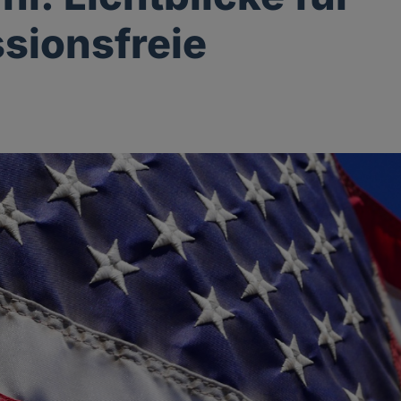
sionsfreie