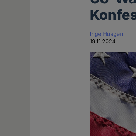
Konfes
Inge Hüsgen
19.11.2024