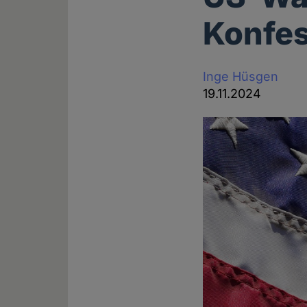
Konfes
Inge Hüsgen
19.11.2024