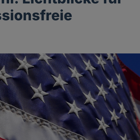
sionsfreie