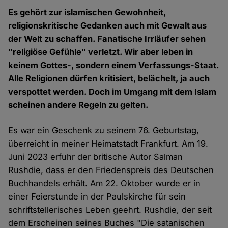
Es gehört zur islamischen Gewohnheit,
religionskritische Gedanken auch mit Gewalt aus
der Welt zu schaffen. Fanatische Irrläufer sehen
"religiöse Gefühle" verletzt. Wir aber leben in
keinem Gottes-, sondern einem Verfassungs-Staat.
Alle Religionen dürfen kritisiert, belächelt, ja auch
verspottet werden. Doch im Umgang mit dem Islam
scheinen andere Regeln zu gelten.
Es war ein Geschenk zu seinem 76. Geburtstag,
überreicht in meiner Heimatstadt Frankfurt. Am 19.
Juni 2023 erfuhr der britische Autor Salman
Rushdie, dass er den Friedenspreis des Deutschen
Buchhandels erhält. Am 22. Oktober wurde er in
einer Feierstunde in der Paulskirche für sein
schriftstellerisches Leben geehrt. Rushdie, der seit
dem Erscheinen seines Buches "Die satanischen