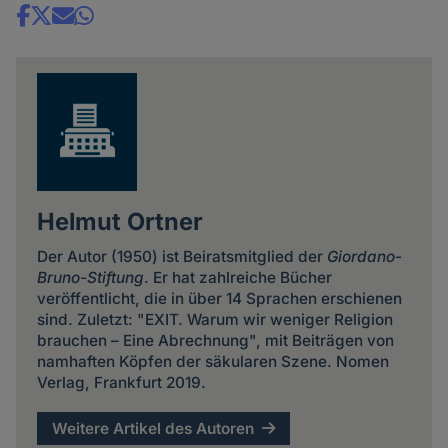
Share
news
Helmut Ortner
Der Autor (1950) ist Beiratsmitglied der
Giordano-
Bruno-Stiftung
. Er hat zahlreiche Bücher
veröffentlicht, die in über 14 Sprachen erschienen
sind. Zuletzt: "EXIT. Warum wir weniger Religion
brauchen – Eine Abrechnung", mit Beiträgen von
namhaften Köpfen der säkularen Szene. Nomen
Verlag, Frankfurt 2019.
Weitere Artikel des Autoren