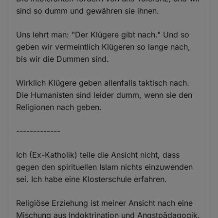
sind so dumm und gewähren sie ihnen.
Uns lehrt man: "Der Klügere gibt nach." Und so
geben wir vermeintlich Klügeren so lange nach,
bis wir die Dummen sind.
Wirklich Klügere geben allenfalls taktisch nach.
Die Humanisten sind leider dumm, wenn sie den
Religionen nach geben.
-------------
Ich (Ex-Katholik) teile die Ansicht nicht, dass
gegen den spirituellen Islam nichts einzuwenden
sei. Ich habe eine Klosterschule erfahren.
Religiöse Erziehung ist meiner Ansicht nach eine
Mischung aus Indoktrination und Angstpädagogik.