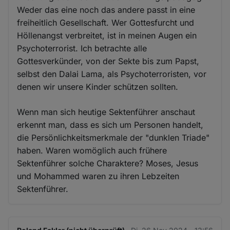
Weder das eine noch das andere passt in eine
freiheitlich Gesellschaft. Wer Gottesfurcht und
Höllenangst verbreitet, ist in meinen Augen ein
Psychoterrorist. Ich betrachte alle
Gottesverkünder, von der Sekte bis zum Papst,
selbst den Dalai Lama, als Psychoterroristen, vor
denen wir unsere Kinder schützen sollten.
Wenn man sich heutige Sektenführer anschaut
erkennt man, dass es sich um Personen handelt,
die Persönlichkeitsmerkmale der "dunklen Triade"
haben. Waren womöglich auch frühere
Sektenführer solche Charaktere? Moses, Jesus
und Mohammed waren zu ihren Lebzeiten
Sektenführer.