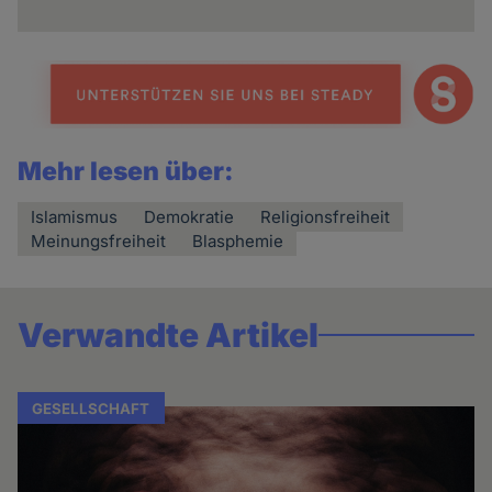
Mehr lesen über:
Islamismus
Demokratie
Religionsfreiheit
Meinungsfreiheit
Blasphemie
Verwandte Artikel
GESELLSCHAFT