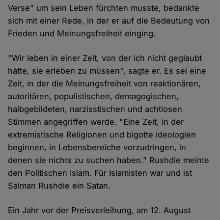
Verse" um sein Leben fürchten musste, bedankte
sich mit einer Rede, in der er auf die Bedeutung von
Frieden und Meinungsfreiheit einging.
"Wir leben in einer Zeit, von der ich nicht geglaubt
hätte, sie erleben zu müssen", sagte er. Es sei eine
Zeit, in der die Meinungsfreiheit von reaktionären,
autoritären, populistischen, demagogischen,
halbgebildeten, narzisstischen und achtlosen
Stimmen angegriffen werde. "Eine Zeit, in der
extremistische Religionen und bigotte Ideologien
beginnen, in Lebensbereiche vorzudringen, in
denen sie nichts zu suchen haben." Rushdie meinte
den Politischen Islam. Für Islamisten war und ist
Salman Rushdie ein Satan.
Ein Jahr vor der Preisverleihung, am 12. August