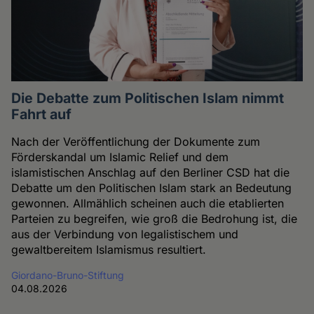
Die Debatte zum Politischen Islam nimmt
Fahrt auf
Nach der Veröffentlichung der Dokumente zum
Förderskandal um Islamic Relief und dem
islamistischen Anschlag auf den Berliner CSD hat die
Debatte um den Politischen Islam stark an Bedeutung
gewonnen. Allmählich scheinen auch die etablierten
Parteien zu begreifen, wie groß die Bedrohung ist, die
aus der Verbindung von legalistischem und
gewaltbereitem Islamismus resultiert.
Giordano-Bruno-Stiftung
04.08.2026