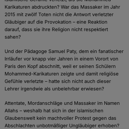
Karikaturen abdruckten? War das Massaker im Jahr
2015 mit zwölf Toten nicht die Antwort verletzter
Gläubiger auf die Provokation – eine Reaktion
darauf, dass sie ihre Religion nicht respektiert
sahen?
Und der Pädagoge Samuel Paty, dem ein fanatischer
Irrläufer vor knapp vier Jahren in einem Vorort von
Paris den Kopf abschnitt, weil er seinen Schülern
Mohammed-Karikaturen zeigte und damit religiöse
Gefühle verletzte – hatte sich nicht auch dieser
Lehrer irgendwie als unbelehrbar erwiesen?
Attentate, Mordanschläge und Massaker im Namen
Allahs – weshalb hat sich in der islamischen
Glaubenswelt kein machtvoller Protest gegen das
Abschlachten unbotmäßiger Ungläubiger erhoben?