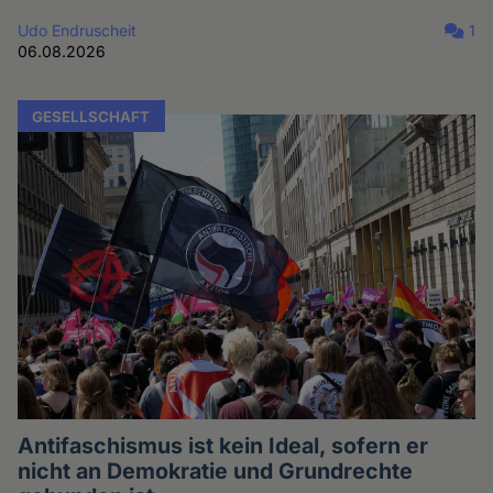
Udo Endruscheit
1
06.08.2026
GESELLSCHAFT
Antifaschismus ist kein Ideal, sofern er
nicht an Demokratie und Grundrechte