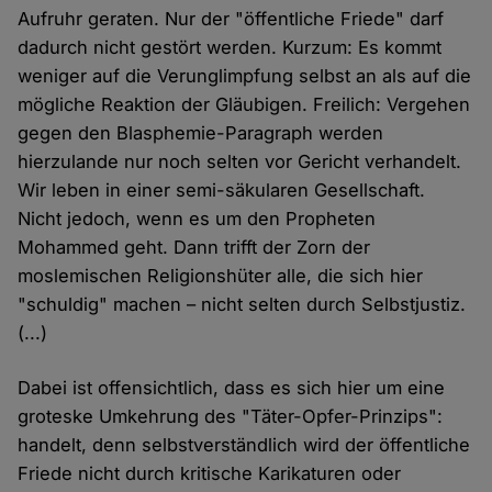
Aufruhr geraten. Nur der "öffentliche Friede" darf
dadurch nicht gestört werden. Kurzum: Es kommt
weniger auf die Verunglimpfung selbst an als auf die
mögliche Reaktion der Gläubigen. Freilich: Vergehen
gegen den Blasphemie-Paragraph werden
hierzulande nur noch selten vor Gericht verhandelt.
Wir leben in einer semi-säkularen Gesellschaft.
Nicht jedoch, wenn es um den Propheten
Mohammed geht. Dann trifft der Zorn der
moslemischen Religionshüter alle, die sich hier
"schuldig" machen – nicht selten durch Selbstjustiz.
(...)
Dabei ist offensichtlich, dass es sich hier um eine
groteske Umkehrung des "Täter-Opfer-Prinzips":
handelt, denn selbstverständlich wird der öffentliche
Friede nicht durch kritische Karikaturen oder