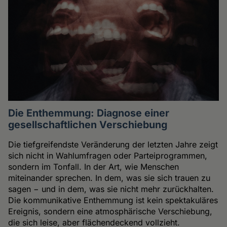
Die Enthemmung: Diagnose einer
gesellschaftlichen Verschiebung
Die tiefgreifendste Veränderung der letzten Jahre zeigt
sich nicht in Wahlumfragen oder Parteiprogrammen,
sondern im Tonfall. In der Art, wie Menschen
miteinander sprechen. In dem, was sie sich trauen zu
sagen − und in dem, was sie nicht mehr zurückhalten.
Die kommunikative Enthemmung ist kein spektakuläres
Ereignis, sondern eine atmosphärische Verschiebung,
die sich leise, aber flächendeckend vollzieht.