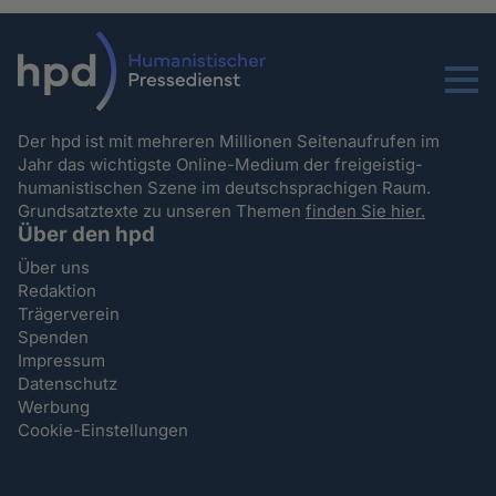
Menu
Der hpd ist mit mehreren Millionen Seitenaufrufen im
Jahr das wichtigste Online-Medium der freigeistig-
humanistischen Szene im deutschsprachigen Raum.
Grundsatztexte zu unseren Themen
finden Sie hier.
Über den hpd
Über uns
Redaktion
Trägerverein
Spenden
Impressum
Datenschutz
Werbung
Cookie-Einstellungen