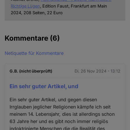
Richtige Lügen
, Edition Faust, Frankfurt am Main
2024, 208 Seiten, 22 Euro
Kommentare
(6)
Netiquette für Kommentare
G.B. (nicht überprüft)
Di. 26 Nov 2024 - 13:12
Ein sehr guter Artikel, und
Ein sehr guter Artikel, und gegen diesen
Irrglauben jeglicher Religionen kämpfe ich seit
meinem 14. Lebensjahr, dies ist allerdings schon
63 Jahre her und es gibt noch immer religiös
indoktrinierte Menschen die die Realität des