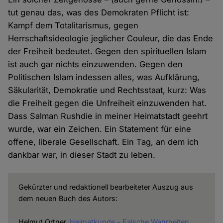
tut genau das, was des Demokraten Pflicht ist:
Kampf dem Totalitarismus, gegen
Herrschaftsideologie jeglicher Couleur, die das Ende
der Freiheit bedeutet. Gegen den spirituellen Islam
ist auch gar nichts einzuwenden. Gegen den
Politischen Islam indessen alles, was Aufklärung,
Säkularität, Demokratie und Rechtsstaat, kurz: Was
die Freiheit gegen die Unfreiheit einzuwenden hat.
Dass Salman Rushdie in meiner Heimatstadt geehrt
wurde, war ein Zeichen. Ein Statement für eine
offene, liberale Gesellschaft. Ein Tag, an dem ich
dankbar war, in dieser Stadt zu leben.
Gekürzter und redaktionell bearbeiteter Auszug aus
dem neuen Buch des Autors:
Helmut Ortner,
Heimatkunde – Falsche Wahrheiten.