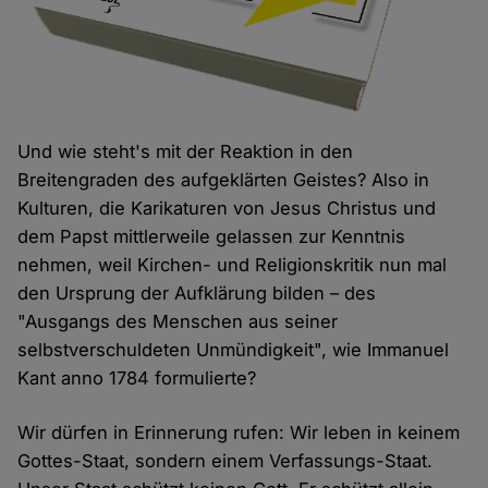
Und wie steht's mit der Reaktion in den
Breitengraden des aufgeklärten Geistes? Also in
Kulturen, die Karikaturen von Jesus Christus und
dem Papst mittlerweile gelassen zur Kenntnis
nehmen, weil Kirchen- und Religionskritik nun mal
den Ursprung der Aufklärung bilden – des
"Ausgangs des Menschen aus seiner
selbstverschuldeten Unmündigkeit", wie Immanuel
Kant anno 1784 formulierte?
Wir dürfen in Erinnerung rufen: Wir leben in keinem
Gottes-Staat, sondern einem Verfassungs-Staat.