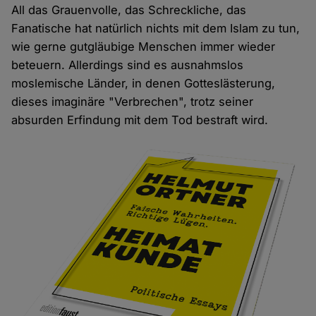
All das Grauenvolle, das Schreckliche, das
Fanatische hat natürlich nichts mit dem Islam zu tun,
wie gerne gutgläubige Menschen immer wieder
beteuern. Allerdings sind es ausnahmslos
moslemische Länder, in denen Gotteslästerung,
dieses imaginäre "Verbrechen", trotz seiner
absurden Erfindung mit dem Tod bestraft wird.