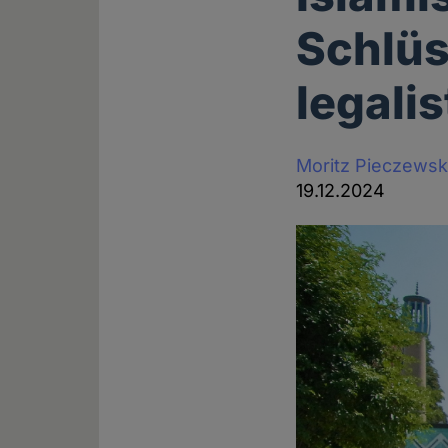
Schlüs
legali
Moritz Pieczewsk
19.12.2024