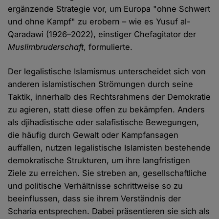
ergänzende Strategie vor, um Europa "ohne Schwert
und ohne Kampf" zu erobern – wie es Yusuf al-
Qaradawi (1926–2022), einstiger Chefagitator der
Muslimbruderschaft
, formulierte.
Der legalistische Islamismus unterscheidet sich von
anderen islamistischen Strömungen durch seine
Taktik, innerhalb des Rechtsrahmens der Demokratie
zu agieren, statt diese offen zu bekämpfen. Anders
als djihadistische oder salafistische Bewegungen,
die häufig durch Gewalt oder Kampfansagen
auffallen, nutzen legalistische Islamisten bestehende
demokratische Strukturen, um ihre langfristigen
Ziele zu erreichen. Sie streben an, gesellschaftliche
und politische Verhältnisse schrittweise so zu
beeinflussen, dass sie ihrem Verständnis der
Scharia entsprechen. Dabei präsentieren sie sich als