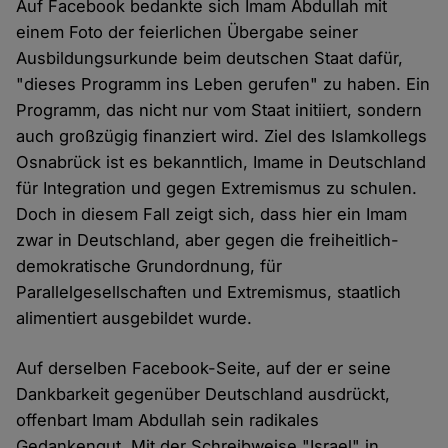
Auf Facebook bedankte sich Imam Abdullah mit
einem Foto der feierlichen Übergabe seiner
Ausbildungsurkunde beim deutschen Staat dafür,
"dieses Programm ins Leben gerufen" zu haben. Ein
Programm, das nicht nur vom Staat initiiert, sondern
auch großzügig finanziert wird. Ziel des Islamkollegs
Osnabrück ist es bekanntlich, Imame in Deutschland
für Integration und gegen Extremismus zu schulen.
Doch in diesem Fall zeigt sich, dass hier ein Imam
zwar in Deutschland, aber gegen die freiheitlich-
demokratische Grundordnung, für
Parallelgesellschaften und Extremismus, staatlich
alimentiert ausgebildet wurde.
Auf derselben Facebook-Seite, auf der er seine
Dankbarkeit gegenüber Deutschland ausdrückt,
offenbart Imam Abdullah sein radikales
Gedankengut. Mit der Schreibweise "Israel" in