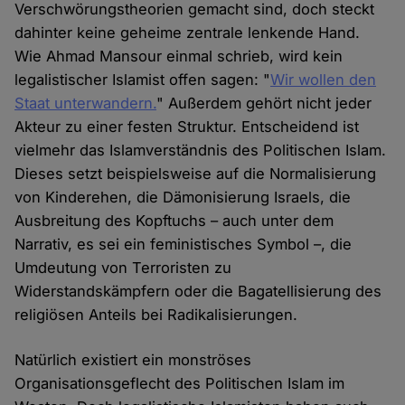
Verschwörungstheorien gemacht sind, doch steckt
dahinter keine geheime zentrale lenkende Hand.
Wie Ahmad Mansour einmal schrieb, wird kein
legalistischer Islamist offen sagen: "
Wir wollen den
Staat unterwandern.
" Außerdem gehört nicht jeder
Akteur zu einer festen Struktur. Entscheidend ist
vielmehr das Islamverständnis des Politischen Islam.
Dieses setzt beispielsweise auf die Normalisierung
von Kinderehen, die Dämonisierung Israels, die
Ausbreitung des Kopftuchs – auch unter dem
Narrativ, es sei ein feministisches Symbol –, die
Umdeutung von Terroristen zu
Widerstandskämpfern oder die Bagatellisierung des
religiösen Anteils bei Radikalisierungen.
Natürlich existiert ein monströses
Organisationsgeflecht des Politischen Islam im