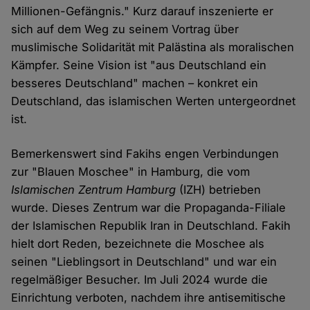
Millionen-Gefängnis." Kurz darauf inszenierte er
sich auf dem Weg zu seinem Vortrag über
muslimische Solidarität mit Palästina als moralischen
Kämpfer. Seine Vision ist "aus Deutschland ein
besseres Deutschland" machen – konkret ein
Deutschland, das islamischen Werten untergeordnet
ist.
Bemerkenswert sind Fakihs engen Verbindungen
zur "Blauen Moschee" in Hamburg, die vom
Islamischen Zentrum Hamburg
(IZH) betrieben
wurde. Dieses Zentrum war die Propaganda-Filiale
der Islamischen Republik Iran in Deutschland. Fakih
hielt dort Reden, bezeichnete die Moschee als
seinen "Lieblingsort in Deutschland" und war ein
regelmäßiger Besucher. Im Juli 2024 wurde die
Einrichtung verboten, nachdem ihre antisemitische