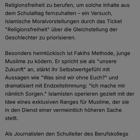
Religionsfreiheit zu berufen, um solche Inhalte aus
dem Schulalltag fernzuhalten – ein Versuch,
islamische Moralvorstellungen durch das Ticket
"Religionsfreiheit" über die Gleichstellung der
Geschlechter zu priorisieren.
Besonders heimtückisch ist Fakihs Methode, junge
Muslime zu ködern. Er spricht sie als "unsere
Zukunft" an, stärkt ihr Selbstwertgefühl mit
Aussagen wie "Was sind wir ohne Euch?" und
dramatisiert mit Endzeitstimmung: "Ich mache mir
nämlich Sorgen." Islamisten operieren gezielt mit der
Idee eines exklusiven Ranges für Muslime, der sie
in den Dienst einer vermeintlich höheren Sache
stellt.
Als Journalisten den Schulleiter des Berufskollegs