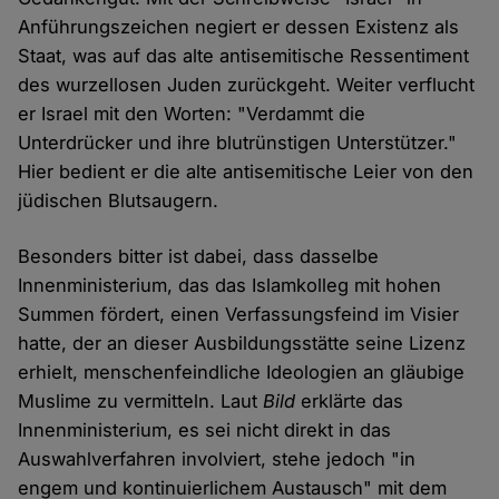
Anführungszeichen negiert er dessen Existenz als
Staat, was auf das alte antisemitische Ressentiment
des wurzellosen Juden zurückgeht. Weiter verflucht
er Israel mit den Worten: "Verdammt die
Unterdrücker und ihre blutrünstigen Unterstützer."
Hier bedient er die alte antisemitische Leier von den
jüdischen Blutsaugern.
Besonders bitter ist dabei, dass dasselbe
Innenministerium, das das Islamkolleg mit hohen
Summen fördert, einen Verfassungsfeind im Visier
hatte, der an dieser Ausbildungsstätte seine Lizenz
erhielt, menschenfeindliche Ideologien an gläubige
Muslime zu vermitteln. Laut
Bild
erklärte das
Innenministerium, es sei nicht direkt in das
Auswahlverfahren involviert, stehe jedoch "in
engem und kontinuierlichem Austausch" mit dem