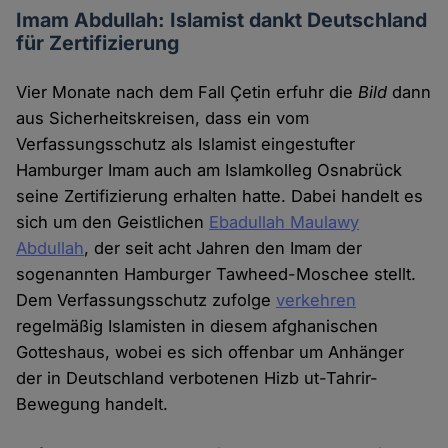
Imam Abdullah: Islamist dankt Deutschland
für Zertifizierung
Vier Monate nach dem Fall Çetin erfuhr die
Bild
dann
aus Sicherheitskreisen, dass ein vom
Verfassungsschutz als Islamist eingestufter
Hamburger Imam auch am Islamkolleg Osnabrück
seine Zertifizierung erhalten hatte. Dabei handelt es
sich um den Geistlichen
Ebadullah Maulawy
Abdullah
, der seit acht Jahren den Imam der
sogenannten Hamburger Tawheed-Moschee stellt.
Dem Verfassungsschutz zufolge
verkehren
regelmäßig Islamisten in diesem afghanischen
Gotteshaus, wobei es sich offenbar um Anhänger
der in Deutschland verbotenen Hizb ut-Tahrir-
Bewegung handelt.