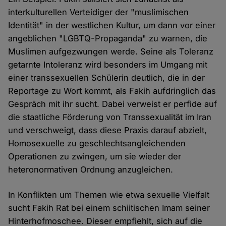
interkulturellen Verteidiger der "muslimischen
Identität" in der westlichen Kultur, um dann vor einer
angeblichen "LGBTQ-Propaganda" zu warnen, die
Muslimen aufgezwungen werde. Seine als Toleranz
getarnte Intoleranz wird besonders im Umgang mit
einer transsexuellen Schülerin deutlich, die in der
Reportage zu Wort kommt, als Fakih aufdringlich das
Gespräch mit ihr sucht. Dabei verweist er perfide auf
die staatliche Förderung von Transsexualität im Iran
und verschweigt, dass diese Praxis darauf abzielt,
Homosexuelle zu geschlechtsangleichenden
Operationen zu zwingen, um sie wieder der
heteronormativen Ordnung anzugleichen.
In Konflikten um Themen wie etwa sexuelle Vielfalt
sucht Fakih Rat bei einem schiitischen Imam seiner
Hinterhofmoschee. Dieser empfiehlt, sich auf die