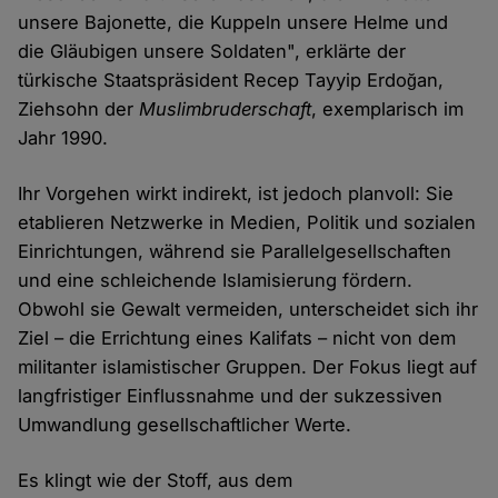
unsere Bajonette, die Kuppeln unsere Helme und
die Gläubigen unsere Soldaten", erklärte der
türkische Staatspräsident Recep Tayyip Erdoğan,
Ziehsohn der
Muslimbruderschaft
, exemplarisch im
Jahr 1990.
Ihr Vorgehen wirkt indirekt, ist jedoch planvoll: Sie
etablieren Netzwerke in Medien, Politik und sozialen
Einrichtungen, während sie Parallelgesellschaften
und eine schleichende Islamisierung fördern.
Obwohl sie Gewalt vermeiden, unterscheidet sich ihr
Ziel – die Errichtung eines Kalifats – nicht von dem
militanter islamistischer Gruppen. Der Fokus liegt auf
langfristiger Einflussnahme und der sukzessiven
Umwandlung gesellschaftlicher Werte.
Es klingt wie der Stoff, aus dem