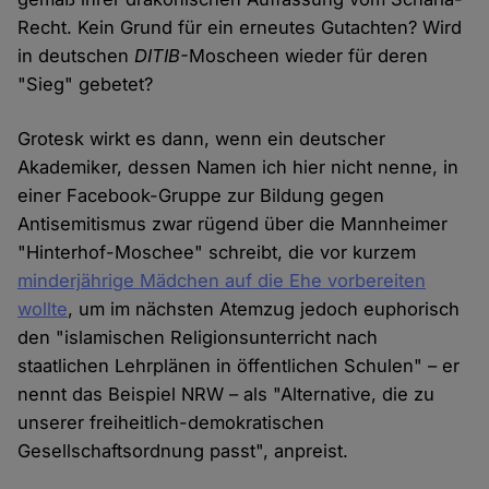
Recht. Kein Grund für ein erneutes Gutachten? Wird
in deutschen
DITIB-
Moscheen wieder für deren
"Sieg" gebetet?
Grotesk wirkt es dann, wenn ein deutscher
Akademiker, dessen Namen ich hier nicht nenne, in
einer Facebook-Gruppe zur Bildung gegen
Antisemitismus zwar rügend über die Mannheimer
"Hinterhof-Moschee" schreibt, die vor kurzem
minderjährige Mädchen auf die Ehe vorbereiten
wollte
, um im nächsten Atemzug jedoch euphorisch
den "islamischen Religionsunterricht nach
staatlichen Lehrplänen in öffentlichen Schulen" – er
nennt das Beispiel NRW – als "Alternative, die zu
unserer freiheitlich-demokratischen
Gesellschaftsordnung passt", anpreist.