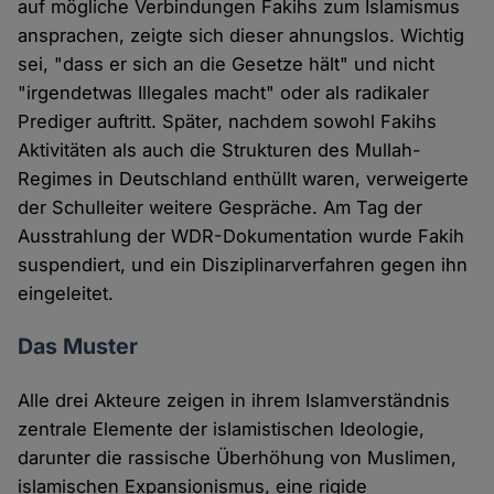
auf mögliche Verbindungen Fakihs zum Islamismus
ansprachen, zeigte sich dieser ahnungslos. Wichtig
sei, "dass er sich an die Gesetze hält" und nicht
"irgendetwas Illegales macht" oder als radikaler
Prediger auftritt. Später, nachdem sowohl Fakihs
Aktivitäten als auch die Strukturen des Mullah-
Regimes in Deutschland enthüllt waren, verweigerte
der Schulleiter weitere Gespräche. Am Tag der
Ausstrahlung der WDR-Dokumentation wurde Fakih
suspendiert, und ein Disziplinarverfahren gegen ihn
eingeleitet.
Das Muster
Alle drei Akteure zeigen in ihrem Islamverständnis
zentrale Elemente der islamistischen Ideologie,
darunter die rassische Überhöhung von Muslimen,
islamischen Expansionismus, eine rigide