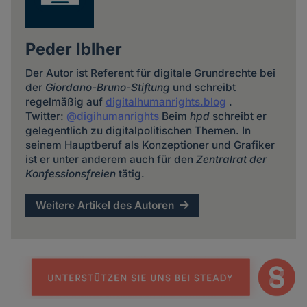
Peder Iblher
Der Autor ist Referent für digitale Grundrechte bei
der
Giordano-Bruno-Stiftung
und schreibt
regelmäßig auf
digitalhumanrights.blog
.
Twitter:
@digihumanrights
Beim
hpd
schreibt er
gelegentlich zu digitalpolitischen Themen. In
seinem Hauptberuf als Konzeptioner und Grafiker
ist er unter anderem auch für den
Zentralrat der
Konfessionsfreien
tätig.
Weitere Artikel des Autoren