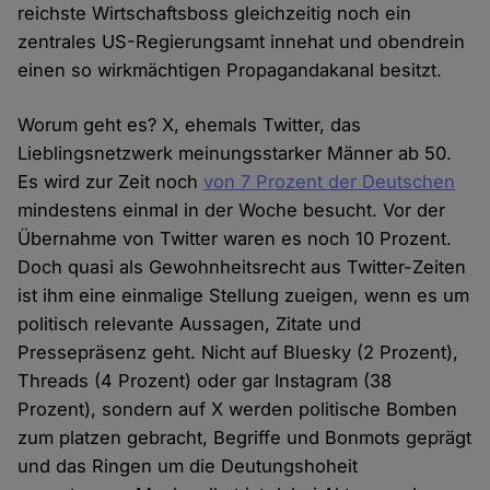
reichste Wirtschaftsboss gleichzeitig noch ein
zentrales US-Regierungsamt innehat und obendrein
einen so wirkmächtigen Propagandakanal besitzt.
Worum geht es? X, ehemals Twitter, das
Lieblingsnetzwerk meinungsstarker Männer ab 50.
Es wird zur Zeit noch
von 7 Prozent der Deutschen
mindestens einmal in der Woche besucht. Vor der
Übernahme von Twitter waren es noch 10 Prozent.
Doch quasi als Gewohnheitsrecht aus Twitter-Zeiten
ist ihm eine einmalige Stellung zueigen, wenn es um
politisch relevante Aussagen, Zitate und
Pressepräsenz geht. Nicht auf Bluesky (2 Prozent),
Threads (4 Prozent) oder gar Instagram (38
Prozent), sondern auf X werden politische Bomben
zum platzen gebracht, Begriffe und Bonmots geprägt
und das Ringen um die Deutungshoheit