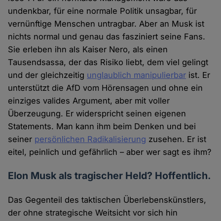
undenkbar, für eine normale Politik unsagbar, für
vernünftige Menschen untragbar. Aber an Musk ist
nichts normal und genau das fasziniert seine Fans.
Sie erleben ihn als Kaiser Nero, als einen
Tausendsassa, der das Risiko liebt, dem viel gelingt
und der gleichzeitig
unglaublich manipulierbar
ist. Er
unterstützt die AfD vom Hörensagen und ohne ein
einziges valides Argument, aber mit voller
Überzeugung. Er widerspricht seinen eigenen
Statements. Man kann ihm beim Denken und bei
seiner
persönlichen Radikalisierung
zusehen. Er ist
eitel, peinlich und gefährlich – aber wer sagt es ihm?
Elon Musk als tragischer Held? Hoffentlich.
Das Gegenteil des taktischen Überlebenskünstlers,
der ohne strategische Weitsicht vor sich hin