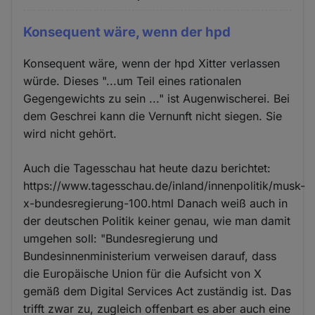
Konsequent wäre, wenn der hpd
Konsequent wäre, wenn der hpd Xitter verlassen
würde. Dieses "...um Teil eines rationalen
Gegengewichts zu sein ..." ist Augenwischerei. Bei
dem Geschrei kann die Vernunft nicht siegen. Sie
wird nicht gehört.
Auch die Tagesschau hat heute dazu berichtet:
https://www.tagesschau.de/inland/innenpolitik/musk-
x-bundesregierung-100.html Danach weiß auch in
der deutschen Politik keiner genau, wie man damit
umgehen soll: "Bundesregierung und
Bundesinnenministerium verweisen darauf, dass
die Europäische Union für die Aufsicht von X
gemäß dem Digital Services Act zuständig ist. Das
trifft zwar zu, zugleich offenbart es aber auch eine