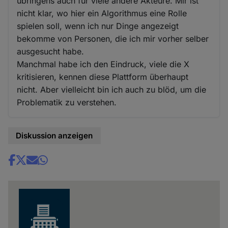
übringens auch für viele andere Akteure. Mir ist
nicht klar, wo hier ein Algorithmus eine Rolle
spielen soll, wenn ich nur Dinge angezeigt
bekomme von Personen, die ich mir vorher selber
ausgesucht habe.
Manchmal habe ich den Eindruck, viele die X
kritisieren, kennen diese Plattform überhaupt
nicht. Aber vielleicht bin ich auch zu blöd, um die
Problematik zu verstehen.
Diskussion anzeigen
Share
news