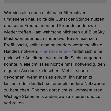
Wer sich also noch nicht nach Alternativen
umgesehen hat, sollte die Gunst der Stunde nutzen
und seine Freundinnen und Freunde anderswo
wieder treffen – am wahrscheinlichsten auf BlueSky,
Mastodon oder auch anderswo. Bevor man sein
Profil löscht, sollte man besonders wertgeschätzte
Handles notieren.
Hier bei der EFF
findet sich eine
praktische Anleitung, wie man die Sache angehen
könnte. Vielleicht ist es nicht einmal notwendig, den
eigenen Account zu löschen. Viel ist schon
gewonnen, wenn man es einübt, ihn ruhen zu
lassen, oder deutlich seltener als andere Netzwerke
zu besuchen. Themen dort nicht zu kommentieren.
Wichtige Statements anderswo zu zitieren und zu
verbreiten.