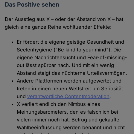
Das Positive sehen
Der Ausstieg aus X – oder der Abstand von X – hat
gleich eine ganze Reihe wohltuender Effekte:
Er fördert die eigene geistige Gesundheit und
Seelenhygiene ("Be kind to your mind"). Die
eigene Nachrichtensucht und Fear-of-missing-
out lässt spürbar nach. Und mit ein wenig
Abstand steigt das nüchterne Urteilsvermögen.
Andere Plattformen werden aufgewertet und
treten in einen neuen Wettstreit um Seriosität
und
verantwortliche Contentmoderation
.
X verliert endlich den Nimbus eines
Meinungsbarometers, den es fälschlich bei
vielen immer noch hat. Betrug und gekaufte
Wahlbeeinflussung werden benannt und nicht