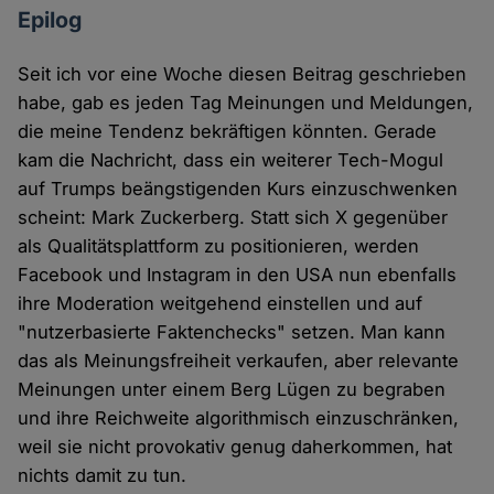
Epilog
Seit ich vor eine Woche diesen Beitrag geschrieben
habe, gab es jeden Tag Meinungen und Meldungen,
die meine Tendenz bekräftigen könnten. Gerade
kam die Nachricht, dass ein weiterer Tech-Mogul
auf Trumps beängstigenden Kurs einzuschwenken
scheint: Mark Zuckerberg. Statt sich X gegenüber
als Qualitätsplattform zu positionieren, werden
Facebook und Instagram in den USA nun ebenfalls
ihre Moderation weitgehend einstellen und auf
"nutzerbasierte Faktenchecks" setzen. Man kann
das als Meinungsfreiheit verkaufen, aber relevante
Meinungen unter einem Berg Lügen zu begraben
und ihre Reichweite algorithmisch einzuschränken,
weil sie nicht provokativ genug daherkommen, hat
nichts damit zu tun.