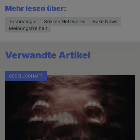
Mehr lesen über:
Technologie
Soziale Netzwerke
Fake News
Meinungsfreiheit
Verwandte Artikel
GESELLSCHAFT