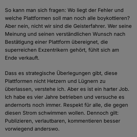
So kann man sich fragen: Wo liegt der Fehler und
welche Plattformen soll man noch alle boykottieren?
Aber nein, nicht wir sind die Geisterfahrer. Wer seine
Meinung und seinen verständlichen Wunsch nach
Bestätigung einer Plattform übereignet, die
superreichen Exzentrikern gehört, fühlt sich am
Ende verkauft.
Dass es strategische Überlegungen gibt, diese
Plattformen nicht Hetzern und Lügnern zu
überlassen, verstehe ich. Aber es ist ein harter Job.
Ich habe es vier Jahre betrieben und versuche es
andernorts noch immer. Respekt für alle, die gegen
diesen Strom schwimmen wollen. Dennoch gilt:
Publizieren, verlautbaren, kommentieren besser
vorwiegend anderswo.