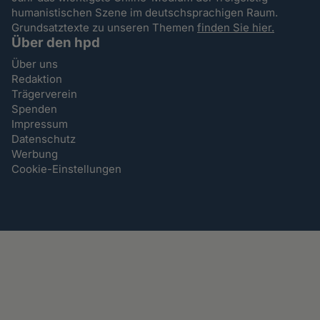
humanistischen Szene im deutschsprachigen Raum.
Grundsatztexte zu unseren Themen
finden Sie hier.
Über den hpd
Über uns
Redaktion
Trägerverein
Spenden
Impressum
Datenschutz
Werbung
Cookie-Einstellungen