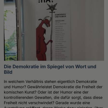
Die Demokratie im Spiegel von Wort und
Bild
In welchem Verhältnis stehen eigentlich Demokratie
und Humor? Gewährleistet Demokratie die Freiheit der
komischen Kunst? Oder ist der Humor eine der
kontrollierenden Gewalten, die dafür sorgt, dass diese
Freiheit nicht verschwindet? Gerade wurde eine