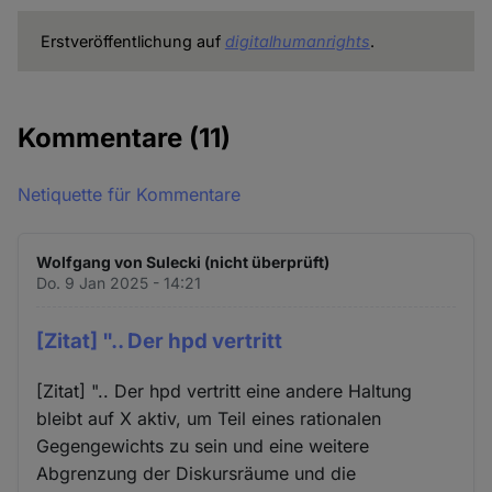
Erstveröffentlichung auf
digitalhumanrights
.
Kommentare
(11)
Netiquette für Kommentare
Wolfgang von Sulecki (nicht überprüft)
Do. 9 Jan 2025 - 14:21
[Zitat] ".. Der hpd vertritt
[Zitat] ".. Der hpd vertritt eine andere Haltung
bleibt auf X aktiv, um Teil eines rationalen
Gegengewichts zu sein und eine weitere
Abgrenzung der Diskursräume und die