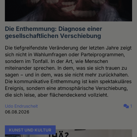
Die Enthemmung: Diagnose einer
gesellschaftlichen Verschiebung
Die tiefgreifendste Veränderung der letzten Jahre zeigt
sich nicht in Wahlumfragen oder Parteiprogrammen,
sondern im Tonfall. In der Art, wie Menschen
miteinander sprechen. In dem, was sie sich trauen zu
sagen − und in dem, was sie nicht mehr zurückhalten.
Die kommunikative Enthemmung ist kein spektakuläres
Ereignis, sondern eine atmosphärische Verschiebung,
die sich leise, aber flächendeckend vollzieht.
Udo Endruscheit
1
06.08.2026
KUNST UND KULTUR