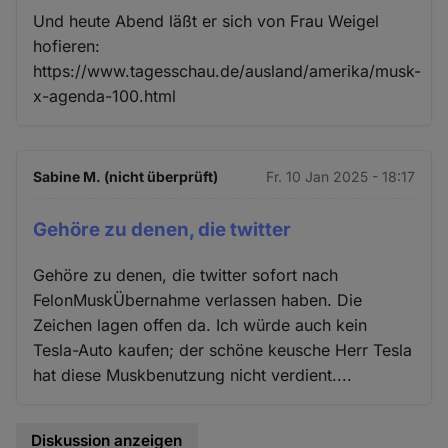
Und heute Abend läßt er sich von Frau Weigel
hofieren:
https://www.tagesschau.de/ausland/amerika/musk-
x-agenda-100.html
Sabine M. (nicht überprüft)
Fr. 10 Jan 2025 - 18:17
Gehöre zu denen, die twitter
Gehöre zu denen, die twitter sofort nach
FelonMuskÜbernahme verlassen haben. Die
Zeichen lagen offen da. Ich würde auch kein
Tesla-Auto kaufen; der schöne keusche Herr Tesla
hat diese Muskbenutzung nicht verdient....
Diskussion anzeigen