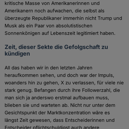
kritische Masse von Amerikanerinnen und
Amerikanern noch aufwachen, die selbst als
überzeugte Republikaner immerhin nicht Trump und
Musk als ein Paar von absolutistischen
Sonnenkönigen auf Lebenszeit legitimiert haben.
Zeit, dieser Sekte die Gefolgschaft zu
kündigen
All das haben wir in den letzten Jahren
heraufkommen sehen, und doch war der Impuls,
woanders hin zu gehen, X zu verlassen, für viele nie
stark genug. Befangen durch ihre Followerzahl, die
man sich ja anderswo erstmal aufbauen muss,
blieben sie und warteten ab. Nicht nur unter dem
Gesichtspunkt der Marktkonzentration wäre es
längst Zeit gewesen, dass Entscheiderinnen und
Entscheider pflichtschuldigst auch andere