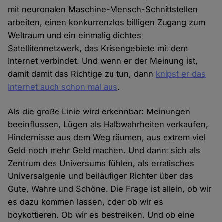
mit neuronalen Maschine-Mensch-Schnittstellen
arbeiten, einen konkurrenzlos billigen Zugang zum
Weltraum und ein einmalig dichtes
Satellitennetzwerk, das Krisengebiete mit dem
Internet verbindet. Und wenn er der Meinung ist,
damit damit das Richtige zu tun, dann
knipst er das
Internet auch schon mal aus
.
Als die große Linie wird erkennbar: Meinungen
beeinflussen, Lügen als Halbwahrheiten verkaufen,
Hindernisse aus dem Weg räumen, aus extrem viel
Geld noch mehr Geld machen. Und dann: sich als
Zentrum des Universums fühlen, als erratisches
Universalgenie und beiläufiger Richter über das
Gute, Wahre und Schöne. Die Frage ist allein, ob wir
es dazu kommen lassen, oder ob wir es
boykottieren. Ob wir es bestreiken. Und ob eine