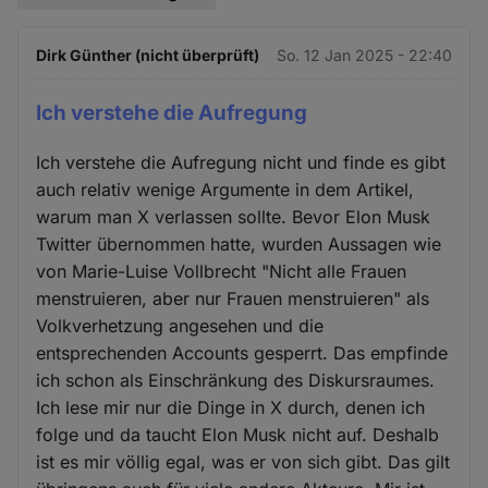
Dirk Günther (nicht überprüft)
So. 12 Jan 2025 - 22:40
Ich verstehe die Aufregung
Ich verstehe die Aufregung nicht und finde es gibt
auch relativ wenige Argumente in dem Artikel,
warum man X verlassen sollte. Bevor Elon Musk
Twitter übernommen hatte, wurden Aussagen wie
von Marie-Luise Vollbrecht "Nicht alle Frauen
menstruieren, aber nur Frauen menstruieren" als
Volkverhetzung angesehen und die
entsprechenden Accounts gesperrt. Das empfinde
ich schon als Einschränkung des Diskursraumes.
Ich lese mir nur die Dinge in X durch, denen ich
folge und da taucht Elon Musk nicht auf. Deshalb
ist es mir völlig egal, was er von sich gibt. Das gilt