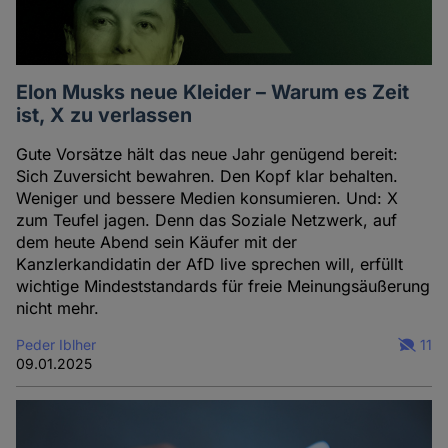
Elon Musks neue Kleider – Warum es Zeit
ist, X zu verlassen
Gute Vorsätze hält das neue Jahr genügend bereit:
Sich Zuversicht bewahren. Den Kopf klar behalten.
Weniger und bessere Medien konsumieren. Und: X
zum Teufel jagen. Denn das Soziale Netzwerk, auf
dem heute Abend sein Käufer mit der
Kanzlerkandidatin der AfD live sprechen will, erfüllt
wichtige Mindeststandards für freie Meinungsäußerung
nicht mehr.
Peder Iblher
11
09.01.2025