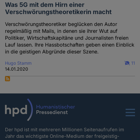
Was 5G mit dem Hirn einer
Verschwörungstheoretikerin macht
Verschwörungstheoretiker beglücken den Autor
regelmäßig mit Mails, in denen sie ihrer Wut auf
Politiker, Wirtschaftskapitäne und Journalisten freien
Lauf lassen. Ihre Hassbotschaften geben einen Einblick
in die geistigen Abgründe dieser Szene.
Hugo Stamm
11
14.01.2020
Menu
Der hpd ist mit mehreren Millionen Seitenaufrufen im
Jahr das wichtigste Online-Medium der freigeistig-