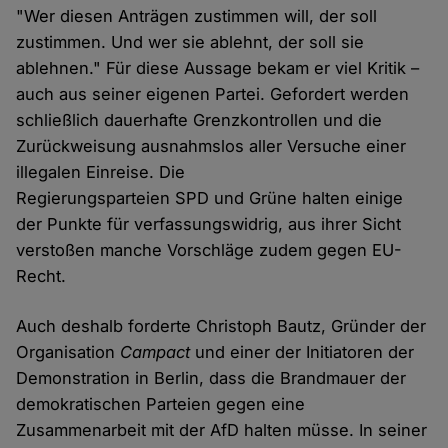
"Wer diesen Anträgen zustimmen will, der soll
zustimmen. Und wer sie ablehnt, der soll sie
ablehnen." Für diese Aussage bekam er viel Kritik –
auch aus seiner eigenen Partei. Gefordert werden
schließlich dauerhafte Grenzkontrollen und die
Zurückweisung ausnahmslos aller Versuche einer
illegalen Einreise. Die
Regierungsparteien SPD und Grüne halten einige
der Punkte für verfassungswidrig, aus ihrer Sicht
verstoßen manche Vorschläge zudem gegen EU-
Recht.
Auch deshalb forderte Christoph Bautz, Gründer der
Organisation
Campact
und einer der Initiatoren der
Demonstration in Berlin, dass die Brandmauer der
demokratischen Parteien gegen eine
Zusammenarbeit mit der AfD halten müsse. In seiner