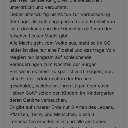
unterdrückt und verdummt.
Lieber unterwürfig nichts tun zur Verbesserung
der Lage, als sich engagieren für die Freiheit von
Unterdrückung und die Erkenntnis daß man den
falschen Leuten Macht gibt.
Alle Macht geht vom Volke aus, steht so im GG,
leider ist dies nur eine Floskel und das träge Volk
reagiert nur langsam auf schleichende
Veränderungen zum Nachteil der Bürger.
Erst wenn es meist zu spät ist wird reagiert, das
ist m.E. der Indoktrination der Kirchen
geschuldet, welche mit ihren Lügen über einen
"leiben Gott" schon den Kindern im Kindergarten
deren Gehirne verseuchen.
Es gibt auf unserer Erde nur 3 Arten des Lebens,
Pflanzen, Tiere, und Menschen, diese 3
Lebensarten erhalten alles und alle am Leben,