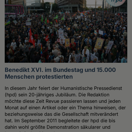
Benedikt XVI. im Bundestag und 15.000
Menschen protestierten
In diesem Jahr feiert der Humanistische Pressedienst
(hpd) sein 20-jähriges Jubiläum. Die Redaktion
möchte diese Zeit Revue passieren lassen und jeden
Monat auf einen Artikel oder ein Thema hinweisen, der
beziehungsweise das die Gesellschaft mitverändert
hat. Im September 2011 begleitete der hpd die bis
dahin wohl größte Demonstration säkularer und