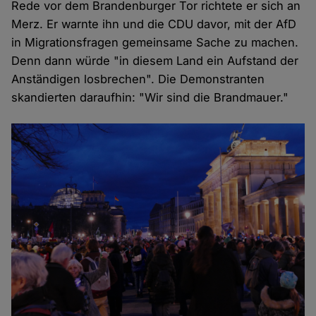
Rede vor dem Brandenburger Tor richtete er sich an
Merz. Er warnte ihn und die CDU davor, mit der AfD
in Migrationsfragen gemeinsame Sache zu machen.
Denn dann würde "in diesem Land ein Aufstand der
Anständigen losbrechen". Die Demonstranten
skandierten daraufhin: "Wir sind die Brandmauer."