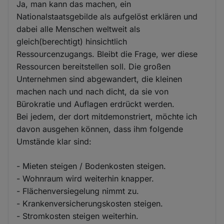
Ja, man kann das machen, ein
Nationalstaatsgebilde als aufgelöst erklären und
dabei alle Menschen weltweit als
gleich(berechtigt) hinsichtlich
Ressourcenzugangs. Bleibt die Frage, wer diese
Ressourcen bereitstellen soll. Die großen
Unternehmen sind abgewandert, die kleinen
machen nach und nach dicht, da sie von
Bürokratie und Auflagen erdrückt werden.
Bei jedem, der dort mitdemonstriert, möchte ich
davon ausgehen können, dass ihm folgende
Umstände klar sind:
- Mieten steigen / Bodenkosten steigen.
- Wohnraum wird weiterhin knapper.
- Flächenversiegelung nimmt zu.
- Krankenversicherungskosten steigen.
- Stromkosten steigen weiterhin.