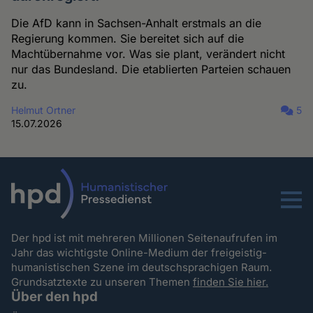
Die AfD kann in Sachsen-Anhalt erstmals an die
Regierung kommen. Sie bereitet sich auf die
Machtübernahme vor. Was sie plant, verändert nicht
nur das Bundesland. Die etablierten Parteien schauen
zu.
Helmut Ortner
5
15.07.2026
Menu
Der hpd ist mit mehreren Millionen Seitenaufrufen im
Jahr das wichtigste Online-Medium der freigeistig-
humanistischen Szene im deutschsprachigen Raum.
Grundsatztexte zu unseren Themen
finden Sie hier.
Über den hpd