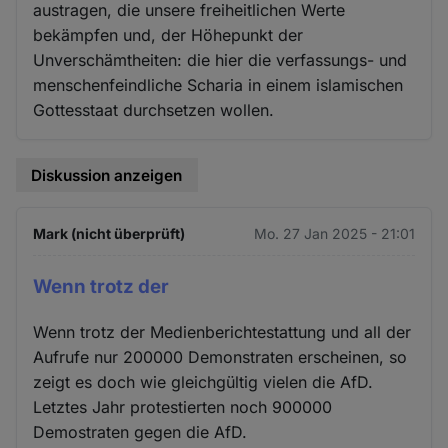
austragen, die unsere freiheitlichen Werte
bekämpfen und, der Höhepunkt der
Unverschämtheiten: die hier die verfassungs- und
menschenfeindliche Scharia in einem islamischen
Gottesstaat durchsetzen wollen.
Diskussion anzeigen
Mark (nicht überprüft)
Mo. 27 Jan 2025 - 21:01
Wenn trotz der
Wenn trotz der Medienberichtestattung und all der
Aufrufe nur 200000 Demonstraten erscheinen, so
zeigt es doch wie gleichgültig vielen die AfD.
Letztes Jahr protestierten noch 900000
Demostraten gegen die AfD.