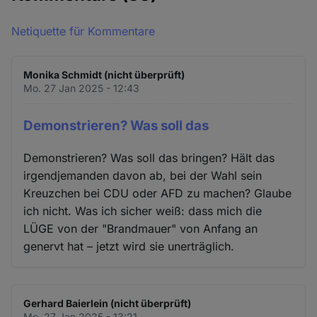
Netiquette für Kommentare
Monika Schmidt (nicht überprüft)
Mo. 27 Jan 2025 - 12:43
Demonstrieren? Was soll das
Demonstrieren? Was soll das bringen? Hält das
irgendjemanden davon ab, bei der Wahl sein
Kreuzchen bei CDU oder AFD zu machen? Glaube
ich nicht. Was ich sicher weiß: dass mich die
LÜGE von der "Brandmauer" von Anfang an
genervt hat – jetzt wird sie unerträglich.
Gerhard Baierlein (nicht überprüft)
Mo. 27 Jan 2025 - 13:21