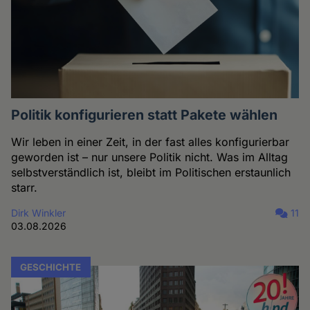
Politik konfigurieren statt Pakete wählen
Wir leben in einer Zeit, in der fast alles konfigurierbar
geworden ist – nur unsere Politik nicht. Was im Alltag
selbstverständlich ist, bleibt im Politischen erstaunlich
starr.
Dirk Winkler
11
03.08.2026
GESCHICHTE