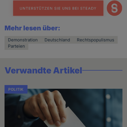
Mehr lesen über:
Demonstration
Deutschland
Rechtspopulismus
Parteien
Verwandte Artikel
POLITIK