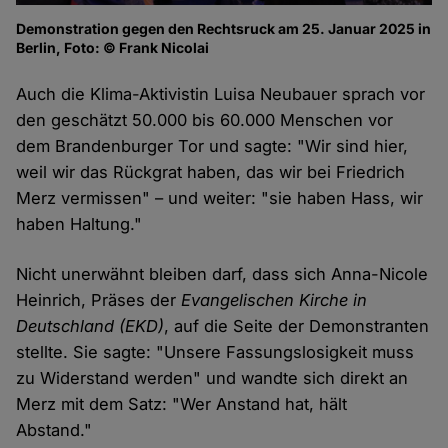
Demonstration gegen den Rechtsruck am 25. Januar 2025 in
Berlin, Foto: © Frank Nicolai
Auch die Klima-Aktivistin Luisa Neubauer sprach vor
den geschätzt 50.000 bis 60.000 Menschen vor
dem Brandenburger Tor und sagte: "Wir sind hier,
weil wir das Rückgrat haben, das wir bei Friedrich
Merz vermissen" – und weiter: "sie haben Hass, wir
haben Haltung."
Nicht unerwähnt bleiben darf, dass sich Anna-Nicole
Heinrich, Präses der
Evangelischen Kirche in
Deutschland (EKD)
, auf die Seite der Demonstranten
stellte. Sie sagte: "Unsere Fassungslosigkeit muss
zu Widerstand werden" und wandte sich direkt an
Merz mit dem Satz: "Wer Anstand hat, hält
Abstand."