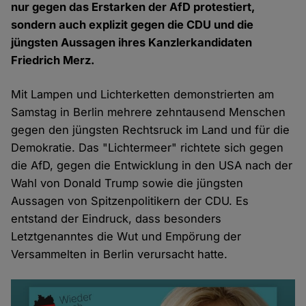
nur gegen das Erstarken der AfD protestiert,
sondern auch explizit gegen die CDU und die
jüngsten Aussagen ihres Kanzlerkandidaten
Friedrich Merz.
Mit Lampen und Lichterketten demonstrierten am
Samstag in Berlin mehrere zehntausend Menschen
gegen den jüngsten Rechtsruck im Land und für die
Demokratie. Das "Lichtermeer" richtete sich gegen
die AfD, gegen die Entwicklung in den USA nach der
Wahl von Donald Trump sowie die jüngsten
Aussagen von Spitzenpolitikern der CDU. Es
entstand der Eindruck, dass besonders
Letztgenanntes die Wut und Empörung der
Versammelten in Berlin verursacht hatte.