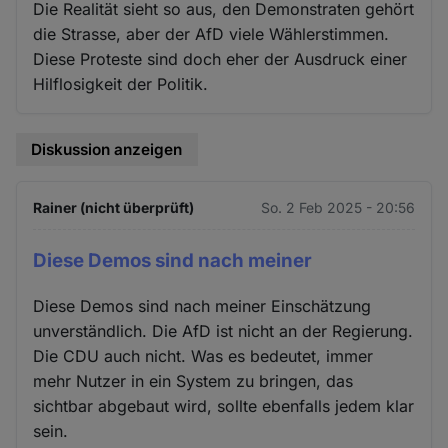
Die Realität sieht so aus, den Demonstraten gehört
die Strasse, aber der AfD viele Wählerstimmen.
Diese Proteste sind doch eher der Ausdruck einer
Hilflosigkeit der Politik.
Diskussion anzeigen
Rainer (nicht überprüft)
So. 2 Feb 2025 - 20:56
Diese Demos sind nach meiner
Diese Demos sind nach meiner Einschätzung
unverständlich. Die AfD ist nicht an der Regierung.
Die CDU auch nicht. Was es bedeutet, immer
mehr Nutzer in ein System zu bringen, das
sichtbar abgebaut wird, sollte ebenfalls jedem klar
sein.