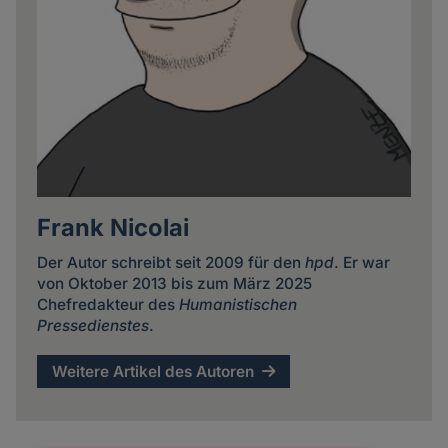
Frank Nicolai
Der Autor schreibt seit 2009 für den
hpd
. Er war
von Oktober 2013 bis zum März 2025
Chefredakteur des
Humanistischen
Pressedienstes
.
Weitere Artikel des Autoren