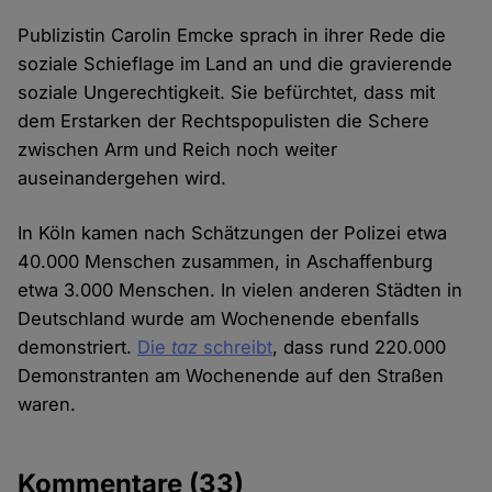
Publizistin Carolin Emcke sprach in ihrer Rede die
soziale Schieflage im Land an und die gravierende
soziale Ungerechtigkeit. Sie befürchtet, dass mit
dem Erstarken der Rechtspopulisten die Schere
zwischen Arm und Reich noch weiter
auseinandergehen wird.
In Köln kamen nach Schätzungen der Polizei etwa
40.000 Menschen zusammen, in Aschaffenburg
etwa 3.000 Menschen. In vielen anderen Städten in
Deutschland wurde am Wochenende ebenfalls
demonstriert.
Die
taz
schreibt
, dass rund 220.000
Demonstranten am Wochenende auf den Straßen
waren.
Kommentare
(33)