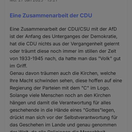
Eine Zusammenarbeit der CDU
Eine Zusammenarbeit der CDU/CSU mit der AfD
ist der Anfang des Unterganges der Demokratie,
hat die CDU nichts aus der Vergangenheit gelernt
oder träumt diese noch immer im stillen der Zeit
von 1933-1945 nach, da hatte man das "Volk" gut
im Griff.
Genau davon träumen auch die Kirchen, welche
Ihre Macht schwinden sehen, diese hoffen auf eine
Regierung der Parteien mit dem "C" im Logo.
Solange viele Menschen noch an den Kirchen
hängen und damit die Verantwortung für alles
geschehende in die Hände eines "Gottes"legen,
drückt man sich vor der Selbstverantwortung für
das Geschehen im Lande und genau genommen
der Welt, da alle Religionen die Menschheit