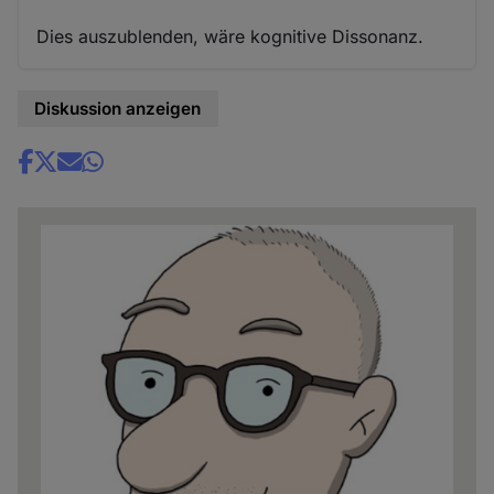
Dies auszublenden, wäre kognitive Dissonanz.
Diskussion anzeigen
Share
news