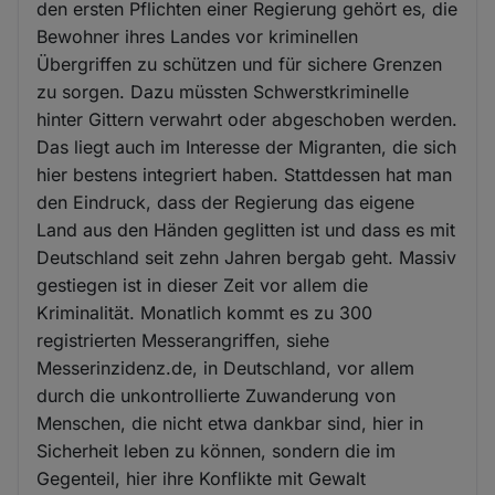
den ersten Pflichten einer Regierung gehört es, die
Bewohner ihres Landes vor kriminellen
Übergriffen zu schützen und für sichere Grenzen
zu sorgen. Dazu müssten Schwerstkriminelle
hinter Gittern verwahrt oder abgeschoben werden.
Das liegt auch im Interesse der Migranten, die sich
hier bestens integriert haben. Stattdessen hat man
den Eindruck, dass der Regierung das eigene
Land aus den Händen geglitten ist und dass es mit
Deutschland seit zehn Jahren bergab geht. Massiv
gestiegen ist in dieser Zeit vor allem die
Kriminalität. Monatlich kommt es zu 300
registrierten Messerangriffen, siehe
Messerinzidenz.de, in Deutschland, vor allem
durch die unkontrollierte Zuwanderung von
Menschen, die nicht etwa dankbar sind, hier in
Sicherheit leben zu können, sondern die im
Gegenteil, hier ihre Konflikte mit Gewalt