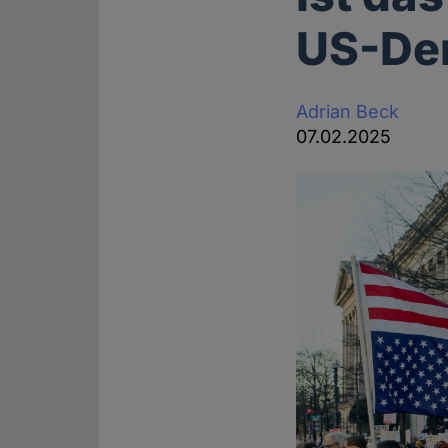
US-De
Adrian Beck
07.02.2025