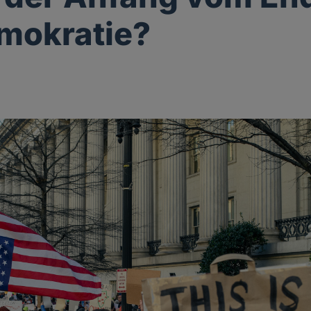
mokratie?