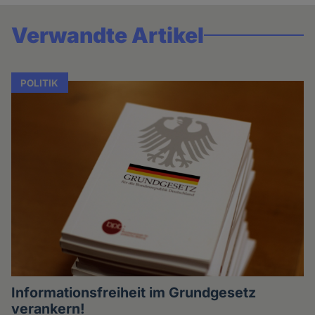
Verwandte Artikel
POLITIK
Informationsfreiheit im Grundgesetz
verankern!