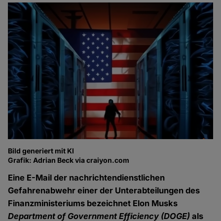
Bild generiert mit KI
Grafik: Adrian Beck via craiyon.com
Eine E-Mail der nachrichtendienstlichen
Gefahrenabwehr einer der Unterabteilungen des
Finanzministeriums bezeichnet Elon Musks
Department of Government Efficiency (DOGE)
als