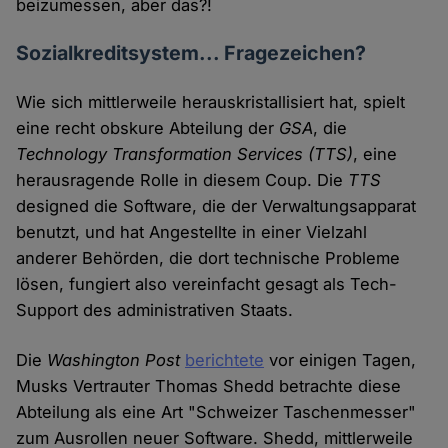
beizumessen, aber das?!
Sozialkreditsystem... Fragezeichen?
Wie sich mittlerweile herauskristallisiert hat, spielt
eine recht obskure Abteilung der
GSA
, die
Technology Transformation Services
(TTS)
, eine
herausragende Rolle in diesem Coup. Die
TTS
designed die Software, die der Verwaltungsapparat
benutzt, und hat Angestellte in einer Vielzahl
anderer Behörden, die dort technische Probleme
lösen, fungiert also vereinfacht gesagt als Tech-
Support des administrativen Staats.
Die
Washington Post
berichtete
vor einigen Tagen,
Musks Vertrauter Thomas Shedd betrachte diese
Abteilung als eine Art "Schweizer Taschenmesser"
zum Ausrollen neuer Software. Shedd, mittlerweile