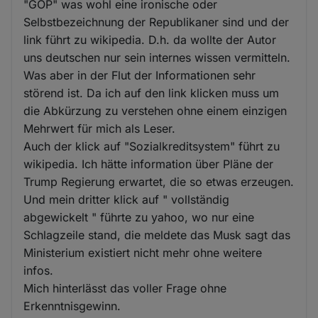
"GOP" was wohl eine ironische oder
Selbstbezeichnung der Republikaner sind und der
link führt zu wikipedia. D.h. da wollte der Autor
uns deutschen nur sein internes wissen vermitteln.
Was aber in der Flut der Informationen sehr
störend ist. Da ich auf den link klicken muss um
die Abkürzung zu verstehen ohne einem einzigen
Mehrwert für mich als Leser.
Auch der klick auf "Sozialkreditsystem" führt zu
wikipedia. Ich hätte information über Pläne der
Trump Regierung erwartet, die so etwas erzeugen.
Und mein dritter klick auf " vollständig
abgewickelt " führte zu yahoo, wo nur eine
Schlagzeile stand, die meldete das Musk sagt das
Ministerium existiert nicht mehr ohne weitere
infos.
Mich hinterlässt das voller Frage ohne
Erkenntnisgewinn.