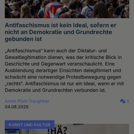
Antifaschismus ist kein Ideal, sofern er
nicht an Demokratie und Grundrechte
gebunden ist
„Antifaschismus“ kann auch der Diktatur- und
Gewaltlegitimation dienen, was der kritische Blick in
Geschichte und Gegenwart veranschaulicht. Eine
Ausblendung derartiger Einsichten delegitimiert und
schwächt eine notwendige Protestbewegung gegen
„rechts“. Antifaschismus ist nur ein Ideal, wenn er mit
Demokratie und Grundrechten verbunden ist.
Armin Pfahl-Traughber
5
04.08.2026
KUNST UND KULTUR