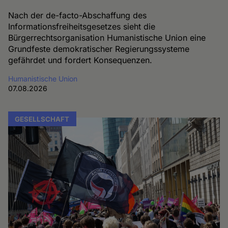
Nach der de-facto-Abschaffung des
Informationsfreiheitsgesetzes sieht die
Bürgerrechtsorganisation Humanistische Union eine
Grundfeste demokratischer Regierungssysteme
gefährdet und fordert Konsequenzen.
Humanistische Union
07.08.2026
GESELLSCHAFT