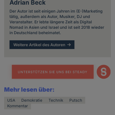
Adrian Beck
Der Autor ist seit einigen Jahren im (E-)Marketing
tätig, außerdem als Autor, Musiker, DJ und
Veranstalter. Er lebte längere Zeit als Digital
Nomad in Asien und Israel und ist seit 2018 wieder
in Deutschland beheimatet.
Weitere Artikel des Autoren
Mehr lesen über:
USA
Demokratie
Technik
Putsch
Kommentar