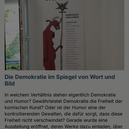
Die Demokratie im Spiegel von Wort und
Bild
In welchem Verhältnis stehen eigentlich Demokratie
und Humor? Gewährleistet Demokratie die Freiheit der
komischen Kunst? Oder ist der Humor eine der
kontrollierenden Gewalten, die dafür sorgt, dass diese
Freiheit nicht verschwindet? Gerade wurde eine
Ausstellung eröffnet, deren Werke dazu einladen, über