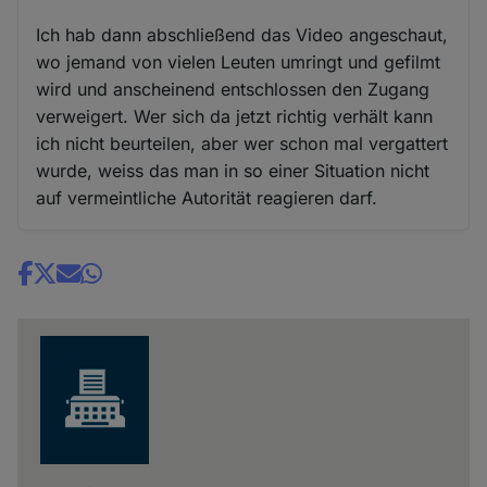
Ich hab dann abschließend das Video angeschaut,
wo jemand von vielen Leuten umringt und gefilmt
wird und anscheinend entschlossen den Zugang
verweigert. Wer sich da jetzt richtig verhält kann
ich nicht beurteilen, aber wer schon mal vergattert
wurde, weiss das man in so einer Situation nicht
auf vermeintliche Autorität reagieren darf.
Share
news