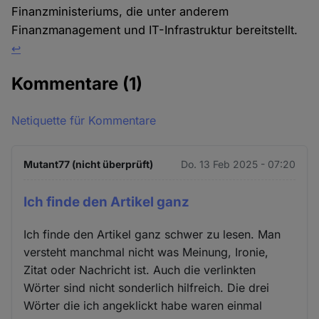
Finanzministeriums, die unter anderem
Finanzmanagement und IT-Infrastruktur bereitstellt.
↩︎
Kommentare
(1)
Netiquette für Kommentare
Mutant77 (nicht überprüft)
Do. 13 Feb 2025 - 07:20
Ich finde den Artikel ganz
Ich finde den Artikel ganz schwer zu lesen. Man
versteht manchmal nicht was Meinung, Ironie,
Zitat oder Nachricht ist. Auch die verlinkten
Wörter sind nicht sonderlich hilfreich. Die drei
Wörter die ich angeklickt habe waren einmal