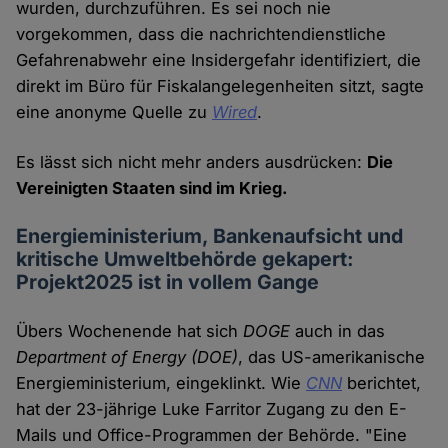
wurden, durchzuführen. Es sei noch nie
vorgekommen, dass die nachrichtendienstliche
Gefahrenabwehr eine Insidergefahr identifiziert, die
direkt im Büro für Fiskalangelegenheiten sitzt, sagte
eine anonyme Quelle zu
Wired
.
Es lässt sich nicht mehr anders ausdrücken:
Die
Vereinigten Staaten sind im Krieg.
Energieministerium, Bankenaufsicht und
kritische Umweltbehörde gekapert:
Projekt2025 ist in vollem Gange
Übers Wochenende hat sich
DOGE
auch in das
Department of Energy
(DOE)
, das US-amerikanische
Energieministerium, eingeklinkt. Wie
CNN
berichtet,
hat der 23-jährige Luke Farritor Zugang zu den E-
Mails und Office-Programmen der Behörde. "Eine