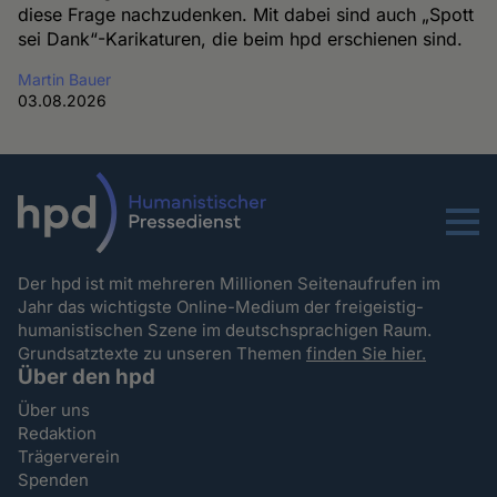
diese Frage nachzudenken. Mit dabei sind auch „Spott
sei Dank“-Karikaturen, die beim hpd erschienen sind.
Martin Bauer
03.08.2026
Menu
Der hpd ist mit mehreren Millionen Seitenaufrufen im
Jahr das wichtigste Online-Medium der freigeistig-
humanistischen Szene im deutschsprachigen Raum.
Grundsatztexte zu unseren Themen
finden Sie hier.
Über den hpd
Über uns
Redaktion
Trägerverein
Spenden