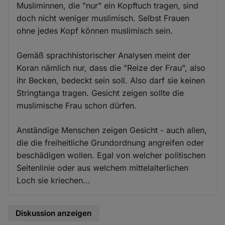
Musliminnen, die "nur" ein Kopftuch tragen, sind
doch nicht weniger muslimisch. Selbst Frauen
ohne jedes Kopf können muslimisch sein.
Gemäß sprachhistorischer Analysen meint der
Koran nämlich nur, dass die "Reize der Frau", also
ihr Becken, bedeckt sein soll. Also darf sie keinen
Stringtanga tragen. Gesicht zeigen sollte die
muslimische Frau schon dürfen.
Anständige Menschen zeigen Gesicht - auch allen,
die die freiheitliche Grundordnung angreifen oder
beschädigen wollen. Egal von welcher politischen
Seitenlinie oder aus welchem mittelalterlichen
Loch sie kriechen...
Diskussion anzeigen