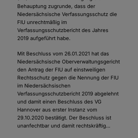
Behauptung zugrunde, dass der
Niedersächsische Verfassungsschutz die
FIU unrechtmäßig im
Verfassungsschutzbericht des Jahres
2019 aufgeführt habe.
Mit Beschluss vom 26.01.2021 hat das
Niedersächsische Oberverwaltungsgericht
den Antrag der FIU auf einstweiligen
Rechtsschutz gegen die Nennung der FIU
im Niedersächsischen
Verfassungsschutzbericht 2019 abgelehnt
und damit einen Beschluss des VG
Hannover aus erster Instanz vom
29.10.2020 bestätigt. Der Beschluss ist
unanfechtbar und damit rechtskräftig…