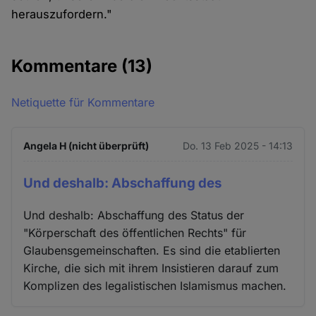
herauszufordern."
Kommentare
(13)
Netiquette für Kommentare
Angela H (nicht überprüft)
Do. 13 Feb 2025 - 14:13
Und deshalb: Abschaffung des
Und deshalb: Abschaffung des Status der
"Körperschaft des öffentlichen Rechts" für
Glaubensgemeinschaften. Es sind die etablierten
Kirche, die sich mit ihrem Insistieren darauf zum
Komplizen des legalistischen Islamismus machen.