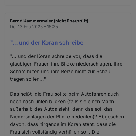
Bernd Kammermeier (nicht überprüft)
Do. 13 Feb 2025 - 16:25
"... und der Koran schreibe
"... und der Koran schreibe vor, dass die
gläubigen Frauen ihre Blicke niederschlagen, ihre
Scham hüten und ihre Reize nicht zur Schau
tragen sollen..."
Das heißt, die Frau sollte beim Autofahren auch
noch nach unten blicken (falls sie einen Mann
außerhalb des Autos sieht, denn das soll das
Niederschlagen der Blicke bedeuten)? Abgesehen
davon, dass nirgends im Koran steht, dass die
Frau sich vollständig verhüllen soll. Die