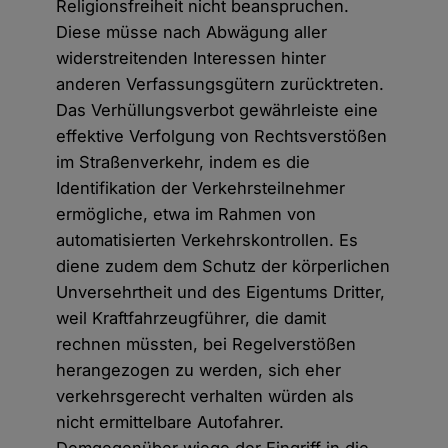
Religionsfreiheit nicht beanspruchen.
Diese müsse nach Abwägung aller
widerstreitenden Interessen hinter
anderen Verfassungsgütern zurücktreten.
Das Verhüllungsverbot gewährleiste eine
effektive Verfolgung von Rechtsverstößen
im Straßenverkehr, indem es die
Identifikation der Verkehrsteilnehmer
ermögliche, etwa im Rahmen von
automatisierten Verkehrskontrollen. Es
diene zudem dem Schutz der körperlichen
Unversehrtheit und des Eigentums Dritter,
weil Kraftfahrzeugführer, die damit
rechnen müssten, bei Regelverstößen
herangezogen zu werden, sich eher
verkehrsgerecht verhalten würden als
nicht ermittelbare Autofahrer.