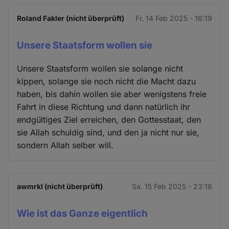
Roland Fakler (nicht überprüft)
Fr. 14 Feb 2025 - 16:19
Unsere Staatsform wollen sie
Unsere Staatsform wollen sie solange nicht
kippen, solange sie noch nicht die Macht dazu
haben, bis dahin wollen sie aber wenigstens freie
Fahrt in diese Richtung und dann natürlich ihr
endgültiges Ziel erreichen, den Gottesstaat, den
sie Allah schuldig sind, und den ja nicht nur sie,
sondern Allah selber will.
awmrkl (nicht überprüft)
Sa. 15 Feb 2025 - 23:18
Wie ist das Ganze eigentlich