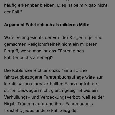
häufig erkennbar bleiben. Dies ist beim Niqab nicht
der Fall."
Argument Fahrtenbuch als milderes Mittel
Wäre es angesichts der von der Klägerin geltend
gemachten Religionsfreiheit nicht ein milderer
Eingriff, wenn man ihr das Führen eines
Fahrtenbuchs auferlegt?
Die Koblenzer Richter dazu: "Eine solche
fahrzeugbezogene Fahrtenbuchauflage wäre zur
Identifikation eines verhüllten Fahrzeugführers
schon deswegen nicht gleich geeignet wie ein
Verhüllungs- und Verdeckungsverbot, weil es der
Niqab-Trägerin aufgrund ihrer Fahrerlaubnis
freisteht, jedes andere Fahrzeug der