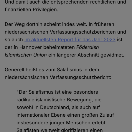
Und damit auch die entsprechenden rechtlichen und
finanziellen Privilegien.
Der Weg dorthin scheint indes weit. In früheren
niedersächsischen Verfassungsschutzberichten und
so auch
im aktuellsten Report für das Jahr 2023
ist
der in Hannover beheimateten
Föderalen
Islamischen Union
ein längerer Abschnitt gewidmet.
Generell heißt es zum Salafismus in dem
niedersächsischen Verfassungsschutzbericht:
"Der Salafismus ist eine besonders
radikale islamistische Bewegung, die
sowohl in Deutschland, als auch auf
internationaler Ebene einen großen Zulauf
insbesondere junger Menschen erlebt.
Salafisten weltweit glorifizieren einen