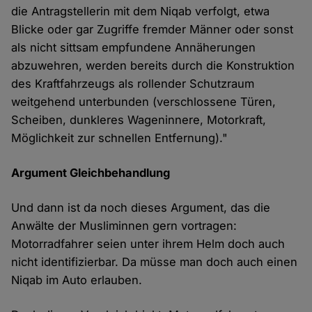
die Antragstellerin mit dem Niqab verfolgt, etwa
Blicke oder gar Zugriffe fremder Männer oder sonst
als nicht sittsam empfundene Annäherungen
abzuwehren, werden bereits durch die Konstruktion
des Kraftfahrzeugs als rollender Schutzraum
weitgehend unterbunden (verschlossene Türen,
Scheiben, dunkleres Wageninnere, Motorkraft,
Möglichkeit zur schnellen Entfernung)."
Argument Gleichbehandlung
Und dann ist da noch dieses Argument, das die
Anwälte der Musliminnen gern vortragen:
Motorradfahrer seien unter ihrem Helm doch auch
nicht identifizierbar. Da müsse man doch auch einen
Niqab im Auto erlauben.