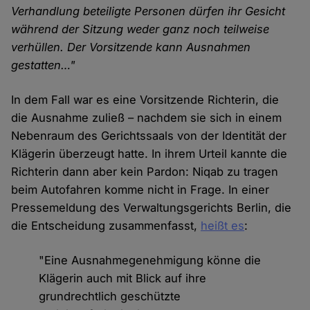
Verhandlung beteiligte Personen dürfen ihr Gesicht
während der Sitzung weder ganz noch teilweise
verhüllen. Der Vorsitzende kann Ausnahmen
gestatten…"
In dem Fall war es eine Vorsitzende Richterin, die
die Ausnahme zuließ – nachdem sie sich in einem
Nebenraum des Gerichtssaals von der Identität der
Klägerin überzeugt hatte. In ihrem Urteil kannte die
Richterin dann aber kein Pardon: Niqab zu tragen
beim Autofahren komme nicht in Frage. In einer
Pressemeldung des Verwaltungsgerichts Berlin, die
die Entscheidung zusammenfasst,
heißt es
:
"Eine Ausnahmegenehmigung könne die
Klägerin auch mit Blick auf ihre
grundrechtlich geschützte