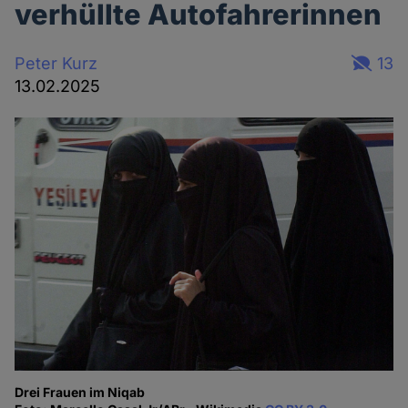
verhüllte Autofahrerinnen
Peter Kurz
13
13.02.2025
Drei Frauen im Niqab