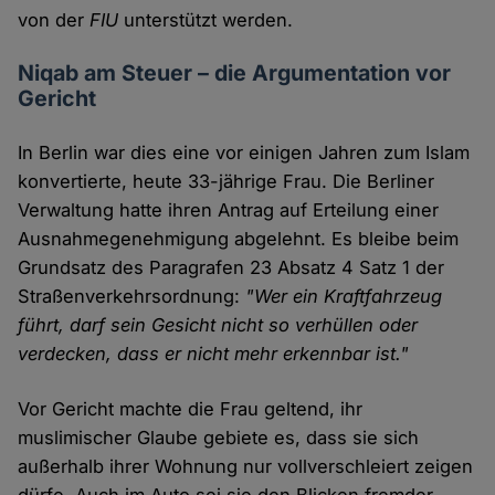
von der
FIU
unterstützt werden.
Niqab am Steuer – die Argumentation vor
Gericht
In Berlin war dies eine vor einigen Jahren zum Islam
konvertierte, heute 33-jährige Frau. Die Berliner
Verwaltung hatte ihren Antrag auf Erteilung einer
Ausnahmegenehmigung abgelehnt. Es bleibe beim
Grundsatz des Paragrafen 23 Absatz 4 Satz 1 der
Straßenverkehrsordnung:
"Wer ein Kraftfahrzeug
führt, darf sein Gesicht nicht so verhüllen oder
verdecken, dass er nicht mehr erkennbar ist."
Vor Gericht machte die Frau geltend, ihr
muslimischer Glaube gebiete es, dass sie sich
außerhalb ihrer Wohnung nur vollverschleiert zeigen