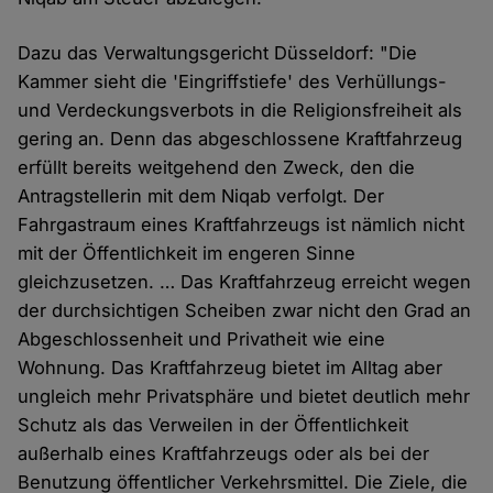
Dazu das Verwaltungsgericht Düsseldorf: "Die
Kammer sieht die 'Eingriffstiefe' des Verhüllungs-
und Verdeckungsverbots in die Religionsfreiheit als
gering an. Denn das abgeschlossene Kraftfahrzeug
erfüllt bereits weitgehend den Zweck, den die
Antragstellerin mit dem Niqab verfolgt. Der
Fahrgastraum eines Kraftfahrzeugs ist nämlich nicht
mit der Öffentlichkeit im engeren Sinne
gleichzusetzen. … Das Kraftfahrzeug erreicht wegen
der durchsichtigen Scheiben zwar nicht den Grad an
Abgeschlossenheit und Privatheit wie eine
Wohnung. Das Kraftfahrzeug bietet im Alltag aber
ungleich mehr Privatsphäre und bietet deutlich mehr
Schutz als das Verweilen in der Öffentlichkeit
außerhalb eines Kraftfahrzeugs oder als bei der
Benutzung öffentlicher Verkehrsmittel. Die Ziele, die