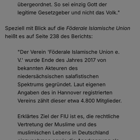
übergeordnet. So sei einzig Gott der
legitime Gesetzgeber und nicht das Volk."
Speziell mit Blick auf die
Föderale Islamische Union
heißt es auf Seite 238 des Berichts:
"Der Verein 'Föderale Islamische Union e.
V.' wurde Ende des Jahres 2017 von
bekannten Akteuren des
niedersächsischen salafistischen
Spektrums gegründet. Laut eigenen
Angaben des in Hannover registrierten
Vereins zählt dieser etwa 4.800 Mitglieder.
Erklärtes Ziel der FIU ist es, die rechtliche
Vertretung der Muslime und des
muslimischen Lebens in Deutschland