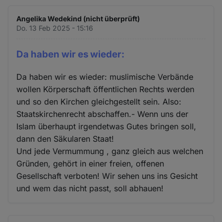
Angelika Wedekind (nicht überprüft)
Do. 13 Feb 2025 - 15:16
Da haben wir es wieder:
Da haben wir es wieder: muslimische Verbände
wollen Körperschaft öffentlichen Rechts werden
und so den Kirchen gleichgestellt sein. Also:
Staatskirchenrecht abschaffen.- Wenn uns der
Islam überhaupt irgendetwas Gutes bringen soll,
dann den Säkularen Staat!
Und jede Vermummung , ganz gleich aus welchen
Gründen, gehört in einer freien, offenen
Gesellschaft verboten! Wir sehen uns ins Gesicht
und wem das nicht passt, soll abhauen!