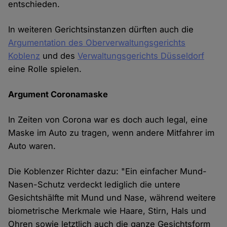
entschieden.
In weiteren Gerichtsinstanzen dürften auch die
Argumentation des Oberverwaltungsgerichts
Koblenz
und des
Verwaltungsgerichts Düsseldorf
eine Rolle spielen.
Argument Coronamaske
In Zeiten von Corona war es doch auch legal, eine
Maske im Auto zu tragen, wenn andere Mitfahrer im
Auto waren.
Die Koblenzer Richter dazu: "Ein einfacher Mund-
Nasen-Schutz verdeckt lediglich die untere
Gesichtshälfte mit Mund und Nase, während weitere
biometrische Merkmale wie Haare, Stirn, Hals und
Ohren sowie letztlich auch die ganze Gesichtsform