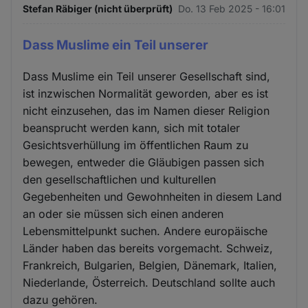
Stefan Räbiger (nicht überprüft)
Do. 13 Feb 2025 - 16:01
Dass Muslime ein Teil unserer
Dass Muslime ein Teil unserer Gesellschaft sind,
ist inzwischen Normalität geworden, aber es ist
nicht einzusehen, das im Namen dieser Religion
beansprucht werden kann, sich mit totaler
Gesichtsverhüllung im öffentlichen Raum zu
bewegen, entweder die Gläubigen passen sich
den gesellschaftlichen und kulturellen
Gegebenheiten und Gewohnheiten in diesem Land
an oder sie müssen sich einen anderen
Lebensmittelpunkt suchen. Andere europäische
Länder haben das bereits vorgemacht. Schweiz,
Frankreich, Bulgarien, Belgien, Dänemark, Italien,
Niederlande, Österreich. Deutschland sollte auch
dazu gehören.