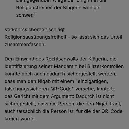
Demgegenüber wiege der Eingriff in die
Religionsfreiheit der Klägerin weniger
schwer."
Verkehrssicherheit schlägt
Religionsausübungsfreiheit – so lässt sich das Urteil
zusammenfassen.
Den Einwand des Rechtsanwalts der Klägerin, die
Identifizierung seiner Mandantin bei Blitzerkontrollen
könnte doch auch dadurch sichergestellt werden,
dass man den Niqab mit einem "einzigartigen,
fälschungssicheren QR-Code" versehe, konterte
das Gericht mit dem Argument: Dadurch ist nicht
sichergestellt, dass die Person, die den Niqab trägt,
auch tatsächlich die Person ist, für die der QR-Code
kreiert wurde.