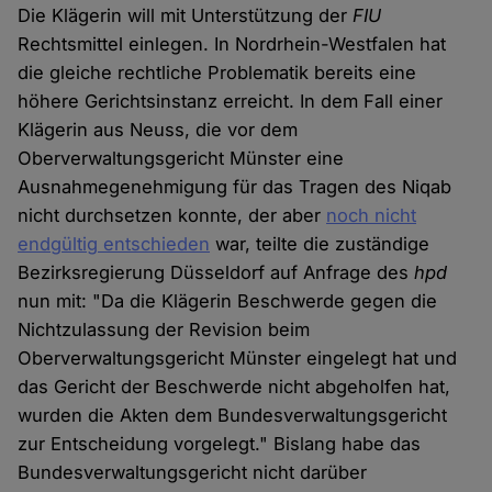
Die Klägerin will mit Unterstützung der
FIU
Rechtsmittel einlegen. In Nordrhein-Westfalen hat
die gleiche rechtliche Problematik bereits eine
höhere Gerichtsinstanz erreicht. In dem Fall einer
Klägerin aus Neuss, die vor dem
Oberverwaltungsgericht Münster eine
Ausnahmegenehmigung für das Tragen des Niqab
nicht durchsetzen konnte, der aber
noch nicht
endgültig entschieden
war, teilte die zuständige
Bezirksregierung Düsseldorf auf Anfrage des
hpd
nun mit: "Da die Klägerin Beschwerde gegen die
Nichtzulassung der Revision beim
Oberverwaltungsgericht Münster eingelegt hat und
das Gericht der Beschwerde nicht abgeholfen hat,
wurden die Akten dem Bundesverwaltungsgericht
zur Entscheidung vorgelegt." Bislang habe das
Bundesverwaltungsgericht nicht darüber