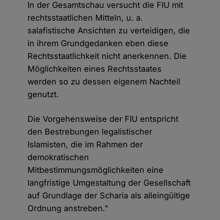
In der Gesamtschau versucht die FIU mit
rechtsstaatlichen Mitteln, u. a.
salafistische Ansichten zu verteidigen, die
in ihrem Grundgedanken eben diese
Rechtsstaatlichkeit nicht anerkennen. Die
Möglichkeiten eines Rechtsstaates
werden so zu dessen eigenem Nachteil
genutzt.
Die Vorgehensweise der FIU entspricht
den Bestrebungen legalistischer
Islamisten, die im Rahmen der
demokratischen
Mitbestimmungsmöglichkeiten eine
langfristige Umgestaltung der Gesellschaft
auf Grundlage der Scharia als alleingültige
Ordnung anstreben."