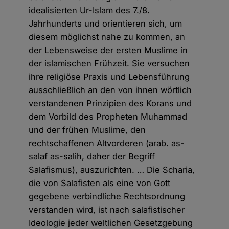
idealisierten Ur-Islam des 7./8.
Jahrhunderts und orientieren sich, um
diesem möglichst nahe zu kommen, an
der Lebensweise der ersten Muslime in
der islamischen Frühzeit. Sie versuchen
ihre religiöse Praxis und Lebensführung
ausschließlich an den von ihnen wörtlich
verstandenen Prinzipien des Korans und
dem Vorbild des Propheten Muhammad
und der frühen Muslime, den
rechtschaffenen Altvorderen (arab. as-
salaf as-salih, daher der Begriff
Salafismus), auszurichten. … Die Scharia,
die von Salafisten als eine von Gott
gegebene verbindliche Rechtsordnung
verstanden wird, ist nach salafistischer
Ideologie jeder weltlichen Gesetzgebung