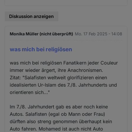
Diskussion anzeigen
Monika Müller (nicht überprüft)
Mo. 17 Feb 2025 - 14:08
was mich bei religiösen
was mich bei religiösen Fanatikern jeder Couleur
immer wieder ärgert, ihre Anachronismen.
Zitat: "Salafisten weltweit glorifizieren einen
idealisierten Ur-Islam des 7./8. Jahrhunderts und
orientieren sich..."
Im 7./8. Jahrhundert gab es aber noch keine
Autos. Salafisten (egal ob Mann oder Frau)
dürften also streng genommen überhaupt kein
Auto fahren. Mohamed ist auch nicht Auto