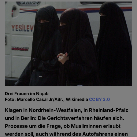
Drei Frauen im Niqab
Foto: Marcello Casal Jr/ABr., Wikimedia
CC BY 3.0
Klagen in Nordrhein-Westfalen, in Rheinland-Pfalz
und in Berlin: Die Gerichtsverfahren häufen sich.
Prozesse um die Frage, ob Musliminnen erlaubt
werden soll, auch während des Autofahrens einen