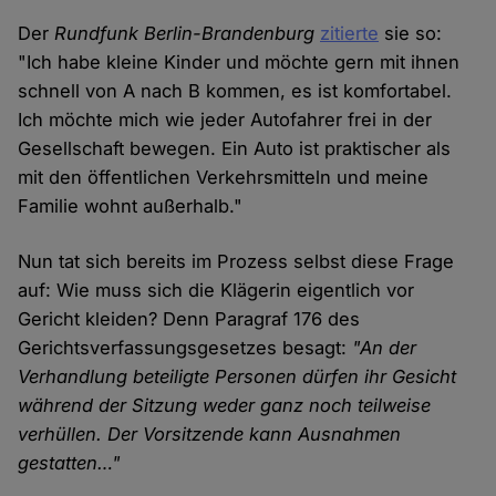
Der
Rundfunk Berlin-Brandenburg
zitierte
sie so:
"Ich habe kleine Kinder und möchte gern mit ihnen
schnell von A nach B kommen, es ist komfortabel.
Ich möchte mich wie jeder Autofahrer frei in der
Gesellschaft bewegen. Ein Auto ist praktischer als
mit den öffentlichen Verkehrsmitteln und meine
Familie wohnt außerhalb."
Nun tat sich bereits im Prozess selbst diese Frage
auf: Wie muss sich die Klägerin eigentlich vor
Gericht kleiden? Denn Paragraf 176 des
Gerichtsverfassungsgesetzes besagt:
"An der
Verhandlung beteiligte Personen dürfen ihr Gesicht
während der Sitzung weder ganz noch teilweise
verhüllen. Der Vorsitzende kann Ausnahmen
gestatten…"