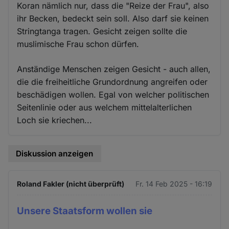
Koran nämlich nur, dass die "Reize der Frau", also
ihr Becken, bedeckt sein soll. Also darf sie keinen
Stringtanga tragen. Gesicht zeigen sollte die
muslimische Frau schon dürfen.
Anständige Menschen zeigen Gesicht - auch allen,
die die freiheitliche Grundordnung angreifen oder
beschädigen wollen. Egal von welcher politischen
Seitenlinie oder aus welchem mittelalterlichen
Loch sie kriechen...
Diskussion anzeigen
Roland Fakler (nicht überprüft)
Fr. 14 Feb 2025 - 16:19
Unsere Staatsform wollen sie