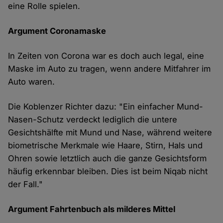
eine Rolle spielen.
Argument Coronamaske
In Zeiten von Corona war es doch auch legal, eine
Maske im Auto zu tragen, wenn andere Mitfahrer im
Auto waren.
Die Koblenzer Richter dazu: "Ein einfacher Mund-
Nasen-Schutz verdeckt lediglich die untere
Gesichtshälfte mit Mund und Nase, während weitere
biometrische Merkmale wie Haare, Stirn, Hals und
Ohren sowie letztlich auch die ganze Gesichtsform
häufig erkennbar bleiben. Dies ist beim Niqab nicht
der Fall."
Argument Fahrtenbuch als milderes Mittel