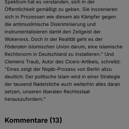
Spektrum hat es verstanden, sich in der
Öffentlichkeit gemäßigt zu geben. Sie inszenieren
sich in Prozessen wie diesem als Kämpfer gegen
die antimuslimische Diskriminierung und
instrumentalisieren damit den Zeitgeist der
Wokeness. Doch in der Realität geht es der
Föderalen Islamischen Union
darum, eine islamische
Rechtsnorm in Deutschland zu installieren." Und
Clemens Traub, Autor des
Cicero
-Artikels, schreibt:
"Eines zeigt der Niqab-Prozess von Berlin allzu
deutlich: Der politische Islam wird in einer Strategie
der tausend Nadelstiche auch weiterhin alles daran
setzen, unseren liberalen Rechtsstaat
herauszufordern."
Kommentare
(13)