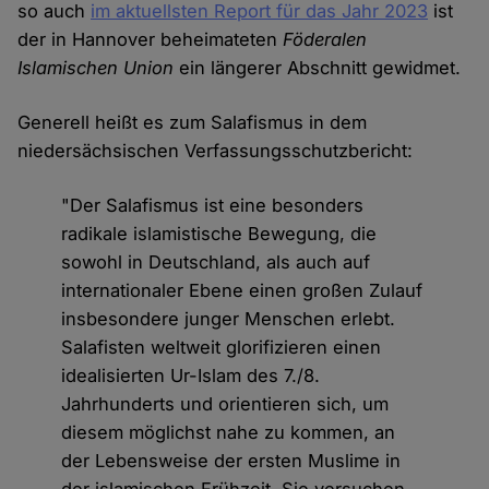
so auch
im aktuellsten Report für das Jahr 2023
ist
der in Hannover beheimateten
Föderalen
Islamischen Union
ein längerer Abschnitt gewidmet.
Generell heißt es zum Salafismus in dem
niedersächsischen Verfassungsschutzbericht:
"Der Salafismus ist eine besonders
radikale islamistische Bewegung, die
sowohl in Deutschland, als auch auf
internationaler Ebene einen großen Zulauf
insbesondere junger Menschen erlebt.
Salafisten weltweit glorifizieren einen
idealisierten Ur-Islam des 7./8.
Jahrhunderts und orientieren sich, um
diesem möglichst nahe zu kommen, an
der Lebensweise der ersten Muslime in