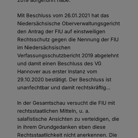
2019 aufgeführt habe.
Mit Beschluss vom 26.01.2021 hat das
Niedersächsische Oberverwaltungsgericht
den Antrag der FIU auf einstweiligen
Rechtsschutz gegen die Nennung der FIU
im Niedersächsischen
Verfassungsschutzbericht 2019 abgelehnt
und damit einen Beschluss des VG
Hannover aus erster Instanz vom
29.10.2020 bestätigt. Der Beschluss ist
unanfechtbar und damit rechtskräftig…
In der Gesamtschau versucht die FIU mit
rechtsstaatlichen Mitteln, u. a.
salafistische Ansichten zu verteidigen, die
in ihrem Grundgedanken eben diese
Rechtsstaatlichkeit nicht anerkennen. Die