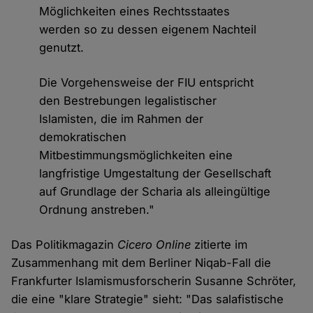
Möglichkeiten eines Rechtsstaates
werden so zu dessen eigenem Nachteil
genutzt.
Die Vorgehensweise der FIU entspricht
den Bestrebungen legalistischer
Islamisten, die im Rahmen der
demokratischen
Mitbestimmungsmöglichkeiten eine
langfristige Umgestaltung der Gesellschaft
auf Grundlage der Scharia als alleingültige
Ordnung anstreben."
Das Politikmagazin
Cicero Online
zitierte im
Zusammenhang mit dem Berliner Niqab-Fall die
Frankfurter Islamismusforscherin Susanne Schröter,
die eine "klare Strategie" sieht: "Das salafistische