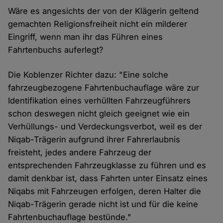
Wäre es angesichts der von der Klägerin geltend
gemachten Religionsfreiheit nicht ein milderer
Eingriff, wenn man ihr das Führen eines
Fahrtenbuchs auferlegt?
Die Koblenzer Richter dazu: "Eine solche
fahrzeugbezogene Fahrtenbuchauflage wäre zur
Identifikation eines verhüllten Fahrzeugführers
schon deswegen nicht gleich geeignet wie ein
Verhüllungs- und Verdeckungsverbot, weil es der
Niqab-Trägerin aufgrund ihrer Fahrerlaubnis
freisteht, jedes andere Fahrzeug der
entsprechenden Fahrzeugklasse zu führen und es
damit denkbar ist, dass Fahrten unter Einsatz eines
Niqabs mit Fahrzeugen erfolgen, deren Halter die
Niqab-Trägerin gerade nicht ist und für die keine
Fahrtenbuchauflage bestünde."