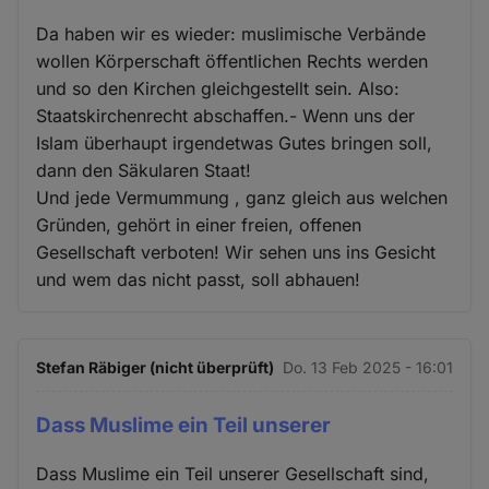
Da haben wir es wieder: muslimische Verbände
wollen Körperschaft öffentlichen Rechts werden
und so den Kirchen gleichgestellt sein. Also:
Staatskirchenrecht abschaffen.- Wenn uns der
Islam überhaupt irgendetwas Gutes bringen soll,
dann den Säkularen Staat!
Und jede Vermummung , ganz gleich aus welchen
Gründen, gehört in einer freien, offenen
Gesellschaft verboten! Wir sehen uns ins Gesicht
und wem das nicht passt, soll abhauen!
Stefan Räbiger (nicht überprüft)
Do. 13 Feb 2025 - 16:01
Dass Muslime ein Teil unserer
Dass Muslime ein Teil unserer Gesellschaft sind,