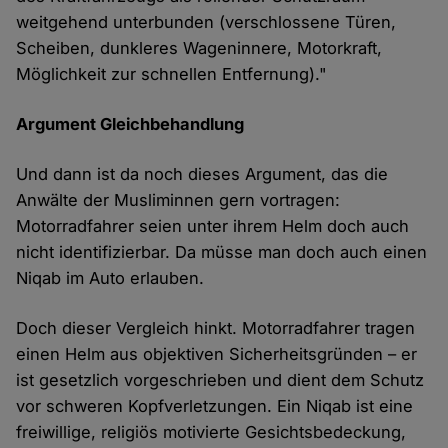
weitgehend unterbunden (verschlossene Türen,
Scheiben, dunkleres Wageninnere, Motorkraft,
Möglichkeit zur schnellen Entfernung)."
Argument Gleichbehandlung
Und dann ist da noch dieses Argument, das die
Anwälte der Musliminnen gern vortragen:
Motorradfahrer seien unter ihrem Helm doch auch
nicht identifizierbar. Da müsse man doch auch einen
Niqab im Auto erlauben.
Doch dieser Vergleich hinkt. Motorradfahrer tragen
einen Helm aus objektiven Sicherheitsgründen – er
ist gesetzlich vorgeschrieben und dient dem Schutz
vor schweren Kopfverletzungen. Ein Niqab ist eine
freiwillige, religiös motivierte Gesichtsbedeckung,