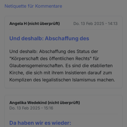
Netiquette für Kommentare
Angela H (nicht überprüft)
Do. 13 Feb 2025 - 14:13
Und deshalb: Abschaffung des
Und deshalb: Abschaffung des Status der
"Körperschaft des öffentlichen Rechts" für
Glaubensgemeinschaften. Es sind die etablierten
Kirche, die sich mit ihrem Insistieren darauf zum
Komplizen des legalistischen Islamismus machen.
Angelika Wedekind (nicht überprüft)
Do. 13 Feb 2025 - 15:16
Da haben wir es wieder: