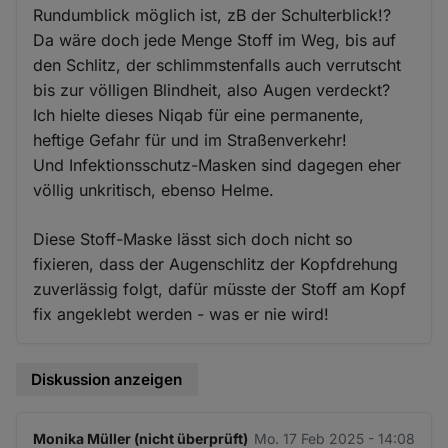
Rundumblick möglich ist, zB der Schulterblick!?
Da wäre doch jede Menge Stoff im Weg, bis auf
den Schlitz, der schlimmstenfalls auch verrutscht
bis zur völligen Blindheit, also Augen verdeckt?
Ich hielte dieses Niqab für eine permanente,
heftige Gefahr für und im Straßenverkehr!
Und Infektionsschutz-Masken sind dagegen eher
völlig unkritisch, ebenso Helme.
Diese Stoff-Maske lässt sich doch nicht so
fixieren, dass der Augenschlitz der Kopfdrehung
zuverlässig folgt, dafür müsste der Stoff am Kopf
fix angeklebt werden - was er nie wird!
Diskussion anzeigen
Monika Müller (nicht überprüft)
Mo. 17 Feb 2025 - 14:08