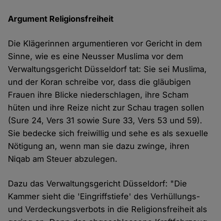
Argument Religionsfreiheit
Die Klägerinnen argumentieren vor Gericht in dem
Sinne, wie es eine Neusser Muslima vor dem
Verwaltungsgericht Düsseldorf tat: Sie sei Muslima,
und der Koran schreibe vor, dass die gläubigen
Frauen ihre Blicke niederschlagen, ihre Scham
hüten und ihre Reize nicht zur Schau tragen sollen
(Sure 24, Vers 31 sowie Sure 33, Vers 53 und 59).
Sie bedecke sich freiwillig und sehe es als sexuelle
Nötigung an, wenn man sie dazu zwinge, ihren
Niqab am Steuer abzulegen.
Dazu das Verwaltungsgericht Düsseldorf: "Die
Kammer sieht die 'Eingriffstiefe' des Verhüllungs-
und Verdeckungsverbots in die Religionsfreiheit als