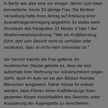
In Berlin war dies eine vor einigen Jahren zum Islam
konvertierte, heute 33-jährige Frau. Die Berliner
Verwaltung hatte ihren Antrag auf Erteilung einer
Ausnahmegenehmigung abgelehnt. Es bleibe beim
Grundsatz des Paragrafen 23 Absatz 4 Satz 1 der
Straßenverkehrsordnung:
"Wer ein Kraftfahrzeug
führt, darf sein Gesicht nicht so verhüllen oder
verdecken, dass er nicht mehr erkennbar ist."
Vor Gericht machte die Frau geltend, ihr
muslimischer Glaube gebiete es, dass sie sich
außerhalb ihrer Wohnung nur vollverschleiert zeigen
dürfe. Auch im Auto sei sie den Blicken fremder
Menschen ausgesetzt. Daher müsse ihr erlaubt
werden, beim Führen eines Kraftfahrzeugs ihren
gesamten Körper einschließlich des Gesichts unter
Aussparung der Augenpartie zu verschleiern.