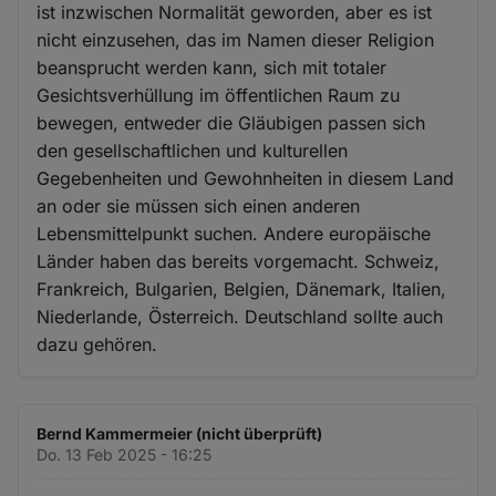
ist inzwischen Normalität geworden, aber es ist
nicht einzusehen, das im Namen dieser Religion
beansprucht werden kann, sich mit totaler
Gesichtsverhüllung im öffentlichen Raum zu
bewegen, entweder die Gläubigen passen sich
den gesellschaftlichen und kulturellen
Gegebenheiten und Gewohnheiten in diesem Land
an oder sie müssen sich einen anderen
Lebensmittelpunkt suchen. Andere europäische
Länder haben das bereits vorgemacht. Schweiz,
Frankreich, Bulgarien, Belgien, Dänemark, Italien,
Niederlande, Österreich. Deutschland sollte auch
dazu gehören.
Bernd Kammermeier (nicht überprüft)
Do. 13 Feb 2025 - 16:25