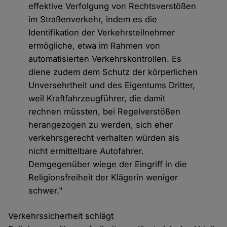
effektive Verfolgung von Rechtsverstößen
im Straßenverkehr, indem es die
Identifikation der Verkehrsteilnehmer
ermögliche, etwa im Rahmen von
automatisierten Verkehrskontrollen. Es
diene zudem dem Schutz der körperlichen
Unversehrtheit und des Eigentums Dritter,
weil Kraftfahrzeugführer, die damit
rechnen müssten, bei Regelverstößen
herangezogen zu werden, sich eher
verkehrsgerecht verhalten würden als
nicht ermittelbare Autofahrer.
Demgegenüber wiege der Eingriff in die
Religionsfreiheit der Klägerin weniger
schwer."
Verkehrssicherheit schlägt