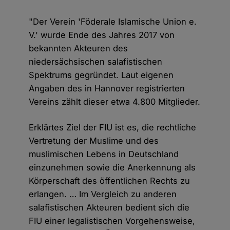
"Der Verein 'Föderale Islamische Union e.
V.' wurde Ende des Jahres 2017 von
bekannten Akteuren des
niedersächsischen salafistischen
Spektrums gegründet. Laut eigenen
Angaben des in Hannover registrierten
Vereins zählt dieser etwa 4.800 Mitglieder.
Erklärtes Ziel der FIU ist es, die rechtliche
Vertretung der Muslime und des
muslimischen Lebens in Deutschland
einzunehmen sowie die Anerkennung als
Körperschaft des öffentlichen Rechts zu
erlangen. … Im Vergleich zu anderen
salafistischen Akteuren bedient sich die
FIU einer legalistischen Vorgehensweise,