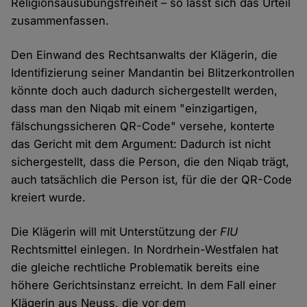
Religionsausübungsfreiheit – so lässt sich das Urteil
zusammenfassen.
Den Einwand des Rechtsanwalts der Klägerin, die
Identifizierung seiner Mandantin bei Blitzerkontrollen
könnte doch auch dadurch sichergestellt werden,
dass man den Niqab mit einem "einzigartigen,
fälschungssicheren QR-Code" versehe, konterte
das Gericht mit dem Argument: Dadurch ist nicht
sichergestellt, dass die Person, die den Niqab trägt,
auch tatsächlich die Person ist, für die der QR-Code
kreiert wurde.
Die Klägerin will mit Unterstützung der
FIU
Rechtsmittel einlegen. In Nordrhein-Westfalen hat
die gleiche rechtliche Problematik bereits eine
höhere Gerichtsinstanz erreicht. In dem Fall einer
Klägerin aus Neuss, die vor dem