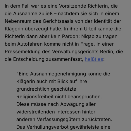
In dem Fall war es eine Vorsitzende Richterin, die
die Ausnahme zuließ – nachdem sie sich in einem
Nebenraum des Gerichtssaals von der Identität der
Klägerin überzeugt hatte. In ihrem Urteil kannte die
Richterin dann aber kein Pardon: Niqab zu tragen
beim Autofahren komme nicht in Frage. In einer
Pressemeldung des Verwaltungsgerichts Berlin, die
die Entscheidung zusammenfasst,
heißt es
:
"Eine Ausnahmegenehmigung könne die
Klägerin auch mit Blick auf ihre
grundrechtlich geschützte
Religionsfreiheit nicht beanspruchen.
Diese müsse nach Abwägung aller
widerstreitenden Interessen hinter
anderen Verfassungsgütern zurücktreten.
Das Verhüllungsverbot gewährleiste eine