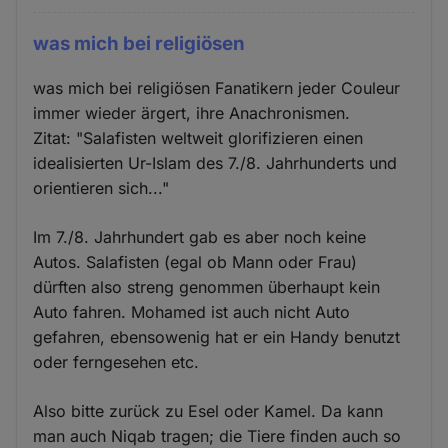
was mich bei religiösen
was mich bei religiösen Fanatikern jeder Couleur
immer wieder ärgert, ihre Anachronismen.
Zitat: "Salafisten weltweit glorifizieren einen
idealisierten Ur-Islam des 7./8. Jahrhunderts und
orientieren sich..."
Im 7./8. Jahrhundert gab es aber noch keine
Autos. Salafisten (egal ob Mann oder Frau)
dürften also streng genommen überhaupt kein
Auto fahren. Mohamed ist auch nicht Auto
gefahren, ebensowenig hat er ein Handy benutzt
oder ferngesehen etc.
Also bitte zurück zu Esel oder Kamel. Da kann
man auch Niqab tragen; die Tiere finden auch so