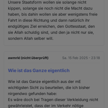
Unsere Staatsform wollen sie solange nicht
kippen, solange sie noch nicht die Macht dazu
haben, bis dahin wollen sie aber wenigstens freie
Fahrt in diese Richtung und dann natürlich ihr
endgültiges Ziel erreichen, den Gottesstaat, den
sie Allah schuldig sind, und den ja nicht nur sie,
sondern Allah selber will.
awmrkl (nicht überprüft)
Sa. 15 Feb 2025 - 23:18
Wie ist das Ganze eigentlich
Wie ist das Ganze eigentlich aus der mE
wichtigsten Sicht zu beurteilen, die ich bisher
nirgendwo gefunden habe:
Es wäre doch bei Tragen dieser Verkleidung nicht
gewährleistet, dass der im Verkehr nötige