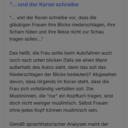
"... und der Koran schreibe
"... und der Koran schreibe vor, dass die
gläubigen Frauen ihre Blicke niederschlagen, ihre
Scham hüten und ihre Reize nicht zur Schau
tragen sollen..."
Das heißt, die Frau sollte beim Autofahren auch
noch nach unten blicken (falls sie einen Mann
außerhalb des Autos sieht, denn das soll das
Niederschlagen der Blicke bedeuten)? Abgesehen
davon, dass nirgends im Koran steht, dass die
Frau sich vollständig verhüllen soll. Die
Musliminnen, die "nur" ein Kopftuch tragen, sind
doch nicht weniger muslimisch. Selbst Frauen
ohne jedes Kopf können muslimisch sein.
Gemäß sprachhistorischer Analysen meint der