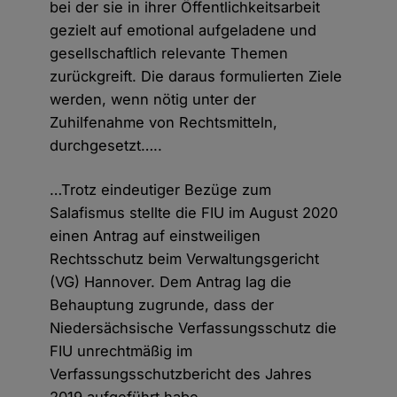
bei der sie in ihrer Öffentlichkeitsarbeit
gezielt auf emotional aufgeladene und
gesellschaftlich relevante Themen
zurückgreift. Die daraus formulierten Ziele
werden, wenn nötig unter der
Zuhilfenahme von Rechtsmitteln,
durchgesetzt…..
…Trotz eindeutiger Bezüge zum
Salafismus stellte die FIU im August 2020
einen Antrag auf einstweiligen
Rechtsschutz beim Verwaltungsgericht
(VG) Hannover. Dem Antrag lag die
Behauptung zugrunde, dass der
Niedersächsische Verfassungsschutz die
FIU unrechtmäßig im
Verfassungsschutzbericht des Jahres