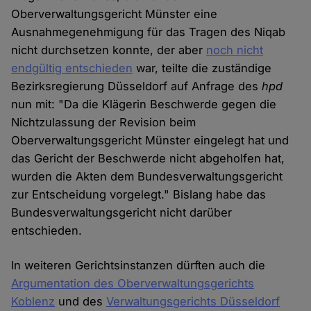
Oberverwaltungsgericht Münster eine
Ausnahmegenehmigung für das Tragen des Niqab
nicht durchsetzen konnte, der aber
noch nicht
endgültig entschieden
war, teilte die zuständige
Bezirksregierung Düsseldorf auf Anfrage des
hpd
nun mit: "Da die Klägerin Beschwerde gegen die
Nichtzulassung der Revision beim
Oberverwaltungsgericht Münster eingelegt hat und
das Gericht der Beschwerde nicht abgeholfen hat,
wurden die Akten dem Bundesverwaltungsgericht
zur Entscheidung vorgelegt." Bislang habe das
Bundesverwaltungsgericht nicht darüber
entschieden.
In weiteren Gerichtsinstanzen dürften auch die
Argumentation des Oberverwaltungsgerichts
Koblenz
und des
Verwaltungsgerichts Düsseldorf