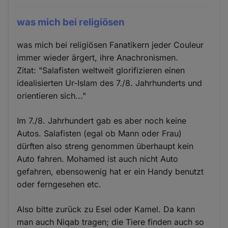
was mich bei religiösen
was mich bei religiösen Fanatikern jeder Couleur
immer wieder ärgert, ihre Anachronismen.
Zitat: "Salafisten weltweit glorifizieren einen
idealisierten Ur-Islam des 7./8. Jahrhunderts und
orientieren sich..."
Im 7./8. Jahrhundert gab es aber noch keine
Autos. Salafisten (egal ob Mann oder Frau)
dürften also streng genommen überhaupt kein
Auto fahren. Mohamed ist auch nicht Auto
gefahren, ebensowenig hat er ein Handy benutzt
oder ferngesehen etc.
Also bitte zurück zu Esel oder Kamel. Da kann
man auch Niqab tragen; die Tiere finden auch so