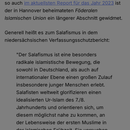
so auch
im aktuellsten Report für das Jahr 2023
ist
der in Hannover beheimateten
Föderalen
Islamischen Union
ein längerer Abschnitt gewidmet.
Generell heißt es zum Salafismus in dem
niedersächsischen Verfassungsschutzbericht:
"Der Salafismus ist eine besonders
radikale islamistische Bewegung, die
sowohl in Deutschland, als auch auf
internationaler Ebene einen großen Zulauf
insbesondere junger Menschen erlebt.
Salafisten weltweit glorifizieren einen
idealisierten Ur-Islam des 7./8.
Jahrhunderts und orientieren sich, um
diesem möglichst nahe zu kommen, an
der Lebensweise der ersten Muslime in