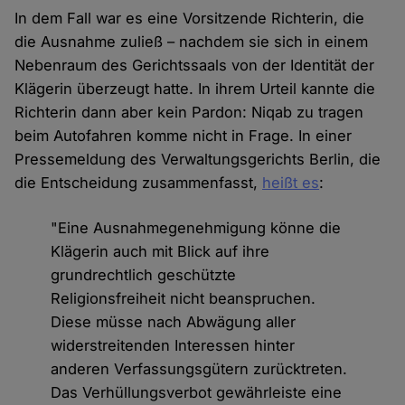
In dem Fall war es eine Vorsitzende Richterin, die
die Ausnahme zuließ – nachdem sie sich in einem
Nebenraum des Gerichtssaals von der Identität der
Klägerin überzeugt hatte. In ihrem Urteil kannte die
Richterin dann aber kein Pardon: Niqab zu tragen
beim Autofahren komme nicht in Frage. In einer
Pressemeldung des Verwaltungsgerichts Berlin, die
die Entscheidung zusammenfasst,
heißt es
:
"Eine Ausnahmegenehmigung könne die
Klägerin auch mit Blick auf ihre
grundrechtlich geschützte
Religionsfreiheit nicht beanspruchen.
Diese müsse nach Abwägung aller
widerstreitenden Interessen hinter
anderen Verfassungsgütern zurücktreten.
Das Verhüllungsverbot gewährleiste eine