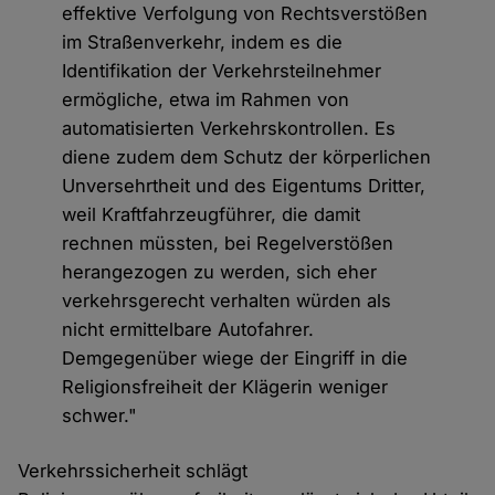
effektive Verfolgung von Rechtsverstößen
im Straßenverkehr, indem es die
Identifikation der Verkehrsteilnehmer
ermögliche, etwa im Rahmen von
automatisierten Verkehrskontrollen. Es
diene zudem dem Schutz der körperlichen
Unversehrtheit und des Eigentums Dritter,
weil Kraftfahrzeugführer, die damit
rechnen müssten, bei Regelverstößen
herangezogen zu werden, sich eher
verkehrsgerecht verhalten würden als
nicht ermittelbare Autofahrer.
Demgegenüber wiege der Eingriff in die
Religionsfreiheit der Klägerin weniger
schwer."
Verkehrssicherheit schlägt