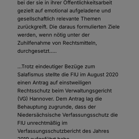
bei der sie in ihrer Öffentlichkeitsarbeit
gezielt auf emotional aufgeladene und
gesellschaftlich relevante Themen
zurückgreift. Die daraus formulierten Ziele
werden, wenn nötig unter der
Zuhilfenahme von Rechtsmitteln,
durchgesetzt…..
…Trotz eindeutiger Bezüge zum
Salafismus stellte die FIU im August 2020
einen Antrag auf einstweiligen
Rechtsschutz beim Verwaltungsgericht
(VG) Hannover. Dem Antrag lag die
Behauptung zugrunde, dass der
Niedersächsische Verfassungsschutz die
FIU unrechtmäßig im
Verfassungsschutzbericht des Jahres