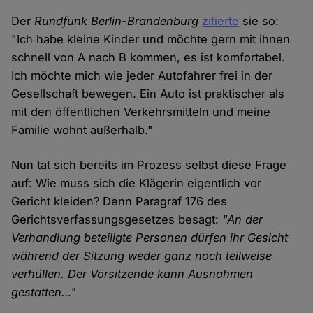
Der
Rundfunk Berlin-Brandenburg
zitierte
sie so:
"Ich habe kleine Kinder und möchte gern mit ihnen
schnell von A nach B kommen, es ist komfortabel.
Ich möchte mich wie jeder Autofahrer frei in der
Gesellschaft bewegen. Ein Auto ist praktischer als
mit den öffentlichen Verkehrsmitteln und meine
Familie wohnt außerhalb."
Nun tat sich bereits im Prozess selbst diese Frage
auf: Wie muss sich die Klägerin eigentlich vor
Gericht kleiden? Denn Paragraf 176 des
Gerichtsverfassungsgesetzes besagt:
"An der
Verhandlung beteiligte Personen dürfen ihr Gesicht
während der Sitzung weder ganz noch teilweise
verhüllen. Der Vorsitzende kann Ausnahmen
gestatten…"