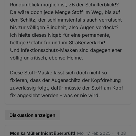
Rundumblick möglich ist, zB der Schulterblick!?
Da wäre doch jede Menge Stoff im Weg, bis auf
den Schlitz, der schlimmstenfalls auch verrutscht
bis zur völligen Blindheit, also Augen verdeckt?
Ich hielte dieses Niqab für eine permanente,
heftige Gefahr für und im Straßenverkehr!
Und Infektionsschutz-Masken sind dagegen eher
völlig unkritisch, ebenso Helme.
Diese Stoff-Maske lässt sich doch nicht so
fixieren, dass der Augenschlitz der Kopfdrehung
zuverlässig folgt, dafür müsste der Stoff am Kopf
fix angeklebt werden - was er nie wird!
Diskussion anzeigen
Monika Müller (nicht überprüft)
Mo. 17 Feb 2025 - 14:08