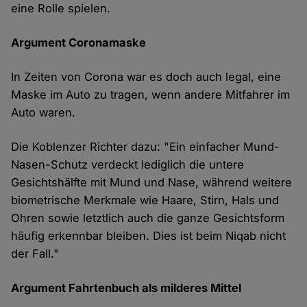
eine Rolle spielen.
Argument Coronamaske
In Zeiten von Corona war es doch auch legal, eine
Maske im Auto zu tragen, wenn andere Mitfahrer im
Auto waren.
Die Koblenzer Richter dazu: "Ein einfacher Mund-
Nasen-Schutz verdeckt lediglich die untere
Gesichtshälfte mit Mund und Nase, während weitere
biometrische Merkmale wie Haare, Stirn, Hals und
Ohren sowie letztlich auch die ganze Gesichtsform
häufig erkennbar bleiben. Dies ist beim Niqab nicht
der Fall."
Argument Fahrtenbuch als milderes Mittel