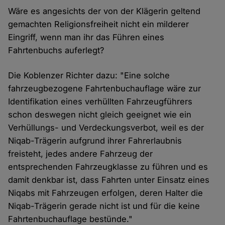
Wäre es angesichts der von der Klägerin geltend
gemachten Religionsfreiheit nicht ein milderer
Eingriff, wenn man ihr das Führen eines
Fahrtenbuchs auferlegt?
Die Koblenzer Richter dazu: "Eine solche
fahrzeugbezogene Fahrtenbuchauflage wäre zur
Identifikation eines verhüllten Fahrzeugführers
schon deswegen nicht gleich geeignet wie ein
Verhüllungs- und Verdeckungsverbot, weil es der
Niqab-Trägerin aufgrund ihrer Fahrerlaubnis
freisteht, jedes andere Fahrzeug der
entsprechenden Fahrzeugklasse zu führen und es
damit denkbar ist, dass Fahrten unter Einsatz eines
Niqabs mit Fahrzeugen erfolgen, deren Halter die
Niqab-Trägerin gerade nicht ist und für die keine
Fahrtenbuchauflage bestünde."