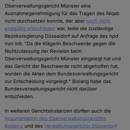
Oberverwaltungsgericht Münster eine
Ausnahmegenehmigung für das Tragen des Niqab
nicht durchsetzen konnte, der aber
noch nicht
endgültig entschieden
war, teilte die zuständige
Bezirksregierung Düsseldorf auf Anfrage des
hpd
nun mit: "Da die Klägerin Beschwerde gegen die
Nichtzulassung der Revision beim
Oberverwaltungsgericht Münster eingelegt hat und
das Gericht der Beschwerde nicht abgeholfen hat,
wurden die Akten dem Bundesverwaltungsgericht
zur Entscheidung vorgelegt." Bislang habe das
Bundesverwaltungsgericht nicht darüber
entschieden.
In weiteren Gerichtsinstanzen dürften auch die
Argumentation des Oberverwaltungsgerichts
Koblenz
und des
Verwaltungsgerichts Düsseldorf