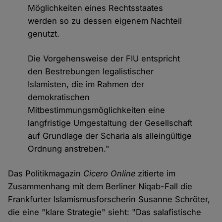
Möglichkeiten eines Rechtsstaates
werden so zu dessen eigenem Nachteil
genutzt.
Die Vorgehensweise der FIU entspricht
den Bestrebungen legalistischer
Islamisten, die im Rahmen der
demokratischen
Mitbestimmungsmöglichkeiten eine
langfristige Umgestaltung der Gesellschaft
auf Grundlage der Scharia als alleingültige
Ordnung anstreben."
Das Politikmagazin
Cicero Online
zitierte im
Zusammenhang mit dem Berliner Niqab-Fall die
Frankfurter Islamismusforscherin Susanne Schröter,
die eine "klare Strategie" sieht: "Das salafistische