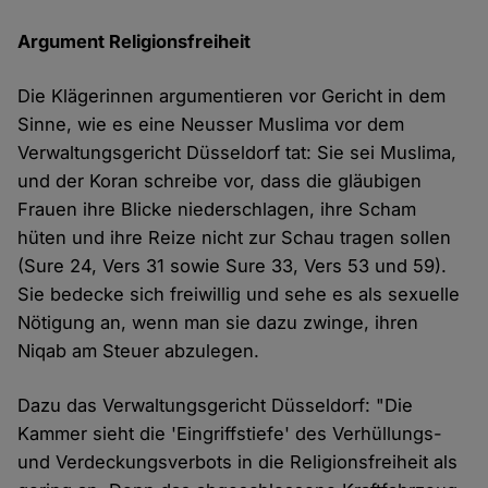
Argument Religionsfreiheit
Die Klägerinnen argumentieren vor Gericht in dem
Sinne, wie es eine Neusser Muslima vor dem
Verwaltungsgericht Düsseldorf tat: Sie sei Muslima,
und der Koran schreibe vor, dass die gläubigen
Frauen ihre Blicke niederschlagen, ihre Scham
hüten und ihre Reize nicht zur Schau tragen sollen
(Sure 24, Vers 31 sowie Sure 33, Vers 53 und 59).
Sie bedecke sich freiwillig und sehe es als sexuelle
Nötigung an, wenn man sie dazu zwinge, ihren
Niqab am Steuer abzulegen.
Dazu das Verwaltungsgericht Düsseldorf: "Die
Kammer sieht die 'Eingriffstiefe' des Verhüllungs-
und Verdeckungsverbots in die Religionsfreiheit als