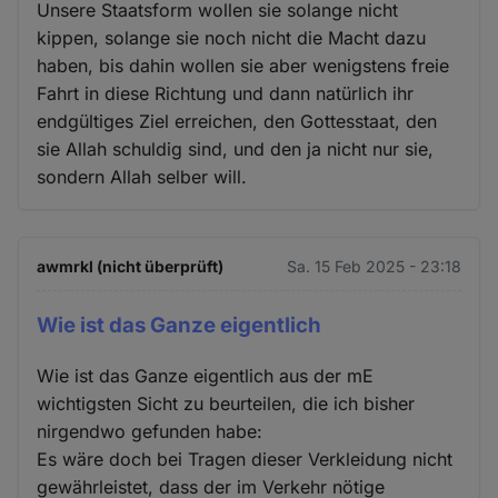
Unsere Staatsform wollen sie solange nicht
kippen, solange sie noch nicht die Macht dazu
haben, bis dahin wollen sie aber wenigstens freie
Fahrt in diese Richtung und dann natürlich ihr
endgültiges Ziel erreichen, den Gottesstaat, den
sie Allah schuldig sind, und den ja nicht nur sie,
sondern Allah selber will.
awmrkl (nicht überprüft)
Sa. 15 Feb 2025 - 23:18
Wie ist das Ganze eigentlich
Wie ist das Ganze eigentlich aus der mE
wichtigsten Sicht zu beurteilen, die ich bisher
nirgendwo gefunden habe:
Es wäre doch bei Tragen dieser Verkleidung nicht
gewährleistet, dass der im Verkehr nötige