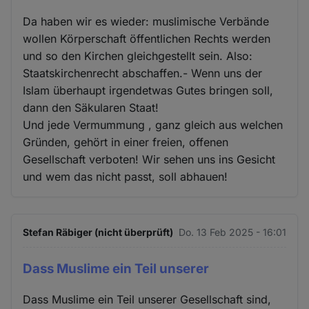
Da haben wir es wieder: muslimische Verbände
wollen Körperschaft öffentlichen Rechts werden
und so den Kirchen gleichgestellt sein. Also:
Staatskirchenrecht abschaffen.- Wenn uns der
Islam überhaupt irgendetwas Gutes bringen soll,
dann den Säkularen Staat!
Und jede Vermummung , ganz gleich aus welchen
Gründen, gehört in einer freien, offenen
Gesellschaft verboten! Wir sehen uns ins Gesicht
und wem das nicht passt, soll abhauen!
Stefan Räbiger (nicht überprüft)
Do. 13 Feb 2025 - 16:01
Dass Muslime ein Teil unserer
Dass Muslime ein Teil unserer Gesellschaft sind,