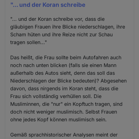
"... und der Koran schreibe
"... und der Koran schreibe vor, dass die
gläubigen Frauen ihre Blicke niederschlagen, ihre
Scham hüten und ihre Reize nicht zur Schau
tragen sollen..."
Das heißt, die Frau sollte beim Autofahren auch
noch nach unten blicken (falls sie einen Mann
außerhalb des Autos sieht, denn das soll das
Niederschlagen der Blicke bedeuten)? Abgesehen
davon, dass nirgends im Koran steht, dass die
Frau sich vollständig verhüllen soll. Die
Musliminnen, die "nur" ein Kopftuch tragen, sind
doch nicht weniger muslimisch. Selbst Frauen
ohne jedes Kopf können muslimisch sein.
Gemäß sprachhistorischer Analysen meint der