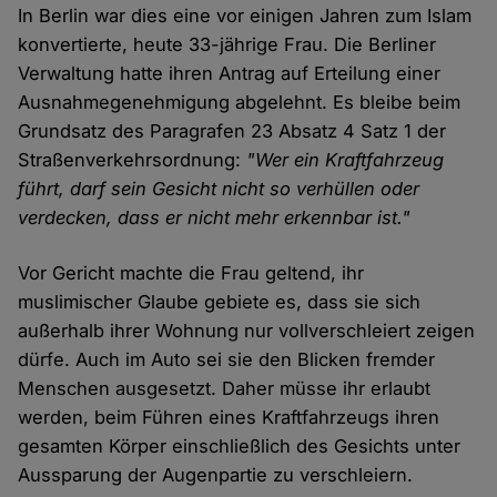
In Berlin war dies eine vor einigen Jahren zum Islam
konvertierte, heute 33-jährige Frau. Die Berliner
Verwaltung hatte ihren Antrag auf Erteilung einer
Ausnahmegenehmigung abgelehnt. Es bleibe beim
Grundsatz des Paragrafen 23 Absatz 4 Satz 1 der
Straßenverkehrsordnung:
"Wer ein Kraftfahrzeug
führt, darf sein Gesicht nicht so verhüllen oder
verdecken, dass er nicht mehr erkennbar ist."
Vor Gericht machte die Frau geltend, ihr
muslimischer Glaube gebiete es, dass sie sich
außerhalb ihrer Wohnung nur vollverschleiert zeigen
dürfe. Auch im Auto sei sie den Blicken fremder
Menschen ausgesetzt. Daher müsse ihr erlaubt
werden, beim Führen eines Kraftfahrzeugs ihren
gesamten Körper einschließlich des Gesichts unter
Aussparung der Augenpartie zu verschleiern.