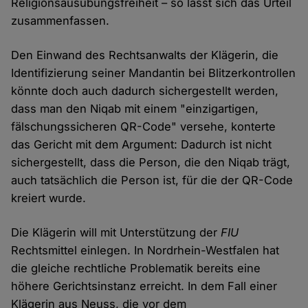
Religionsausübungsfreiheit – so lässt sich das Urteil
zusammenfassen.
Den Einwand des Rechtsanwalts der Klägerin, die
Identifizierung seiner Mandantin bei Blitzerkontrollen
könnte doch auch dadurch sichergestellt werden,
dass man den Niqab mit einem "einzigartigen,
fälschungssicheren QR-Code" versehe, konterte
das Gericht mit dem Argument: Dadurch ist nicht
sichergestellt, dass die Person, die den Niqab trägt,
auch tatsächlich die Person ist, für die der QR-Code
kreiert wurde.
Die Klägerin will mit Unterstützung der
FIU
Rechtsmittel einlegen. In Nordrhein-Westfalen hat
die gleiche rechtliche Problematik bereits eine
höhere Gerichtsinstanz erreicht. In dem Fall einer
Klägerin aus Neuss, die vor dem