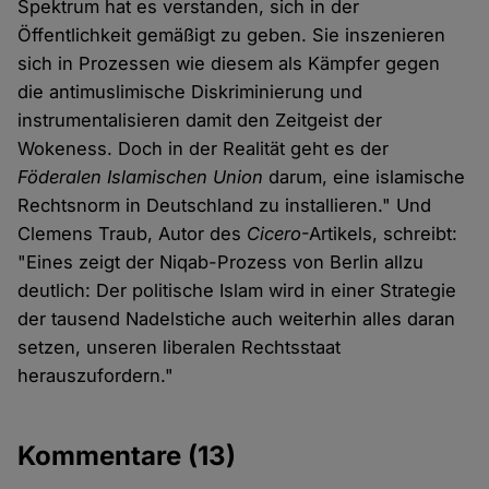
Spektrum hat es verstanden, sich in der
Öffentlichkeit gemäßigt zu geben. Sie inszenieren
sich in Prozessen wie diesem als Kämpfer gegen
die antimuslimische Diskriminierung und
instrumentalisieren damit den Zeitgeist der
Wokeness. Doch in der Realität geht es der
Föderalen Islamischen Union
darum, eine islamische
Rechtsnorm in Deutschland zu installieren." Und
Clemens Traub, Autor des
Cicero
-Artikels, schreibt:
"Eines zeigt der Niqab-Prozess von Berlin allzu
deutlich: Der politische Islam wird in einer Strategie
der tausend Nadelstiche auch weiterhin alles daran
setzen, unseren liberalen Rechtsstaat
herauszufordern."
Kommentare
(13)