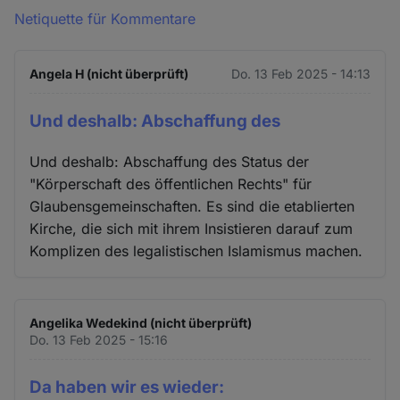
Netiquette für Kommentare
Angela H (nicht überprüft)
Do. 13 Feb 2025 - 14:13
Und deshalb: Abschaffung des
Und deshalb: Abschaffung des Status der
"Körperschaft des öffentlichen Rechts" für
Glaubensgemeinschaften. Es sind die etablierten
Kirche, die sich mit ihrem Insistieren darauf zum
Komplizen des legalistischen Islamismus machen.
Angelika Wedekind (nicht überprüft)
Do. 13 Feb 2025 - 15:16
Da haben wir es wieder: