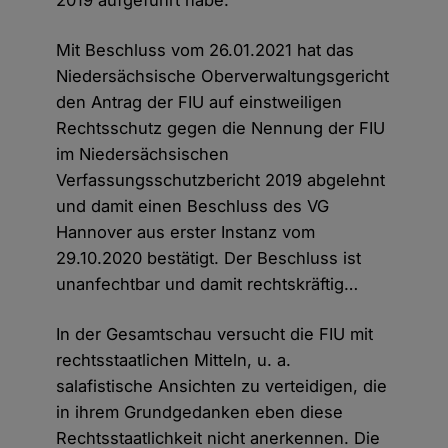
2019 aufgeführt habe.
Mit Beschluss vom 26.01.2021 hat das
Niedersächsische Oberverwaltungsgericht
den Antrag der FIU auf einstweiligen
Rechtsschutz gegen die Nennung der FIU
im Niedersächsischen
Verfassungsschutzbericht 2019 abgelehnt
und damit einen Beschluss des VG
Hannover aus erster Instanz vom
29.10.2020 bestätigt. Der Beschluss ist
unanfechtbar und damit rechtskräftig…
In der Gesamtschau versucht die FIU mit
rechtsstaatlichen Mitteln, u. a.
salafistische Ansichten zu verteidigen, die
in ihrem Grundgedanken eben diese
Rechtsstaatlichkeit nicht anerkennen. Die