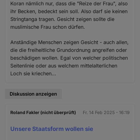
Koran nämlich nur, dass die "Reize der Frau", also
ihr Becken, bedeckt sein soll. Also darf sie keinen
Stringtanga tragen. Gesicht zeigen sollte die
muslimische Frau schon dürfen.
Anständige Menschen zeigen Gesicht - auch allen,
die die freiheitliche Grundordnung angreifen oder
beschädigen wollen. Egal von welcher politischen
Seitenlinie oder aus welchem mittelalterlichen
Loch sie kriechen...
Diskussion anzeigen
Roland Fakler (nicht überprüft)
Fr. 14 Feb 2025 - 16:19
Unsere Staatsform wollen sie