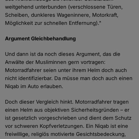
weitgehend unterbunden (verschlossene Türen,
Scheiben, dunkleres Wageninnere, Motorkraft,
Möglichkeit zur schnellen Entfernung)."
Argument Gleichbehandlung
Und dann ist da noch dieses Argument, das die
Anwälte der Musliminnen gern vortragen:
Motorradfahrer seien unter ihrem Helm doch auch
nicht identifizierbar. Da müsse man doch auch einen
Niqab im Auto erlauben.
Doch dieser Vergleich hinkt. Motorradfahrer tragen
einen Helm aus objektiven Sicherheitsgründen – er
ist gesetzlich vorgeschrieben und dient dem Schutz
vor schweren Kopfverletzungen. Ein Niqab ist eine
freiwillige, religiös motivierte Gesichtsbedeckung,