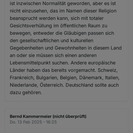
ist inzwischen Normalität geworden, aber es ist
nicht einzusehen, das im Namen dieser Religion
beansprucht werden kann, sich mit totaler
Gesichtsverhüllung im öffentlichen Raum zu
bewegen, entweder die Gläubigen passen sich
den gesellschaftlichen und kulturellen
Gegebenheiten und Gewohnheiten in diesem Land
an oder sie müssen sich einen anderen
Lebensmittelpunkt suchen. Andere europäische
Länder haben das bereits vorgemacht. Schweiz,
Frankreich, Bulgarien, Belgien, Dänemark, Italien,
Niederlande, Österreich. Deutschland sollte auch
dazu gehören.
Bernd Kammermeier (nicht überprüft)
Do. 13 Feb 2025 - 16:25