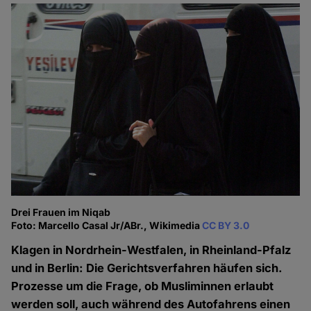
Drei Frauen im Niqab
Foto: Marcello Casal Jr/ABr., Wikimedia
CC BY 3.0
Klagen in Nordrhein-Westfalen, in Rheinland-Pfalz
und in Berlin: Die Gerichtsverfahren häufen sich.
Prozesse um die Frage, ob Musliminnen erlaubt
werden soll, auch während des Autofahrens einen