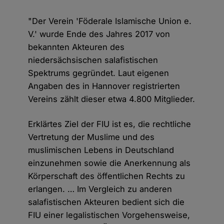
"Der Verein 'Föderale Islamische Union e.
V.' wurde Ende des Jahres 2017 von
bekannten Akteuren des
niedersächsischen salafistischen
Spektrums gegründet. Laut eigenen
Angaben des in Hannover registrierten
Vereins zählt dieser etwa 4.800 Mitglieder.
Erklärtes Ziel der FIU ist es, die rechtliche
Vertretung der Muslime und des
muslimischen Lebens in Deutschland
einzunehmen sowie die Anerkennung als
Körperschaft des öffentlichen Rechts zu
erlangen. … Im Vergleich zu anderen
salafistischen Akteuren bedient sich die
FIU einer legalistischen Vorgehensweise,