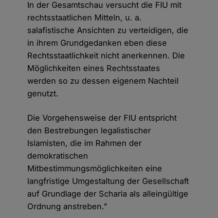
In der Gesamtschau versucht die FIU mit
rechtsstaatlichen Mitteln, u. a.
salafistische Ansichten zu verteidigen, die
in ihrem Grundgedanken eben diese
Rechtsstaatlichkeit nicht anerkennen. Die
Möglichkeiten eines Rechtsstaates
werden so zu dessen eigenem Nachteil
genutzt.
Die Vorgehensweise der FIU entspricht
den Bestrebungen legalistischer
Islamisten, die im Rahmen der
demokratischen
Mitbestimmungsmöglichkeiten eine
langfristige Umgestaltung der Gesellschaft
auf Grundlage der Scharia als alleingültige
Ordnung anstreben."