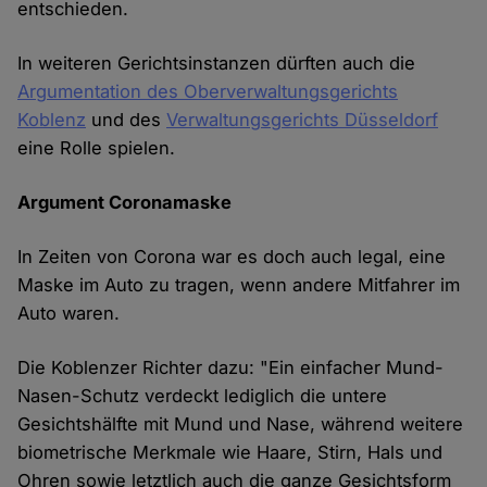
entschieden.
In weiteren Gerichtsinstanzen dürften auch die
Argumentation des Oberverwaltungsgerichts
Koblenz
und des
Verwaltungsgerichts Düsseldorf
eine Rolle spielen.
Argument Coronamaske
In Zeiten von Corona war es doch auch legal, eine
Maske im Auto zu tragen, wenn andere Mitfahrer im
Auto waren.
Die Koblenzer Richter dazu: "Ein einfacher Mund-
Nasen-Schutz verdeckt lediglich die untere
Gesichtshälfte mit Mund und Nase, während weitere
biometrische Merkmale wie Haare, Stirn, Hals und
Ohren sowie letztlich auch die ganze Gesichtsform