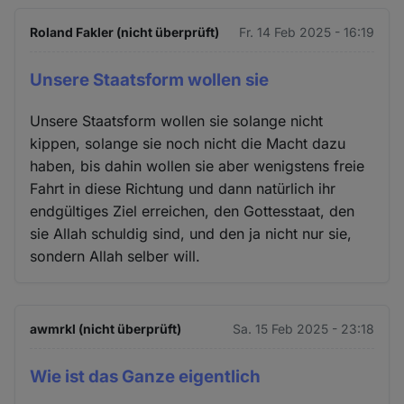
Roland Fakler (nicht überprüft)
Fr. 14 Feb 2025 - 16:19
Unsere Staatsform wollen sie
Unsere Staatsform wollen sie solange nicht
kippen, solange sie noch nicht die Macht dazu
haben, bis dahin wollen sie aber wenigstens freie
Fahrt in diese Richtung und dann natürlich ihr
endgültiges Ziel erreichen, den Gottesstaat, den
sie Allah schuldig sind, und den ja nicht nur sie,
sondern Allah selber will.
awmrkl (nicht überprüft)
Sa. 15 Feb 2025 - 23:18
Wie ist das Ganze eigentlich