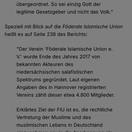
übergeordnet. So sei einzig Gott der
legitime Gesetzgeber und nicht das Volk."
Speziell mit Blick auf die
Föderale Islamische Union
heißt es auf Seite 238 des Berichts:
"Der Verein 'Föderale Islamische Union e.
V.' wurde Ende des Jahres 2017 von
bekannten Akteuren des
niedersächsischen salafistischen
Spektrums gegründet. Laut eigenen
Angaben des in Hannover registrierten
Vereins zählt dieser etwa 4.800 Mitglieder.
Erklärtes Ziel der FIU ist es, die rechtliche
Vertretung der Muslime und des
muslimischen Lebens in Deutschland