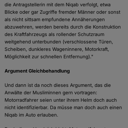
die Antragstellerin mit dem Niqab verfolgt, etwa
Blicke oder gar Zugriffe fremder Männer oder sonst
als nicht sittsam empfundene Annäherungen
abzuwehren, werden bereits durch die Konstruktion
des Kraftfahrzeugs als rollender Schutzraum
weitgehend unterbunden (verschlossene Türen,
Scheiben, dunkleres Wageninnere, Motorkraft,
Möglichkeit zur schnellen Entfernung)."
Argument Gleichbehandlung
Und dann ist da noch dieses Argument, das die
Anwälte der Musliminnen gern vortragen:
Motorradfahrer seien unter ihrem Helm doch auch
nicht identifizierbar. Da müsse man doch auch einen
Niqab im Auto erlauben.