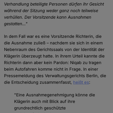
Verhandlung beteiligte Personen dürfen ihr Gesicht
während der Sitzung weder ganz noch teilweise
verhüllen. Der Vorsitzende kann Ausnahmen
gestatten…"
In dem Fall war es eine Vorsitzende Richterin, die
die Ausnahme zuließ – nachdem sie sich in einem
Nebenraum des Gerichtssaals von der Identität der
Klägerin überzeugt hatte. In ihrem Urteil kannte die
Richterin dann aber kein Pardon: Niqab zu tragen
beim Autofahren komme nicht in Frage. In einer
Pressemeldung des Verwaltungsgerichts Berlin, die
die Entscheidung zusammenfasst,
heißt es
:
"Eine Ausnahmegenehmigung könne die
Klägerin auch mit Blick auf ihre
grundrechtlich geschützte