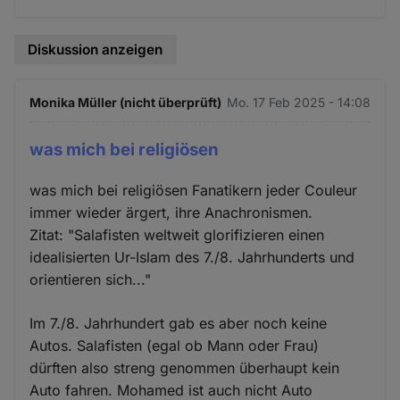
Diskussion anzeigen
Monika Müller (nicht überprüft)
Mo. 17 Feb 2025 - 14:08
was mich bei religiösen
was mich bei religiösen Fanatikern jeder Couleur
immer wieder ärgert, ihre Anachronismen.
Zitat: "Salafisten weltweit glorifizieren einen
idealisierten Ur-Islam des 7./8. Jahrhunderts und
orientieren sich..."
Im 7./8. Jahrhundert gab es aber noch keine
Autos. Salafisten (egal ob Mann oder Frau)
dürften also streng genommen überhaupt kein
Auto fahren. Mohamed ist auch nicht Auto