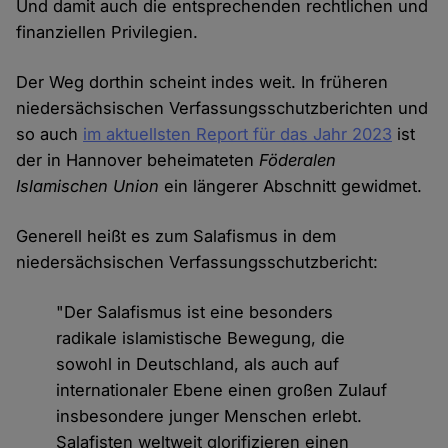
Und damit auch die entsprechenden rechtlichen und
finanziellen Privilegien.
Der Weg dorthin scheint indes weit. In früheren
niedersächsischen Verfassungsschutzberichten und
so auch
im aktuellsten Report für das Jahr 2023
ist
der in Hannover beheimateten
Föderalen
Islamischen Union
ein längerer Abschnitt gewidmet.
Generell heißt es zum Salafismus in dem
niedersächsischen Verfassungsschutzbericht:
"Der Salafismus ist eine besonders
radikale islamistische Bewegung, die
sowohl in Deutschland, als auch auf
internationaler Ebene einen großen Zulauf
insbesondere junger Menschen erlebt.
Salafisten weltweit glorifizieren einen