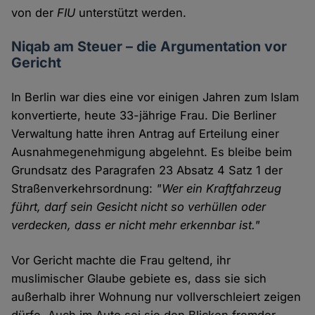
von der
FIU
unterstützt werden.
Niqab am Steuer – die Argumentation vor
Gericht
In Berlin war dies eine vor einigen Jahren zum Islam
konvertierte, heute 33-jährige Frau. Die Berliner
Verwaltung hatte ihren Antrag auf Erteilung einer
Ausnahmegenehmigung abgelehnt. Es bleibe beim
Grundsatz des Paragrafen 23 Absatz 4 Satz 1 der
Straßenverkehrsordnung:
"Wer ein Kraftfahrzeug
führt, darf sein Gesicht nicht so verhüllen oder
verdecken, dass er nicht mehr erkennbar ist."
Vor Gericht machte die Frau geltend, ihr
muslimischer Glaube gebiete es, dass sie sich
außerhalb ihrer Wohnung nur vollverschleiert zeigen