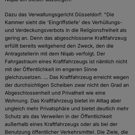
Dazu das Verwaltungsgericht Düsseldorf: "Die
Kammer sieht die 'Eingriffstiefe' des Verhüllungs-
und Verdeckungsverbots in die Religionsfreiheit als
gering an. Denn das abgeschlossene Kraftfahrzeug
erfüllt bereits weitgehend den Zweck, den die
Antragstellerin mit dem Niqab verfolgt. Der
Fahrgastraum eines Kraftfahrzeugs ist nämlich nicht
mit der Öffentlichkeit im engeren Sinne
gleichzusetzen. … Das Kraftfahrzeug erreicht wegen
der durchsichtigen Scheiben zwar nicht den Grad an
Abgeschlossenheit und Privatheit wie eine
Wohnung. Das Kraftfahrzeug bietet im Alltag aber
ungleich mehr Privatsphäre und bietet deutlich mehr
Schutz als das Verweilen in der Öffentlichkeit
außerhalb eines Kraftfahrzeugs oder als bei der
Benutzung öffentlicher Verkehrsmittel. Die Ziele, die