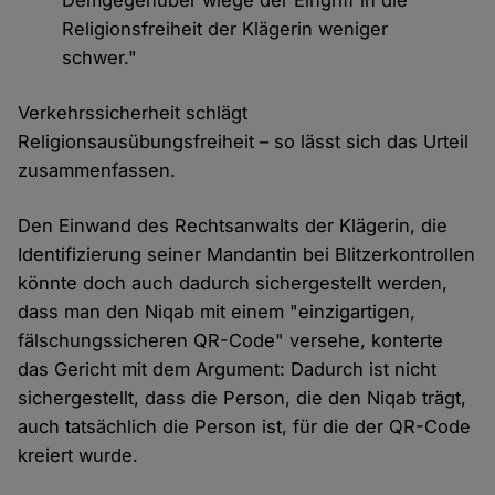
Demgegenüber wiege der Eingriff in die
Religionsfreiheit der Klägerin weniger
schwer."
Verkehrssicherheit schlägt
Religionsausübungsfreiheit – so lässt sich das Urteil
zusammenfassen.
Den Einwand des Rechtsanwalts der Klägerin, die
Identifizierung seiner Mandantin bei Blitzerkontrollen
könnte doch auch dadurch sichergestellt werden,
dass man den Niqab mit einem "einzigartigen,
fälschungssicheren QR-Code" versehe, konterte
das Gericht mit dem Argument: Dadurch ist nicht
sichergestellt, dass die Person, die den Niqab trägt,
auch tatsächlich die Person ist, für die der QR-Code
kreiert wurde.