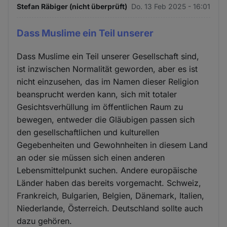
Stefan Räbiger (nicht überprüft)
Do. 13 Feb 2025 - 16:01
Dass Muslime ein Teil unserer
Dass Muslime ein Teil unserer Gesellschaft sind,
ist inzwischen Normalität geworden, aber es ist
nicht einzusehen, das im Namen dieser Religion
beansprucht werden kann, sich mit totaler
Gesichtsverhüllung im öffentlichen Raum zu
bewegen, entweder die Gläubigen passen sich
den gesellschaftlichen und kulturellen
Gegebenheiten und Gewohnheiten in diesem Land
an oder sie müssen sich einen anderen
Lebensmittelpunkt suchen. Andere europäische
Länder haben das bereits vorgemacht. Schweiz,
Frankreich, Bulgarien, Belgien, Dänemark, Italien,
Niederlande, Österreich. Deutschland sollte auch
dazu gehören.