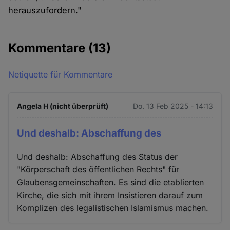
herauszufordern."
Kommentare
(13)
Netiquette für Kommentare
Angela H (nicht überprüft)
Do. 13 Feb 2025 - 14:13
Und deshalb: Abschaffung des
Und deshalb: Abschaffung des Status der
"Körperschaft des öffentlichen Rechts" für
Glaubensgemeinschaften. Es sind die etablierten
Kirche, die sich mit ihrem Insistieren darauf zum
Komplizen des legalistischen Islamismus machen.