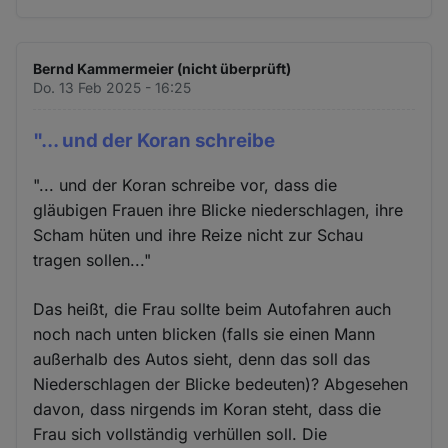
Bernd Kammermeier (nicht überprüft)
Do. 13 Feb 2025 - 16:25
"... und der Koran schreibe
"... und der Koran schreibe vor, dass die
gläubigen Frauen ihre Blicke niederschlagen, ihre
Scham hüten und ihre Reize nicht zur Schau
tragen sollen..."
Das heißt, die Frau sollte beim Autofahren auch
noch nach unten blicken (falls sie einen Mann
außerhalb des Autos sieht, denn das soll das
Niederschlagen der Blicke bedeuten)? Abgesehen
davon, dass nirgends im Koran steht, dass die
Frau sich vollständig verhüllen soll. Die