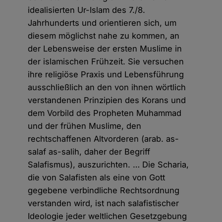
idealisierten Ur-Islam des 7./8.
Jahrhunderts und orientieren sich, um
diesem möglichst nahe zu kommen, an
der Lebensweise der ersten Muslime in
der islamischen Frühzeit. Sie versuchen
ihre religiöse Praxis und Lebensführung
ausschließlich an den von ihnen wörtlich
verstandenen Prinzipien des Korans und
dem Vorbild des Propheten Muhammad
und der frühen Muslime, den
rechtschaffenen Altvorderen (arab. as-
salaf as-salih, daher der Begriff
Salafismus), auszurichten. … Die Scharia,
die von Salafisten als eine von Gott
gegebene verbindliche Rechtsordnung
verstanden wird, ist nach salafistischer
Ideologie jeder weltlichen Gesetzgebung