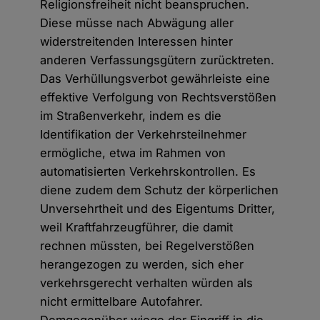
Religionsfreiheit nicht beanspruchen.
Diese müsse nach Abwägung aller
widerstreitenden Interessen hinter
anderen Verfassungsgütern zurücktreten.
Das Verhüllungsverbot gewährleiste eine
effektive Verfolgung von Rechtsverstößen
im Straßenverkehr, indem es die
Identifikation der Verkehrsteilnehmer
ermögliche, etwa im Rahmen von
automatisierten Verkehrskontrollen. Es
diene zudem dem Schutz der körperlichen
Unversehrtheit und des Eigentums Dritter,
weil Kraftfahrzeugführer, die damit
rechnen müssten, bei Regelverstößen
herangezogen zu werden, sich eher
verkehrsgerecht verhalten würden als
nicht ermittelbare Autofahrer.