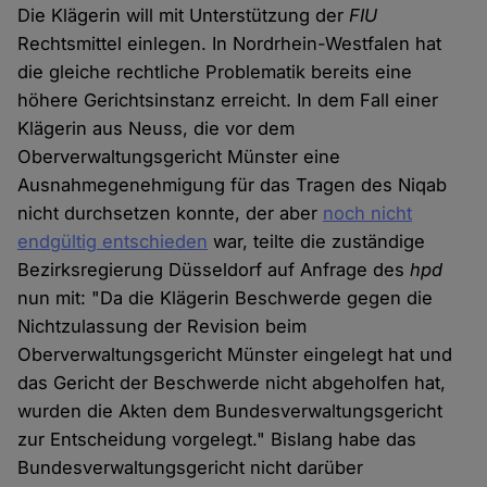
Die Klägerin will mit Unterstützung der
FIU
Rechtsmittel einlegen. In Nordrhein-Westfalen hat
die gleiche rechtliche Problematik bereits eine
höhere Gerichtsinstanz erreicht. In dem Fall einer
Klägerin aus Neuss, die vor dem
Oberverwaltungsgericht Münster eine
Ausnahmegenehmigung für das Tragen des Niqab
nicht durchsetzen konnte, der aber
noch nicht
endgültig entschieden
war, teilte die zuständige
Bezirksregierung Düsseldorf auf Anfrage des
hpd
nun mit: "Da die Klägerin Beschwerde gegen die
Nichtzulassung der Revision beim
Oberverwaltungsgericht Münster eingelegt hat und
das Gericht der Beschwerde nicht abgeholfen hat,
wurden die Akten dem Bundesverwaltungsgericht
zur Entscheidung vorgelegt." Bislang habe das
Bundesverwaltungsgericht nicht darüber