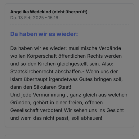
Angelika Wedekind (nicht überprüft)
Do. 13 Feb 2025 - 15:16
Da haben wir es wieder:
Da haben wir es wieder: muslimische Verbände
wollen Körperschaft öffentlichen Rechts werden
und so den Kirchen gleichgestellt sein. Also:
Staatskirchenrecht abschaffen.- Wenn uns der
Islam überhaupt irgendetwas Gutes bringen soll,
dann den Säkularen Staat!
Und jede Vermummung , ganz gleich aus welchen
Gründen, gehört in einer freien, offenen
Gesellschaft verboten! Wir sehen uns ins Gesicht
und wem das nicht passt, soll abhauen!