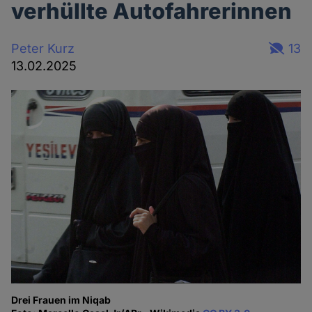
verhüllte Autofahrerinnen
Peter Kurz
13
13.02.2025
Drei Frauen im Niqab