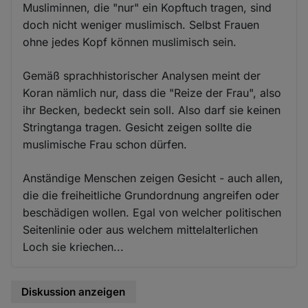
Musliminnen, die "nur" ein Kopftuch tragen, sind
doch nicht weniger muslimisch. Selbst Frauen
ohne jedes Kopf können muslimisch sein.
Gemäß sprachhistorischer Analysen meint der
Koran nämlich nur, dass die "Reize der Frau", also
ihr Becken, bedeckt sein soll. Also darf sie keinen
Stringtanga tragen. Gesicht zeigen sollte die
muslimische Frau schon dürfen.
Anständige Menschen zeigen Gesicht - auch allen,
die die freiheitliche Grundordnung angreifen oder
beschädigen wollen. Egal von welcher politischen
Seitenlinie oder aus welchem mittelalterlichen
Loch sie kriechen...
Diskussion anzeigen