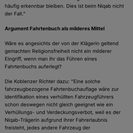
häufig erkennbar bleiben. Dies ist beim Niqab nicht
der Fall."
Argument Fahrtenbuch als milderes Mittel
Wäre es angesichts der von der Klägerin geltend
gemachten Religionsfreiheit nicht ein milderer
Eingriff, wenn man ihr das Führen eines
Fahrtenbuchs auferlegt?
Die Koblenzer Richter dazu: "Eine solche
fahrzeugbezogene Fahrtenbuchauflage wäre zur
Identifikation eines verhüllten Fahrzeugführers
schon deswegen nicht gleich geeignet wie ein
Verhüllungs- und Verdeckungsverbot, weil es der
Niqab-Trägerin aufgrund ihrer Fahrerlaubnis
freisteht, jedes andere Fahrzeug der