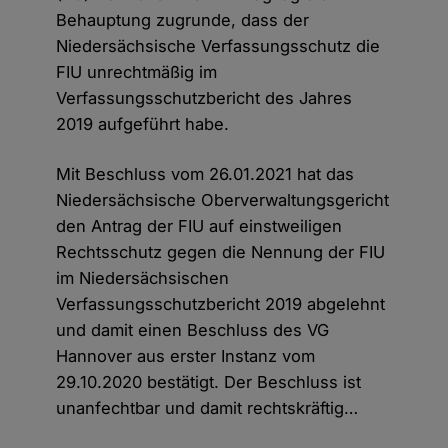
Behauptung zugrunde, dass der
Niedersächsische Verfassungsschutz die
FIU unrechtmäßig im
Verfassungsschutzbericht des Jahres
2019 aufgeführt habe.
Mit Beschluss vom 26.01.2021 hat das
Niedersächsische Oberverwaltungsgericht
den Antrag der FIU auf einstweiligen
Rechtsschutz gegen die Nennung der FIU
im Niedersächsischen
Verfassungsschutzbericht 2019 abgelehnt
und damit einen Beschluss des VG
Hannover aus erster Instanz vom
29.10.2020 bestätigt. Der Beschluss ist
unanfechtbar und damit rechtskräftig…