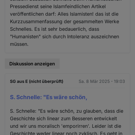
Pressedienst seine Islamfeindlichen Artikel
veröffentlichen darf: Alles Islamisten! das ist die
Kurzzusammenfassung der gesammelten Werke
Schnelles. Es ist sehr bedauerlich, dass
"Humanisten" sich durch Intoleranz auszeichnen
müssen.
Diskussion anzeigen
SG aus E (nicht überprüft)
Sa. 8 Mär 2025 - 19:03
S. Schnelle: "Es wäre schön,
S. Schnelle: "Es wäre schön, zu glauben, dass die
Geschichte sich linear zum Besseren entwickelt
und wir uns moralisch 'emporirren'. Leider ist die
Geschichte weder linear noch zyklisch. Es geht in