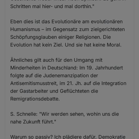
Schritten mal hier- und mal dorthin."
Eben dies ist das Evolutionäre am evolutionären
Humanismus – im Gegensatz zum zielgerichteten
Schöpfungsglauben einiger Religionen. Die
Evolution hat kein Ziel. Und sie hat keine Moral.
Ähnliches gilt auch für den Umgang mit
Minderheiten in Deutschland: Im 19. Jahrhundert
folgte auf die Judenemanzipation der
Antisemitismusstreit, im 21. Jh. auf die Integration
der Gastarbeiter und Geflüchteten die
Remigrationsdebatte.
S. Schnelle: "Wir werden sehen, wohin uns die
nahe Zukunft führt."
Warum so passiv? Ich plädiere dafür, Demokratie