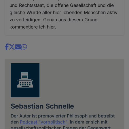
und Rechtsstaat, die offene Gesellschaft und die
gleiche Würde aller hier lebenden Menschen aktiv
zu verteidigen. Genau aus diesem Grund
kommentiere ich hier.
Share
news
Sebastian Schnelle
Der Autor ist promovierter Philosoph und betreibt
den
Podcast "vorpolitisch"
, in dem er sich mit
gesellschaftspolitischen Fragen der Gegenwart