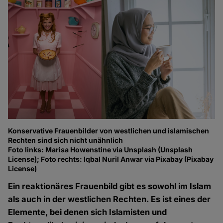
Konservative Frauenbilder von westlichen und islamischen
Rechten sind sich nicht unähnlich
Foto links: Marisa Howenstine via Unsplash (Unsplash
License); Foto rechts: Iqbal Nuril Anwar via Pixabay (Pixabay
License)
Ein reaktionäres Frauenbild gibt es sowohl im Islam
als auch in der westlichen Rechten. Es ist eines der
Elemente, bei denen sich Islamisten und