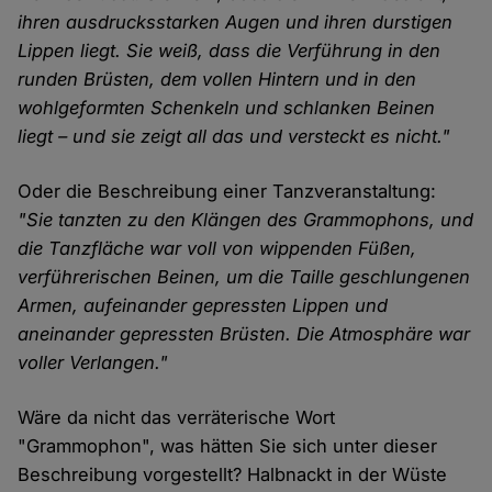
ihren ausdrucksstarken Augen und ihren durstigen
Lippen liegt. Sie weiß, dass die Verführung in den
runden Brüsten, dem vollen Hintern und in den
wohlgeformten Schenkeln und schlanken Beinen
liegt – und sie zeigt all das und versteckt es nicht."
Oder die Beschreibung einer Tanzveranstaltung:
"Sie tanzten zu den Klängen des Grammophons, und
die Tanzfläche war voll von wippenden Füßen,
verführerischen Beinen, um die Taille geschlungenen
Armen, aufeinander gepressten Lippen und
aneinander gepressten Brüsten. Die Atmosphäre war
voller Verlangen."
Wäre da nicht das verräterische Wort
"Grammophon", was hätten Sie sich unter dieser
Beschreibung vorgestellt? Halbnackt in der Wüste