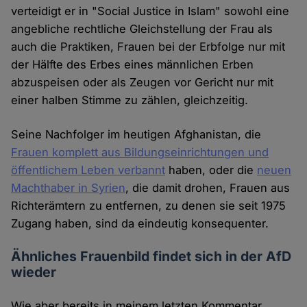
verteidigt er in "Social Justice in Islam" sowohl eine
angebliche rechtliche Gleichstellung der Frau als
auch die Praktiken, Frauen bei der Erbfolge nur mit
der Hälfte des Erbes eines männlichen Erben
abzuspeisen oder als Zeugen vor Gericht nur mit
einer halben Stimme zu zählen, gleichzeitig.
Seine Nachfolger im heutigen Afghanistan, die
Frauen komplett aus Bildungseinrichtungen und
öffentlichem Leben verbannt
haben, oder die
neuen
Machthaber in Syrien
, die damit drohen, Frauen aus
Richterämtern zu entfernen, zu denen sie seit 1975
Zugang haben, sind da eindeutig konsequenter.
Ähnliches Frauenbild findet sich in der AfD
wieder
Wie aber bereits in meinem letzten Kommentar