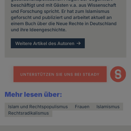
beschäftigt und mit Gästen v.a. aus Wissenschaft
und Forschung spricht. Er hat zum Islamismus
geforscht und publiziert und arbeitet aktuell an
einem Buch über die Neue Rechte in Deutschland
und ihre Ideengeschichte.
Weitere Artikel des Autoren
Mehr lesen über:
Islam und Rechtspopulismus
Frauen
Islamismus
Rechtsradikalismus