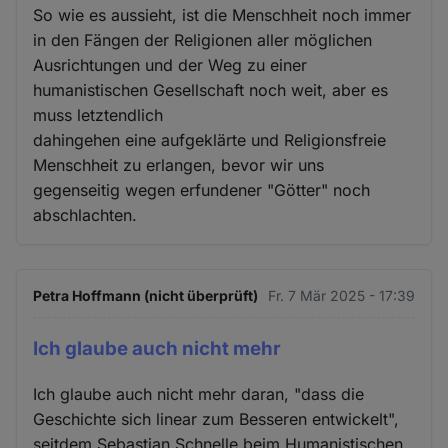
Cookies
So wie es aussieht, ist die Menschheit noch immer
in den Fängen der Religionen aller möglichen
Ausrichtungen und der Weg zu einer
humanistischen Gesellschaft noch weit, aber es
muss letztendlich
dahingehen eine aufgeklärte und Religionsfreie
Menschheit zu erlangen, bevor wir uns
gegenseitig wegen erfundener "Götter" noch
abschlachten.
Petra Hoffmann (nicht überprüft)
Fr. 7 Mär 2025 - 17:39
Ich glaube auch nicht mehr
Ich glaube auch nicht mehr daran, "dass die
Geschichte sich linear zum Besseren entwickelt",
seitdem Sebastian Schnelle beim Humanistischen