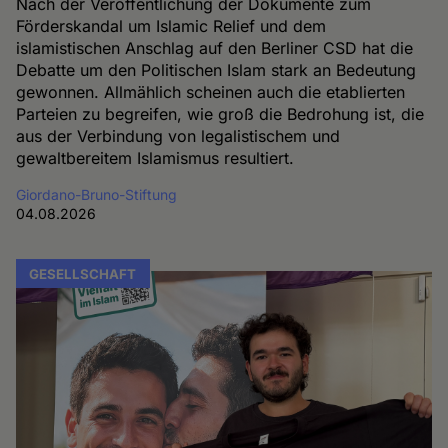
Nach der Veröffentlichung der Dokumente zum
Förderskandal um Islamic Relief und dem
islamistischen Anschlag auf den Berliner CSD hat die
Debatte um den Politischen Islam stark an Bedeutung
gewonnen. Allmählich scheinen auch die etablierten
Parteien zu begreifen, wie groß die Bedrohung ist, die
aus der Verbindung von legalistischem und
gewaltbereitem Islamismus resultiert.
Giordano-Bruno-Stiftung
04.08.2026
GESELLSCHAFT