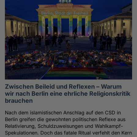
Zwischen Beileid und Reflexen – Warum
wir nach Berlin eine ehrliche Religionskritik
brauchen
Nach dem islamistischen Anschlag auf den CSD in
Berlin greifen die gewohnten politischen Reflexe aus
Relativierung, Schuldzuweisungen und Wahlkampf-
Spekulationen. Doch das fatale Ritual verfehlt den Kern