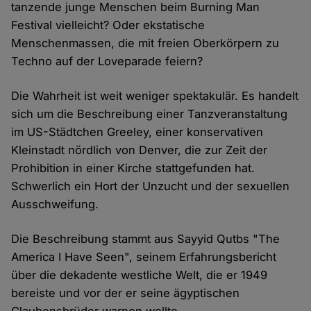
tanzende junge Menschen beim Burning Man
Festival vielleicht? Oder ekstatische
Menschenmassen, die mit freien Oberkörpern zu
Techno auf der Loveparade feiern?
Die Wahrheit ist weit weniger spektakulär. Es handelt
sich um die Beschreibung einer Tanzveranstaltung
im US-Städtchen Greeley, einer konservativen
Kleinstadt nördlich von Denver, die zur Zeit der
Prohibition in einer Kirche stattgefunden hat.
Schwerlich ein Hort der Unzucht und der sexuellen
Ausschweifung.
Die Beschreibung stammt aus Sayyid Qutbs "The
America I Have Seen", seinem Erfahrungsbericht
über die dekadente westliche Welt, die er 1949
bereiste und vor der er seine ägyptischen