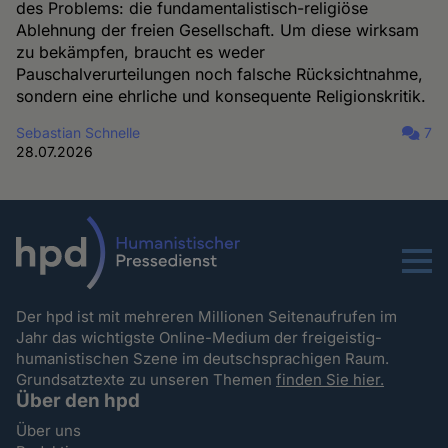
des Problems: die fundamentalistisch-religiöse
Ablehnung der freien Gesellschaft. Um diese wirksam
zu bekämpfen, braucht es weder
Pauschalverurteilungen noch falsche Rücksichtnahme,
sondern eine ehrliche und konsequente Religionskritik.
Sebastian Schnelle
7
28.07.2026
Menu
Der hpd ist mit mehreren Millionen Seitenaufrufen im
Jahr das wichtigste Online-Medium der freigeistig-
humanistischen Szene im deutschsprachigen Raum.
Grundsatztexte zu unseren Themen
finden Sie hier.
Über den hpd
Über uns