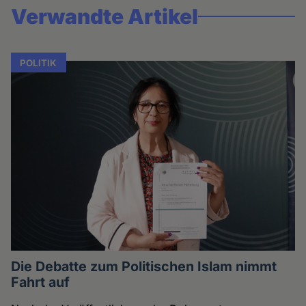
Verwandte Artikel
POLITIK
Die Debatte zum Politischen Islam nimmt
Fahrt auf