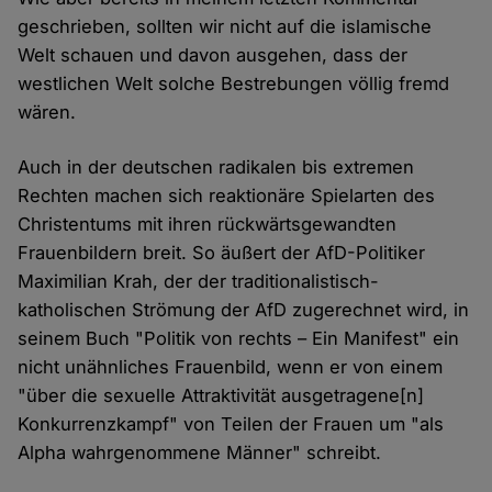
geschrieben, sollten wir nicht auf die islamische
Welt schauen und davon ausgehen, dass der
westlichen Welt solche Bestrebungen völlig fremd
wären.
Auch in der deutschen radikalen bis extremen
Rechten machen sich reaktionäre Spielarten des
Christentums mit ihren rückwärtsgewandten
Frauenbildern breit. So äußert der AfD-Politiker
Maximilian Krah, der der traditionalistisch-
katholischen Strömung der AfD zugerechnet wird, in
seinem Buch "Politik von rechts – Ein Manifest" ein
nicht unähnliches Frauenbild, wenn er von einem
"über die sexuelle Attraktivität ausgetragene[n]
Konkurrenzkampf" von Teilen der Frauen um "als
Alpha wahrgenommene Männer" schreibt.