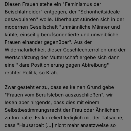
Diesen Frauen stehe ein "Feminismus der
Beischlafneider" entgegen, der "Schönheitsideale
desavouieren" wolle. Überhaupt stünden sich in der
modernen Gesellschaft "unmännliche Männer und
kühle, einseitig berufsorientierte und unweibliche
Frauen einander gegenüber". Aus der
Widernatürlichkeit dieser Geschlechterrollen und der
Wertschätzung der Mutterschaft ergebe sich dann
eine "klare Positionierung gegen Abtreibung"
rechter Politik, so Krah.
Zwar gesteht er zu, dass es keinen Grund gebe
"Frauen vom Berufsleben auszuschließen", wir
lesen aber nirgends, dass dies mit einem
Selbstbestimmungsrecht der Frau oder Ähnlichem
zu tun hätte. Es korreliert lediglich mit der Tatsache,
dass "Hausarbeit [...] nicht mehr ansatzweise so