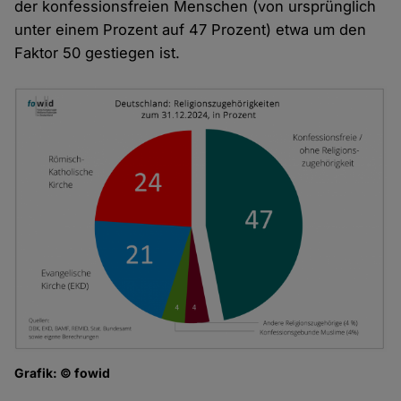
der konfessionsfreien Menschen (von ursprünglich
unter einem Prozent auf 47 Prozent) etwa um den
Faktor 50 gestiegen ist.
Grafik: © fowid