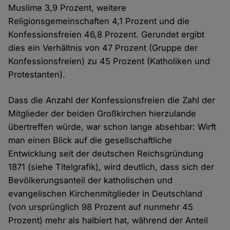
Muslime 3,9 Prozent, weitere
Religionsgemeinschaften 4,1 Prozent und die
Konfessionsfreien 46,8 Prozent. Gerundet ergibt
dies ein Verhältnis von 47 Prozent (Gruppe der
Konfessionsfreien) zu 45 Prozent (Katholiken und
Protestanten).
Dass die Anzahl der Konfessionsfreien die Zahl der
Mitglieder der beiden Großkirchen hierzulande
übertreffen würde, war schon lange absehbar: Wirft
man einen Blick auf die gesellschaftliche
Entwicklung seit der deutschen Reichsgründung
1871 (siehe Titelgrafik), wird deutlich, dass sich der
Bevölkerungsanteil der katholischen und
evangelischen Kirchenmitglieder in Deutschland
(von ursprünglich 98 Prozent auf nunmehr 45
Prozent) mehr als halbiert hat, während der Anteil