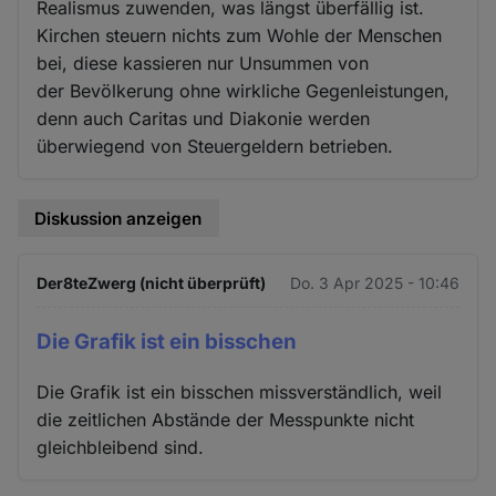
Realismus zuwenden, was längst überfällig ist.
Kirchen steuern nichts zum Wohle der Menschen
bei, diese kassieren nur Unsummen von
der Bevölkerung ohne wirkliche Gegenleistungen,
denn auch Caritas und Diakonie werden
überwiegend von Steuergeldern betrieben.
Diskussion anzeigen
Der8teZwerg (nicht überprüft)
Do. 3 Apr 2025 - 10:46
Die Grafik ist ein bisschen
Die Grafik ist ein bisschen missverständlich, weil
die zeitlichen Abstände der Messpunkte nicht
gleichbleibend sind.