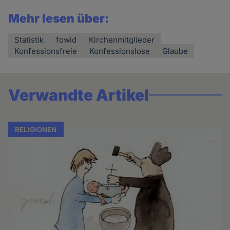
Mehr lesen über:
Statistik
fowid
Kirchenmitglieder
Konfessionsfreie
Konfessionslose
Glaube
Verwandte Artikel
RELIGIONEN