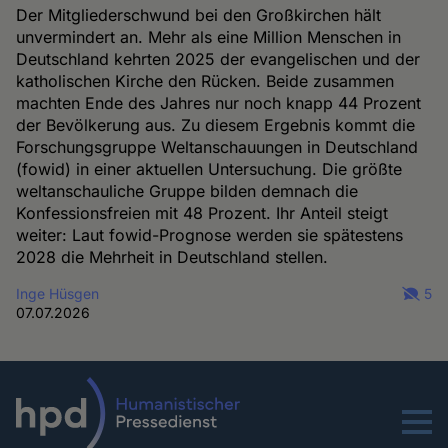
Der Mitgliederschwund bei den Großkirchen hält
unvermindert an. Mehr als eine Million Menschen in
Deutschland kehrten 2025 der evangelischen und der
katholischen Kirche den Rücken. Beide zusammen
machten Ende des Jahres nur noch knapp 44 Prozent
der Bevölkerung aus. Zu diesem Ergebnis kommt die
Forschungsgruppe Weltanschauungen in Deutschland
(fowid) in einer aktuellen Untersuchung. Die größte
weltanschauliche Gruppe bilden demnach die
Konfessionsfreien mit 48 Prozent. Ihr Anteil steigt
weiter: Laut fowid-Prognose werden sie spätestens
2028 die Mehrheit in Deutschland stellen.
Inge Hüsgen
5
07.07.2026
Menu