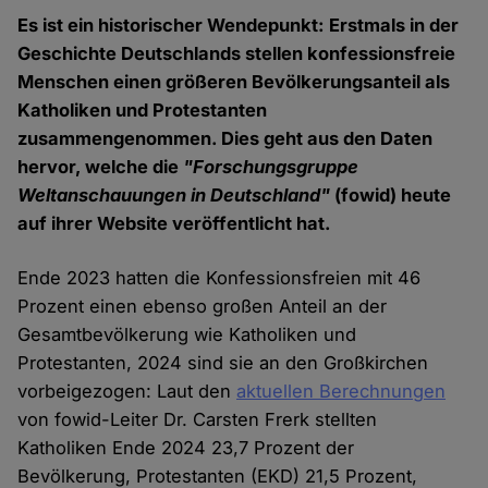
Es ist ein historischer Wendepunkt: Erstmals in der
Geschichte Deutschlands stellen konfessionsfreie
Menschen einen größeren Bevölkerungsanteil als
Katholiken und Protestanten
zusammengenommen. Dies geht aus den Daten
hervor, welche die
"Forschungsgruppe
Weltanschauungen in Deutschland"
(fowid) heute
auf ihrer Website veröffentlicht hat.
Ende 2023 hatten die Konfessionsfreien mit 46
Prozent einen ebenso großen Anteil an der
Gesamtbevölkerung wie Katholiken und
Protestanten, 2024 sind sie an den Großkirchen
vorbeigezogen: Laut den
aktuellen Berechnungen
von fowid-Leiter Dr. Carsten Frerk stellten
Katholiken Ende 2024 23,7 Prozent der
Bevölkerung, Protestanten (EKD) 21,5 Prozent,