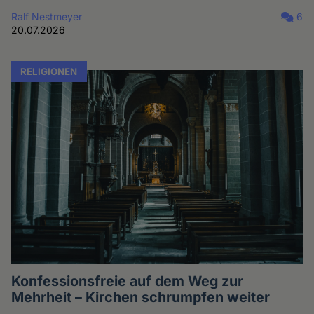
Ralf Nestmeyer
6
20.07.2026
RELIGIONEN
Konfessionsfreie auf dem Weg zur
Mehrheit – Kirchen schrumpfen weiter