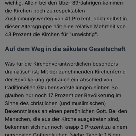
wichtig. Allein bei den Über-89-Jährigen kommen
die Kirchen noch zu respektablen
Zustimmungswerten von 41 Prozent, doch selbst in
dieser Altersgruppe hält eine relative Mehrheit von
43 Prozent die Kirchen für "unwichtig".
Auf dem Weg in die säkulare Gesellschaft
Was für die Kirchenverantwortlichen besonders
dramatisch ist: Mit der zunehmenden Kirchenferne
der Bevölkerung geht auch ein Abschied von
traditionellen Glaubensvorstellungen einher. So
glauben nur noch 17 Prozent der Bevölkerung im
Sinne des christlichen (und muslimischen)
Bekenntnisses an einen persönlichen Gott. Bei den
Menschen, die aus der Kirche ausgetreten sind,
bekennen sich nur noch knapp 3 Prozent zu einem
personalen Gottesglauben (siehe Tabelle 1.5 der