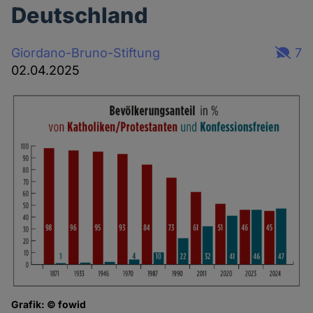
Deutschland
Giordano-Bruno-Stiftung
7
02.04.2025
Grafik: © fowid