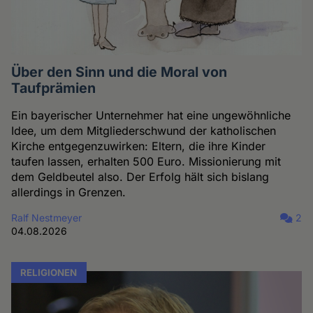
Über den Sinn und die Moral von
Taufprämien
Ein bayerischer Unternehmer hat eine ungewöhnliche
Idee, um dem Mitgliederschwund der katholischen
Kirche entgegenzuwirken: Eltern, die ihre Kinder
taufen lassen, erhalten 500 Euro. Missionierung mit
dem Geldbeutel also. Der Erfolg hält sich bislang
allerdings in Grenzen.
Ralf Nestmeyer
2
04.08.2026
RELIGIONEN