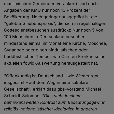
muslimischen Gemeinden verankert) sind nach
Angaben der KMU nur noch 13 Prozent der
Bevölkerung. Noch geringer ausgeprägt ist die
"gelebte Glaubenspraxis", die sich in regelmäßigen
Gottesdienstbesuchen ausdrückt: Nur noch 5 von
100 Menschen in Deutschland besuchen
mindestens einmal im Monat eine Kirche, Moschee,
Synagoge oder einen hinduistischen oder
buddhistischen Tempel, wie Carsten Frerk in seiner
aktuellen fowid-Auswertung herausgestellt hat.
"Offenkundig ist Deutschland – wie Westeuropa
insgesamt – auf dem Weg in eine säkulare
Gesellschaft", erklärt dazu gbs-Vorstand Michael
Schmidt-Salomon.
"Dies steht in einem
bemerkenswerten Kontrast zum Bedeutungsgewinn
religiös-nationalistischer Ideologien in anderen