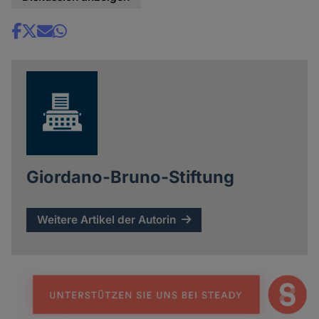
Share
news
Giordano-Bruno-Stiftung
Weitere Artikel der Autorin