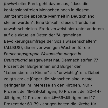
fowid
-Leiter Frerk geht davon aus, "dass die
konfessionsfreien Menschen noch in diesem
Jahrzehnt die absolute Mehrheit in Deutschland
stellen werden". Eine Umkehr dieses Trends sei
unwahrscheinlich. Frerk verweist hier unter anderem
auf die aktuellen Daten der "Allgemeinen
Bevölkerungsumfrage der Sozialwissenschaften"
(ALLBUS), die er vor wenigen Wochen für die
Forschungsgruppe Weltanschauungen in
Deutschland
ausgewertet hat. Demnach stufen 77
Prozent der Bürgerinnen und Bürger den
"Lebensbereich Kirche" als "unwichtig" ein. Dabei
zeigt sich: Je jünger die Menschen sind, desto
geringer ist ihr Interesse an den Kirchen. Nur 7
Prozent der 18–29-Jährigen, 10 Prozent der 30–44-
Jährigen, 12 Prozent der 45–59-Jährigen und 17
Prozent der 60–79-Jährigen halten die Kirche für