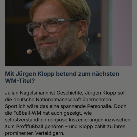
Mit Jürgen Klopp betend zum nächsten
WM-Titel?
Julian Nagelsmann ist Geschichte, Jürgen Klopp soll
die deutsche Nationalmannschaft übernehmen.
Sportlich wäre das eine spannende Personalie. Doch
die Fußball-WM hat auch gezeigt, wie
selbstverständlich religiöse Inszenierungen inzwischen
zum Profifußball gehören – und Klopp zählt zu ihren
prominenten Verteidigern.