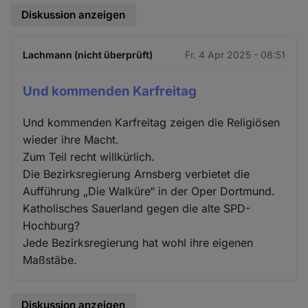
Diskussion anzeigen
Lachmann (nicht überprüft)
Fr. 4 Apr 2025 - 08:51
Und kommenden Karfreitag
Und kommenden Karfreitag zeigen die Religiösen
wieder ihre Macht.
Zum Teil recht willkürlich.
Die Bezirksregierung Arnsberg verbietet die
Aufführung „Die Walküre“ in der Oper Dortmund.
Katholisches Sauerland gegen die alte SPD-
Hochburg?
Jede Bezirksregierung hat wohl ihre eigenen
Maßstäbe.
Diskussion anzeigen