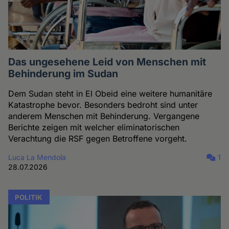
Das ungesehene Leid von Menschen mit
Behinderung im Sudan
Dem Sudan steht in El Obeid eine weitere humanitäre
Katastrophe bevor. Besonders bedroht sind unter
anderem Menschen mit Behinderung. Vergangene
Berichte zeigen mit welcher eliminatorischen
Verachtung die RSF gegen Betroffene vorgeht.
Luca La Mendola
1
28.07.2026
POLITIK