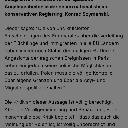
Angelegenheiten in der neuen nationalistisch-
konservativen Regierung, Konrad Szymański.
Dieser sagte: "Die von uns kritisierten
Entscheidungen des Europarates über die Verteilung
der Flüchtlinge und Immigranten in alle EU Ländern
haben immer noch Status des gültigen EU Rechts.
Angesichts der tragischen Ereignissen in Paris
sehen wir jedoch keine politische Möglichkeiten,
das zu erfüllen. Polen muss die völlige Kontrolle
über eigene Grenzen und über die Asyl- und
Migrationspolitik behalten."
Die Kritik an dieser Aussage ist völlig berechtigt.
Aber die Verallgemeinerung und Behauptung – die
manchmal diese Kritik begleitet – dass das auch die
Meinung der Polen ist, ist völlig unberechtigt und