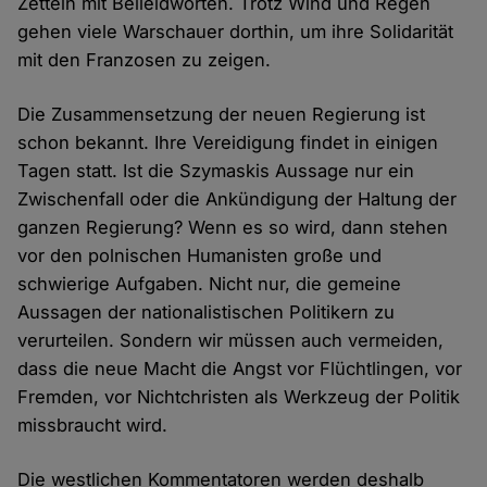
Zetteln mit Beileidworten. Trotz Wind und Regen
gehen viele Warschauer dorthin, um ihre Solidarität
mit den Franzosen zu zeigen.
Die Zusammensetzung der neuen Regierung ist
schon bekannt. Ihre Vereidigung findet in einigen
Tagen statt. Ist die Szymaskis Aussage nur ein
Zwischenfall oder die Ankündigung der Haltung der
ganzen Regierung? Wenn es so wird, dann stehen
vor den polnischen Humanisten große und
schwierige Aufgaben. Nicht nur, die gemeine
Aussagen der nationalistischen Politikern zu
verurteilen. Sondern wir müssen auch vermeiden,
dass die neue Macht die Angst vor Flüchtlingen, vor
Fremden, vor Nichtchristen als Werkzeug der Politik
missbraucht wird.
Die westlichen Kommentatoren werden deshalb