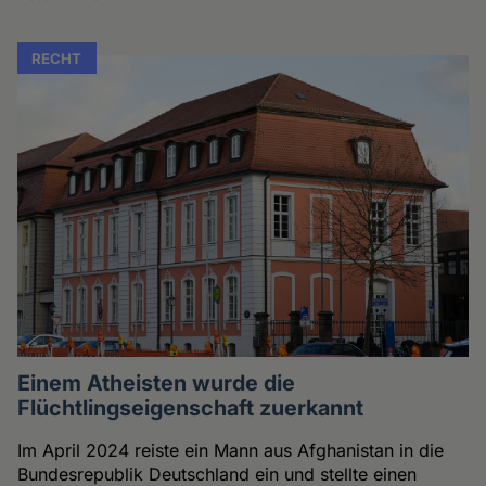
RECHT
Einem Atheisten wurde die
Flüchtlingseigenschaft zuerkannt
Im April 2024 reiste ein Mann aus Afghanistan in die
Bundesrepublik Deutschland ein und stellte einen