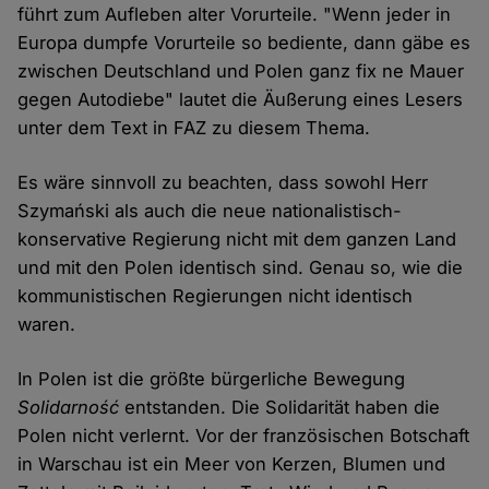
führt zum Aufleben alter Vorurteile. "Wenn jeder in
Europa dumpfe Vorurteile so bediente, dann gäbe es
zwischen Deutschland und Polen ganz fix ne Mauer
gegen Autodiebe" lautet die Äußerung eines Lesers
unter dem Text in FAZ zu diesem Thema.
Es wäre sinnvoll zu beachten, dass sowohl Herr
Szymański als auch die neue nationalistisch-
konservative Regierung nicht mit dem ganzen Land
und mit den Polen identisch sind. Genau so, wie die
kommunistischen Regierungen nicht identisch
waren.
In Polen ist die größte bürgerliche Bewegung
Solidarność
entstanden. Die Solidarität haben die
Polen nicht verlernt. Vor der französischen Botschaft
in Warschau ist ein Meer von Kerzen, Blumen und