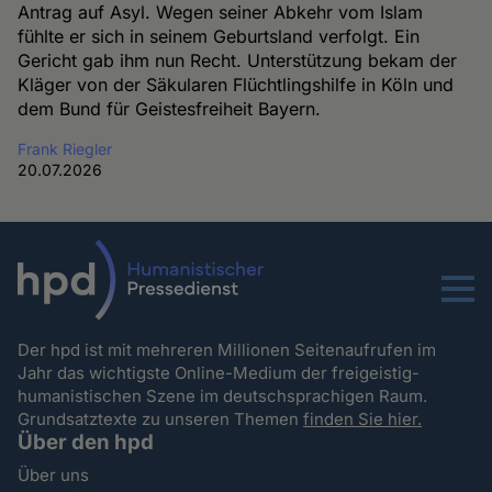
Antrag auf Asyl. Wegen seiner Abkehr vom Islam
fühlte er sich in seinem Geburtsland verfolgt. Ein
Gericht gab ihm nun Recht. Unterstützung bekam der
Kläger von der Säkularen Flüchtlingshilfe in Köln und
dem Bund für Geistesfreiheit Bayern.
Frank Riegler
20.07.2026
Menu
Der hpd ist mit mehreren Millionen Seitenaufrufen im
Jahr das wichtigste Online-Medium der freigeistig-
humanistischen Szene im deutschsprachigen Raum.
Grundsatztexte zu unseren Themen
finden Sie hier.
Über den hpd
Über uns