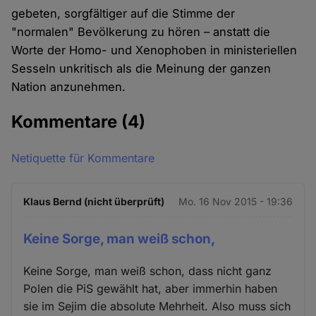
gebeten, sorgfältiger auf die Stimme der
"normalen" Bevölkerung zu hören – anstatt die
Worte der Homo- und Xenophoben in ministeriellen
Sesseln unkritisch als die Meinung der ganzen
Nation anzunehmen.
Kommentare
(4)
Netiquette für Kommentare
Klaus Bernd (nicht überprüft)
Mo. 16 Nov 2015 - 19:36
Keine Sorge, man weiß schon,
Keine Sorge, man weiß schon, dass nicht ganz
Polen die PiS gewählt hat, aber immerhin haben
sie im Sejim die absolute Mehrheit. Also muss sich