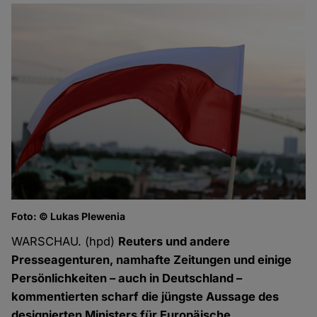
Foto: © Lukas Plewenia
WARSCHAU. (hpd)
Reuters und andere
Presseagenturen, namhafte Zeitungen und einige
Persönlichkeiten – auch in Deutschland –
kommentierten scharf die jüngste Aussage des
designierten Ministers für Europäische