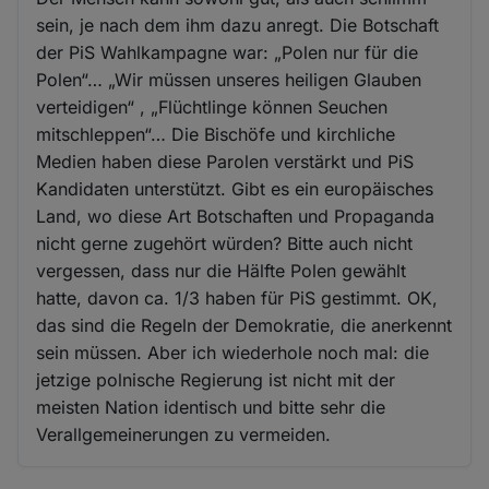
sein, je nach dem ihm dazu anregt. Die Botschaft
der PiS Wahlkampagne war: „Polen nur für die
Polen“… „Wir müssen unseres heiligen Glauben
verteidigen“ , „Flüchtlinge können Seuchen
mitschleppen“… Die Bischöfe und kirchliche
Medien haben diese Parolen verstärkt und PiS
Kandidaten unterstützt. Gibt es ein europäisches
Land, wo diese Art Botschaften und Propaganda
nicht gerne zugehört würden? Bitte auch nicht
vergessen, dass nur die Hälfte Polen gewählt
hatte, davon ca. 1/3 haben für PiS gestimmt. OK,
das sind die Regeln der Demokratie, die anerkennt
sein müssen. Aber ich wiederhole noch mal: die
jetzige polnische Regierung ist nicht mit der
meisten Nation identisch und bitte sehr die
Verallgemeinerungen zu vermeiden.