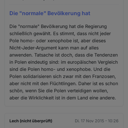
Die "normale" Bevölkerung hat
Die "normale" Bevölkerung hat die Regierung
schließlich gewählt. Es stimmt, dass nicht jeder
Pole homo- oder xenophobe ist, aber dieses
Nicht-Jeder-Argument kann man auf alles
anwenden. Tatsache ist doch, dass die Tendenzen
in Polen eindeutig sind: im europäischen Vergleich
sind die Polen homo- und xenophobe. Und die
Polen solidarisieren sich zwar mit den Franzosen,
aber nicht mit den Flüchtlingen. Daher ist es schon
schön, wenn Sie die Polen verteidigen wollen,
aber die Wirklichkeit ist in dem Land eine andere.
Lech (nicht überprüft)
Di. 17 Nov 2015 - 10:26