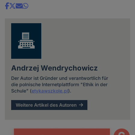
Share
news
Andrzej Wendrychowicz
Der Autor ist Gründer und verantwortlich für
die polnische Internetplattform "Ethik in der
Schule" (
etykawszkole.pl
).
Weitere Artikel des Autoren