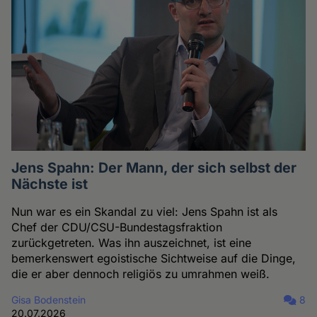
Jens Spahn: Der Mann, der sich selbst der
Nächste ist
Nun war es ein Skandal zu viel: Jens Spahn ist als
Chef der CDU/CSU-Bundestagsfraktion
zurückgetreten. Was ihn auszeichnet, ist eine
bemerkenswert egoistische Sichtweise auf die Dinge,
die er aber dennoch religiös zu umrahmen weiß.
Gisa Bodenstein
8
20.07.2026