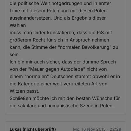
die politische Welt notgedrungen und in erster
Linie mit diesem Polen und mit diesen Polen
auseinandersetzen. Und als Ergebnis dieser
Wahlen
muss man leider konstatieren, dass die PiS mit
größerem Recht für sich in Anspruch nehmen
kann, die Stimme der "normalen Bevölkerung" zu
sein.
Ich bin mir auch sicher, dass der dumme Spruch
von der "Mauer gegen Autodiebe" nicht von
einem "normalen" Deutschen stammt obwohl er in
die Kategorie einer weit verbreiteten Art von
Witzen passt.
Schließen möchte ich mit den besten Wünsche für
die säkulare und humanistische Szene in Polen.
Lukas (nicht überprüft)
Mo. 16 Nov 2015 - 22:28