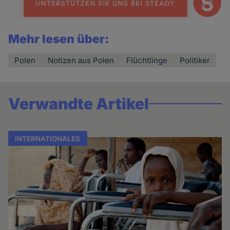
Mehr lesen über:
Polen
Notizen aus Polen
Flüchtlinge
Politiker
Verwandte Artikel
INTERNATIONALES