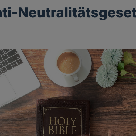
ti-Neutralitätsgese