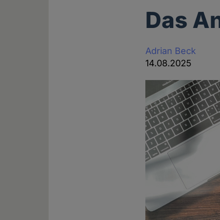
Das An
Adrian Beck
14.08.2025