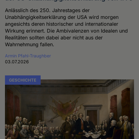
Anlässlich des 250. Jahrestages der
Unabhängigkeitserklärung der USA wird morgen
angesichts deren historischer und internationaler
Wirkung erinnert. Die Ambivalenzen von Idealen und
Realitäten sollten dabei aber nicht aus der
Wahrnehmung fallen.
Armin Pfahl-Traughber
03.07.2026
GESCHICHTE