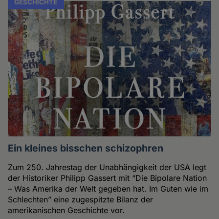
GESCHICHTE
Ein kleines bisschen schizophren
Zum 250. Jahrestag der Unabhängigkeit der USA legt
der Historiker Philipp Gassert mit “Die Bipolare Nation
– Was Amerika der Welt gegeben hat. Im Guten wie im
Schlechten” eine zugespitzte Bilanz der
amerikanischen Geschichte vor.