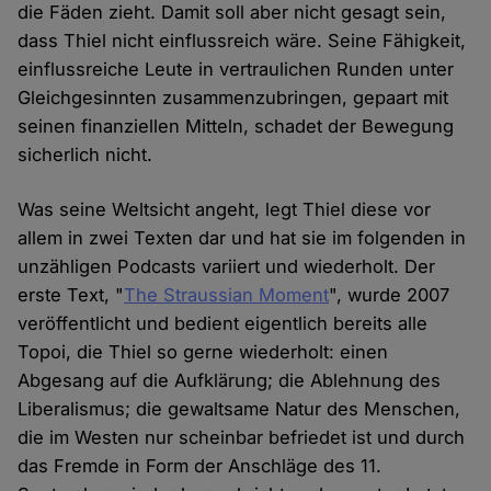
die Fäden zieht. Damit soll aber nicht gesagt sein,
dass Thiel nicht einflussreich wäre. Seine Fähigkeit,
einflussreiche Leute in vertraulichen Runden unter
Gleichgesinnten zusammenzubringen, gepaart mit
seinen finanziellen Mitteln, schadet der Bewegung
sicherlich nicht.
Was seine Weltsicht angeht, legt Thiel diese vor
allem in zwei Texten dar und hat sie im folgenden in
unzähligen Podcasts variiert und wiederholt. Der
erste Text, "
The Straussian Moment
", wurde 2007
veröffentlicht und bedient eigentlich bereits alle
Topoi, die Thiel so gerne wiederholt: einen
Abgesang auf die Aufklärung; die Ablehnung des
Liberalismus; die gewaltsame Natur des Menschen,
die im Westen nur scheinbar befriedet ist und durch
das Fremde in Form der Anschläge des 11.