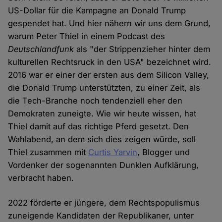
US-Dollar für die Kampagne an Donald Trump
gespendet hat. Und hier nähern wir uns dem Grund,
warum Peter Thiel in einem Podcast des
Deutschlandfunk
als "der Strippenzieher hinter dem
kulturellen Rechtsruck in den USA" bezeichnet wird.
2016 war er einer der ersten aus dem Silicon Valley,
die Donald Trump unterstützten, zu einer Zeit, als
die Tech-Branche noch tendenziell eher den
Demokraten zuneigte. Wie wir heute wissen, hat
Thiel damit auf das richtige Pferd gesetzt. Den
Wahlabend, an dem sich dies zeigen würde, soll
Thiel zusammen mit
Curtis Yarvin
, Blogger und
Vordenker der sogenannten Dunklen Aufklärung,
verbracht haben.
2022 förderte er jüngere, dem Rechtspopulismus
zuneigende Kandidaten der Republikaner, unter