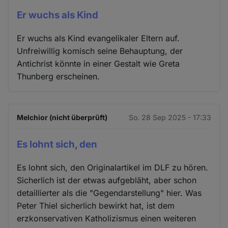
Er wuchs als Kind
Er wuchs als Kind evangelikaler Eltern auf.
Unfreiwillig komisch seine Behauptung, der
Antichrist könnte in einer Gestalt wie Greta
Thunberg erscheinen.
Melchior (nicht überprüft)
So. 28 Sep 2025 - 17:33
Es lohnt sich, den
Es lohnt sich, den Originalartikel im DLF zu hören.
Sicherlich ist der etwas aufgebläht, aber schon
detaillierter als die "Gegendarstellung" hier. Was
Peter Thiel sicherlich bewirkt hat, ist dem
erzkonservativen Katholizismus einen weiteren