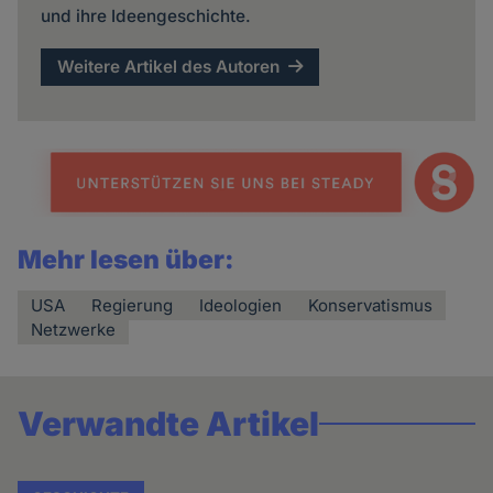
und ihre Ideengeschichte.
Weitere Artikel des Autoren
Mehr lesen über:
USA
Regierung
Ideologien
Konservatismus
Netzwerke
Verwandte Artikel