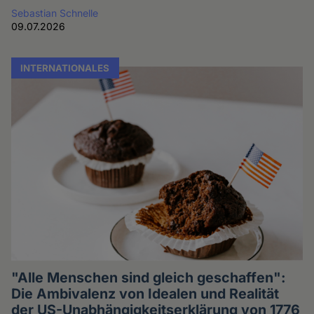
Sebastian Schnelle
09.07.2026
INTERNATIONALES
"Alle Menschen sind gleich geschaffen":
Die Ambivalenz von Idealen und Realität
der US-Unabhängigkeitserklärung von 1776