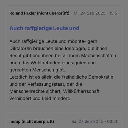
Roland Fakler (nicht überprüft)
Mi. 24 Sep 2025 - 15:51
Auch raffgierige Leute und
Auch raffgierige Leute und möchte- gern
Diktatoren brauchen eine Ideologie, die ihnen
Recht gibt und ihnen bei all ihren Machenschaften
noch das Wohlbefinden eines guten und
gerechten Menschen gibt.
Letztlich ist es allein die freiheitliche Demokratie
und der Verfassungsstaat, der die
Menschenrechte sichert, Willkürherrschaft
verhindert und Leid mindert.
mdap (nicht überprüft)
Sa. 27 Sep 2025 - 03:20