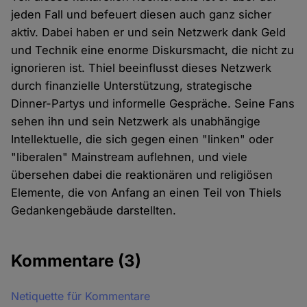
jeden Fall und befeuert diesen auch ganz sicher
aktiv. Dabei haben er und sein Netzwerk dank Geld
und Technik eine enorme Diskursmacht, die nicht zu
ignorieren ist. Thiel beeinflusst dieses Netzwerk
durch finanzielle Unterstützung, strategische
Dinner-Partys und informelle Gespräche. Seine Fans
sehen ihn und sein Netzwerk als unabhängige
Intellektuelle, die sich gegen einen "linken" oder
"liberalen" Mainstream auflehnen, und viele
übersehen dabei die reaktionären und religiösen
Elemente, die von Anfang an einen Teil von Thiels
Gedankengebäude darstellten.
Kommentare
(3)
Netiquette für Kommentare