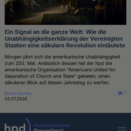
Ein Signal an die ganze Welt: Wie die
Unabhängigkeitserklärung der Vereinigten
Staaten eine säkulare Revolution einläutete
Morgen jährt sich die amerikanische Unabhängigkeit
zum 250. Mal. Anlässlich dessen hat der hpd die
amerikanische Organisation "Americans United for
Separation of Church and State" gebeten, einen
säkularen Blick auf diesen Jahrestag zu werfen.
Bruce Gourley
7
03.07.2026