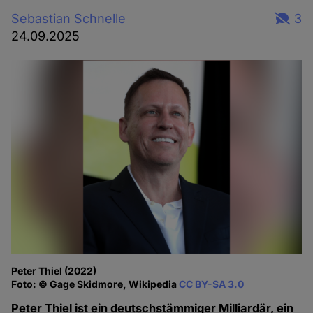
Sebastian Schnelle
3
24.09.2025
Peter Thiel (2022)
Foto: © Gage Skidmore, Wikipedia
CC BY-SA 3.0
Peter Thiel ist ein deutschstämmiger Milliardär, ein