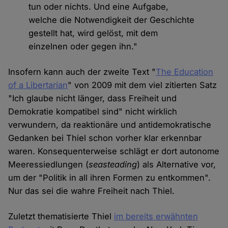
tun oder nichts. Und eine Aufgabe,
welche die Notwendigkeit der Geschichte
gestellt hat, wird gelöst, mit dem
einzelnen oder gegen ihn."
Insofern kann auch der zweite Text "
The Education
of a Libertarian
" von 2009 mit dem viel zitierten Satz
"Ich glaube nicht länger, dass Freiheit und
Demokratie kompatibel sind" nicht wirklich
verwundern, da reaktionäre und antidemokratische
Gedanken bei Thiel schon vorher klar erkennbar
waren. Konsequenterweise schlägt er dort autonome
Meeressiedlungen (
seasteading
) als Alternative vor,
um der "Politik in all ihren Formen zu entkommen".
Nur das sei die wahre Freiheit nach Thiel.
Zuletzt thematisierte Thiel
im bereits erwähnten