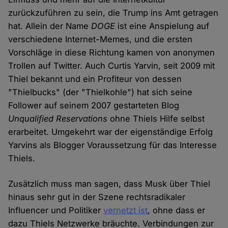
zurückzuführen zu sein, die Trump ins Amt getragen
hat. Allein der Name
DOGE
ist eine Anspielung auf
verschiedene Internet-Memes, und die ersten
Vorschläge in diese Richtung kamen von anonymen
Trollen auf Twitter. Auch Curtis Yarvin, seit 2009 mit
Thiel bekannt und ein Profiteur von dessen
"Thielbucks" (der "Thielkohle") hat sich seine
Follower auf seinem 2007 gestarteten Blog
Unqualified Reservations
ohne Thiels Hilfe selbst
erarbeitet. Umgekehrt war der eigenständige Erfolg
Yarvins als Blogger Voraussetzung für das Interesse
Thiels.
Zusätzlich muss man sagen, dass Musk über Thiel
hinaus sehr gut in der Szene rechtsradikaler
Influencer und Politiker
vernetzt ist
, ohne dass er
dazu Thiels Netzwerke bräuchte. Verbindungen zur