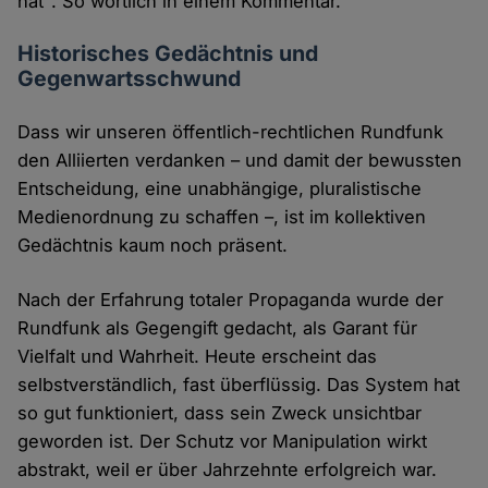
hat". So wörtlich in einem Kommentar.
Historisches Gedächtnis und
Gegenwartsschwund
Dass wir unseren öffentlich-rechtlichen Rundfunk
den Alliierten verdanken – und damit der bewussten
Entscheidung, eine unabhängige, pluralistische
Medienordnung zu schaffen –, ist im kollektiven
Gedächtnis kaum noch präsent.
Nach der Erfahrung totaler Propaganda wurde der
Rundfunk als Gegengift gedacht, als Garant für
Vielfalt und Wahrheit. Heute erscheint das
selbstverständlich, fast überflüssig. Das System hat
so gut funktioniert, dass sein Zweck unsichtbar
geworden ist. Der Schutz vor Manipulation wirkt
abstrakt, weil er über Jahrzehnte erfolgreich war.