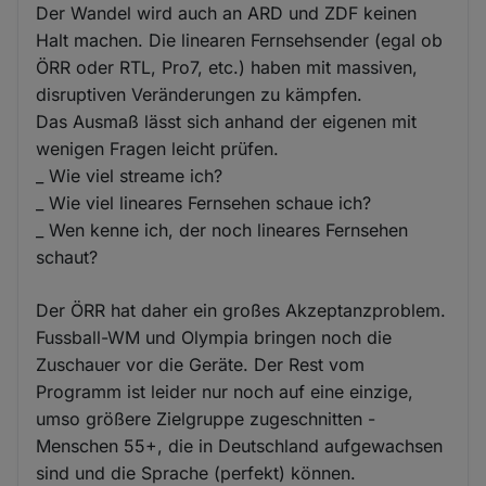
Der Wandel wird auch an ARD und ZDF keinen
Halt machen. Die linearen Fernsehsender (egal ob
ÖRR oder RTL, Pro7, etc.) haben mit massiven,
disruptiven Veränderungen zu kämpfen.
Das Ausmaß lässt sich anhand der eigenen mit
wenigen Fragen leicht prüfen.
_ Wie viel streame ich?
_ Wie viel lineares Fernsehen schaue ich?
_ Wen kenne ich, der noch lineares Fernsehen
schaut?
Der ÖRR hat daher ein großes Akzeptanzproblem.
Fussball-WM und Olympia bringen noch die
Zuschauer vor die Geräte. Der Rest vom
Programm ist leider nur noch auf eine einzige,
umso größere Zielgruppe zugeschnitten -
Menschen 55+, die in Deutschland aufgewachsen
sind und die Sprache (perfekt) können.