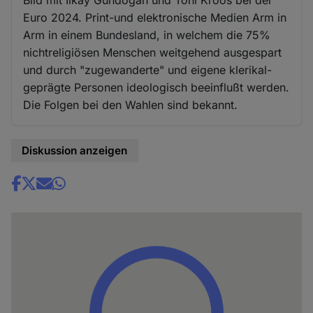
Euro 2024. Print-und elektronische Medien Arm in
Arm in einem Bundesland, in welchem die 75%
nichtreligiösen Menschen weitgehend ausgespart
und durch "zugewanderte" und eigene klerikal-
geprägte Personen ideologisch beeinflußt werden.
Die Folgen bei den Wahlen sind bekannt.
Diskussion anzeigen
Share
news