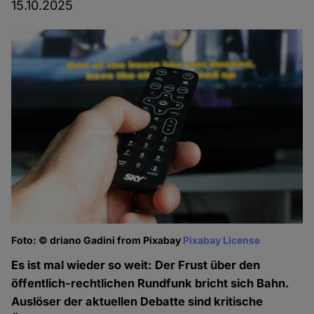
15.10.2025
Foto: © driano Gadini from Pixabay
Pixabay License
Es ist mal wieder so weit: Der Frust über den
öffentlich-rechtlichen Rundfunk bricht sich Bahn.
Auslöser der aktuellen Debatte sind kritische