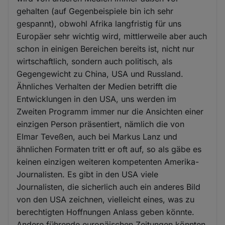
gehalten (auf Gegenbeispiele bin ich sehr
gespannt), obwohl Afrika langfristig für uns
Europäer sehr wichtig wird, mittlerweile aber auch
schon in einigen Bereichen bereits ist, nicht nur
wirtschaftlich, sondern auch politisch, als
Gegengewicht zu China, USA und Russland.
Ähnliches Verhalten der Medien betrifft die
Entwicklungen in den USA, uns werden im
Zweiten Programm immer nur die Ansichten einer
einzigen Person präsentiert, nämlich die von
Elmar Teveßen, auch bei Markus Lanz und
ähnlichen Formaten tritt er oft auf, so als gäbe es
keinen einzigen weiteren kompetenten Amerika-
Journalisten. Es gibt in den USA viele
Journalisten, die sicherlich auch ein anderes Bild
von den USA zeichnen, vielleicht eines, was zu
berechtigten Hoffnungen Anlass geben könnte.
Andere führende europäischen Zeitungen könnten