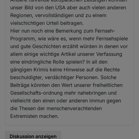
unser Bild von den USA aber auch vielen anderen
Regionen, vervollständigen und zu einem
vielschichtigen Urteil beitragen.
Hier nun noch eine Bemerkung zum Fernseh-
Programm, wie wäre es, wenn mehr Fernsehspiele
und gute Geschichten erzählt würden in denen vor
allem einige wichtige Artikel unserer Verfassung
eine eindringliche Rolle spielen? In all den
gängigen Krimis keine Hinweise auf die Rechte
beschuldigter, verdächtiger Personen. Solche
Beiträge könnten den Wert unserer freiheitlichen
Gesellschafts-ordnung mehr nahebringen und
vielleicht den einen oder anderen immun gegen
die Thesen der menschenverachtenden
Extremisten machen.
Diskussion anzeigen