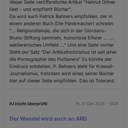
dieser Seite veröffentlichte Artikel "Helmut Ortner
liest – und empfiehlt Bücher".
Da wird auch Patrick Bahners empfohlen, der in
einem anderen Buch (Die Panikmacher) schreibt:
"... Religionsfeinde, die sich in der Giordano-
Bruno-Stiftung sammeln, humorlose Eiferer ... ...
sektiererisches Umfeld ..." Und eine Seite vorher
Steht der Satz "Der Antikatholizismus ist seit jeher
die Pornographie des Puritaners" Es könnte der
Eindruck entstehen, P. Bahners steht für Krawall-
Journalismus, trotzdem wird eines seiner Bücher
hier auf dieser Seite empfohlen. Das ist Toleranz.
PJ (nicht überprüft)
Fr. 17 Okt 2025 - 13:01
Der Wandel wird auch an ARD