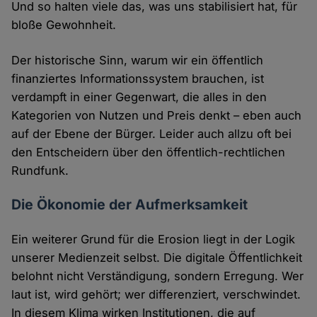
Und so halten viele das, was uns stabilisiert hat, für
bloße Gewohnheit.
Der historische Sinn, warum wir ein öffentlich
finanziertes Informationssystem brauchen, ist
verdampft in einer Gegenwart, die alles in den
Kategorien von Nutzen und Preis denkt – eben auch
auf der Ebene der Bürger. Leider auch allzu oft bei
den Entscheidern über den öffentlich-rechtlichen
Rundfunk.
Die Ökonomie der Aufmerksamkeit
Ein weiterer Grund für die Erosion liegt in der Logik
unserer Medienzeit selbst. Die digitale Öffentlichkeit
belohnt nicht Verständigung, sondern Erregung. Wer
laut ist, wird gehört; wer differenziert, verschwindet.
In diesem Klima wirken Institutionen, die auf