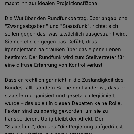
macht ihn zur idealen Projektionsfläche.
Die Wut über den Rundfunkbeitrag, über angebliche
"Zwangsabgaben" und "Staatsfunk", richtet sich
selten gegen das, was tatsächlich ausgestrahlt wird.
Sie richtet sich gegen das Gefühl, dass
irgendjemand da draußen über das eigene Leben
bestimmt. Der Rundfunk wird zum Stellvertreter für
eine diffuse Erfahrung von Kontrollverlust.
Dass er rechtlich gar nicht in die Zuständigkeit des
Bundes fällt, sondern Sache der Länder ist, dass er
staatsfern organisiert und gesetzlich legitimiert
wurde – das spielt in diesen Debatten keine Rolle.
Fakten sind zu sperrig geworden, um sie zu
transportieren. Übrig bleibt der Affekt. Der
"Staatsfunk", den uns "die Regierung aufgedrückt