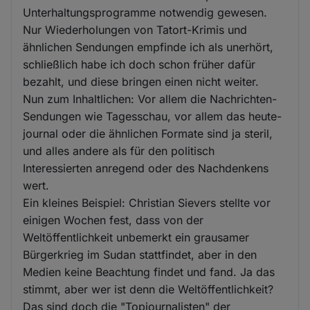
Unterhaltungsprogramme notwendig gewesen.
Nur Wiederholungen von Tatort-Krimis und
ähnlichen Sendungen empfinde ich als unerhört,
schließlich habe ich doch schon früher dafür
bezahlt, und diese bringen einen nicht weiter.
Nun zum Inhaltlichen: Vor allem die Nachrichten-
Sendungen wie Tagesschau, vor allem das heute-
journal oder die ähnlichen Formate sind ja steril,
und alles andere als für den politisch
Interessierten anregend oder des Nachdenkens
wert.
Ein kleines Beispiel: Christian Sievers stellte vor
einigen Wochen fest, dass von der
Weltöffentlichkeit unbemerkt ein grausamer
Bürgerkrieg im Sudan stattfindet, aber in den
Medien keine Beachtung findet und fand. Ja das
stimmt, aber wer ist denn die Weltöffentlichkeit?
Das sind doch die "Topjournalisten" der