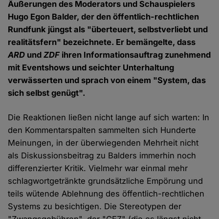
Äußerungen des Moderators und Schauspielers
Hugo Egon Balder, der den öffentlich-rechtlichen
Rundfunk jüngst als "überteuert, selbstverliebt und
realitätsfern" bezeichnete. Er bemängelte, dass
ARD
und
ZDF
ihren Informationsauftrag zunehmend
mit Eventshows und seichter Unterhaltung
verwässerten und sprach von einem "System, das
sich selbst genügt".
Die Reaktionen ließen nicht lange auf sich warten: In
den Kommentarspalten sammelten sich Hunderte
Meinungen, in der überwiegenden Mehrheit nicht
als Diskussionsbeitrag zu Balders immerhin noch
differenzierter Kritik. Vielmehr war einmal mehr
schlagwortgetränkte grundsätzliche Empörung und
teils wütende Ablehnung des öffentlich-rechtlichen
Systems zu besichtigen. Die Stereotypen der