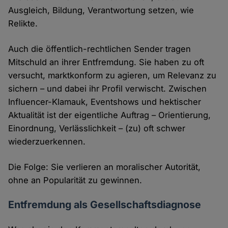
Ausgleich, Bildung, Verantwortung setzen, wie
Relikte.
Auch die öffentlich-rechtlichen Sender tragen
Mitschuld an ihrer Entfremdung. Sie haben zu oft
versucht, marktkonform zu agieren, um Relevanz zu
sichern – und dabei ihr Profil verwischt. Zwischen
Influencer-Klamauk, Eventshows und hektischer
Aktualität ist der eigentliche Auftrag – Orientierung,
Einordnung, Verlässlichkeit – (zu) oft schwer
wiederzuerkennen.
Die Folge: Sie verlieren an moralischer Autorität,
ohne an Popularität zu gewinnen.
Entfremdung als Gesellschaftsdiagnose