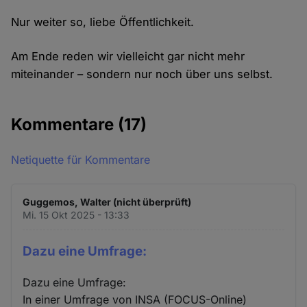
Nur weiter so, liebe Öffentlichkeit.
Am Ende reden wir vielleicht gar nicht mehr
miteinander – sondern nur noch über uns selbst.
Kommentare
(17)
Netiquette für Kommentare
Guggemos, Walter (nicht überprüft)
Mi. 15 Okt 2025 - 13:33
Dazu eine Umfrage:
Dazu eine Umfrage:
In einer Umfrage von INSA (FOCUS-Online)