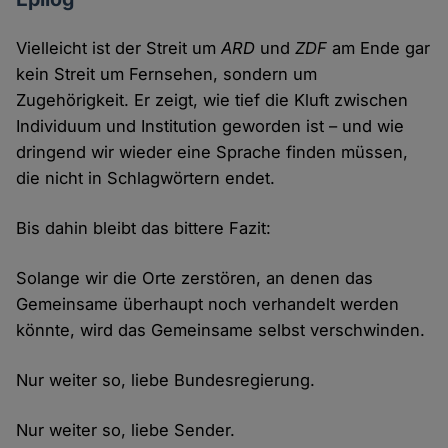
Vielleicht ist der Streit um
ARD
und
ZDF
am Ende gar
kein Streit um Fernsehen, sondern um
Zugehörigkeit. Er zeigt, wie tief die Kluft zwischen
Individuum und Institution geworden ist – und wie
dringend wir wieder eine Sprache finden müssen,
die nicht in Schlagwörtern endet.
Bis dahin bleibt das bittere Fazit:
Solange wir die Orte zerstören, an denen das
Gemeinsame überhaupt noch verhandelt werden
könnte, wird das Gemeinsame selbst verschwinden.
Nur weiter so, liebe Bundesregierung.
Nur weiter so, liebe Sender.