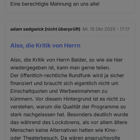
Eine berechtigte Mahnung an uns alle!
adam sedgwick (nicht überprüft)
Mi. 15 Okt 2025 - 17:17
Also, die Kritik von Herrn
Also, die Kritik von Herrn Balder, so wie sie hier
wiedergegeben ist, kann man gerne teilen.
Der öffentlich-rechtliche Rundfunk wird ja sicher
finanziert und braucht sich eigentlich nicht um
Einschaltquoten und Werbeeinnahmen zu
kümmern. Vor diesem Hintergrund ist es nicht zu
verstehen, warum die Qualität der Programme so
stark nachgelassen hat. Besonders deutlich wurde
das während des Lockdowns, als vor allem ältere
Menschen keine Alternativen hatten wie Kino-
oder Theaterbesuch. Da wären anspruchsvolle