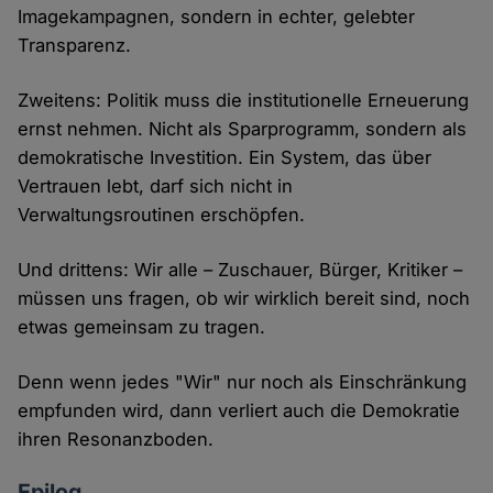
Imagekampagnen, sondern in echter, gelebter
Transparenz.
Zweitens: Politik muss die institutionelle Erneuerung
ernst nehmen. Nicht als Sparprogramm, sondern als
demokratische Investition. Ein System, das über
Vertrauen lebt, darf sich nicht in
Verwaltungsroutinen erschöpfen.
Und drittens: Wir alle – Zuschauer, Bürger, Kritiker –
müssen uns fragen, ob wir wirklich bereit sind, noch
etwas gemeinsam zu tragen.
Denn wenn jedes "Wir" nur noch als Einschränkung
empfunden wird, dann verliert auch die Demokratie
ihren Resonanzboden.
Epilog