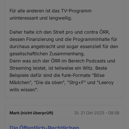
Für alle anderen ist das TV-Programm
uninteressant und langweilig.
Daher halte ich den Streit pro und contra ÖRR,
dessen Finanzierung und die Programminhalte für
durchaus angebracht und sogar essenziell für den
gesellschaftlichen Zusammenhang.
Denn was sich der ÖRR im Bereich Podcasts und
Streaming leistet, ist teilweise ein Witz. Beste
Beispiele dafür sind die funk-Formate "Böse
Mädchen", "Die da oben", "Strg+F" und "Leeroy
wills wissen".
Mark (nicht überprüft)
Di. 21 Okt 2025 - 09:58
Die Öffentlich-Rechtlichen