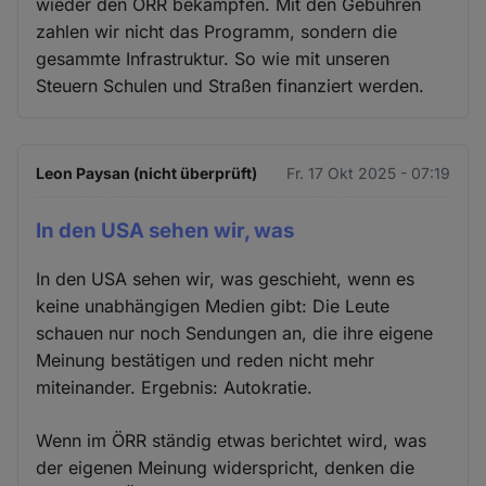
wieder den ÖRR bekämpfen. Mit den Gebühren
zahlen wir nicht das Programm, sondern die
gesammte Infrastruktur. So wie mit unseren
Steuern Schulen und Straßen finanziert werden.
Leon Paysan (nicht überprüft)
Fr. 17 Okt 2025 - 07:19
In den USA sehen wir, was
In den USA sehen wir, was geschieht, wenn es
keine unabhängigen Medien gibt: Die Leute
schauen nur noch Sendungen an, die ihre eigene
Meinung bestätigen und reden nicht mehr
miteinander. Ergebnis: Autokratie.
Wenn im ÖRR ständig etwas berichtet wird, was
der eigenen Meinung widerspricht, denken die