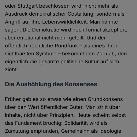
oder Stuttgart beschlossen wird, nicht mehr als
Ausdruck demokratischer Gestaltung, sondern als
Angriff auf ihre Lebenswirklichkeit. Man könnte
sagen: Die Demokratie wird noch formal akzeptiert,
aber emotional nicht mehr geteilt. Und der
öffentlich-rechtliche Rundfunk – als eines ihrer
sichtbarsten Symbole – bekommt den Zorn ab, den
eigentlich die gesamte politische Kultur auf sich
zieht.
Die Aushöhlung des Konsenses
Früher gab es so etwas wie einen Grundkonsens
über den Wert öffentlicher Güter. Man stritt über
Inhalte, nicht über Prinzipien. Heute scheint selbst
das Fundament brüchig: Solidarität wird als
Zumutung empfunden, Gemeinsinn als Ideologie,