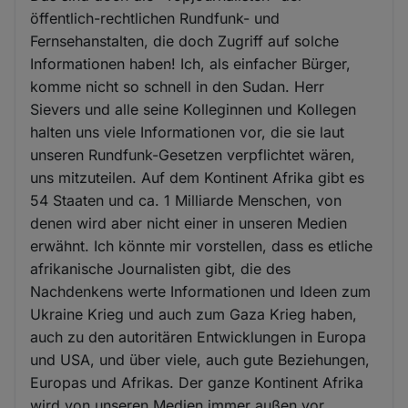
öffentlich-rechtlichen Rundfunk- und
Fernsehanstalten, die doch Zugriff auf solche
Informationen haben! Ich, als einfacher Bürger,
komme nicht so schnell in den Sudan. Herr
Sievers und alle seine Kolleginnen und Kollegen
halten uns viele Informationen vor, die sie laut
unseren Rundfunk-Gesetzen verpflichtet wären,
uns mitzuteilen. Auf dem Kontinent Afrika gibt es
54 Staaten und ca. 1 Milliarde Menschen, von
denen wird aber nicht einer in unseren Medien
erwähnt. Ich könnte mir vorstellen, dass es etliche
afrikanische Journalisten gibt, die des
Nachdenkens werte Informationen und Ideen zum
Ukraine Krieg und auch zum Gaza Krieg haben,
auch zu den autoritären Entwicklungen in Europa
und USA, und über viele, auch gute Beziehungen,
Europas und Afrikas. Der ganze Kontinent Afrika
wird von unseren Medien immer außen vor