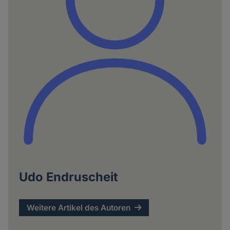
Udo Endruscheit
Weitere Artikel des Autoren