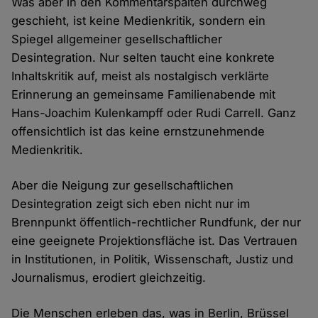
Was aber in den Kommentarspalten durchweg
geschieht, ist keine Medienkritik, sondern ein
Spiegel allgemeiner gesellschaftlicher
Desintegration. Nur selten taucht eine konkrete
Inhaltskritik auf, meist als nostalgisch verklärte
Erinnerung an gemeinsame Familienabende mit
Hans-Joachim Kulenkampff oder Rudi Carrell. Ganz
offensichtlich ist das keine ernstzunehmende
Medienkritik.
Aber die Neigung zur gesellschaftlichen
Desintegration zeigt sich eben nicht nur im
Brennpunkt öffentlich-rechtlicher Rundfunk, der nur
eine geeignete Projektionsfläche ist. Das Vertrauen
in Institutionen, in Politik, Wissenschaft, Justiz und
Journalismus, erodiert gleichzeitig.
Die Menschen erleben das, was in Berlin, Brüssel