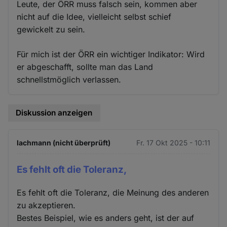
Leute, der ÖRR muss falsch sein, kommen aber
nicht auf die Idee, vielleicht selbst schief
gewickelt zu sein.
Für mich ist der ÖRR ein wichtiger Indikator: Wird
er abgeschafft, sollte man das Land
schnellstmöglich verlassen.
Diskussion anzeigen
lachmann (nicht überprüft)
Fr. 17 Okt 2025 - 10:11
Es fehlt oft die Toleranz,
Es fehlt oft die Toleranz, die Meinung des anderen
zu akzeptieren.
Bestes Beispiel, wie es anders geht, ist der auf