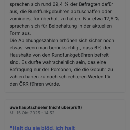
sprachen sich rund 69,4 % der Befragten dafür
aus, die Rundfunkgebühren abzuschaffen oder
zumindest für überholt zu halten. Nur etwa 12,6 %
sprachen sich für Beibehaltung in der aktuellen
Form aus.
Die Ablehungeszahlen erhöhen sich sicher noch
etwas, wenn man berücksichtigt, dass 6% der
Haushalte von den Rundfunkgebühren befreit
sind. Es durfte wahrscheinlich sein, das eine
Befragung nur der Personen, die die Gebühr zu
zahlen haben zu noch schlechteren Werten für
den ÖRR führen würde.
uwe hauptschueler (nicht überprüft)
Mi. 15 Okt 2025 - 14:52
"Halt du sie blöd, ich halt