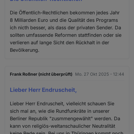
Die Öffentlich-Rechtlichen bekommen jedes Jahr
8 Milliarden Euro und die Qualität des Programs
ich nicth besser, als dass der privaten Sender. Da
sollten umfassende Reformen stattfinden oder sie
verlieren auf lange Sicht den Rückhalt in der
Bevölkerung.
Frank Roßner (nicht überprüft)
Mo. 27 Okt 2025 - 12:44
Lieber Herr Endruscheit,
Lieber Herr Endruscheit, vielleicht schauen Sie
sich mal an, wie die Rundfunkräte in unserer
Berliner Republik "zusmmengewählt" werden. Da
kann von religiös-weltanschaulicher Neutralität
keine Rede sein. Bei uns in Thüringen kommt noch