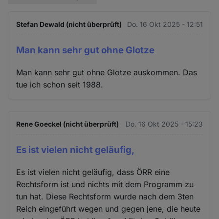
Stefan Dewald (nicht überprüft)
Do. 16 Okt 2025 - 12:51
Man kann sehr gut ohne Glotze
Man kann sehr gut ohne Glotze auskommen. Das
tue ich schon seit 1988.
Rene Goeckel (nicht überprüft)
Do. 16 Okt 2025 - 15:23
Es ist vielen nicht geläufig,
Es ist vielen nicht geläufig, dass ÖRR eine
Rechtsform ist und nichts mit dem Programm zu
tun hat. Diese Rechtsform wurde nach dem 3ten
Reich eingeführt wegen und gegen jene, die heute