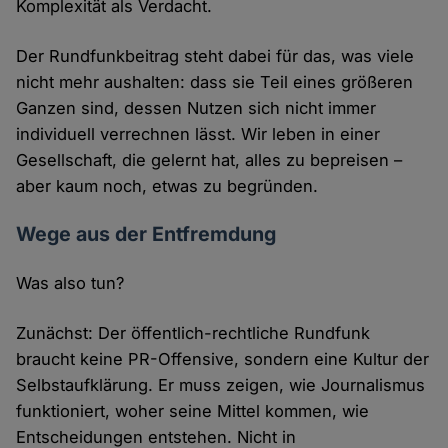
Komplexität als Verdacht.
Der Rundfunkbeitrag steht dabei für das, was viele
nicht mehr aushalten: dass sie Teil eines größeren
Ganzen sind, dessen Nutzen sich nicht immer
individuell verrechnen lässt. Wir leben in einer
Gesellschaft, die gelernt hat, alles zu bepreisen –
aber kaum noch, etwas zu begründen.
Wege aus der Entfremdung
Was also tun?
Zunächst: Der öffentlich-rechtliche Rundfunk
braucht keine PR-Offensive, sondern eine Kultur der
Selbstaufklärung. Er muss zeigen, wie Journalismus
funktioniert, woher seine Mittel kommen, wie
Entscheidungen entstehen. Nicht in