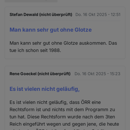
Stefan Dewald (nicht überprüft)
Do. 16 Okt 2025 - 12:51
Man kann sehr gut ohne Glotze
Man kann sehr gut ohne Glotze auskommen. Das
tue ich schon seit 1988.
Rene Goeckel (nicht überprüft)
Do. 16 Okt 2025 - 15:23
Es ist vielen nicht geläufig,
Es ist vielen nicht geläufig, dass ÖRR eine
Rechtsform ist und nichts mit dem Programm zu
tun hat. Diese Rechtsform wurde nach dem 3ten
Reich eingeführt wegen und gegen jene, die heute