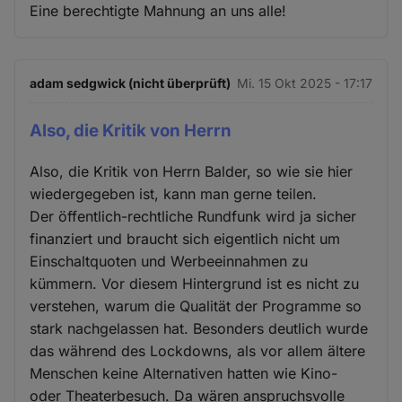
Eine berechtigte Mahnung an uns alle!
adam sedgwick (nicht überprüft)
Mi. 15 Okt 2025 - 17:17
Also, die Kritik von Herrn
Also, die Kritik von Herrn Balder, so wie sie hier
wiedergegeben ist, kann man gerne teilen.
Der öffentlich-rechtliche Rundfunk wird ja sicher
finanziert und braucht sich eigentlich nicht um
Einschaltquoten und Werbeeinnahmen zu
kümmern. Vor diesem Hintergrund ist es nicht zu
verstehen, warum die Qualität der Programme so
stark nachgelassen hat. Besonders deutlich wurde
das während des Lockdowns, als vor allem ältere
Menschen keine Alternativen hatten wie Kino-
oder Theaterbesuch. Da wären anspruchsvolle