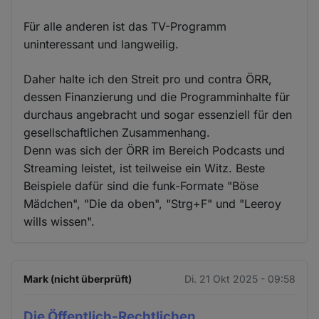
Für alle anderen ist das TV-Programm
uninteressant und langweilig.
Daher halte ich den Streit pro und contra ÖRR,
dessen Finanzierung und die Programminhalte für
durchaus angebracht und sogar essenziell für den
gesellschaftlichen Zusammenhang.
Denn was sich der ÖRR im Bereich Podcasts und
Streaming leistet, ist teilweise ein Witz. Beste
Beispiele dafür sind die funk-Formate "Böse
Mädchen", "Die da oben", "Strg+F" und "Leeroy
wills wissen".
Mark (nicht überprüft)
Di. 21 Okt 2025 - 09:58
Die Öffentlich-Rechtlichen