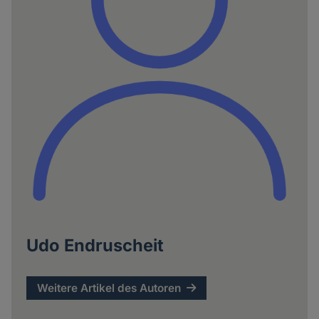
Udo Endruscheit
Weitere Artikel des Autoren