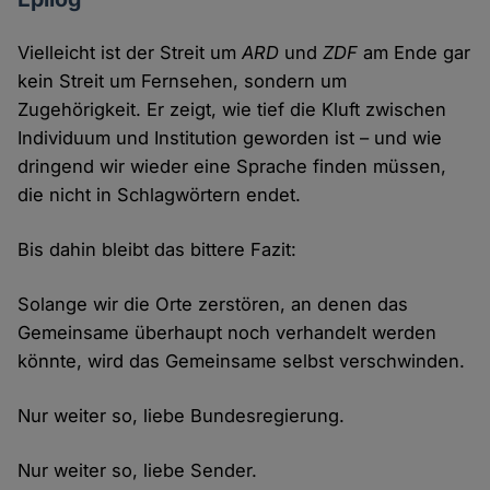
Vielleicht ist der Streit um
ARD
und
ZDF
am Ende gar
kein Streit um Fernsehen, sondern um
Zugehörigkeit. Er zeigt, wie tief die Kluft zwischen
Individuum und Institution geworden ist – und wie
dringend wir wieder eine Sprache finden müssen,
die nicht in Schlagwörtern endet.
Bis dahin bleibt das bittere Fazit:
Solange wir die Orte zerstören, an denen das
Gemeinsame überhaupt noch verhandelt werden
könnte, wird das Gemeinsame selbst verschwinden.
Nur weiter so, liebe Bundesregierung.
Nur weiter so, liebe Sender.