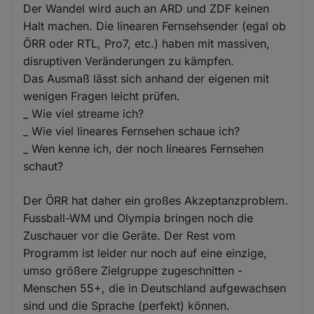
Der Wandel wird auch an ARD und ZDF keinen
Halt machen. Die linearen Fernsehsender (egal ob
ÖRR oder RTL, Pro7, etc.) haben mit massiven,
disruptiven Veränderungen zu kämpfen.
Das Ausmaß lässt sich anhand der eigenen mit
wenigen Fragen leicht prüfen.
_ Wie viel streame ich?
_ Wie viel lineares Fernsehen schaue ich?
_ Wen kenne ich, der noch lineares Fernsehen
schaut?
Der ÖRR hat daher ein großes Akzeptanzproblem.
Fussball-WM und Olympia bringen noch die
Zuschauer vor die Geräte. Der Rest vom
Programm ist leider nur noch auf eine einzige,
umso größere Zielgruppe zugeschnitten -
Menschen 55+, die in Deutschland aufgewachsen
sind und die Sprache (perfekt) können.