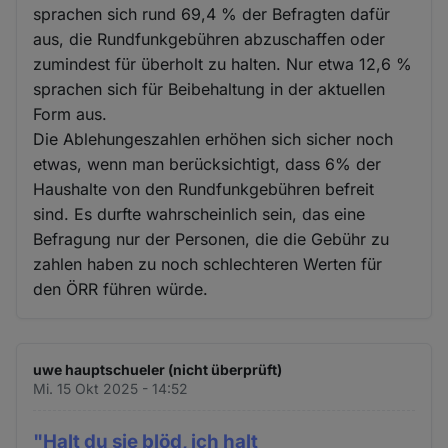
sprachen sich rund 69,4 % der Befragten dafür
aus, die Rundfunkgebühren abzuschaffen oder
zumindest für überholt zu halten. Nur etwa 12,6 %
sprachen sich für Beibehaltung in der aktuellen
Form aus.
Die Ablehungeszahlen erhöhen sich sicher noch
etwas, wenn man berücksichtigt, dass 6% der
Haushalte von den Rundfunkgebühren befreit
sind. Es durfte wahrscheinlich sein, das eine
Befragung nur der Personen, die die Gebühr zu
zahlen haben zu noch schlechteren Werten für
den ÖRR führen würde.
uwe hauptschueler (nicht überprüft)
Mi. 15 Okt 2025 - 14:52
"Halt du sie blöd, ich halt