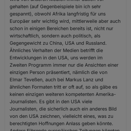
gehalten (auf Gegenbeispiele bin ich sehr
gespannt), obwohl Afrika langfristig für uns
Europäer sehr wichtig wird, mittlerweile aber auch
schon in einigen Bereichen bereits ist, nicht nur
wirtschaftlich, sondern auch politisch, als
Gegengewicht zu China, USA und Russland.
Ähnliches Verhalten der Medien betrifft die
Entwicklungen in den USA, uns werden im
Zweiten Programm immer nur die Ansichten einer
einzigen Person präsentiert, nämlich die von
Elmar Teveßen, auch bei Markus Lanz und
ähnlichen Formaten tritt er oft auf, so als gäbe es
keinen einzigen weiteren kompetenten Amerika-
Journalisten. Es gibt in den USA viele
Journalisten, die sicherlich auch ein anderes Bild
von den USA zeichnen, vielleicht eines, was zu
berechtigten Hoffnungen Anlass geben könnte.
Andere führende europäischen Zeitungen könnten