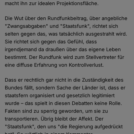
macht ihn zur idealen Projektionsfläche.
Die Wut über den Rundfunkbeitrag, über angebliche
"Zwangsabgaben" und "Staatsfunk", richtet sich
selten gegen das, was tatsächlich ausgestrahlt wird.
Sie richtet sich gegen das Gefühl, dass
irgendjemand da draußen über das eigene Leben
bestimmt. Der Rundfunk wird zum Stellvertreter für
eine diffuse Erfahrung von Kontrollverlust.
Dass er rechtlich gar nicht in die Zuständigkeit des
Bundes fällt, sondern Sache der Länder ist, dass er
staatsfern organisiert und gesetzlich legitimiert
wurde – das spielt in diesen Debatten keine Rolle.
Fakten sind zu sperrig geworden, um sie zu
transportieren. Übrig bleibt der Affekt. Der
"Staatsfunk", den uns "die Regierung aufgedrückt