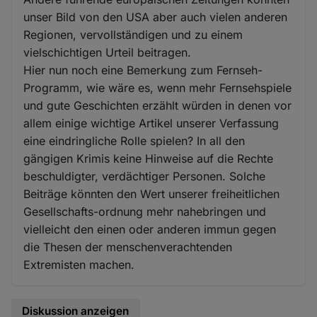
unser Bild von den USA aber auch vielen anderen
Regionen, vervollständigen und zu einem
vielschichtigen Urteil beitragen.
Hier nun noch eine Bemerkung zum Fernseh-
Programm, wie wäre es, wenn mehr Fernsehspiele
und gute Geschichten erzählt würden in denen vor
allem einige wichtige Artikel unserer Verfassung
eine eindringliche Rolle spielen? In all den
gängigen Krimis keine Hinweise auf die Rechte
beschuldigter, verdächtiger Personen. Solche
Beiträge könnten den Wert unserer freiheitlichen
Gesellschafts-ordnung mehr nahebringen und
vielleicht den einen oder anderen immun gegen
die Thesen der menschenverachtenden
Extremisten machen.
Diskussion anzeigen