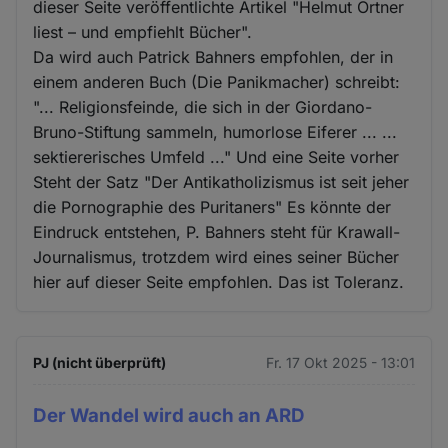
dieser Seite veröffentlichte Artikel "Helmut Ortner
liest – und empfiehlt Bücher".
Da wird auch Patrick Bahners empfohlen, der in
einem anderen Buch (Die Panikmacher) schreibt:
"... Religionsfeinde, die sich in der Giordano-
Bruno-Stiftung sammeln, humorlose Eiferer ... ...
sektiererisches Umfeld ..." Und eine Seite vorher
Steht der Satz "Der Antikatholizismus ist seit jeher
die Pornographie des Puritaners" Es könnte der
Eindruck entstehen, P. Bahners steht für Krawall-
Journalismus, trotzdem wird eines seiner Bücher
hier auf dieser Seite empfohlen. Das ist Toleranz.
PJ (nicht überprüft)
Fr. 17 Okt 2025 - 13:01
Der Wandel wird auch an ARD