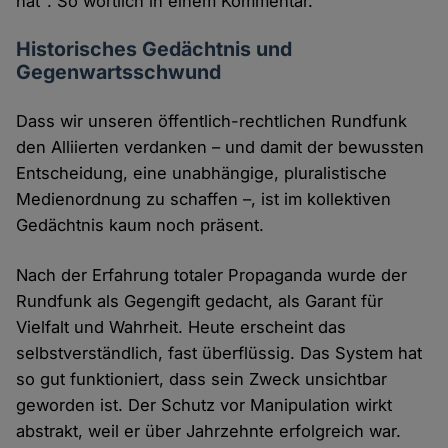
hat". So wörtlich in einem Kommentar.
Historisches Gedächtnis und
Gegenwartsschwund
Dass wir unseren öffentlich-rechtlichen Rundfunk
den Alliierten verdanken – und damit der bewussten
Entscheidung, eine unabhängige, pluralistische
Medienordnung zu schaffen –, ist im kollektiven
Gedächtnis kaum noch präsent.
Nach der Erfahrung totaler Propaganda wurde der
Rundfunk als Gegengift gedacht, als Garant für
Vielfalt und Wahrheit. Heute erscheint das
selbstverständlich, fast überflüssig. Das System hat
so gut funktioniert, dass sein Zweck unsichtbar
geworden ist. Der Schutz vor Manipulation wirkt
abstrakt, weil er über Jahrzehnte erfolgreich war.