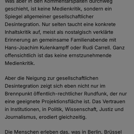
Was aber in den Kommentarspalten durchweg
geschieht, ist keine Medienkritik, sondern ein
Spiegel allgemeiner gesellschaftlicher
Desintegration. Nur selten taucht eine konkrete
Inhaltskritik auf, meist als nostalgisch verklärte
Erinnerung an gemeinsame Familienabende mit
Hans-Joachim Kulenkampff oder Rudi Carrell. Ganz
offensichtlich ist das keine ernstzunehmende
Medienkritik.
Aber die Neigung zur gesellschaftlichen
Desintegration zeigt sich eben nicht nur im
Brennpunkt öffentlich-rechtlicher Rundfunk, der nur
eine geeignete Projektionsfläche ist. Das Vertrauen
in Institutionen, in Politik, Wissenschaft, Justiz und
Journalismus, erodiert gleichzeitig.
Die Menschen erleben das, was in Berlin, Brüssel