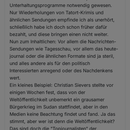
Unterhaltungsprogramme notwendig gewesen.
Nur Wiederholungen von Tatort-Krimis und
ähnlichen Sendungen empfinde ich als unerhört,
schließlich habe ich doch schon früher dafür
bezahlt, und diese bringen einen nicht weiter.
Nun zum Inhaltlichen: Vor allem die Nachrichten-
Sendungen wie Tagesschau, vor allem das heute-
journal oder die ähnlichen Formate sind ja steril,
und alles andere als für den politisch
Interessierten anregend oder des Nachdenkens
wert.
Ein kleines Beispiel: Christian Sievers stellte vor
einigen Wochen fest, dass von der
Weltöffentlichkeit unbemerkt ein grausamer
Bürgerkrieg im Sudan stattfindet, aber in den
Medien keine Beachtung findet und fand. Ja das
stimmt, aber wer ist denn die Weltöffentlichkeit?
Das sind doch die "Topjournalisten" der