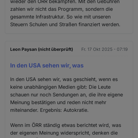
wieder den ÖRR bekämpfen. Mit den Gebühren
zahlen wir nicht das Programm, sondern die
gesammte Infrastruktur. So wie mit unseren
Steuern Schulen und Straßen finanziert werden.
Leon Paysan (nicht überprüft)
Fr. 17 Okt 2025 - 07:19
In den USA sehen wir, was
In den USA sehen wir, was geschieht, wenn es
keine unabhängigen Medien gibt: Die Leute
schauen nur noch Sendungen an, die ihre eigene
Meinung bestätigen und reden nicht mehr
miteinander. Ergebnis: Autokratie.
Wenn im ÖRR ständig etwas berichtet wird, was
der eigenen Meinung widerspricht, denken die