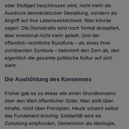
oder Stuttgart beschlossen wird, nicht mehr als
Ausdruck demokratischer Gestaltung, sondern als
Angriff auf ihre Lebenswirklichkeit. Man könnte
sagen: Die Demokratie wird noch formal akzeptiert,
aber emotional nicht mehr geteilt. Und der
öffentlich-rechtliche Rundfunk – als eines ihrer
sichtbarsten Symbole – bekommt den Zorn ab, den
eigentlich die gesamte politische Kultur auf sich
zieht.
Die Aushöhlung des Konsenses
Früher gab es so etwas wie einen Grundkonsens
über den Wert öffentlicher Güter. Man stritt über
Inhalte, nicht über Prinzipien. Heute scheint selbst
das Fundament brüchig: Solidarität wird als
Zumutung empfunden, Gemeinsinn als Ideologie,