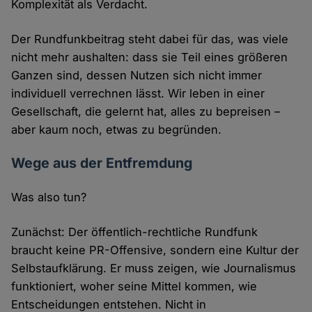
Komplexität als Verdacht.
Der Rundfunkbeitrag steht dabei für das, was viele
nicht mehr aushalten: dass sie Teil eines größeren
Ganzen sind, dessen Nutzen sich nicht immer
individuell verrechnen lässt. Wir leben in einer
Gesellschaft, die gelernt hat, alles zu bepreisen –
aber kaum noch, etwas zu begründen.
Wege aus der Entfremdung
Was also tun?
Zunächst: Der öffentlich-rechtliche Rundfunk
braucht keine PR-Offensive, sondern eine Kultur der
Selbstaufklärung. Er muss zeigen, wie Journalismus
funktioniert, woher seine Mittel kommen, wie
Entscheidungen entstehen. Nicht in