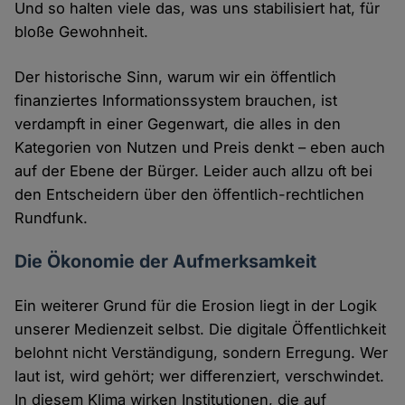
Und so halten viele das, was uns stabilisiert hat, für
bloße Gewohnheit.
Der historische Sinn, warum wir ein öffentlich
finanziertes Informationssystem brauchen, ist
verdampft in einer Gegenwart, die alles in den
Kategorien von Nutzen und Preis denkt – eben auch
auf der Ebene der Bürger. Leider auch allzu oft bei
den Entscheidern über den öffentlich-rechtlichen
Rundfunk.
Die Ökonomie der Aufmerksamkeit
Ein weiterer Grund für die Erosion liegt in der Logik
unserer Medienzeit selbst. Die digitale Öffentlichkeit
belohnt nicht Verständigung, sondern Erregung. Wer
laut ist, wird gehört; wer differenziert, verschwindet.
In diesem Klima wirken Institutionen, die auf