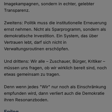
Imagekampagnen, sondern in echter, gelebter
Transparenz.
Zweitens: Politik muss die institutionelle Erneuerung
ernst nehmen. Nicht als Sparprogramm, sondern als
demokratische Investition. Ein System, das über
Vertrauen lebt, darf sich nicht in
Verwaltungsroutinen erschöpfen.
Und drittens: Wir alle – Zuschauer, Bürger, Kritiker –
müssen uns fragen, ob wir wirklich bereit sind, noch
etwas gemeinsam zu tragen.
Denn wenn jedes "Wir" nur noch als Einschränkung
empfunden wird, dann verliert auch die Demokratie
ihren Resonanzboden.
Epilog