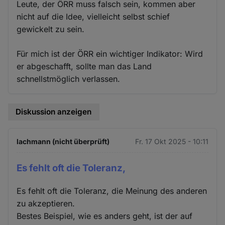
Leute, der ÖRR muss falsch sein, kommen aber
nicht auf die Idee, vielleicht selbst schief
gewickelt zu sein.
Für mich ist der ÖRR ein wichtiger Indikator: Wird
er abgeschafft, sollte man das Land
schnellstmöglich verlassen.
Diskussion anzeigen
lachmann (nicht überprüft)
Fr. 17 Okt 2025 - 10:11
Es fehlt oft die Toleranz,
Es fehlt oft die Toleranz, die Meinung des anderen
zu akzeptieren.
Bestes Beispiel, wie es anders geht, ist der auf