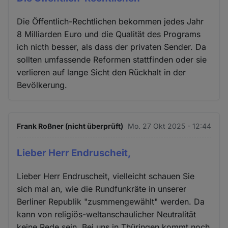
Die Öffentlich-Rechtlichen bekommen jedes Jahr
8 Milliarden Euro und die Qualität des Programs
ich nicth besser, als dass der privaten Sender. Da
sollten umfassende Reformen stattfinden oder sie
verlieren auf lange Sicht den Rückhalt in der
Bevölkerung.
Frank Roßner (nicht überprüft)
Mo. 27 Okt 2025 - 12:44
Lieber Herr Endruscheit,
Lieber Herr Endruscheit, vielleicht schauen Sie
sich mal an, wie die Rundfunkräte in unserer
Berliner Republik "zusmmengewählt" werden. Da
kann von religiös-weltanschaulicher Neutralität
keine Rede sein. Bei uns in Thüringen kommt noch