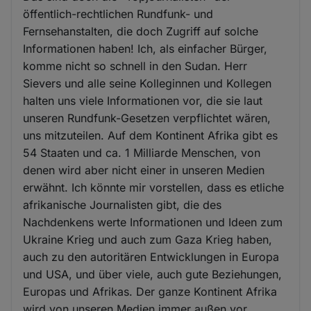
öffentlich-rechtlichen Rundfunk- und
Fernsehanstalten, die doch Zugriff auf solche
Informationen haben! Ich, als einfacher Bürger,
komme nicht so schnell in den Sudan. Herr
Sievers und alle seine Kolleginnen und Kollegen
halten uns viele Informationen vor, die sie laut
unseren Rundfunk-Gesetzen verpflichtet wären,
uns mitzuteilen. Auf dem Kontinent Afrika gibt es
54 Staaten und ca. 1 Milliarde Menschen, von
denen wird aber nicht einer in unseren Medien
erwähnt. Ich könnte mir vorstellen, dass es etliche
afrikanische Journalisten gibt, die des
Nachdenkens werte Informationen und Ideen zum
Ukraine Krieg und auch zum Gaza Krieg haben,
auch zu den autoritären Entwicklungen in Europa
und USA, und über viele, auch gute Beziehungen,
Europas und Afrikas. Der ganze Kontinent Afrika
wird von unseren Medien immer außen vor