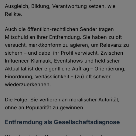
Ausgleich, Bildung, Verantwortung setzen, wie
Relikte.
Auch die öffentlich-rechtlichen Sender tragen
Mitschuld an ihrer Entfremdung. Sie haben zu oft
versucht, marktkonform zu agieren, um Relevanz zu
sichern – und dabei ihr Profil verwischt. Zwischen
Influencer-Klamauk, Eventshows und hektischer
Aktualität ist der eigentliche Auftrag – Orientierung,
Einordnung, Verlässlichkeit – (zu) oft schwer
wiederzuerkennen.
Die Folge: Sie verlieren an moralischer Autorität,
ohne an Popularität zu gewinnen.
Entfremdung als Gesellschaftsdiagnose