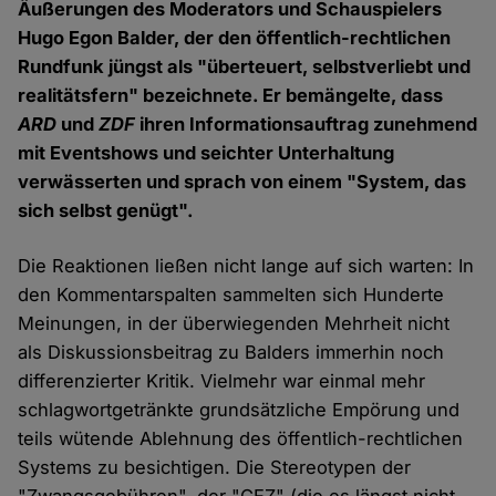
Äußerungen des Moderators und Schauspielers
Hugo Egon Balder, der den öffentlich-rechtlichen
Rundfunk jüngst als "überteuert, selbstverliebt und
realitätsfern" bezeichnete. Er bemängelte, dass
ARD
und
ZDF
ihren Informationsauftrag zunehmend
mit Eventshows und seichter Unterhaltung
verwässerten und sprach von einem "System, das
sich selbst genügt".
Die Reaktionen ließen nicht lange auf sich warten: In
den Kommentarspalten sammelten sich Hunderte
Meinungen, in der überwiegenden Mehrheit nicht
als Diskussionsbeitrag zu Balders immerhin noch
differenzierter Kritik. Vielmehr war einmal mehr
schlagwortgetränkte grundsätzliche Empörung und
teils wütende Ablehnung des öffentlich-rechtlichen
Systems zu besichtigen. Die Stereotypen der