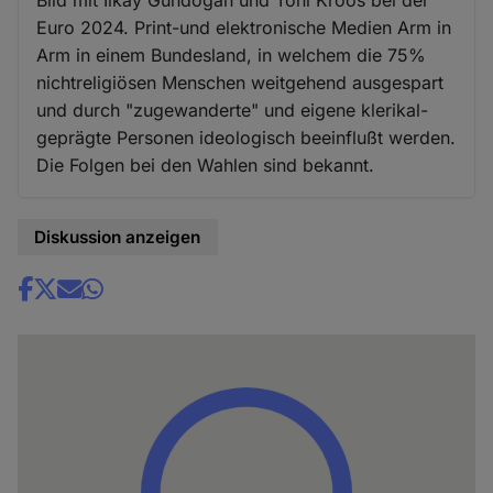
Euro 2024. Print-und elektronische Medien Arm in
Arm in einem Bundesland, in welchem die 75%
nichtreligiösen Menschen weitgehend ausgespart
und durch "zugewanderte" und eigene klerikal-
geprägte Personen ideologisch beeinflußt werden.
Die Folgen bei den Wahlen sind bekannt.
Diskussion anzeigen
Share
news