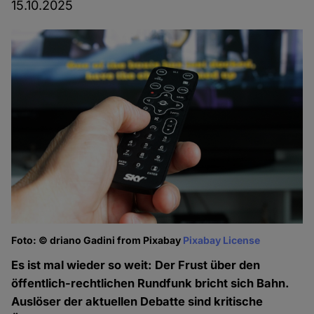
15.10.2025
Foto: © driano Gadini from Pixabay
Pixabay License
Es ist mal wieder so weit: Der Frust über den
öffentlich-rechtlichen Rundfunk bricht sich Bahn.
Auslöser der aktuellen Debatte sind kritische