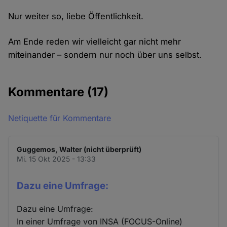
Nur weiter so, liebe Öffentlichkeit.
Am Ende reden wir vielleicht gar nicht mehr
miteinander – sondern nur noch über uns selbst.
Kommentare
(17)
Netiquette für Kommentare
Guggemos, Walter (nicht überprüft)
Mi. 15 Okt 2025 - 13:33
Dazu eine Umfrage:
Dazu eine Umfrage:
In einer Umfrage von INSA (FOCUS-Online)