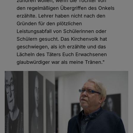
zuhören wollen, wenn die Tochter von
den regelmäßigen Übergriffen des Onkels
erzählte. Lehrer haben nicht nach den
Gründen für den plötzlichen
Leistungsabfall von Schülerinnen oder
Schülern gesucht. Das Kirchenvolk hat
geschwiegen, als ich erzählte und das
Lächeln des Täters Euch Erwachsenen
glaubwürdiger war als meine Tränen."