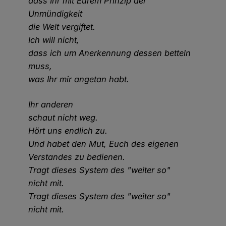
dass Ihr mit Eurem Prinzip der
Unmündigkeit
die Welt vergiftet.
Ich will nicht,
dass ich um Anerkennung dessen betteln
muss,
was Ihr mir angetan habt.
Ihr anderen
schaut nicht weg.
Hört uns endlich zu.
Und habet den Mut, Euch des eigenen
Verstandes zu bedienen.
Tragt dieses System des "weiter so"
nicht mit.
Tragt dieses System des "weiter so"
nicht mit.