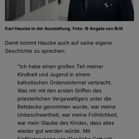
Karl Haucke in der Ausstellung. Foto: © Angela von Brill
Damit kommt Haucke auch auf seine eigene
Geschichte zu sprechen:
"Ich habe einen großen Teil meiner
Kindheit und Jugend in einem
katholischen Ordensinternat verbracht.
Was mir mit den ersten Griffen des
priesterlichen Vergewaltigers unter die
Bettdecke genommen wurde, war meine
Unbeschwertheit, war meine Fröhlichkeit,
war mein Glaube des Kindes, dass alles
wieder gut werden würde. Mit
Einflüsterungen wie 'Der liebe Gott will,