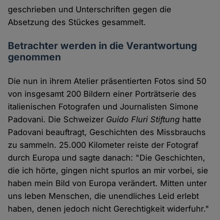
geschrieben und Unterschriften gegen die
Absetzung des Stückes gesammelt.
Betrachter werden in die Verantwortung
genommen
Die nun in ihrem Atelier präsentierten Fotos sind 50
von insgesamt 200 Bildern einer Porträtserie des
italienischen Fotografen und Journalisten Simone
Padovani. Die Schweizer
Guido Fluri Stiftung
hatte
Padovani beauftragt, Geschichten des Missbrauchs
zu sammeln. 25.000 Kilometer reiste der Fotograf
durch Europa und sagte danach: "Die Geschichten,
die ich hörte, gingen nicht spurlos an mir vorbei, sie
haben mein Bild von Europa verändert. Mitten unter
uns leben Menschen, die unendliches Leid erlebt
haben, denen jedoch nicht Gerechtigkeit widerfuhr."