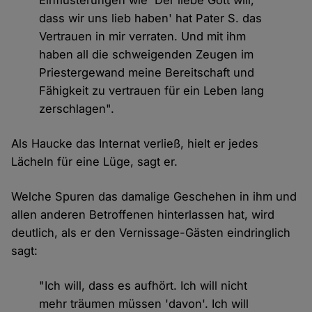
dass wir uns lieb haben' hat Pater S. das
Vertrauen in mir verraten. Und mit ihm
haben all die schweigenden Zeugen im
Priestergewand meine Bereitschaft und
Fähigkeit zu vertrauen für ein Leben lang
zerschlagen".
Als Haucke das Internat verließ, hielt er jedes
Lächeln für eine Lüge, sagt er.
Welche Spuren das damalige Geschehen in ihm und
allen anderen Betroffenen hinterlassen hat, wird
deutlich, als er den Vernissage-Gästen eindringlich
sagt:
"Ich will, dass es aufhört. Ich will nicht
mehr träumen müssen 'davon'. Ich will