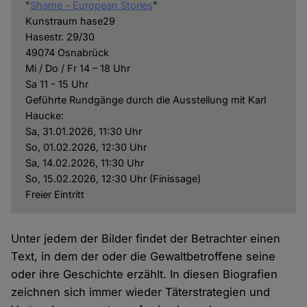
"
Shame – European Stories
"
Kunstraum hase29
Hasestr. 29/30
49074 Osnabrück
Mi / Do / Fr 14 – 18 Uhr
Sa 11 - 15 Uhr
Geführte Rundgänge durch die Ausstellung mit Karl
Haucke:
Sa, 31.01.2026, 11:30 Uhr
So, 01.02.2026, 12:30 Uhr
Sa, 14.02.2026, 11:30 Uhr
So, 15.02.2026, 12:30 Uhr (Finissage)
Freier Eintritt
Unter jedem der Bilder findet der Betrachter einen
Text, in dem der oder die Gewaltbetroffene seine
oder ihre Geschichte erzählt. In diesen Biografien
zeichnen sich immer wieder Täterstrategien und