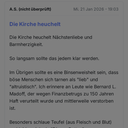
A.S. (nicht überprüft)
Mi. 21 Jan 2026 - 19:03
Die Kirche heuchelt
Die Kirche heuchelt Nächstenliebe und
Barmherzigkeit.
So langsam sollte das jedem klar werden.
Im Übrigen sollte es eine Binsenweisheit sein, dass
böse Menschen sich tarnen als "lieb" und
"altruistisch". Ich erinnere an Leute wie Bernard L.
Madoff, der wegen Finanzbetrugs zu 150 Jahren
Haft verurteilt wurde und mittlerweile verstorben
ist.
Besonders schlaue Teufel (aus Fleisch und Blut)