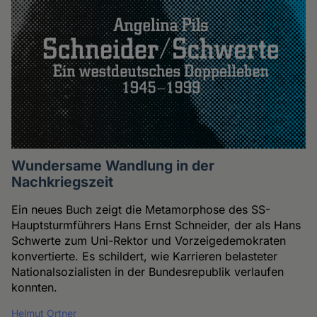
Wundersame Wandlung in der
Nachkriegszeit
Ein neues Buch zeigt die Metamorphose des SS-
Hauptsturmführers Hans Ernst Schneider, der als Hans
Schwerte zum Uni-Rektor und Vorzeigedemokraten
konvertierte. Es schildert, wie Karrieren belasteter
Nationalsozialisten in der Bundesrepublik verlaufen
konnten.
Helmut Ortner