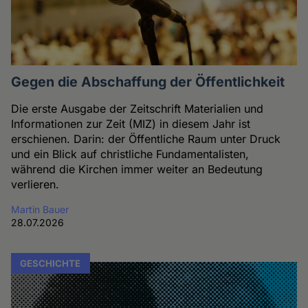
Gegen die Abschaffung der Öffentlichkeit
Die erste Ausgabe der Zeitschrift Materialien und
Informationen zur Zeit (MIZ) in diesem Jahr ist
erschienen. Darin: der Öffentliche Raum unter Druck
und ein Blick auf christliche Fundamentalisten,
während die Kirchen immer weiter an Bedeutung
verlieren.
Martin Bauer
28.07.2026
GESCHICHTE