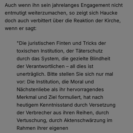
Auch wenn ihn sein jahrelanges Engagement nicht
entmutigt weiterzumachen, so zeigt sich Haucke
doch auch verbittert über die Reaktion der Kirche,
wenn er sagt:
"Die juristischen Finten und Tricks der
toxischen Institution, der Täterschutz
durch das System, die gezielte Blindheit
der Verantwortlichen – all dies ist
unerträglich. Bitte stellen Sie sich nur mal
vor: Die Institution, die Moral und
Nächstenliebe als ihr hervorragendes
Merkmal und Ziel formuliert, hat nach
heutigem Kenntnisstand durch Versetzung
der Verbrecher aus ihren Reihen, durch
Vertuschung, durch Aktenschwärzung im
Rahmen ihrer eigenen