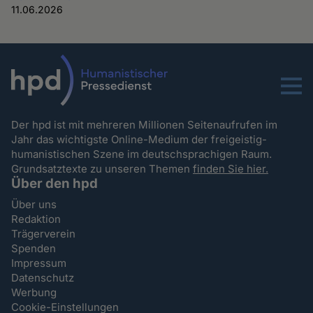
11.06.2026
Menu
Der hpd ist mit mehreren Millionen Seitenaufrufen im
Jahr das wichtigste Online-Medium der freigeistig-
humanistischen Szene im deutschsprachigen Raum.
Grundsatztexte zu unseren Themen
finden Sie hier.
Über den hpd
Über uns
Redaktion
Trägerverein
Spenden
Impressum
Datenschutz
Werbung
Cookie-Einstellungen