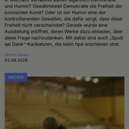
und Humor? Gewährleistet Demokratie die Freiheit der
komischen Kunst? Oder ist der Humor eine der
kontrollierenden Gewalten, die dafür sorgt, dass diese
Freiheit nicht verschwindet? Gerade wurde eine
Ausstellung eröffnet, deren Werke dazu einladen, über
diese Frage nachzudenken. Mit dabei sind auch „Spott
sei Dank“-Karikaturen, die beim hpd erschienen sind.
Martin Bauer
03.08.2026
MEDIEN