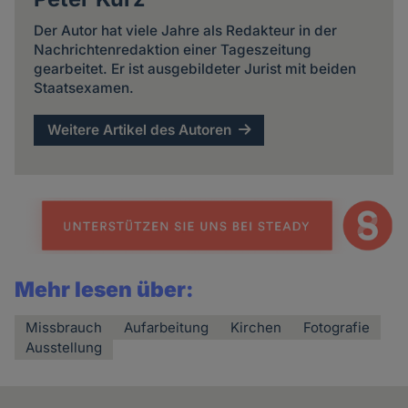
Der Autor hat viele Jahre als Redakteur in der
Nachrichtenredaktion einer Tageszeitung
gearbeitet. Er ist ausgebildeter Jurist mit beiden
Staatsexamen.
Weitere Artikel des Autoren
Mehr lesen über:
Missbrauch
Aufarbeitung
Kirchen
Fotografie
Ausstellung