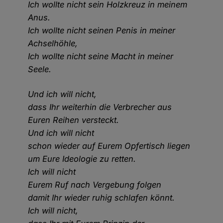
Ich wollte nicht sein Holzkreuz in meinem
Anus.
Ich wollte nicht seinen Penis in meiner
Achselhöhle,
Ich wollte nicht seine Macht in meiner
Seele.
Und ich will nicht,
dass Ihr weiterhin die Verbrecher aus
Euren Reihen versteckt.
Und ich will nicht
schon wieder auf Eurem Opfertisch liegen
um Eure Ideologie zu retten.
Ich will nicht
Eurem Ruf nach Vergebung folgen
damit Ihr wieder ruhig schlafen könnt.
Ich will nicht,