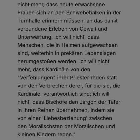
nicht mehr, dass heute erwachsene
Frauen sich an den Schwebebalken in der
Turnhalle erinnern müssen, an das damit
verbundene Erleben von Gewalt und
Unterwerfung. Ich will nicht, dass
Menschen, die in Heimen aufgewachsen
sind, weiterhin in prekären Lebenslagen
herumgestoßen werden. Ich will nicht
mehr, dass Kardinäle von den
"Verfehlungen" ihrer Priester reden statt
von den Verbrechen derer, für die sie, die
Kardinäle, verantwortlich sind; ich will
nicht, dass Bischöfe den Jargon der Täter
in ihren Reihen übernehmen, indem sie
von einer 'Liebesbeziehung' zwischen
den Moralischsten der Moralischen und
kleinen Kindern reden."