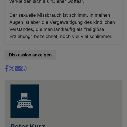
verkleiden sich als "Diener Gottes".
Der sexuelle Missbrauch ist schlimm. In meinen
Augen ist aber die Vergewaltigung des kindlichen
Verstandes, die man landläufig als "religiöse
Erziehung" bezeichnet, noch viel viel schlimmer.
Diskussion anzeigen
Share
news
Peter Kurz