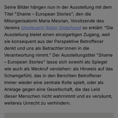
Seine Bilder hängen nun in der Ausstellung mit dem
Titel "Shame – European Stories", den die
Mitorganisatorin Maria Mesrian, Vorsitzende des
Vereins
Umsteuern! Robin Sisterhood
so erklärt: "Die
Ausstellung bietet einen einzigartigen Zugang, weil
sie konsequent aus der Perspektive Betroffener
denkt und uns als Betrachter:innen in die
Verantwortung nimmt." Der Ausstellungstitel "Shame
– European Stories" lasse sich sowohl als Spiegel
wie auch als Weckruf verstehen: als Hinweis auf das
Schamgefühl, das in den Berichten Betroffener
immer wieder eine zentrale Rolle spielt, oder als
Anklage gegen eine Gesellschaft, die das Leid
dieser Menschen nicht wahrnimmt und es versäumt,
weiteres Unrecht zu verhindern.