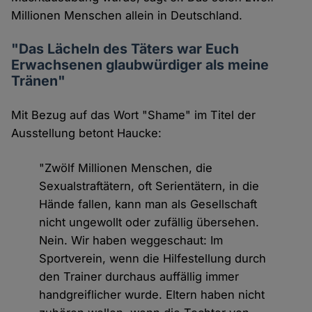
Millionen Menschen allein in Deutschland.
"Das Lächeln des Täters war Euch
Erwachsenen glaubwürdiger als meine
Tränen"
Mit Bezug auf das Wort "Shame" im Titel der
Ausstellung betont Haucke:
"Zwölf Millionen Menschen, die
Sexualstraftätern, oft Serientätern, in die
Hände fallen, kann man als Gesellschaft
nicht ungewollt oder zufällig übersehen.
Nein. Wir haben weggeschaut: Im
Sportverein, wenn die Hilfestellung durch
den Trainer durchaus auffällig immer
handgreiflicher wurde. Eltern haben nicht