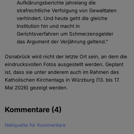
Aufklärungsberichte jahrelang die
strafrechtliche Verfolgung von Gewalttaten
verhindert. Und heute geht die gleiche
Institution hin und macht in
Gerichtsverfahren um Schmerzensgelder
das Argument der Verjährung geltend."
Osnabrück wird nicht der letzte Ort sein, an dem die
eindrucksvollen Fotos ausgestellt werden. Geplant
ist, dass sie unter anderem auch im Rahmen des
Katholischen Kirchentags in Würzburg (13. bis 17.
Mai 2026) gezeigt werden.
Kommentare
(4)
Netiquette für Kommentare