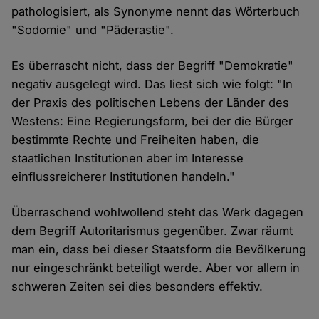
pathologisiert, als Synonyme nennt das Wörterbuch
"Sodomie" und "Päderastie".
Es überrascht nicht, dass der Begriff "Demokratie"
negativ ausgelegt wird. Das liest sich wie folgt: "In
der Praxis des politischen Lebens der Länder des
Westens: Eine Regierungsform, bei der die Bürger
bestimmte Rechte und Freiheiten haben, die
staatlichen Institutionen aber im Interesse
einflussreicherer Institutionen handeln."
Überraschend wohlwollend steht das Werk dagegen
dem Begriff Autoritarismus gegenüber. Zwar räumt
man ein, dass bei dieser Staatsform die Bevölkerung
nur eingeschränkt beteiligt werde. Aber vor allem in
schweren Zeiten sei dies besonders effektiv.