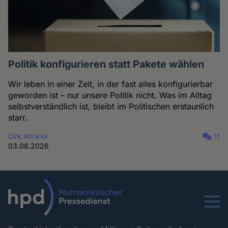
Politik konfigurieren statt Pakete wählen
Wir leben in einer Zeit, in der fast alles konfigurierbar
geworden ist – nur unsere Politik nicht. Was im Alltag
selbstverständlich ist, bleibt im Politischen erstaunlich
starr.
Dirk Winkler
11
03.08.2026
Menu