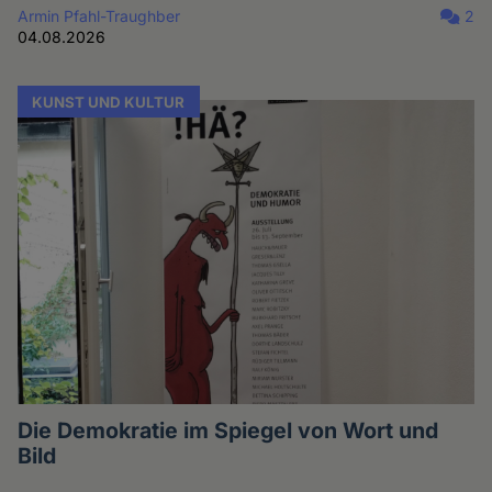
Armin Pfahl-Traughber
2
04.08.2026
KUNST UND KULTUR
Die Demokratie im Spiegel von Wort und
Bild