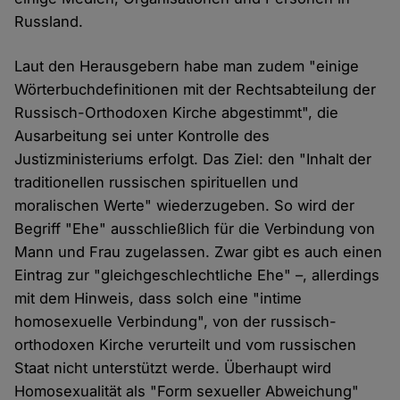
Russland.
Laut den Herausgebern habe man zudem "einige
Wörterbuchdefinitionen mit der Rechtsabteilung der
Russisch-Orthodoxen Kirche abgestimmt", die
Ausarbeitung sei unter Kontrolle des
Justizministeriums erfolgt. Das Ziel: den "Inhalt der
traditionellen russischen spirituellen und
moralischen Werte" wiederzugeben. So wird der
Begriff "Ehe" ausschließlich für die Verbindung von
Mann und Frau zugelassen. Zwar gibt es auch einen
Eintrag zur "gleichgeschlechtliche Ehe" –, allerdings
mit dem Hinweis, dass solch eine "intime
homosexuelle Verbindung", von der russisch-
orthodoxen Kirche verurteilt und vom russischen
Staat nicht unterstützt werde. Überhaupt wird
Homosexualität als "Form sexueller Abweichung"