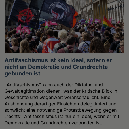
Antifaschismus ist kein Ideal, sofern er
nicht an Demokratie und Grundrechte
gebunden ist
„Antifaschismus“ kann auch der Diktatur- und
Gewaltlegitimation dienen, was der kritische Blick in
Geschichte und Gegenwart veranschaulicht. Eine
Ausblendung derartiger Einsichten delegitimiert und
schwächt eine notwendige Protestbewegung gegen
„rechts“. Antifaschismus ist nur ein Ideal, wenn er mit
Demokratie und Grundrechten verbunden ist.