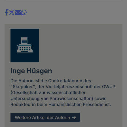
Share
news
Inge Hüsgen
Die Autorin ist die Chefredakteurin des
"Skeptiker", der Vierteljahreszeitschrift der GWUP
(Gesellschaft zur wissenschaftlichen
Untersuchung von Parawissenschaften) sowie
Redakteurin beim Humanistischen Pressedienst.
Weitere Artikel der Autorin