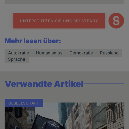
Mehr lesen über:
Autokratie
Humanismus
Demokratie
Russland
Sprache
Verwandte Artikel
GESELLSCHAFT