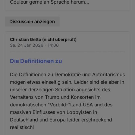
Couleur gerne an Sprache herum...
Diskussion anzeigen
Christian Getto (nicht überprüft)
Sa. 24 Jan 2026 - 14:00
Die Definitionen zu
Die Definitionen zu Demokratie und Autoritarismus
mögen etwas einseitig sein. Leider sind sie aber in
unserer derzeitigen Situation angesichts des
Verhaltens von Trump und Konsorten im
demokratischen "Vorbild-"Land USA und des
massiven Einflusses von Lobbyisten in
Deutschland und Europa leider erschreckend
realistisch!