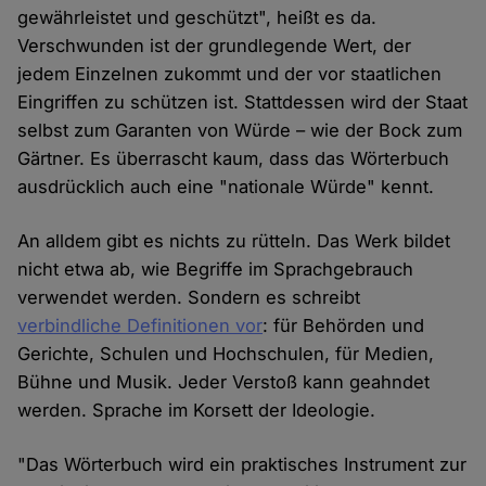
gewährleistet und geschützt", heißt es da.
Verschwunden ist der grundlegende Wert, der
jedem Einzelnen zukommt und der vor staatlichen
Eingriffen zu schützen ist. Stattdessen wird der Staat
selbst zum Garanten von Würde – wie der Bock zum
Gärtner. Es überrascht kaum, dass das Wörterbuch
ausdrücklich auch eine "nationale Würde" kennt.
An alldem gibt es nichts zu rütteln. Das Werk bildet
nicht etwa ab, wie Begriffe im Sprachgebrauch
verwendet werden. Sondern es schreibt
verbindliche Definitionen vor
: für Behörden und
Gerichte, Schulen und Hochschulen, für Medien,
Bühne und Musik. Jeder Verstoß kann geahndet
werden. Sprache im Korsett der Ideologie.
"Das Wörterbuch wird ein praktisches Instrument zur