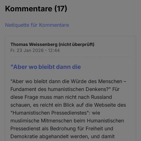
Kommentare
(17)
Netiquette für Kommentare
Thomas Weissenberg (nicht überprüft)
Fr. 23 Jan 2026 - 12:44
"Aber wo bleibt dann die
"Aber wo bleibt dann die Würde des Menschen –
Fundament des humanistischen Denkens?" Für
diese Frage muss man nicht nach Russland
schauen, es reicht ein Blick auf die Webseite des
"Humanistischen Pressedienstes": wie
muslimische Mitmenschen beim Humanistischen
Pressedienst als Bedrohung für Freiheit und
Demokratie abgehandelt werden, und damit