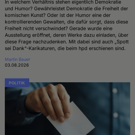
In welchem Verhältnis stehen eigentlich Demokratie
und Humor? Gewährleistet Demokratie die Freiheit der
komischen Kunst? Oder ist der Humor eine der
kontrollierenden Gewalten, die dafür sorgt, dass diese
Freiheit nicht verschwindet? Gerade wurde eine
Ausstellung eröffnet, deren Werke dazu einladen, über
diese Frage nachzudenken. Mit dabei sind auch „Spott
sei Dank“-Karikaturen, die beim hpd erschienen sind.
Martin Bauer
03.08.2026
POLITIK