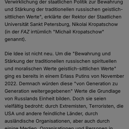
Verwirklichung der staatlichen Politik zur Bewahrung
und Stärkung der traditionellen russischen geistlich-
sittlichen Werte", erklärte der Rektor der Staatlichen
Universität Sankt Petersburg, Nikolai Kropatschow
(in der
FAZ
irrtümlich "Michail Kropatschow"
genannt).
Die Idee ist nicht neu. Um die "Bewahrung und
Stärkung der traditionellen russischen spirituellen
und moralischen Werte geistlich-sittlichen Werte"
ging es bereits in einem Erlass Putins von November
2022. Demnach würden diese "von Generation zu
Generation weitergegebenen" Werte die Grundlage
von Russlands Einheit bilden. Doch sie seien
vielfältig bedroht: durch Extremisten, Terroristen, die
USA und andere feindliche Länder, durch
ausländische Organisationen, aber auch durch
einige Medien, Organisationen und Personen in