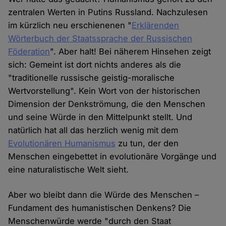
zentralen Werten in Putins Russland. Nachzulesen
im kürzlich neu erschienenen "
Erklärenden
Wörterbuch der Staatssprache der Russischen
Föderation
". Aber halt! Bei näherem Hinsehen zeigt
sich: Gemeint ist dort nichts anderes als die
"traditionelle russische geistig-moralische
Wertvorstellung". Kein Wort von der historischen
Dimension der Denkströmung, die den Menschen
und seine Würde in den Mittelpunkt stellt. Und
natürlich hat all das herzlich wenig mit dem
Evolutionären Humanismus
zu tun, der den
Menschen eingebettet in evolutionäre Vorgänge und
eine naturalistische Welt sieht.
Aber wo bleibt dann die Würde des Menschen –
Fundament des humanistischen Denkens? Die
Menschenwürde werde "durch den Staat