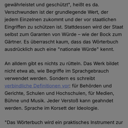
gewährleistet und geschützt", heißt es da.
Verschwunden ist der grundlegende Wert, der
jedem Einzelnen zukommt und der vor staatlichen
Eingriffen zu schützen ist. Stattdessen wird der Staat
selbst zum Garanten von Würde – wie der Bock zum
Gärtner. Es überrascht kaum, dass das Wörterbuch
ausdrücklich auch eine "nationale Würde" kennt.
An alldem gibt es nichts zu rütteln. Das Werk bildet
nicht etwa ab, wie Begriffe im Sprachgebrauch
verwendet werden. Sondern es schreibt
verbindliche Definitionen vor
: für Behörden und
Gerichte, Schulen und Hochschulen, für Medien,
Bühne und Musik. Jeder Verstoß kann geahndet
werden. Sprache im Korsett der Ideologie.
"Das Wörterbuch wird ein praktisches Instrument zur