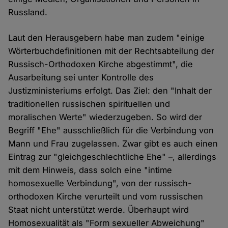
Russland.
Laut den Herausgebern habe man zudem "einige
Wörterbuchdefinitionen mit der Rechtsabteilung der
Russisch-Orthodoxen Kirche abgestimmt", die
Ausarbeitung sei unter Kontrolle des
Justizministeriums erfolgt. Das Ziel: den "Inhalt der
traditionellen russischen spirituellen und
moralischen Werte" wiederzugeben. So wird der
Begriff "Ehe" ausschließlich für die Verbindung von
Mann und Frau zugelassen. Zwar gibt es auch einen
Eintrag zur "gleichgeschlechtliche Ehe" –, allerdings
mit dem Hinweis, dass solch eine "intime
homosexuelle Verbindung", von der russisch-
orthodoxen Kirche verurteilt und vom russischen
Staat nicht unterstützt werde. Überhaupt wird
Homosexualität als "Form sexueller Abweichung"