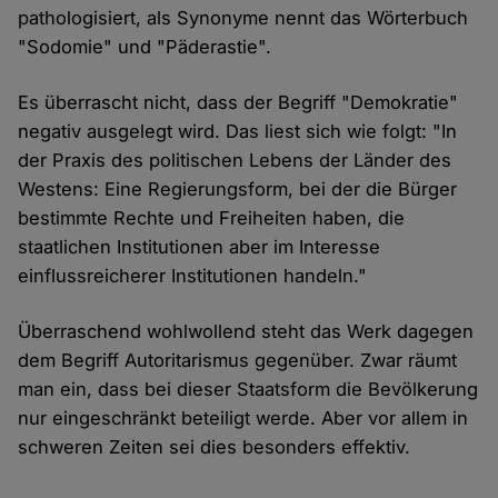
pathologisiert, als Synonyme nennt das Wörterbuch
"Sodomie" und "Päderastie".
Es überrascht nicht, dass der Begriff "Demokratie"
negativ ausgelegt wird. Das liest sich wie folgt: "In
der Praxis des politischen Lebens der Länder des
Westens: Eine Regierungsform, bei der die Bürger
bestimmte Rechte und Freiheiten haben, die
staatlichen Institutionen aber im Interesse
einflussreicherer Institutionen handeln."
Überraschend wohlwollend steht das Werk dagegen
dem Begriff Autoritarismus gegenüber. Zwar räumt
man ein, dass bei dieser Staatsform die Bevölkerung
nur eingeschränkt beteiligt werde. Aber vor allem in
schweren Zeiten sei dies besonders effektiv.