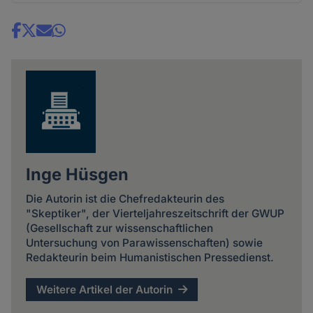
Share
news
Inge Hüsgen
Die Autorin ist die Chefredakteurin des
"Skeptiker", der Vierteljahreszeitschrift der GWUP
(Gesellschaft zur wissenschaftlichen
Untersuchung von Parawissenschaften) sowie
Redakteurin beim Humanistischen Pressedienst.
Weitere Artikel der Autorin