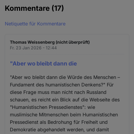
Kommentare
(17)
Netiquette für Kommentare
Thomas Weissenberg (nicht überprüft)
Fr. 23 Jan 2026 - 12:44
"Aber wo bleibt dann die
"Aber wo bleibt dann die Würde des Menschen –
Fundament des humanistischen Denkens?" Für
diese Frage muss man nicht nach Russland
schauen, es reicht ein Blick auf die Webseite des
"Humanistischen Pressedienstes": wie
muslimische Mitmenschen beim Humanistischen
Pressedienst als Bedrohung für Freiheit und
Demokratie abgehandelt werden, und damit