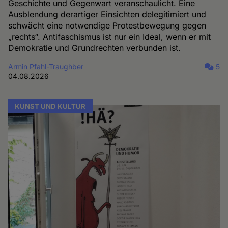
Geschichte und Gegenwart veranschaulicht. Eine
Ausblendung derartiger Einsichten delegitimiert und
schwächt eine notwendige Protestbewegung gegen
„rechts“. Antifaschismus ist nur ein Ideal, wenn er mit
Demokratie und Grundrechten verbunden ist.
Armin Pfahl-Traughber
5
04.08.2026
KUNST UND KULTUR