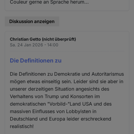
Couleur gerne an Sprache herum...
Diskussion anzeigen
Christian Getto (nicht überprüft)
Sa. 24 Jan 2026 - 14:00
Die Definitionen zu
Die Definitionen zu Demokratie und Autoritarismus
mögen etwas einseitig sein. Leider sind sie aber in
unserer derzeitigen Situation angesichts des
Verhaltens von Trump und Konsorten im
demokratischen "Vorbild-"Land USA und des
massiven Einflusses von Lobbyisten in
Deutschland und Europa leider erschreckend
realistisch!