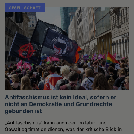
GESELLSCHAFT
Antifaschismus ist kein Ideal, sofern er
nicht an Demokratie und Grundrechte
gebunden ist
„Antifaschismus“ kann auch der Diktatur- und
Gewaltlegitimation dienen, was der kritische Blick in