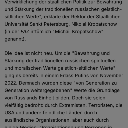
Verwirklichung der staatlichen Politik zur Bewahrung
und Stärkung der traditionellen russischen geistlich-
sittlichen Werte", erklärte der Rektor der Staatlichen
Universität Sankt Petersburg, Nikolai Kropatschow
(in der
FAZ
irrtümlich "Michail Kropatschow"
genannt).
Die Idee ist nicht neu. Um die "Bewahrung und
Stärkung der traditionellen russischen spirituellen
und moralischen Werte geistlich-sittlichen Werte"
ging es bereits in einem Erlass Putins von November
2022. Demnach würden diese "von Generation zu
Generation weitergegebenen" Werte die Grundlage
von Russlands Einheit bilden. Doch sie seien
vielfältig bedroht: durch Extremisten, Terroristen, die
USA und andere feindliche Länder, durch
ausländische Organisationen, aber auch durch
einige Medien, Organisationen und Personen in