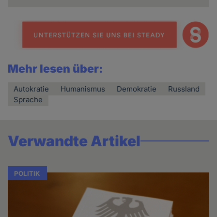
Mehr lesen über:
Autokratie
Humanismus
Demokratie
Russland
Sprache
Verwandte Artikel
POLITIK