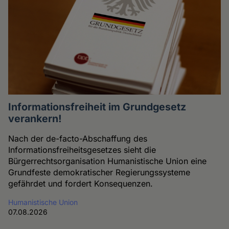
Informationsfreiheit im Grundgesetz
verankern!
Nach der de-facto-Abschaffung des
Informationsfreiheitsgesetzes sieht die
Bürgerrechtsorganisation Humanistische Union eine
Grundfeste demokratischer Regierungssysteme
gefährdet und fordert Konsequenzen.
Humanistische Union
07.08.2026