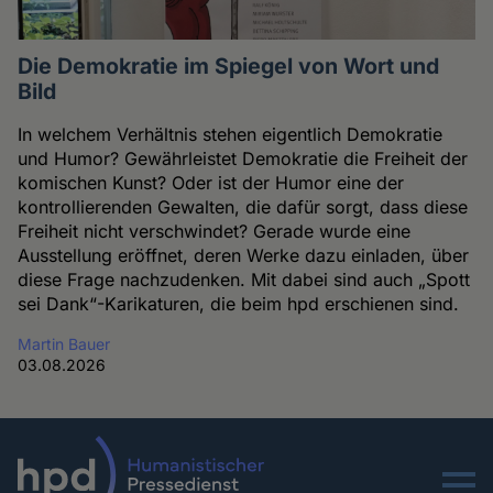
Die Demokratie im Spiegel von Wort und
Bild
In welchem Verhältnis stehen eigentlich Demokratie
und Humor? Gewährleistet Demokratie die Freiheit der
komischen Kunst? Oder ist der Humor eine der
kontrollierenden Gewalten, die dafür sorgt, dass diese
Freiheit nicht verschwindet? Gerade wurde eine
Ausstellung eröffnet, deren Werke dazu einladen, über
diese Frage nachzudenken. Mit dabei sind auch „Spott
sei Dank“-Karikaturen, die beim hpd erschienen sind.
Martin Bauer
03.08.2026
Menu