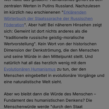
zentralen Werten in Putins Russland. Nachzulesen
im kürzlich neu erschienenen "
Erklärenden
Wörterbuch der Staatssprache der Russischen
Föderation
". Aber halt! Bei näherem Hinsehen zeigt
sich: Gemeint ist dort nichts anderes als die
"traditionelle russische geistig-moralische
Wertvorstellung". Kein Wort von der historischen
Dimension der Denkströmung, die den Menschen
und seine Würde in den Mittelpunkt stellt. Und
natürlich hat all das herzlich wenig mit dem
Evolutionären Humanismus
zu tun, der den
Menschen eingebettet in evolutionäre Vorgänge und
eine naturalistische Welt sieht.
Aber wo bleibt dann die Würde des Menschen –
Fundament des humanistischen Denkens? Die
Menschenwürde werde "durch den Staat