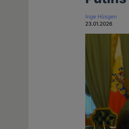
Inge Hüsgen
23.01.2026